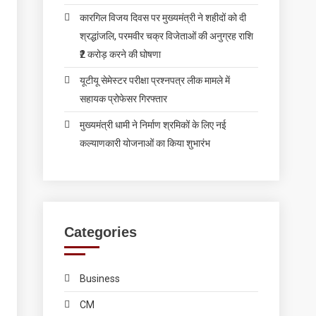
कारगिल विजय दिवस पर मुख्यमंत्री ने शहीदों को दी
श्रद्धांजलि, परमवीर चक्र विजेताओं की अनुग्रह राशि
₹2 करोड़ करने की घोषणा
यूटीयू सेमेस्टर परीक्षा प्रश्नपत्र लीक मामले में
सहायक प्रोफेसर गिरफ्तार
मुख्यमंत्री धामी ने निर्माण श्रमिकों के लिए नई
कल्याणकारी योजनाओं का किया शुभारंभ
Categories
Business
CM