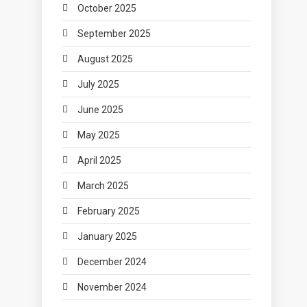
October 2025
September 2025
August 2025
July 2025
June 2025
May 2025
April 2025
March 2025
February 2025
January 2025
December 2024
November 2024