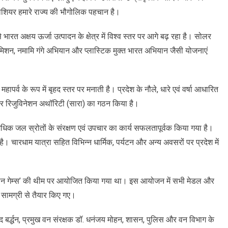
ग्लेशियर हमारे राज्य की भौगोलिक पहचान है।
 से भारत अक्षय ऊर्जा उत्पादन के क्षेत्र में विश्व स्तर पर आगे बढ़ रहा है। सोलर
 मिशन, नमामि गंगे अभियान और प्लास्टिक मुक्त भारत अभियान जैसी योजनाएं
हापर्व के रूप में बृहद स्तर पर मनाती है। प्रदेश के नौले, धारे एवं वर्षा आधारित
 रिवर रिजुविनेशन अथॉरिटी (सारा) का गठन किया है।
से अधिक जल स्रोतों के संरक्षण एवं उपचार का कार्य सफलतापूर्वक किया गया है।
चारधाम यात्रा सहित विभिन्न धार्मिक, पर्यटन और अन्य अवसरों पर प्रदेश में
को ‘ग्रीन गेम्स’ की थीम पर आयोजित किया गया था। इस आयोजन में सभी मेडल और
 सामग्री से तैयार किए गए।
 बर्द्धन, प्रमुख वन संरक्षक डॉ. धनंजय मोहन, शासन, पुलिस और वन विभाग के