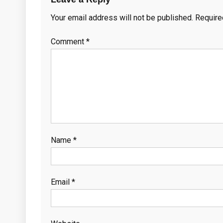
Your email address will not be published.
Require
Comment
*
Name
*
Email
*