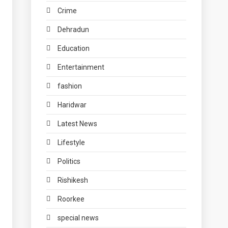
Crime
Dehradun
Education
Entertainment
fashion
Haridwar
Latest News
Lifestyle
Politics
Rishikesh
Roorkee
special news