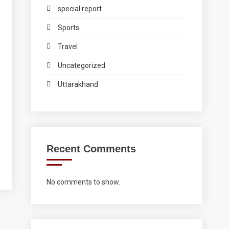
special report
Sports
Travel
Uncategorized
Uttarakhand
Recent Comments
No comments to show.