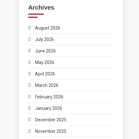
Archives
August 2026
July 2026
June 2026
May 2026
April 2026
March 2026
February 2026
January 2026
December 2025
November 2025