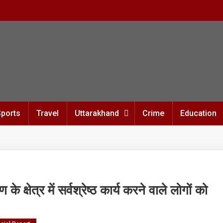
Sports
Travel
Uttarakhand
Crime
Education
 क्षेत्र में सर्वश्रेष्ठ कार्य करने वाले लोगों को