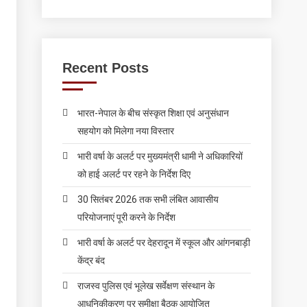
Recent Posts
भारत-नेपाल के बीच संस्कृत शिक्षा एवं अनुसंधान
सहयोग को मिलेगा नया विस्तार
भारी वर्षा के अलर्ट पर मुख्यमंत्री धामी ने अधिकारियों
को हाई अलर्ट पर रहने के निर्देश दिए
30 सितंबर 2026 तक सभी लंबित आवासीय
परियोजनाएं पूरी करने के निर्देश
भारी वर्षा के अलर्ट पर देहरादून में स्कूल और आंगनबाड़ी
केंद्र बंद
राजस्व पुलिस एवं भूलेख सर्वेक्षण संस्थान के
आधुनिकीकरण पर समीक्षा बैठक आयोजित