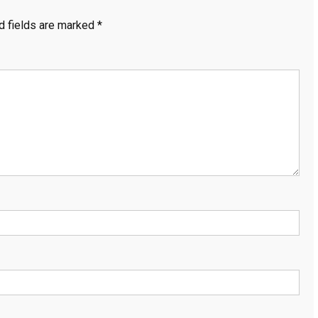
d fields are marked
*