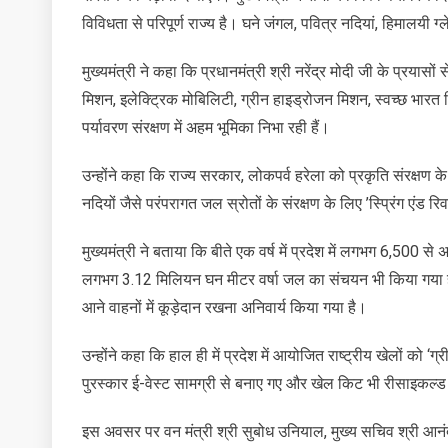
विविधता से परिपूर्ण राज्य है। घने जंगल, पवित्र नदियां, हिमालयी 
मुख्यमंत्री ने कहा कि प्रधानमंत्री श्री नरेंद्र मोदी जी के प्रयासों
मिशन, इलेक्ट्रिक मोबिलिटी, ग्रीन हाइड्रोजन मिशन, स्वच्छ भारत
पर्यावरण संरक्षण में अहम भूमिका निभा रही हैं।
उन्होंने कहा कि राज्य सरकार, लोकपर्व हरेला को प्रकृति संरक्षण के म
नदियों जैसे परंपरागत जल स्रोतों के संरक्षण के लिए ’स्प्रिंग एंड
मुख्यमंत्री ने बताया कि बीते एक वर्ष में प्रदेश में लगभग 6,500 
लगभग 3.12 मिलियन घन मीटर वर्षा जल का संचयन भी किया गया है। 
आने वाहनों में कूड़ेदान रखना अनिवार्य किया गया है।
उन्होंने कहा कि हाल ही में प्रदेश में आयोजित राष्ट्रीय खेलों 
पुरस्कार ई-वेस्ट सामग्री से बनाए गए और खेल किट भी रीसाइकल्ड
इस अवसर पर वन मंत्री श्री सुबोध उनियाल, मुख्य सचिव श्री आनंद