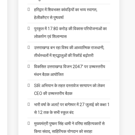
हरिद्वार में शिवभक्त कांवड़ियों का भव्य स्वागत,
हेलीकॉप्टर से पुष्पवर्षा
पुरकुल में 17.80 करोड़ की विकास परियोजनाओं का
लोकार्पण एवं शिलान्यास
उत्तराखण्ड बन रहा विश्व की आध्यात्मिक राजधानी,
तीर्थस्थलों में श्रद्धालुओं की रिकॉर्ड बढ़ोतरी
विकसित उत्तराखण्ड विजन 2047’ पर उच्चस्तरीय
मंथन बैठक आयोजित
SIR अभियान के तहत दस्तावेज सत्यापन को लेकर
CEO की उच्चस्तरीय बैठक
भारी वर्षा के अलर्ट पर बागेश्वर में 27 जुलाई को कक्षा 1
से 12 तक के सभी स्कूल बंद
मुख्यमंत्री पुष्कर सिंह धामी ने वरिष्ठ साहित्यकारों से
किया संवाद, साहित्यिक योगदान को सराहा