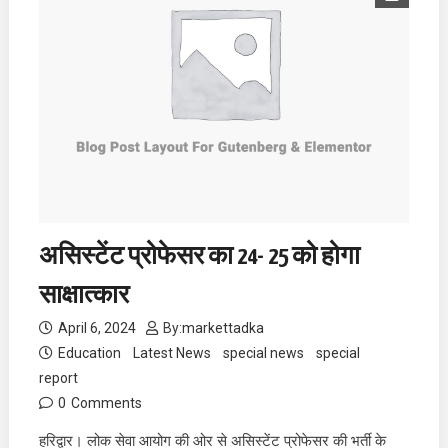
असिस्टेंट प्रोफेसर का 24- 25 को होगा
साक्षात्कार
April 6, 2024
By:
markettadka
Education
Latest News
special news
special
report
0
Comments
हरिद्वार। लोक सेवा आयोग की ओर से असिस्टेंट प्रोफेसर की भर्ती के