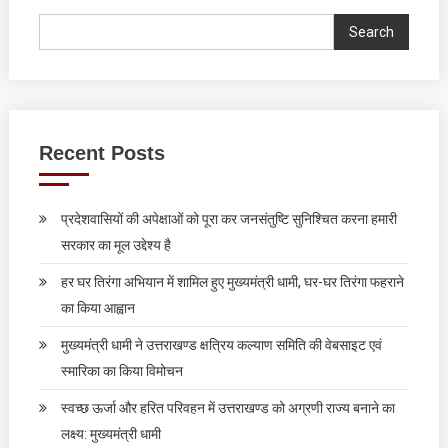
Search
Recent Posts
प्रदेशवासियों की अपेक्षाओं को पूरा कर जनसंतुष्टि सुनिश्चित करना हमारी
सरकार का मूल उद्देश्य है
हर घर तिरंगा अभियान में शामिल हुए मुख्यमंत्री धामी, घर-घर तिरंगा फहराने
का किया आह्वान
मुख्यमंत्री धामी ने उत्तराखण्ड क्षत्रिय कल्याण समिति की वेबसाइट एवं
स्मारिका का किया विमोचन
स्वच्छ ऊर्जा और हरित परिवहन में उत्तराखण्ड को अग्रणी राज्य बनाने का
लक्ष्य: मुख्यमंत्री धामी