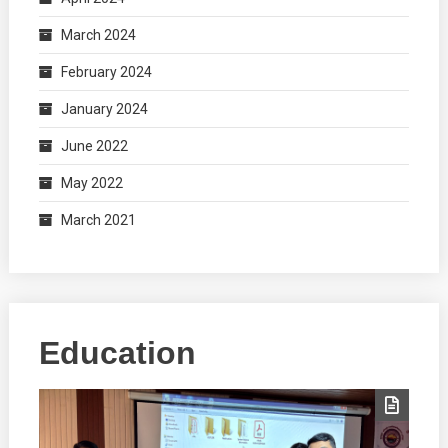
March 2024
February 2024
January 2024
June 2022
May 2022
March 2021
Education