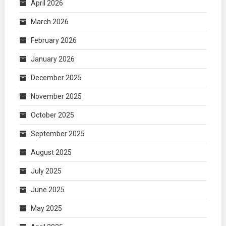
April 2026
March 2026
February 2026
January 2026
December 2025
November 2025
October 2025
September 2025
August 2025
July 2025
June 2025
May 2025