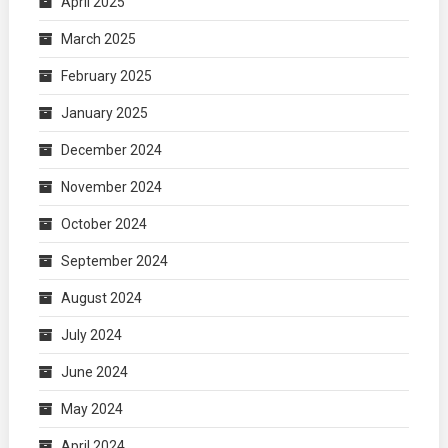
April 2025
March 2025
February 2025
January 2025
December 2024
November 2024
October 2024
September 2024
August 2024
July 2024
June 2024
May 2024
April 2024