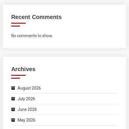
Recent Comments
No comments to show.
Archives
August 2026
July 2026
June 2026
May 2026