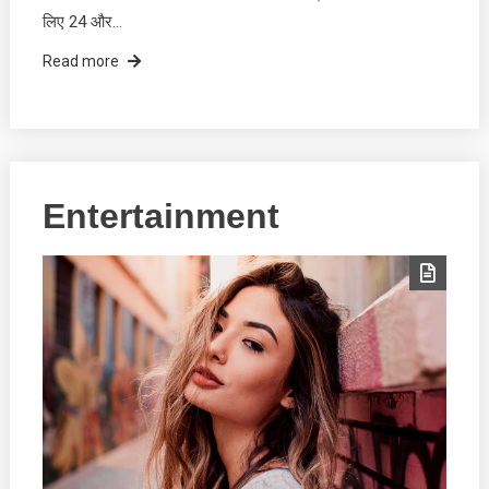
लिए 24 और…
Read more
Entertainment