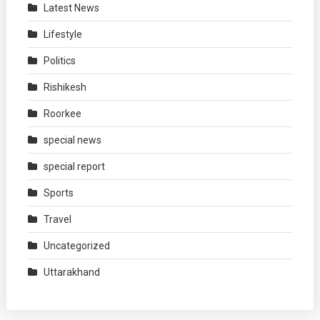
Latest News
Lifestyle
Politics
Rishikesh
Roorkee
special news
special report
Sports
Travel
Uncategorized
Uttarakhand