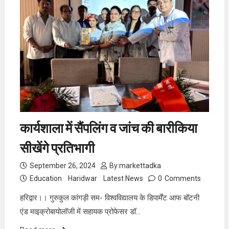
कार्यशाला में सैंपलिंग व जांच की बारीकिया
सीखेंगे प्रतिभागी
September 26, 2024
By:
markettadka
Education
Haridwar
Latest News
0
Comments
हरिद्वार।। गुरुकुल कांगड़ी सम- विश्वविद्यालय के डिपार्मेंट आफ बॉटनी
एंड माइक्रोबायोलॉजी में सहायक प्रोफेसर डॉ…