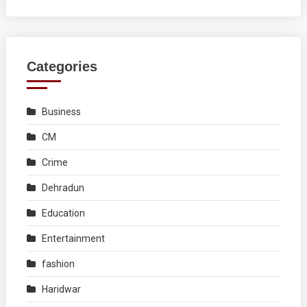
Categories
Business
CM
Crime
Dehradun
Education
Entertainment
fashion
Haridwar