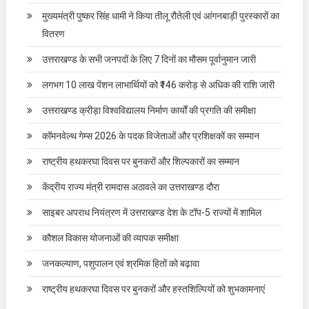
मुख्यमंत्री पुष्कर सिंह धामी ने किया तीलू रौतेली एवं आंगनबाड़ी पुरस्कारों का
वितरण
उत्तराखण्ड के सभी जनपदों के लिए 7 दिनों का मौसम पूर्वानुमान जारी
लगभग 10 लाख पेंशन लाभार्थियों को ₹146 करोड़ से अधिक की राशि जारी
उत्तराखण्ड क्रीड़ा विश्वविद्यालय निर्माण कार्यों की प्रगति की समीक्षा
कॉमनवेल्थ गेम्स 2026 के पदक विजेताओं और प्रशिक्षकों का सम्मान
राष्ट्रीय हथकरघा दिवस पर बुनकरों और शिल्पकारों का सम्मान
केंद्रीय राज्य मंत्री रामदास अठावले का उत्तराखण्ड दौरा
साइबर अपराध नियंत्रण में उत्तराखण्ड देश के टॉप-5 राज्यों में शामिल
कौशल विकास योजनाओं की व्यापक समीक्षा
जनकल्याण, पशुपालन एवं श्रमिक हितों को बढ़ावा
राष्ट्रीय हथकरघा दिवस पर बुनकरों और हस्तशिल्पियों को शुभकामनाएं