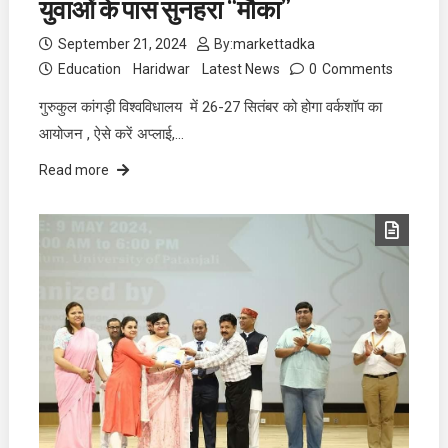
युवाओं के पास सुनहरा “मौका”
September 21, 2024
By:
markettadka
Education
Haridwar
Latest News
0
Comments
गुरुकुल कांगड़ी विश्वविधालय में 26-27 सितंबर को होगा वर्कशॉप का
आयोजन , ऐसे करें अप्लाई,…
Read more