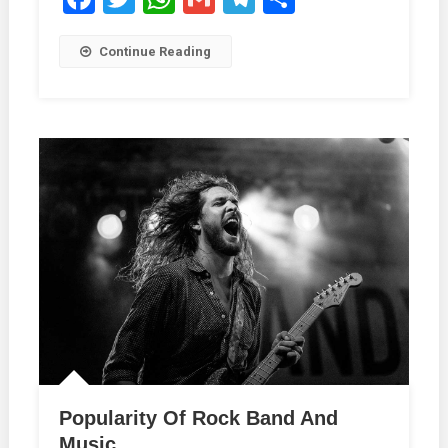
Continue Reading
Popularity Of Rock Band And
Music