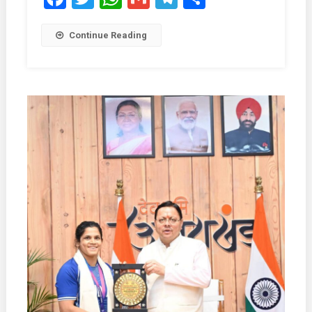
Continue Reading