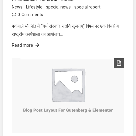
News
Lifestyle
special news
special report
0
Comments
पतंजलि योगपीठ में “गर्भ संस्कार संतति सृजनम्” विषय पर एक दिवसीय
राष्ट्रीय कार्यशाला का आयोजन…
Read more