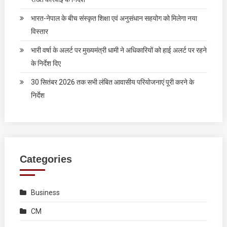
भारत-नेपाल के बीच संस्कृत शिक्षा एवं अनुसंधान सहयोग को मिलेगा नया
विस्तार
भारी वर्षा के अलर्ट पर मुख्यमंत्री धामी ने अधिकारियों को हाई अलर्ट पर रहने
के निर्देश दिए
30 सितंबर 2026 तक सभी लंबित आवासीय परियोजनाएं पूरी करने के
निर्देश
Categories
Business
CM