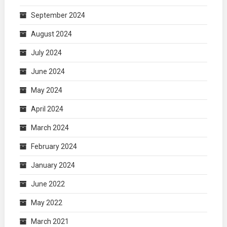
September 2024
August 2024
July 2024
June 2024
May 2024
April 2024
March 2024
February 2024
January 2024
June 2022
May 2022
March 2021