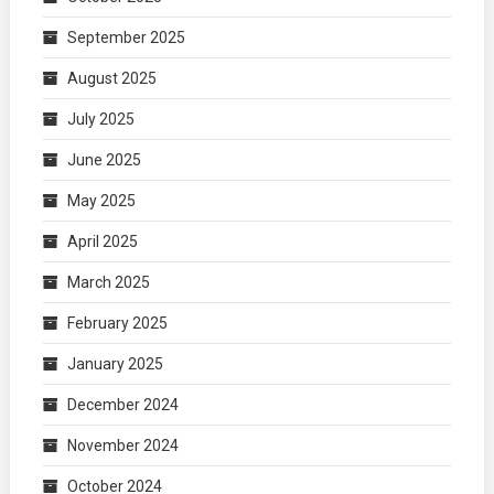
September 2025
August 2025
July 2025
June 2025
May 2025
April 2025
March 2025
February 2025
January 2025
December 2024
November 2024
October 2024