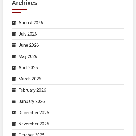
Archives
August 2026
July 2026
June 2026
May 2026
April 2026
March 2026
February 2026
January 2026
December 2025
November 2025
October 2025