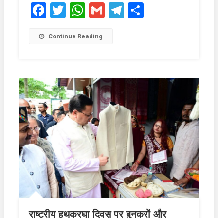
Facebook
Twitter
WhatsApp
Gmail
Telegram
Share
Continue Reading
राष्ट्रीय हथकरघा दिवस पर बुनकरों और