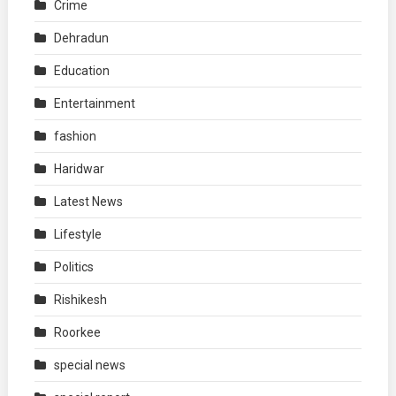
Crime
Dehradun
Education
Entertainment
fashion
Haridwar
Latest News
Lifestyle
Politics
Rishikesh
Roorkee
special news