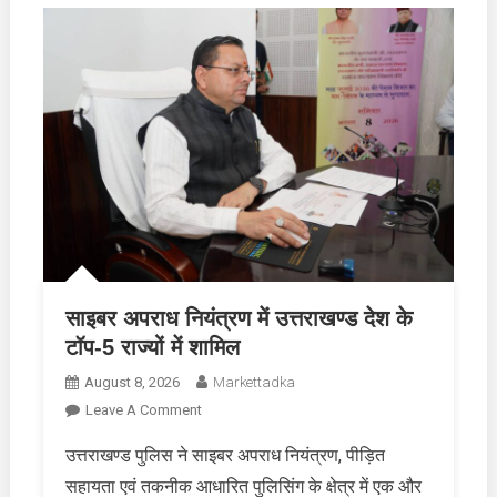
साइबर अपराध नियंत्रण में उत्तराखण्ड देश के
टॉप-5 राज्यों में शामिल
August 8, 2026
Markettadka
On
Leave A Comment
साइबर
उत्तराखण्ड पुलिस ने साइबर अपराध नियंत्रण, पीड़ित
अपराध
सहायता एवं तकनीक आधारित पुलिसिंग के क्षेत्र में एक और
नियंत्रण