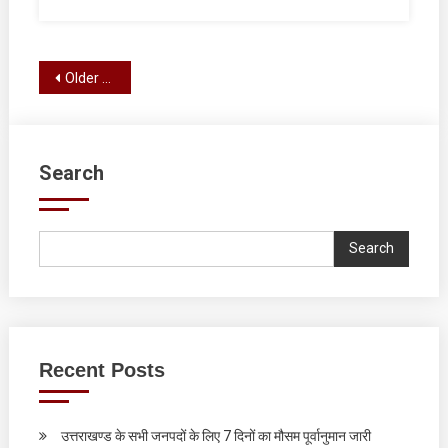
शुभकामनाएं
Posts
Older posts
navigation
Search
Search
Recent Posts
उत्तराखण्ड के सभी जनपदों के लिए 7 दिनों का मौसम पूर्वानुमान जारी