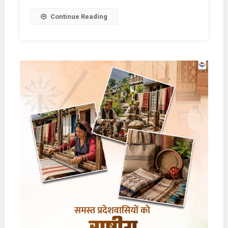
Continue Reading