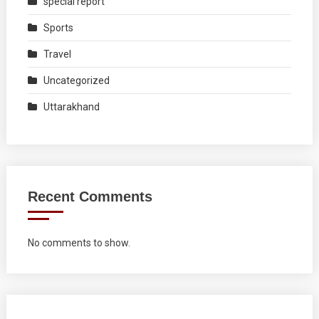
special report
Sports
Travel
Uncategorized
Uttarakhand
Recent Comments
No comments to show.