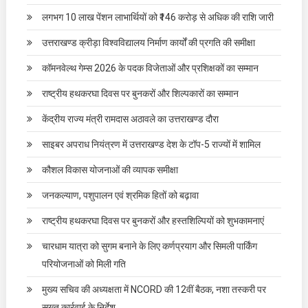
लगभग 10 लाख पेंशन लाभार्थियों को ₹146 करोड़ से अधिक की राशि जारी
उत्तराखण्ड क्रीड़ा विश्वविद्यालय निर्माण कार्यों की प्रगति की समीक्षा
कॉमनवेल्थ गेम्स 2026 के पदक विजेताओं और प्रशिक्षकों का सम्मान
राष्ट्रीय हथकरघा दिवस पर बुनकरों और शिल्पकारों का सम्मान
केंद्रीय राज्य मंत्री रामदास अठावले का उत्तराखण्ड दौरा
साइबर अपराध नियंत्रण में उत्तराखण्ड देश के टॉप-5 राज्यों में शामिल
कौशल विकास योजनाओं की व्यापक समीक्षा
जनकल्याण, पशुपालन एवं श्रमिक हितों को बढ़ावा
राष्ट्रीय हथकरघा दिवस पर बुनकरों और हस्तशिल्पियों को शुभकामनाएं
चारधाम यात्रा को सुगम बनाने के लिए कर्णप्रयाग और सिमली पार्किंग
परियोजनाओं को मिली गति
मुख्य सचिव की अध्यक्षता में NCORD की 12वीं बैठक, नशा तस्करी पर
सख्त कार्रवाई के निर्देश