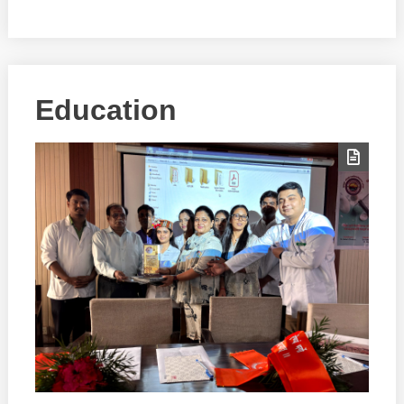
Education