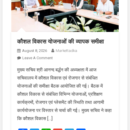
कौशल विकास योजनाओं की व्यापक समीक्षा
August 8, 2026
Markettadka
On
Leave A Comment
कौशल
मुख्य सचिव श्री आनन्द बर्द्धन की अध्यक्षता में आज
विकास
सचिवालय में कौशल विकास एवं रोजगार से संबंधित
योजनाओं
की
योजनाओं की समीक्षा बैठक आयोजित की गई। बैठक में
व्यापक
कौशल विकास से संबंधित विभिन्न योजनाओं, प्रशिक्षण
समीक्षा
कार्यक्रमों, रोजगार एवं प्लेसमेंट की स्थिति तथा आगामी
कार्ययोजना पर विस्तार से चर्चा की गई। मुख्य सचिव ने कहा
कि कौशल विकास […]