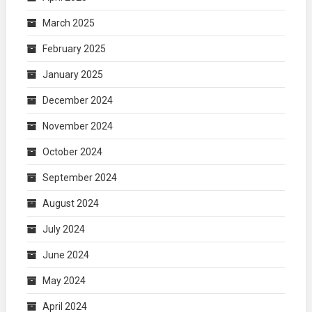
March 2025
February 2025
January 2025
December 2024
November 2024
October 2024
September 2024
August 2024
July 2024
June 2024
May 2024
April 2024