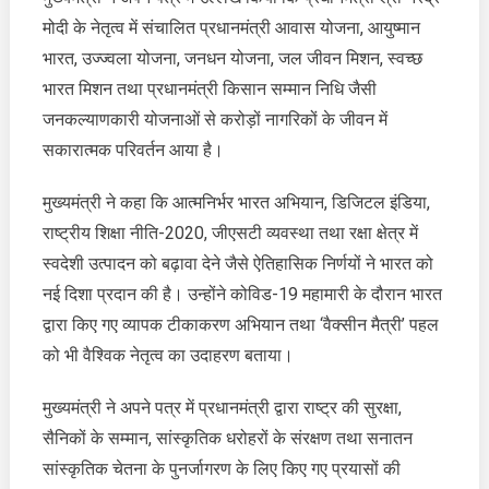
बधाई
मोदी के नेतृत्व में संचालित प्रधानमंत्री आवास योजना, आयुष्मान
भारत, उज्ज्वला योजना, जनधन योजना, जल जीवन मिशन, स्वच्छ
भारत मिशन तथा प्रधानमंत्री किसान सम्मान निधि जैसी
जनकल्याणकारी योजनाओं से करोड़ों नागरिकों के जीवन में
सकारात्मक परिवर्तन आया है।
मुख्यमंत्री ने कहा कि आत्मनिर्भर भारत अभियान, डिजिटल इंडिया,
राष्ट्रीय शिक्षा नीति-2020, जीएसटी व्यवस्था तथा रक्षा क्षेत्र में
स्वदेशी उत्पादन को बढ़ावा देने जैसे ऐतिहासिक निर्णयों ने भारत को
नई दिशा प्रदान की है। उन्होंने कोविड-19 महामारी के दौरान भारत
द्वारा किए गए व्यापक टीकाकरण अभियान तथा ‘वैक्सीन मैत्री’ पहल
को भी वैश्विक नेतृत्व का उदाहरण बताया।
मुख्यमंत्री ने अपने पत्र में प्रधानमंत्री द्वारा राष्ट्र की सुरक्षा,
सैनिकों के सम्मान, सांस्कृतिक धरोहरों के संरक्षण तथा सनातन
सांस्कृतिक चेतना के पुनर्जागरण के लिए किए गए प्रयासों की