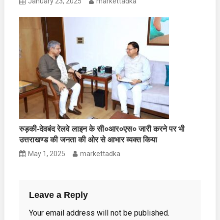
January 23, 2025
markettadka
रुड़की-देवबंद रेलवे लाइन के सी०आर०एस० जारी करने पर भी
उत्तराखण्ड की जनता की ओर से आभार व्यक्त किया
May 1, 2025
markettadka
Leave a Reply
Your email address will not be published.