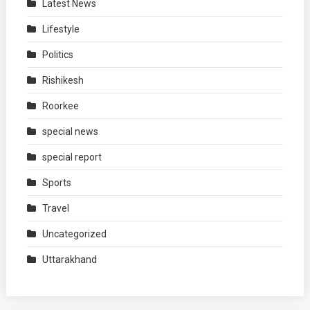
Latest News
Lifestyle
Politics
Rishikesh
Roorkee
special news
special report
Sports
Travel
Uncategorized
Uttarakhand