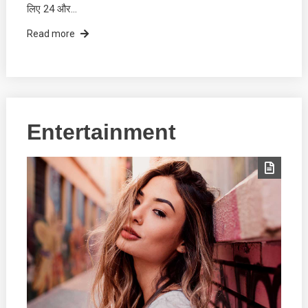
लिए 24 और…
Read more
Entertainment