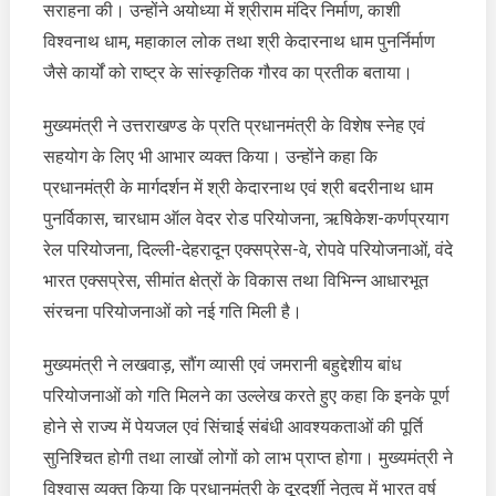
सराहना की। उन्होंने अयोध्या में श्रीराम मंदिर निर्माण, काशी
विश्वनाथ धाम, महाकाल लोक तथा श्री केदारनाथ धाम पुनर्निर्माण
जैसे कार्यों को राष्ट्र के सांस्कृतिक गौरव का प्रतीक बताया।
मुख्यमंत्री ने उत्तराखण्ड के प्रति प्रधानमंत्री के विशेष स्नेह एवं
सहयोग के लिए भी आभार व्यक्त किया। उन्होंने कहा कि
प्रधानमंत्री के मार्गदर्शन में श्री केदारनाथ एवं श्री बदरीनाथ धाम
पुनर्विकास, चारधाम ऑल वेदर रोड परियोजना, ऋषिकेश-कर्णप्रयाग
रेल परियोजना, दिल्ली-देहरादून एक्सप्रेस-वे, रोपवे परियोजनाओं, वंदे
भारत एक्सप्रेस, सीमांत क्षेत्रों के विकास तथा विभिन्न आधारभूत
संरचना परियोजनाओं को नई गति मिली है।
मुख्यमंत्री ने लखवाड़, सौंग व्यासी एवं जमरानी बहुद्देशीय बांध
परियोजनाओं को गति मिलने का उल्लेख करते हुए कहा कि इनके पूर्ण
होने से राज्य में पेयजल एवं सिंचाई संबंधी आवश्यकताओं की पूर्ति
सुनिश्चित होगी तथा लाखों लोगों को लाभ प्राप्त होगा। मुख्यमंत्री ने
विश्वास व्यक्त किया कि प्रधानमंत्री के दूरदर्शी नेतृत्व में भारत वर्ष