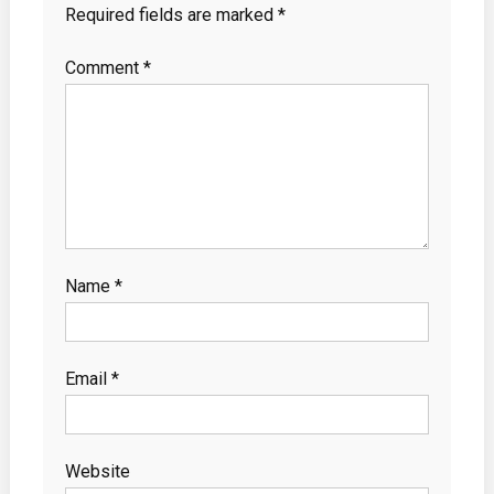
Required fields are marked
*
Comment
*
Name
*
Email
*
Website