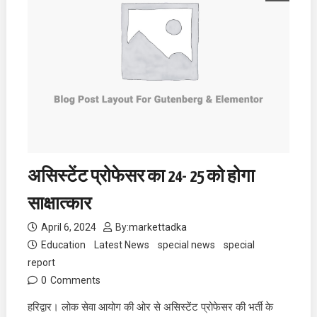
असिस्टेंट प्रोफेसर का 24- 25 को होगा
साक्षात्कार
April 6, 2024
By:
markettadka
Education
Latest News
special news
special
report
0
Comments
हरिद्वार। लोक सेवा आयोग की ओर से असिस्टेंट प्रोफेसर की भर्ती के