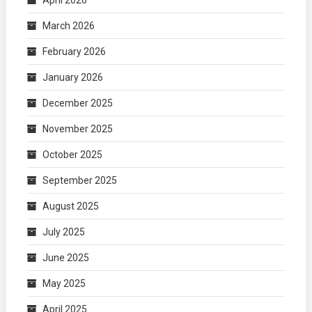
April 2026
March 2026
February 2026
January 2026
December 2025
November 2025
October 2025
September 2025
August 2025
July 2025
June 2025
May 2025
April 2025