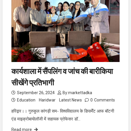
कार्यशाला में सैंपलिंग व जांच की बारीकिया
सीखेंगे प्रतिभागी
September 26, 2024
By:
markettadka
Education
Haridwar
Latest News
0
Comments
हरिद्वार।। गुरुकुल कांगड़ी सम- विश्वविद्यालय के डिपार्मेंट आफ बॉटनी
एंड माइक्रोबायोलॉजी में सहायक प्रोफेसर डॉ…
Read more