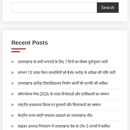
Search
Recent Posts
उत्तराखण्ड के सभी जनपदों के लिए 7 दिनों का मौसम पूर्वानुमान जारी
लगभग 10 लाख पेंशन लाभार्थियों को ₹146 करोड़ से अधिक की राशि जारी
उत्तराखण्ड क्रीड़ा विश्वविद्यालय निर्माण कार्यों की प्रगति की समीक्षा
कॉमनवेल्थ गेम्स 2026 के पदक विजेताओं और प्रशिक्षकों का सम्मान
राष्ट्रीय हथकरघा दिवस पर बुनकरों और शिल्पकारों का सम्मान
केंद्रीय राज्य मंत्री रामदास अठावले का उत्तराखण्ड दौरा
साइबर अपराध नियंत्रण में उत्तराखण्ड देश के टॉप-5 राज्यों में शामिल