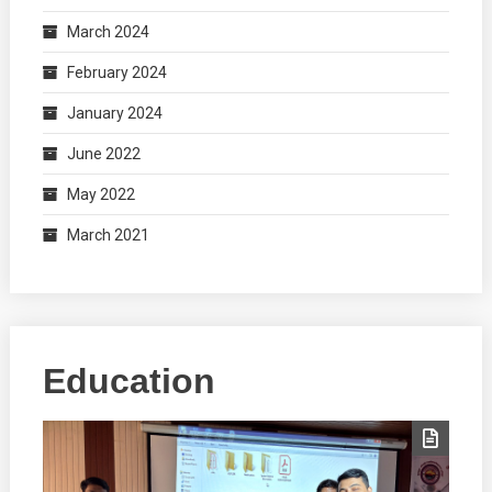
March 2024
February 2024
January 2024
June 2022
May 2022
March 2021
Education