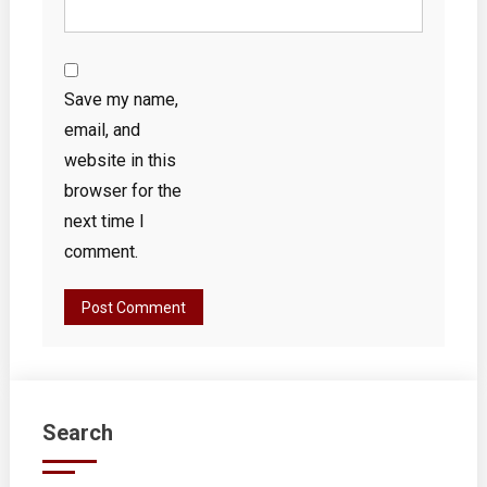
Save my name,
email, and
website in this
browser for the
next time I
comment.
Search