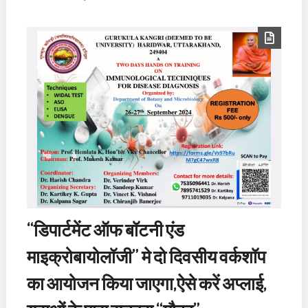
“डिपार्टमेंट ऑफ बॉटनी एंड
माइक्रोबायोलॉजी” मे दो दिवसीय वर्कशॉप
का आयोजन किया जाएगा,ऐसे करें अप्लाई,