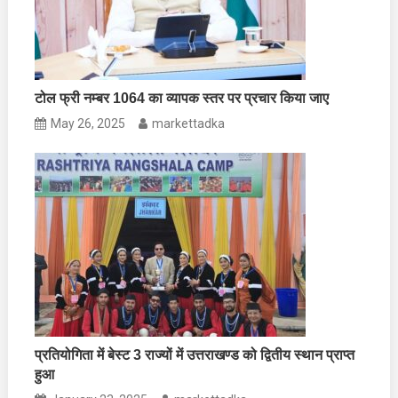
टोल फ्री नम्बर 1064 का व्यापक स्तर पर प्रचार किया जाए
May 26, 2025
markettadka
प्रतियोगिता में बेस्ट 3 राज्यों में उत्तराखण्ड को द्वितीय स्थान प्राप्त
हुआ