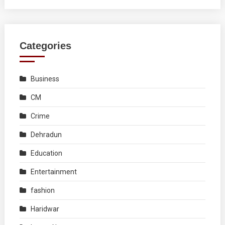
Categories
Business
CM
Crime
Dehradun
Education
Entertainment
fashion
Haridwar