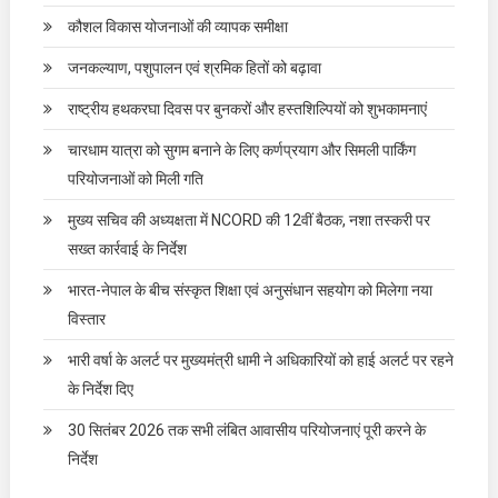
कौशल विकास योजनाओं की व्यापक समीक्षा
जनकल्याण, पशुपालन एवं श्रमिक हितों को बढ़ावा
राष्ट्रीय हथकरघा दिवस पर बुनकरों और हस्तशिल्पियों को शुभकामनाएं
चारधाम यात्रा को सुगम बनाने के लिए कर्णप्रयाग और सिमली पार्किंग
परियोजनाओं को मिली गति
मुख्य सचिव की अध्यक्षता में NCORD की 12वीं बैठक, नशा तस्करी पर
सख्त कार्रवाई के निर्देश
भारत-नेपाल के बीच संस्कृत शिक्षा एवं अनुसंधान सहयोग को मिलेगा नया
विस्तार
भारी वर्षा के अलर्ट पर मुख्यमंत्री धामी ने अधिकारियों को हाई अलर्ट पर रहने
के निर्देश दिए
30 सितंबर 2026 तक सभी लंबित आवासीय परियोजनाएं पूरी करने के
निर्देश