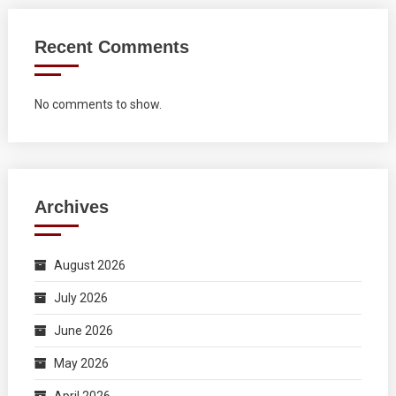
Recent Comments
No comments to show.
Archives
August 2026
July 2026
June 2026
May 2026