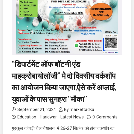
“डिपार्टमेंट ऑफ बॉटनी एंड
माइक्रोबायोलॉजी” मे दो दिवसीय वर्कशॉप
का आयोजन किया जाएगा,ऐसे करें अप्लाई,
युवाओं के पास सुनहरा “मौका”
September 21, 2024
By:
markettadka
Education
Haridwar
Latest News
0
Comments
गुरुकुल कांगड़ी विश्वविधालय में 26-27 सितंबर को होगा वर्कशॉप का