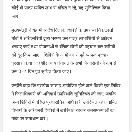
कोई भी पात्र व्यक्ति लाभ से वंचित न रहे, यह सुनिश्चित किया
जाए।
मुख्यमंत्री ने यह भी निर्देश दिए कि शिविरों के उपरान्त निकटवर्ती
गांवों में अधिकारियों द्वारा भ्रमण कर पात्र लाभार्थियों से आवेदन
भरवाए जाएँ तथा योजनाओं से वंचित लोगों की पहचान कर कमियों
को दूर किया जाए। शिविरों के आयोजन से पूर्व व्यापक प्रचार-
प्रसार किया जाए और न्याय पंचायत के सभी निवासियों को कम से
कम 3–4 दिन पूर्व सूचित किया जाए।
उन्होंने कहा कि प्रत्येक सप्ताह आयोजित होने वाले किसी एक शिविर
में जिलाधिकारी की अनिवार्य उपस्थिति सुनिश्चित की जाए, जबकि
अन्य शिविरों में वरिष्ठ प्रशासनिक अधिकारी उपस्थित रहें। नामित
विभागों के अधिकारी शिविरों में उपस्थित रहकर जनसमस्याओं का
मौके पर समाधान करें।