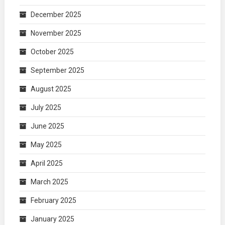
December 2025
November 2025
October 2025
September 2025
August 2025
July 2025
June 2025
May 2025
April 2025
March 2025
February 2025
January 2025