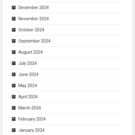
December 2024
November 2024
October 2024
September 2024
August 2024
July 2024
June 2024
May 2024
April 2024
March 2024
February 2024
January 2024