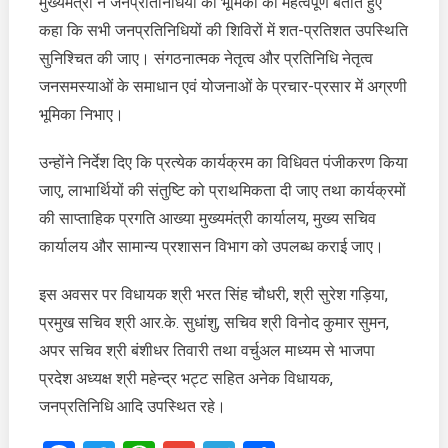
मुख्यमंत्री ने जनप्रतिनिधियों की भूमिका को महत्वपूर्ण बताते हुए
कहा कि सभी जनप्रतिनिधियों की शिविरों में शत-प्रतिशत उपस्थिति
सुनिश्चित की जाए। संगठनात्मक नेतृत्व और प्रतिनिधि नेतृत्व
जनसमस्याओं के समाधान एवं योजनाओं के प्रचार-प्रसार में अग्रणी
भूमिका निभाए।
उन्होंने निर्देश दिए कि प्रत्येक कार्यक्रम का विधिवत पंजीकरण किया
जाए, लाभार्थियों की संतुष्टि को प्राथमिकता दी जाए तथा कार्यक्रमों
की साप्ताहिक प्रगति आख्या मुख्यमंत्री कार्यालय, मुख्य सचिव
कार्यालय और सामान्य प्रशासन विभाग को उपलब्ध कराई जाए।
इस अवसर पर विधायक श्री भरत सिंह चौधरी, श्री सुरेश गड़िया,
प्रमुख सचिव श्री आर.के. सुधांशु, सचिव श्री विनोद कुमार सुमन,
अपर सचिव श्री बंशीधर तिवारी तथा वर्चुअल माध्यम से भाजपा
प्रदेश अध्यक्ष श्री महेन्द्र भट्ट सहित अनेक विधायक,
जनप्रतिनिधि आदि उपस्थित रहे।