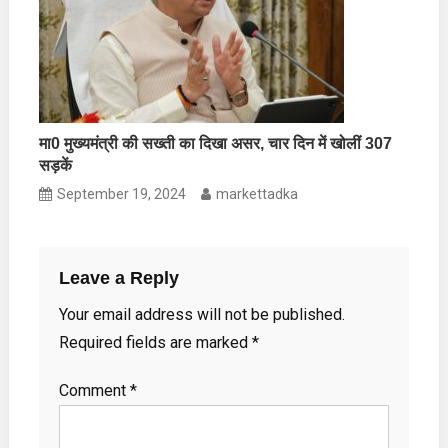
मा0 मुख्यमंत्री की सख्ती का दिखा असर, चार दिन में खोलीं 307
सड़कें
September 19, 2024
markettadka
Leave a Reply
Your email address will not be published.
Required fields are marked
*
Comment
*