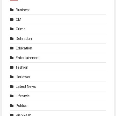
Business
CM
Crime
Dehradun
Education
Entertainment
fashion
Haridwar
Latest News
Lifestyle
Politics
Rishikesh