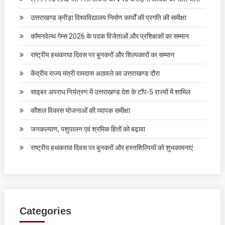
उत्तराखण्ड क्रीड़ा विश्वविद्यालय निर्माण कार्यों की प्रगति की समीक्षा
कॉमनवेल्थ गेम्स 2026 के पदक विजेताओं और प्रशिक्षकों का सम्मान
राष्ट्रीय हथकरघा दिवस पर बुनकरों और शिल्पकारों का सम्मान
केंद्रीय राज्य मंत्री रामदास अठावले का उत्तराखण्ड दौरा
साइबर अपराध नियंत्रण में उत्तराखण्ड देश के टॉप-5 राज्यों में शामिल
कौशल विकास योजनाओं की व्यापक समीक्षा
जनकल्याण, पशुपालन एवं श्रमिक हितों को बढ़ावा
राष्ट्रीय हथकरघा दिवस पर बुनकरों और हस्तशिल्पियों को शुभकामनाएं
Categories