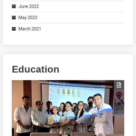
June 2022
May 2022
March 2021
Education