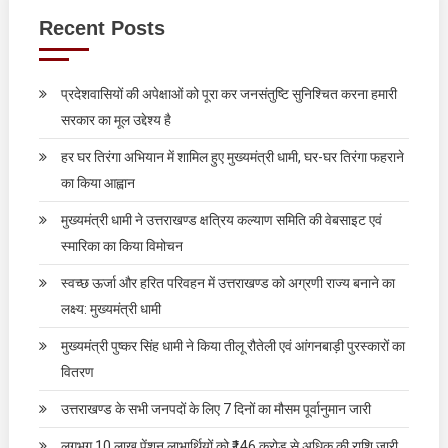
Recent Posts
प्रदेशवासियों की अपेक्षाओं को पूरा कर जनसंतुष्टि सुनिश्चित करना हमारी
सरकार का मूल उद्देश्य है
हर घर तिरंगा अभियान में शामिल हुए मुख्यमंत्री धामी, घर-घर तिरंगा फहराने
का किया आह्वान
मुख्यमंत्री धामी ने उत्तराखण्ड क्षत्रिय कल्याण समिति की वेबसाइट एवं
स्मारिका का किया विमोचन
स्वच्छ ऊर्जा और हरित परिवहन में उत्तराखण्ड को अग्रणी राज्य बनाने का
लक्ष्य: मुख्यमंत्री धामी
मुख्यमंत्री पुष्कर सिंह धामी ने किया तीलू रौतेली एवं आंगनबाड़ी पुरस्कारों का
वितरण
उत्तराखण्ड के सभी जनपदों के लिए 7 दिनों का मौसम पूर्वानुमान जारी
लगभग 10 लाख पेंशन लाभार्थियों को ₹146 करोड़ से अधिक की राशि जारी