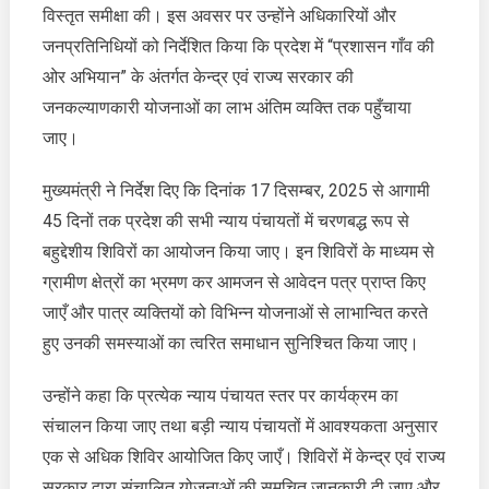
“जन-
विस्तृत समीक्षा की। इस अवसर पर उन्होंने अधिकारियों और
जन
जनप्रतिनिधियों को निर्देशित किया कि प्रदेश में “प्रशासन गाँव की
की
ओर अभियान” के अंतर्गत केन्द्र एवं राज्य सरकार की
सरकार,
जनकल्याणकारी योजनाओं का लाभ अंतिम व्यक्ति तक पहुँचाया
जन-
जन
जाए।
के
द्वार”
मुख्यमंत्री ने निर्देश दिए कि दिनांक 17 दिसम्बर, 2025 से आगामी
कार्यक्रम
45 दिनों तक प्रदेश की सभी न्याय पंचायतों में चरणबद्ध रूप से
बहुद्देशीय शिविरों का आयोजन किया जाए। इन शिविरों के माध्यम से
ग्रामीण क्षेत्रों का भ्रमण कर आमजन से आवेदन पत्र प्राप्त किए
जाएँ और पात्र व्यक्तियों को विभिन्न योजनाओं से लाभान्वित करते
हुए उनकी समस्याओं का त्वरित समाधान सुनिश्चित किया जाए।
उन्होंने कहा कि प्रत्येक न्याय पंचायत स्तर पर कार्यक्रम का
संचालन किया जाए तथा बड़ी न्याय पंचायतों में आवश्यकता अनुसार
एक से अधिक शिविर आयोजित किए जाएँ। शिविरों में केन्द्र एवं राज्य
सरकार द्वारा संचालित योजनाओं की समुचित जानकारी दी जाए और