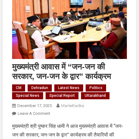
मुख्यमंत्री आवास में “जन-जन की
सरकार, जन-जन के द्वार” कार्यक्रम
CM
Dehradun
Latest News
Politics
Special News
Special Report
Uttarakhand
December 17, 2025
Markettadka
On
Leave A Comment
मुख्यमंत्री
मुख्यमंत्री श्री पुष्कर सिंह धामी ने आज मुख्यमंत्री आवास में “जन-
आवास
जन की सरकार, जन-जन के द्वार” कार्यक्रम की तैयारियों की
में