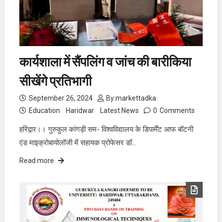
कार्यशाला में सैंपलिंग व जांच की बारीकिया
सीखेंगे प्रतिभागी
September 26, 2024
By:
markettadka
Education
Haridwar
Latest News
0
Comments
हरिद्वार।। गुरुकुल कांगड़ी सम- विश्वविद्यालय के डिपार्मेंट आफ बॉटनी
एंड माइक्रोबायोलॉजी में सहायक प्रोफेसर डॉ…
Read more