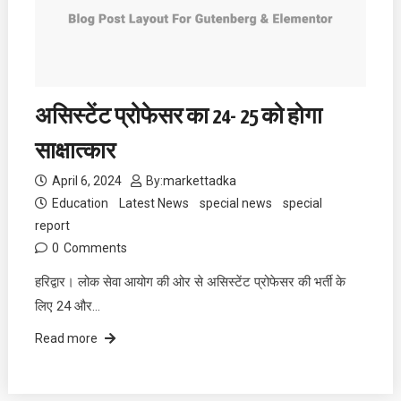
असिस्टेंट प्रोफेसर का 24- 25 को होगा
साक्षात्कार
April 6, 2024
By:
markettadka
Education
Latest News
special news
special
report
0
Comments
हरिद्वार। लोक सेवा आयोग की ओर से असिस्टेंट प्रोफेसर की भर्ती के
लिए 24 और…
Read more