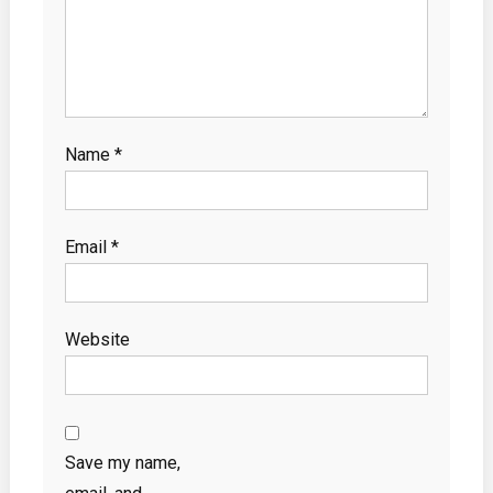
Name
*
Email
*
Website
Save my name,