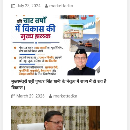
July 23, 2024
markettadka
मुख्यमंत्री श्री पुष्कर सिंह धामी के नेतृत्व में राज्य में हो रहा है
विकास।
March 29, 2026
markettadka