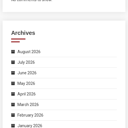
Archives
August 2026
July 2026
June 2026
May 2026
April 2026
March 2026
February 2026
January 2026