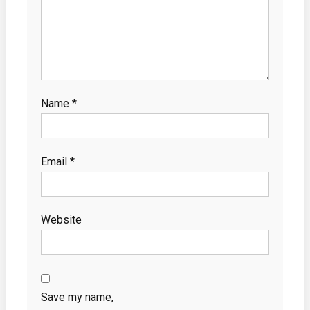
Name
*
Email
*
Website
Save my name,