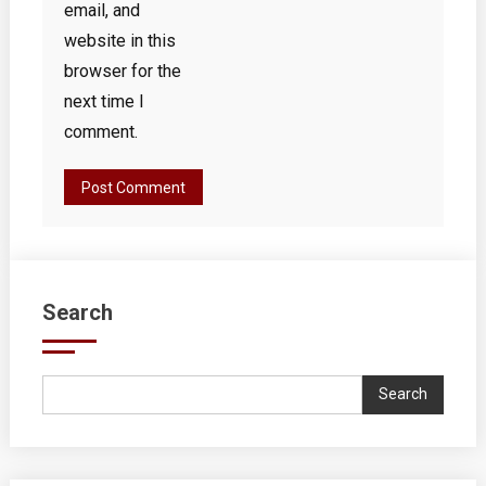
email, and
website in this
browser for the
next time I
comment.
Search
Search