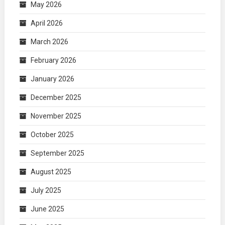
May 2026
April 2026
March 2026
February 2026
January 2026
December 2025
November 2025
October 2025
September 2025
August 2025
July 2025
June 2025