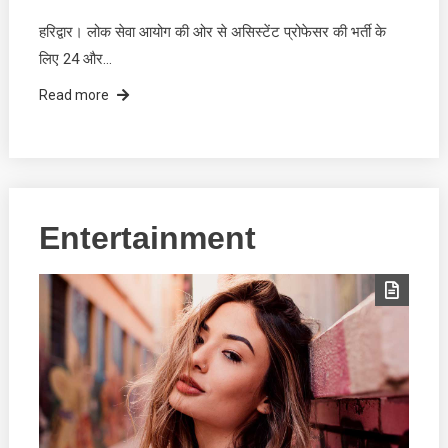
हरिद्वार। लोक सेवा आयोग की ओर से असिस्टेंट प्रोफेसर की भर्ती के
लिए 24 और…
Read more
Entertainment