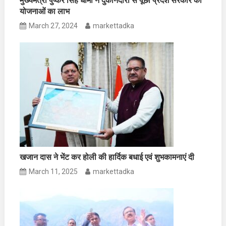
मुख्यमंत्री पुष्कर सिंह धामी ने दुकानदारों से पूछा प्रदेश सरकार की
योजनाओं का लाभ
March 27, 2024
markettadka
खजान दास ने भेंट कर होली की हार्दिक बधाई एवं शुभकामनाएं दी
March 11, 2025
markettadka