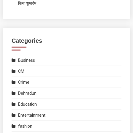
किया शुभारंभ
Categories
Business
CM
Crime
Dehradun
Education
Entertainment
fashion