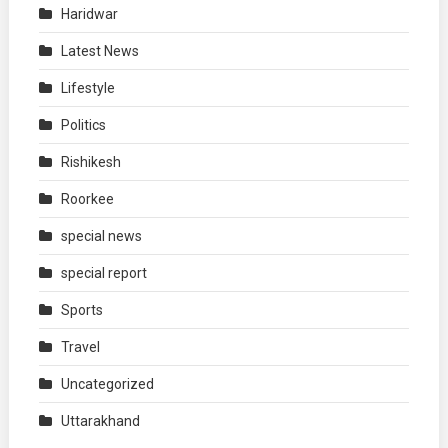
Haridwar
Latest News
Lifestyle
Politics
Rishikesh
Roorkee
special news
special report
Sports
Travel
Uncategorized
Uttarakhand