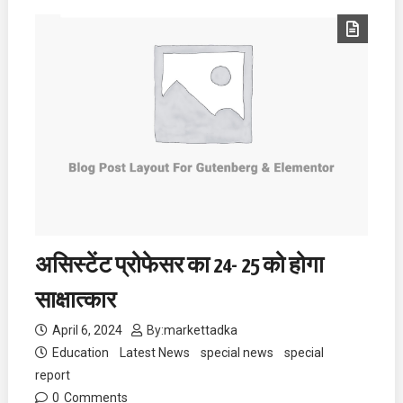
असिस्टेंट प्रोफेसर का 24- 25 को होगा
साक्षात्कार
April 6, 2024
By:
markettadka
Education
Latest News
special news
special
report
0
Comments