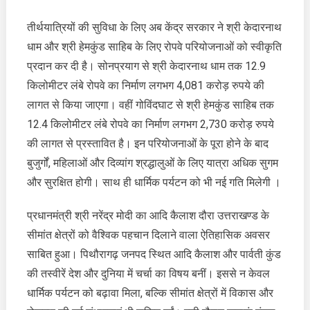
तीर्थयात्रियों की सुविधा के लिए अब केंद्र सरकार ने श्री केदारनाथ
धाम और श्री हेमकुंड साहिब के लिए रोपवे परियोजनाओं को स्वीकृति
प्रदान कर दी है। सोनप्रयाग से श्री केदारनाथ धाम तक 12.9
किलोमीटर लंबे रोपवे का निर्माण लगभग 4,081 करोड़ रुपये की
लागत से किया जाएगा। वहीं गोविंदघाट से श्री हेमकुंड साहिब तक
12.4 किलोमीटर लंबे रोपवे का निर्माण लगभग 2,730 करोड़ रुपये
की लागत से प्रस्तावित है। इन परियोजनाओं के पूरा होने के बाद
बुजुर्गों, महिलाओं और दिव्यांग श्रद्धालुओं के लिए यात्रा अधिक सुगम
और सुरक्षित होगी। साथ ही धार्मिक पर्यटन को भी नई गति मिलेगी ।
प्रधानमंत्री श्री नरेंद्र मोदी का आदि कैलाश दौरा उत्तराखण्ड के
सीमांत क्षेत्रों को वैश्विक पहचान दिलाने वाला ऐतिहासिक अवसर
साबित हुआ। पिथौरागढ़ जनपद स्थित आदि कैलाश और पार्वती कुंड
की तस्वीरें देश और दुनिया में चर्चा का विषय बनीं। इससे न केवल
धार्मिक पर्यटन को बढ़ावा मिला, बल्कि सीमांत क्षेत्रों में विकास और