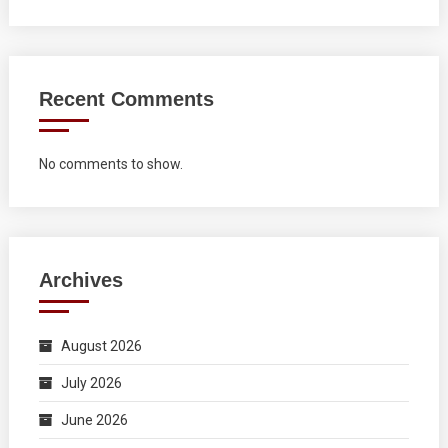
Recent Comments
No comments to show.
Archives
August 2026
July 2026
June 2026