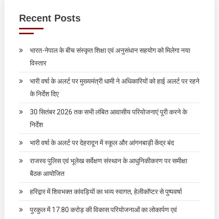
Recent Posts
भारत-नेपाल के बीच संस्कृत शिक्षा एवं अनुसंधान सहयोग को मिलेगा नया
विस्तार
भारी वर्षा के अलर्ट पर मुख्यमंत्री धामी ने अधिकारियों को हाई अलर्ट पर रहने
के निर्देश दिए
30 सितंबर 2026 तक सभी लंबित आवासीय परियोजनाएं पूरी करने के
निर्देश
भारी वर्षा के अलर्ट पर देहरादून में स्कूल और आंगनबाड़ी केंद्र बंद
राजस्व पुलिस एवं भूलेख सर्वेक्षण संस्थान के आधुनिकीकरण पर समीक्षा
बैठक आयोजित
हरिद्वार में शिवभक्त कांवड़ियों का भव्य स्वागत, हेलीकॉप्टर से पुष्पवर्षा
पुरकुल में 17.80 करोड़ की विकास परियोजनाओं का लोकार्पण एवं