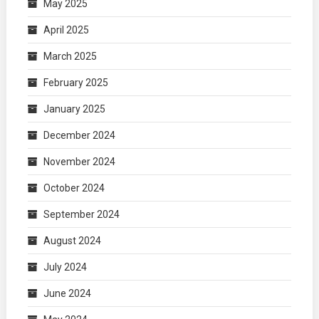
May 2025
April 2025
March 2025
February 2025
January 2025
December 2024
November 2024
October 2024
September 2024
August 2024
July 2024
June 2024