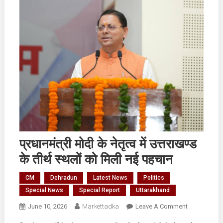
प्रधानमंत्री मोदी के नेतृत्व में उत्तराखण्ड
के तीर्थ स्थलों को मिली नई पहचान
CM
Dehradun
Latest News
Politics
Special News
Special Report
Uttarakhand
On
June 10, 2026
Markettadka
Leave A Comment
प्रधानमंत्री