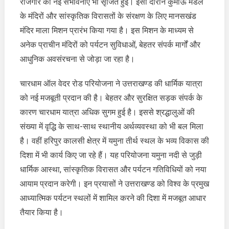
रोजगार की नई संभावनाएं भी सृजित हुईं। इसी दौरान कुमाऊं मंडल
के मंदिरों और सांस्कृतिक विरासतों के संरक्षण के लिए मानसखंड
मंदिर माला मिशन प्रारंभ किया गया है। इस मिशन के माध्यम से
अनेक प्राचीन मंदिरों को पर्यटन सुविधाओं, बेहतर संपर्क मार्गों और
आधुनिक अवसंरचना से जोड़ा जा रहा है।
चारधाम ऑल वेदर रोड परियोजना ने उत्तराखण्ड की धार्मिक यात्रा
को नई मजबूती प्रदान की है। बेहतर और सुरक्षित सड़क संपर्क के
कारण चारधाम यात्रा अधिक सुगम हुई है। इससे श्रद्धालुओं की
संख्या में वृद्धि के साथ-साथ स्थानीय अर्थव्यवस्था को भी बल मिला
है। वहीं हरिपुर कालसी क्षेत्र में यमुना तीर्थ स्थल के भव्य विकास की
दिशा में भी कार्य किए जा रहे हैं। यह परियोजना यमुना नदी से जुड़ी
धार्मिक आस्था, सांस्कृतिक विरासत और पर्यटन गतिविधियों को नया
आयाम प्रदान करेगी। इन प्रयासों ने उत्तराखण्ड को विश्व के प्रमुख
आध्यात्मिक पर्यटन स्थलों में शामिल करने की दिशा में मजबूत आधार
तैयार किया है।