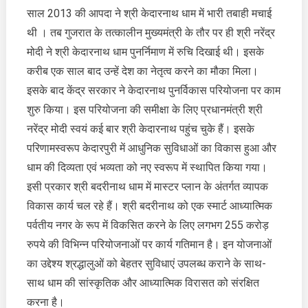
साल 2013 की आपदा ने श्री केदारनाथ धाम में भारी तबाही मचाई
थी । तब गुजरात के तत्कालीन मुख्यमंत्री के तौर पर ही श्री नरेंद्र
मोदी ने श्री केदारनाथ धाम पुनर्निमाण में रुचि दिखाई थी। इसके
करीब एक साल बाद उन्हें देश का नेतृत्व करने का मौका मिला।
इसके बाद केंद्र सरकार ने केदारनाथ पुनर्विकास परियोजना पर काम
शुरु किया। इस परियोजना की समीक्षा के लिए प्रधानमंत्री श्री
नरेंद्र मोदी स्वयं कई बार श्री केदारनाथ पहुंच चुके हैं। इसके
परिणामस्वरूप केदारपुरी में आधुनिक सुविधाओं का विकास हुआ और
धाम की दिव्यता एवं भव्यता को नए स्वरूप में स्थापित किया गया।
इसी प्रकार श्री बदरीनाथ धाम में मास्टर प्लान के अंतर्गत व्यापक
विकास कार्य चल रहे हैं। श्री बदरीनाथ को एक स्मार्ट आध्यात्मिक
पर्वतीय नगर के रूप में विकसित करने के लिए लगभग 255 करोड़
रुपये की विभिन्न परियोजनाओं पर कार्य गतिमान है। इन योजनाओं
का उद्देश्य श्रद्धालुओं को बेहतर सुविधाएं उपलब्ध कराने के साथ-
साथ धाम की सांस्कृतिक और आध्यात्मिक विरासत को संरक्षित
करना है।