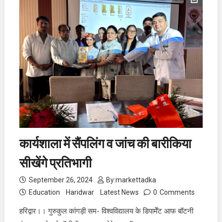
कार्यशाला में सैंपलिंग व जांच की बारीकिया
सीखेंगे प्रतिभागी
September 26, 2024
By:
markettadka
Education
Haridwar
Latest News
0
Comments
हरिद्वार।। गुरुकुल कांगड़ी सम- विश्वविद्यालय के डिपार्मेंट आफ बॉटनी