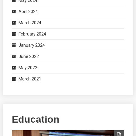
May 2024
April 2024
March 2024
February 2024
January 2024
June 2022
May 2022
March 2021
Education