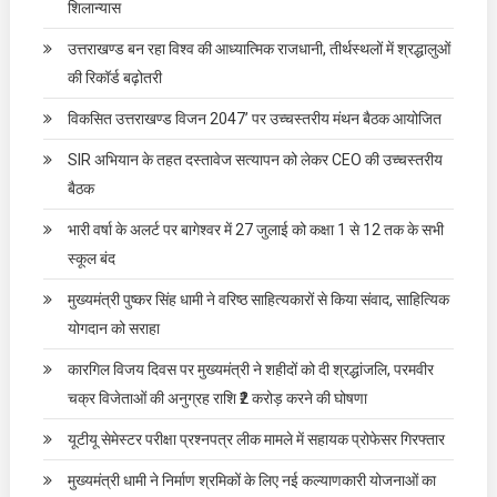
शिलान्यास
उत्तराखण्ड बन रहा विश्व की आध्यात्मिक राजधानी, तीर्थस्थलों में श्रद्धालुओं
की रिकॉर्ड बढ़ोतरी
विकसित उत्तराखण्ड विजन 2047’ पर उच्चस्तरीय मंथन बैठक आयोजित
SIR अभियान के तहत दस्तावेज सत्यापन को लेकर CEO की उच्चस्तरीय
बैठक
भारी वर्षा के अलर्ट पर बागेश्वर में 27 जुलाई को कक्षा 1 से 12 तक के सभी
स्कूल बंद
मुख्यमंत्री पुष्कर सिंह धामी ने वरिष्ठ साहित्यकारों से किया संवाद, साहित्यिक
योगदान को सराहा
कारगिल विजय दिवस पर मुख्यमंत्री ने शहीदों को दी श्रद्धांजलि, परमवीर
चक्र विजेताओं की अनुग्रह राशि ₹2 करोड़ करने की घोषणा
यूटीयू सेमेस्टर परीक्षा प्रश्नपत्र लीक मामले में सहायक प्रोफेसर गिरफ्तार
मुख्यमंत्री धामी ने निर्माण श्रमिकों के लिए नई कल्याणकारी योजनाओं का