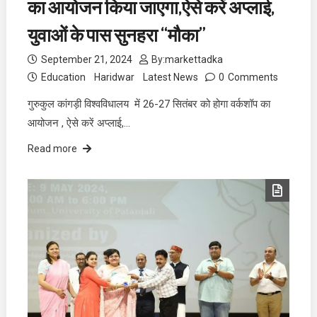
का आयोजन किया जाएगा,ऐसे करें अप्लाई,
युवाओं के पास सुनहरा “मौका”
September 21, 2024
By:
markettadka
Education
Haridwar
Latest News
0
Comments
गुरुकुल कांगड़ी विश्वविधालय में 26-27 सितंबर को होगा वर्कशॉप का
आयोजन , ऐसे करें अप्लाई,…
Read more