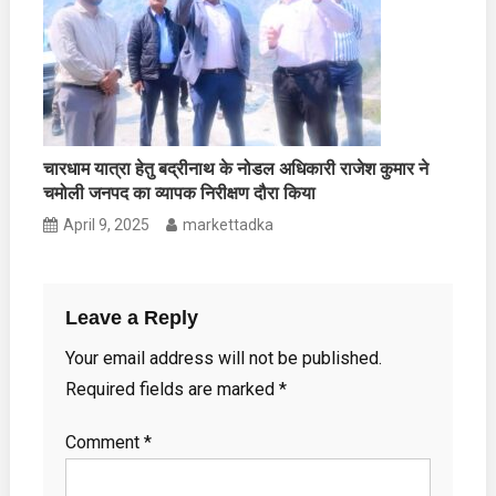
चारधाम यात्रा हेतु बद्रीनाथ के नोडल अधिकारी राजेश कुमार ने
चमोली जनपद का व्यापक निरीक्षण दौरा किया
April 9, 2025
markettadka
Leave a Reply
Your email address will not be published.
Required fields are marked
*
Comment
*