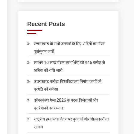
Recent Posts
उत्तराखण्ड के सभी जनपदों के लिए 7 दिनों का मौसम
पूर्वानुमान जारी
लगभग 10 लाख पेंशन लाभार्थियों को ₹146 करोड़ से
अधिक की राशि जारी
उत्तराखण्ड क्रीड़ा विश्वविद्यालय निर्माण कार्यों की
प्रगति की समीक्षा
कॉमनवेल्थ गेम्स 2026 के पदक विजेताओं और
प्रशिक्षकों का सम्मान
राष्ट्रीय हथकरघा दिवस पर बुनकरों और शिल्पकारों का
सम्मान