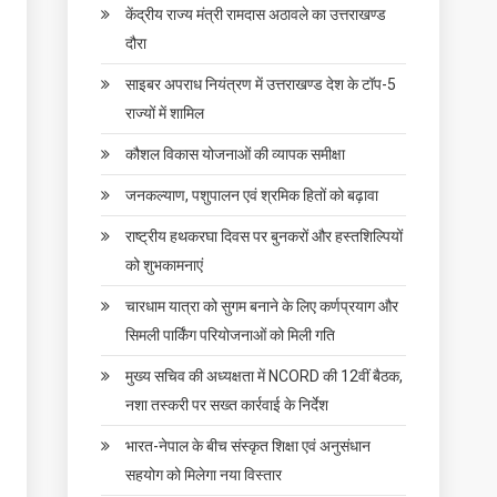
केंद्रीय राज्य मंत्री रामदास अठावले का उत्तराखण्ड
दौरा
साइबर अपराध नियंत्रण में उत्तराखण्ड देश के टॉप-5
राज्यों में शामिल
कौशल विकास योजनाओं की व्यापक समीक्षा
जनकल्याण, पशुपालन एवं श्रमिक हितों को बढ़ावा
राष्ट्रीय हथकरघा दिवस पर बुनकरों और हस्तशिल्पियों
को शुभकामनाएं
चारधाम यात्रा को सुगम बनाने के लिए कर्णप्रयाग और
सिमली पार्किंग परियोजनाओं को मिली गति
मुख्य सचिव की अध्यक्षता में NCORD की 12वीं बैठक,
नशा तस्करी पर सख्त कार्रवाई के निर्देश
भारत-नेपाल के बीच संस्कृत शिक्षा एवं अनुसंधान
सहयोग को मिलेगा नया विस्तार