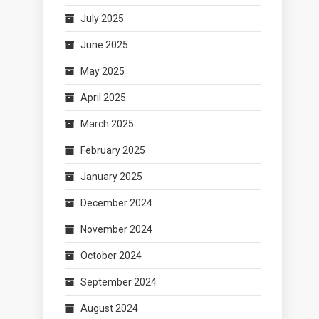
July 2025
June 2025
May 2025
April 2025
March 2025
February 2025
January 2025
December 2024
November 2024
October 2024
September 2024
August 2024