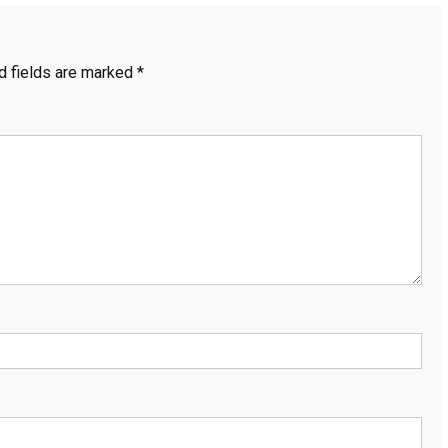
d fields are marked
*