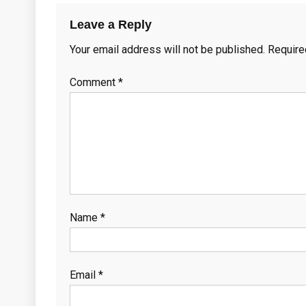
Leave a Reply
Your email address will not be published.
Require
Comment
*
Name
*
Email
*