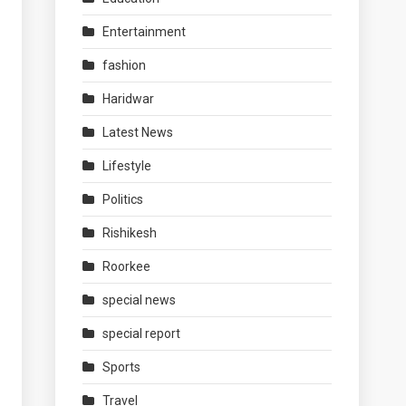
Entertainment
fashion
Haridwar
Latest News
Lifestyle
Politics
Rishikesh
Roorkee
special news
special report
Sports
Travel