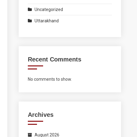
Uncategorized
Uttarakhand
Recent Comments
No comments to show.
Archives
August 2026