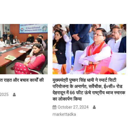
ंध
री
आ
ेश
ित राहत और बचाव कार्यों की
मुख्यमंत्री पुष्कर सिंह धामी ने स्मार्ट सिटी
परियोजना के अन्तर्गत, सर्वेचौक, ई०सी० रोड
देहरादून में 66 फीट ऊंचे राष्ट्रीय ध्वज स्मारक
 2025
का लोकार्पण किया
October 27, 2024
markettadka