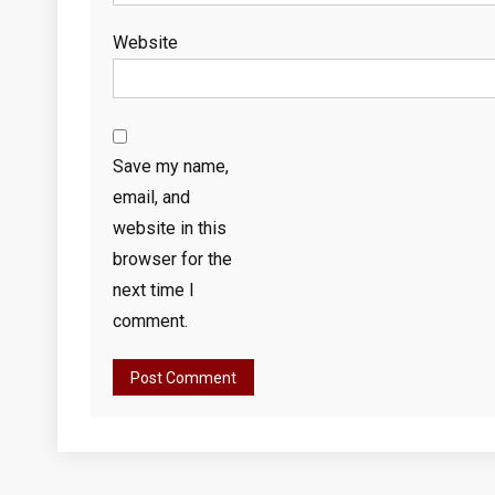
Website
Save my name,
email, and
website in this
browser for the
next time I
comment.