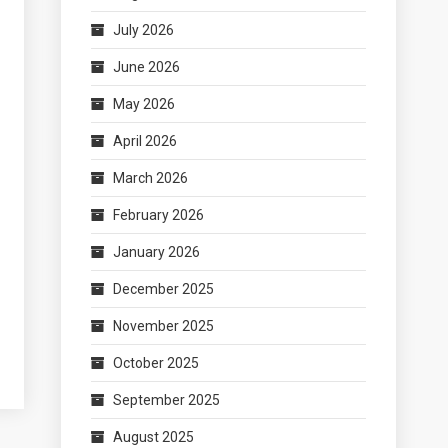
July 2026
June 2026
May 2026
April 2026
March 2026
February 2026
January 2026
December 2025
November 2025
October 2025
September 2025
August 2025