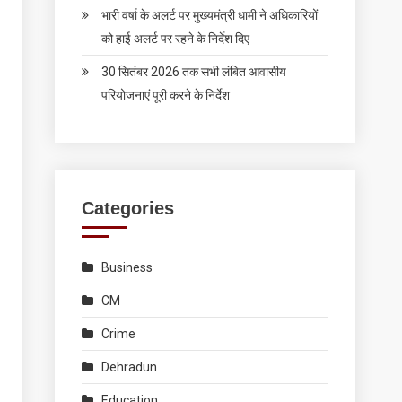
भारी वर्षा के अलर्ट पर मुख्यमंत्री धामी ने अधिकारियों
को हाई अलर्ट पर रहने के निर्देश दिए
30 सितंबर 2026 तक सभी लंबित आवासीय
परियोजनाएं पूरी करने के निर्देश
Categories
Business
CM
Crime
Dehradun
Education