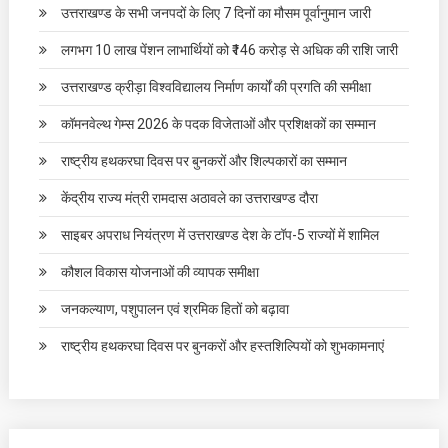
उत्तराखण्ड के सभी जनपदों के लिए 7 दिनों का मौसम पूर्वानुमान जारी
लगभग 10 लाख पेंशन लाभार्थियों को ₹146 करोड़ से अधिक की राशि जारी
उत्तराखण्ड क्रीड़ा विश्वविद्यालय निर्माण कार्यों की प्रगति की समीक्षा
कॉमनवेल्थ गेम्स 2026 के पदक विजेताओं और प्रशिक्षकों का सम्मान
राष्ट्रीय हथकरघा दिवस पर बुनकरों और शिल्पकारों का सम्मान
केंद्रीय राज्य मंत्री रामदास अठावले का उत्तराखण्ड दौरा
साइबर अपराध नियंत्रण में उत्तराखण्ड देश के टॉप-5 राज्यों में शामिल
कौशल विकास योजनाओं की व्यापक समीक्षा
जनकल्याण, पशुपालन एवं श्रमिक हितों को बढ़ावा
राष्ट्रीय हथकरघा दिवस पर बुनकरों और हस्तशिल्पियों को शुभकामनाएं