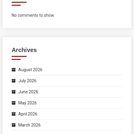
No comments to show.
Archives
August 2026
July 2026
June 2026
May 2026
April 2026
March 2026