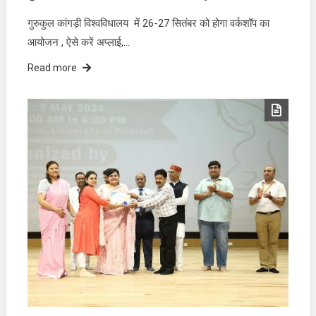
गुरुकुल कांगड़ी विश्वविधालय में 26-27 सितंबर को होगा वर्कशॉप का
आयोजन , ऐसे करें अप्लाई,…
Read more