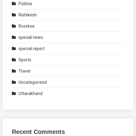
Politics
Rishikesh
Roorkee
special news
special report
Sports
Travel
Uncategorized
Uttarakhand
Recent Comments