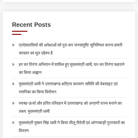
Recent Posts
प्रदेशवासियों की अपेक्षाओं को पूरा कर जनसंतुष्टि सुनिश्चित करना हमारी
सरकार का मूल उद्देश्य है
हर घर तिरंगा अभियान में शामिल हुए मुख्यमंत्री धामी, घर-घर तिरंगा फहराने
का किया आह्वान
मुख्यमंत्री धामी ने उत्तराखण्ड क्षत्रिय कल्याण समिति की वेबसाइट एवं
स्मारिका का किया विमोचन
स्वच्छ ऊर्जा और हरित परिवहन में उत्तराखण्ड को अग्रणी राज्य बनाने का
लक्ष्य: मुख्यमंत्री धामी
मुख्यमंत्री पुष्कर सिंह धामी ने किया तीलू रौतेली एवं आंगनबाड़ी पुरस्कारों का
वितरण