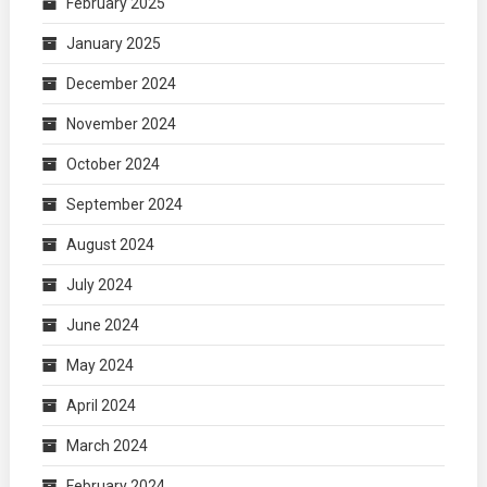
February 2025
January 2025
December 2024
November 2024
October 2024
September 2024
August 2024
July 2024
June 2024
May 2024
April 2024
March 2024
February 2024