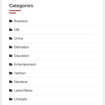
Categories
Business
CM
Crime
Dehradun
Education
Entertainment
fashion
Haridwar
Latest News
Lifestyle