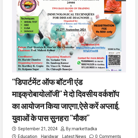
“डिपार्टमेंट ऑफ बॉटनी एंड
माइक्रोबायोलॉजी” मे दो दिवसीय वर्कशॉप
का आयोजन किया जाएगा,ऐसे करें अप्लाई,
युवाओं के पास सुनहरा “मौका”
September 21, 2024
By:
markettadka
Education
Haridwar
Latest News
0
Comments