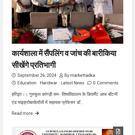
कार्यशाला में सैंपलिंग व जांच की बारीकिया
सीखेंगे प्रतिभागी
September 26, 2024
By:
markettadka
Education
Haridwar
Latest News
0
Comments
हरिद्वार।। गुरुकुल कांगड़ी सम- विश्वविद्यालय के डिपार्मेंट आफ बॉटनी
एंड माइक्रोबायोलॉजी में सहायक प्रोफेसर डॉ…
Read more