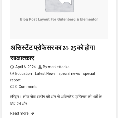
असिस्टेंट प्रोफेसर का 24- 25 को होगा
साक्षात्कार
April 6, 2024
By:
markettadka
Education
Latest News
special news
special
report
0
Comments
हरिद्वार। लोक सेवा आयोग की ओर से असिस्टेंट प्रोफेसर की भर्ती के
लिए 24 और…
Read more