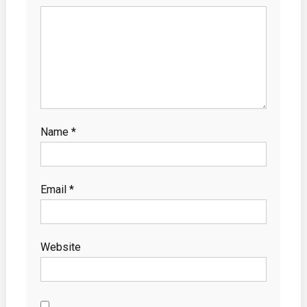
Name
*
Email
*
Website