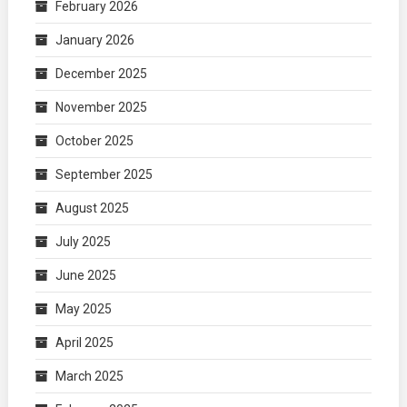
February 2026
January 2026
December 2025
November 2025
October 2025
September 2025
August 2025
July 2025
June 2025
May 2025
April 2025
March 2025