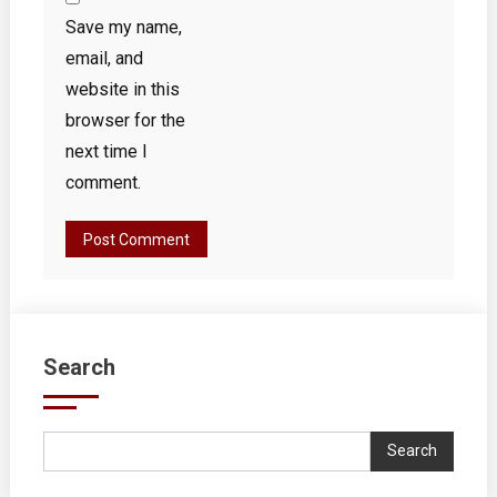
Save my name,
email, and
website in this
browser for the
next time I
comment.
Search
Search