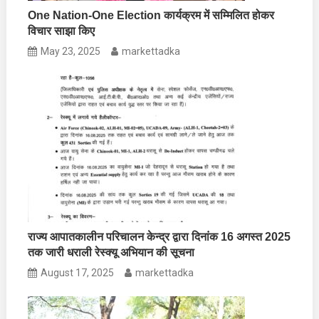
One Nation-One Election कार्यक्रम में सम्मिलित होकर
विचार साझा किए
May 23, 2025
markettadka
राज्य आपातकालीन परिचालन केन्द्र द्वारा दिनांक 16 अगस्त 2025
तक जारी धराली रेस्क्यू अभियान की सूचना
August 17, 2025
markettadka