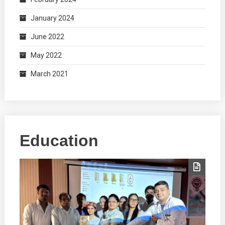
January 2024
June 2022
May 2022
March 2021
Education