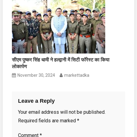
सीएम पुष्कर सिंह धामी ने हल्द्वानी में सिटी फॉरेस्ट का किया
लोकार्पण
November 30, 2024
markettadka
Leave a Reply
Your email address will not be published.
Required fields are marked
*
Comment
*