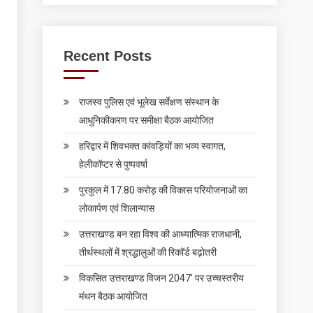
Recent Posts
राजस्व पुलिस एवं भूलेख सर्वेक्षण संस्थान के
आधुनिकीकरण पर समीक्षा बैठक आयोजित
हरिद्वार में शिवभक्त कांवड़ियों का भव्य स्वागत,
हेलीकॉप्टर से पुष्पवर्षा
पुरकुल में 17.80 करोड़ की विकास परियोजनाओं का
लोकार्पण एवं शिलान्यास
उत्तराखण्ड बन रहा विश्व की आध्यात्मिक राजधानी,
तीर्थस्थलों में श्रद्धालुओं की रिकॉर्ड बढ़ोतरी
विकसित उत्तराखण्ड विजन 2047’ पर उच्चस्तरीय
मंथन बैठक आयोजित