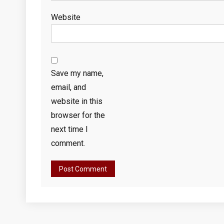
Website
Save my name,
email, and
website in this
browser for the
next time I
comment.