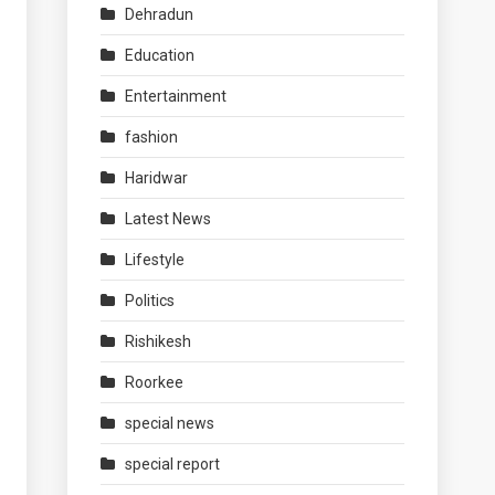
Dehradun
Education
Entertainment
fashion
Haridwar
Latest News
Lifestyle
Politics
Rishikesh
Roorkee
special news
special report