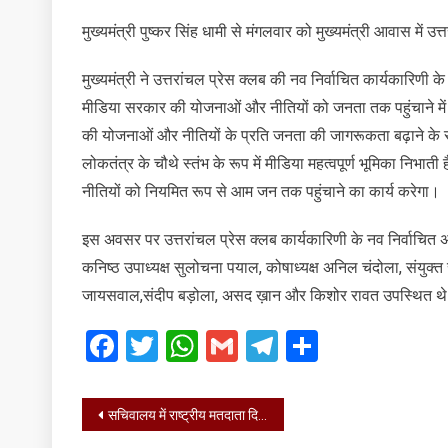
मुख्यमंत्री पुष्कर सिंह धामी से मंगलवार को मुख्यमंत्री आवास में उत
मुख्यमंत्री ने उत्तरांचल प्रेस क्लब की नव निर्वाचित कार्यकारिण
मीडिया सरकार की योजनाओं और नीतियों को जनता तक पहुंचाने मे
की योजनाओं और नीतियों के प्रति जनता की जागरूकता बढ़ाने क
लोकतंत्र के चौथे स्तंभ के रूप में मीडिया महत्वपूर्ण भूमिका निभा
नीतियों को नियमित रूप से आम जन तक पहुंचाने का कार्य करेगा।
इस अवसर पर उत्तरांचल प्रेस क्लब कार्यकारिणी के नव निर्वाचित अध्यक्
कनिष्ठ उपाध्यक्ष सुलोचना पयाल, कोषाध्यक्ष अनिल चंदोला, संयुक्त स
जायसवाल,संदीप बड़ोला, असद ख़ान और किशोर रावत उपस्थित थ
Facebook
Twitter
WhatsApp
Gmail
Telegram
Share
Post
सचिवालय में राष्ट्रीय मतदाता दिवस की तैयारियों के संबंध में देहरादून जिले के अधिकारियों के साथ बैठक की