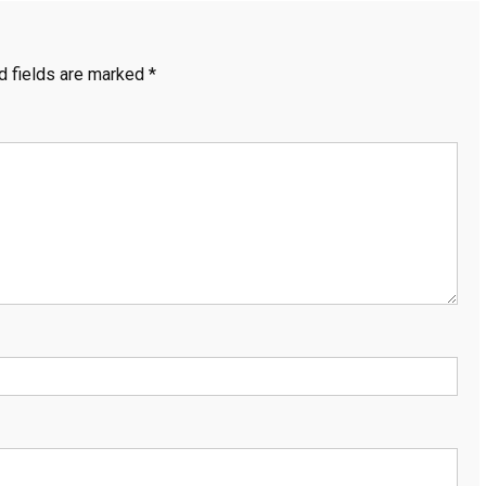
d fields are marked
*