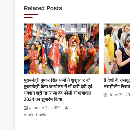
navigation
Related Posts
मुख्यमंत्री पुष्कर सिंह धामी ने शुक्रवार को
8 देशों के राजदू
मुख्यमंत्री कैम्प कार्यालय में माँ धारी देवी एवं
भराड़ीसैंण स्थित
भगवान श्री नागराजा देव डोली शोभायात्रा
June 20, 2
2024 का शुभारंभ किया
January 12, 2024
markettadka