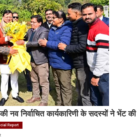
 की नव निर्वाचित कार्यकारिणी के सदस्यों ने भेंट की
cial Report
On
t