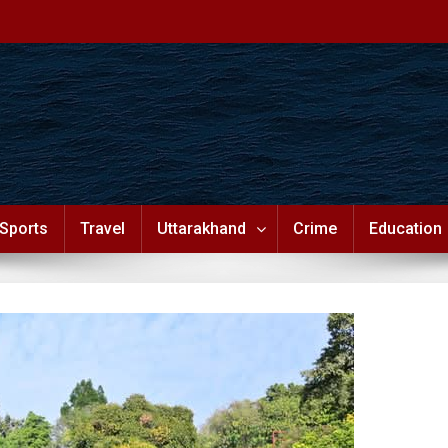
Sports
Travel
Uttarakhand
Crime
Education