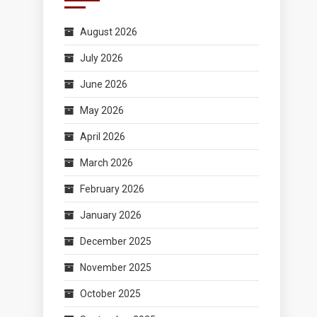
August 2026
July 2026
June 2026
May 2026
April 2026
March 2026
February 2026
January 2026
December 2025
November 2025
October 2025