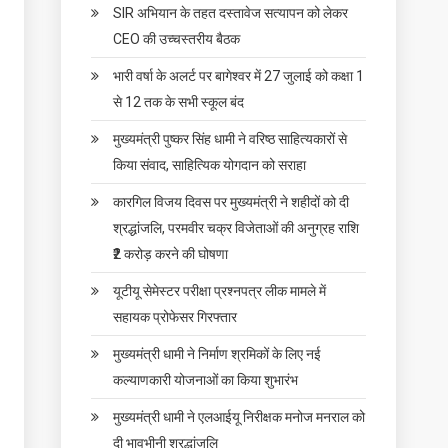
SIR अभियान के तहत दस्तावेज सत्यापन को लेकर
CEO की उच्चस्तरीय बैठक
भारी वर्षा के अलर्ट पर बागेश्वर में 27 जुलाई को कक्षा 1
से 12 तक के सभी स्कूल बंद
मुख्यमंत्री पुष्कर सिंह धामी ने वरिष्ठ साहित्यकारों से
किया संवाद, साहित्यिक योगदान को सराहा
कारगिल विजय दिवस पर मुख्यमंत्री ने शहीदों को दी
श्रद्धांजलि, परमवीर चक्र विजेताओं की अनुग्रह राशि
₹2 करोड़ करने की घोषणा
यूटीयू सेमेस्टर परीक्षा प्रश्नपत्र लीक मामले में
सहायक प्रोफेसर गिरफ्तार
मुख्यमंत्री धामी ने निर्माण श्रमिकों के लिए नई
कल्याणकारी योजनाओं का किया शुभारंभ
मुख्यमंत्री धामी ने एलआईयू निरीक्षक मनोज मनराल को
दी भावभीनी श्रद्धांजलि