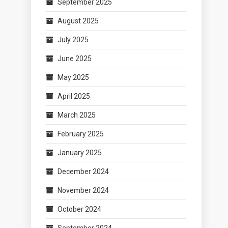
September 2025
August 2025
July 2025
June 2025
May 2025
April 2025
March 2025
February 2025
January 2025
December 2024
November 2024
October 2024