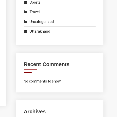
Sports
Travel
Uncategorized
Uttarakhand
Recent Comments
No comments to show.
Archives