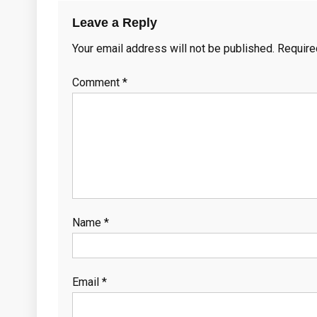
Leave a Reply
Your email address will not be published.
Require
Comment
*
Name
*
Email
*