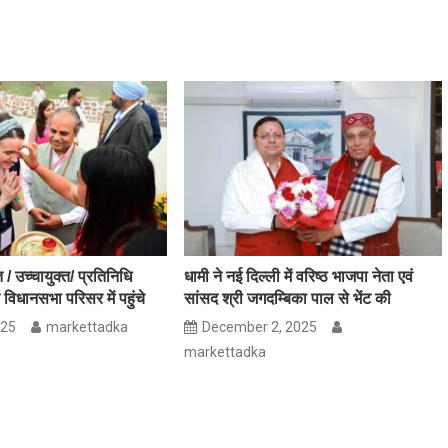
त / उच्चायुक्त/ प्रतिनिधि
धामी ने नई दिल्ली में वरिष्ठ भाजपा नेता एवं
 विधानसभा परिसर में पहुंचे
सांसद श्री जगदम्बिका पाल से भेंट की
025
markettadka
December 2, 2025
markettadka