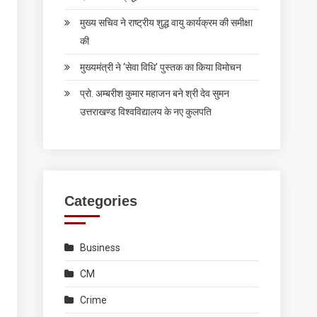
मुख्य सचिव ने राष्ट्रीय शुद्ध वायु कार्यक्रम की समीक्षा
की
मुख्यमंत्री ने ‘सेवा विधि’ पुस्तक का किया विमोचन
प्रो. अम्बरीश कुमार महाजन बने श्री देव सुमन
उत्तराखण्ड विश्वविद्यालय के नए कुलपति
Categories
Business
CM
Crime