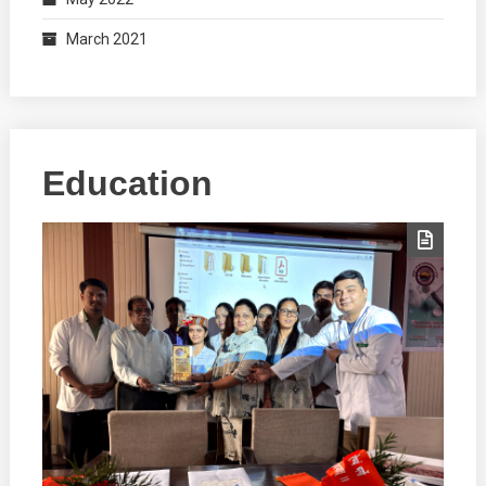
March 2021
Education