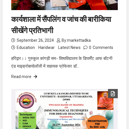
कार्यशाला में सैंपलिंग व जांच की बारीकिया
सीखेंगे प्रतिभागी
September 26, 2024
By:
markettadka
Education
Haridwar
Latest News
0
Comments
हरिद्वार।। गुरुकुल कांगड़ी सम- विश्वविद्यालय के डिपार्मेंट आफ बॉटनी
एंड माइक्रोबायोलॉजी में सहायक प्रोफेसर डॉ…
Read more