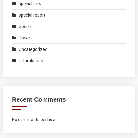
special news
special report
Sports
Travel
Uncategorized
Uttarakhand
Recent Comments
No comments to show.