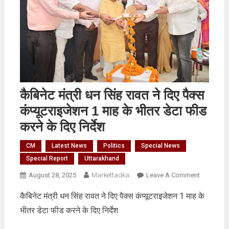
कैबिनेट मंत्री धन सिंह रावत ने दिए पैक्स
कंप्यूटराइजेशन 1 माह के भीतर डेटा फीड
करने के दिए निर्देश
CM
Latest News
Politics
Special News
Special Report
Uttarakhand
On
August 28, 2025
Markettadka
Leave A Comment
कैबिनेट
कैबिनेट मंत्री धन सिंह रावत ने दिए पैक्स कंप्यूटराइजेशन 1 माह के
मंत्री
भीतर डेटा फीड करने के दिए निर्देश
धन
सिंह