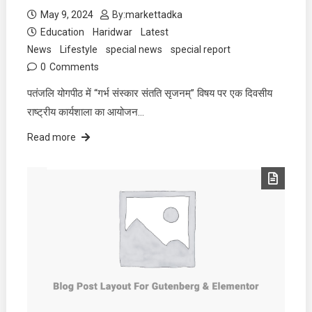
May 9, 2024
By:
markettadka
Education
Haridwar
Latest
News
Lifestyle
special news
special report
0
Comments
पतंजलि योगपीठ में “गर्भ संस्कार संतति सृजनम्” विषय पर एक दिवसीय
राष्ट्रीय कार्यशाला का आयोजन…
Read more