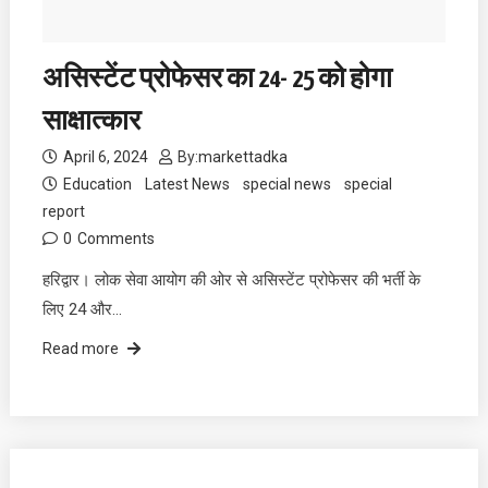
असिस्टेंट प्रोफेसर का 24- 25 को होगा
साक्षात्कार
April 6, 2024
By:
markettadka
Education
Latest News
special news
special
report
0
Comments
हरिद्वार। लोक सेवा आयोग की ओर से असिस्टेंट प्रोफेसर की भर्ती के
लिए 24 और…
Read more