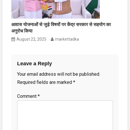
आवास योजनाओं से जुड़े विषयों पर केंद्र सरकार से सहयोग का
अनुरोध किया
August 22, 2025
markettadka
Leave a Reply
Your email address will not be published.
Required fields are marked
*
Comment
*