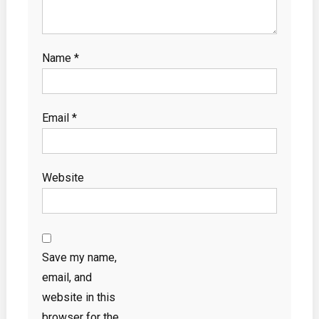
Name
*
Email
*
Website
Save my name,
email, and
website in this
browser for the