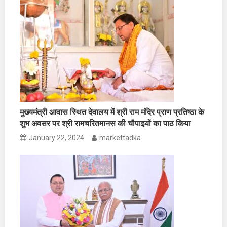
मुख्यमंत्री आवास स्थित देवालय में श्री राम मंदिर प्राण प्रतिष्ठा के
शुभ अवसर पर श्री रामचरितमानस की चौपाइयों का पाठ किया
January 22, 2024
markettadka