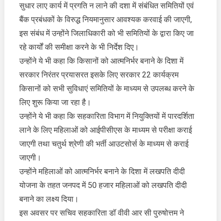
सुधार लाए कार्य में प्रगति न लाने की दशा में संबंधित समितियों एवं
बैंक प्रबंधकों के विरुद्ध नियमानुसार आवश्यक करवाई की जाएगी,
इस संबंध में उन्होंने जिलाधिकारी को भी समितियों के द्वारा किए जा
रहे कार्यों की समीक्षा करने के भी निर्देश दिए।
उन्होंने ये भी कहा कि किसानों को आत्मनिर्भर बनाने के दिशा में
सरकार निरंतर प्रयासरत इसके लिए सरकार 22 कार्यक्रम
किसानों को सभी सुविधाएं समितियों के माध्यम से उपलब्ध करने के
लिए शुरू किया जा रहा है।
उन्होंने ये भी कहा कि सहकारिता विभाग में नियुक्तियों में पारदर्शिता
लाने के लिए महिलाओं को आईपीसीएस के माध्यम से परीक्षा कराई
जाएगी तथा चतुर्थ श्रेणी की भर्ती आउटसोर्स के माध्यम से कराई
जाएगी।
उन्होंने महिलाओं को आत्मनिर्भर बनाने के दिशा में लखपति दीदी
योजना के तहत जनपद में 50 हजार महिलाओं को लखपति दीदी
बनाने का लक्ष्य दिया।
इस अवसर पर सचिव सहकारिता डॉ वीवी आर सी पुरुषोत्तम ने