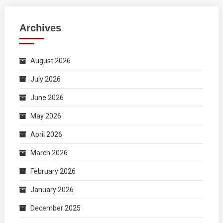
Archives
August 2026
July 2026
June 2026
May 2026
April 2026
March 2026
February 2026
January 2026
December 2025