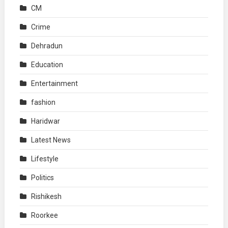
CM
Crime
Dehradun
Education
Entertainment
fashion
Haridwar
Latest News
Lifestyle
Politics
Rishikesh
Roorkee