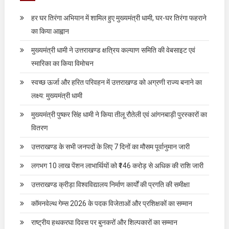
हर घर तिरंगा अभियान में शामिल हुए मुख्यमंत्री धामी, घर-घर तिरंगा फहराने
का किया आह्वान
मुख्यमंत्री धामी ने उत्तराखण्ड क्षत्रिय कल्याण समिति की वेबसाइट एवं
स्मारिका का किया विमोचन
स्वच्छ ऊर्जा और हरित परिवहन में उत्तराखण्ड को अग्रणी राज्य बनाने का
लक्ष्य: मुख्यमंत्री धामी
मुख्यमंत्री पुष्कर सिंह धामी ने किया तीलू रौतेली एवं आंगनबाड़ी पुरस्कारों का
वितरण
उत्तराखण्ड के सभी जनपदों के लिए 7 दिनों का मौसम पूर्वानुमान जारी
लगभग 10 लाख पेंशन लाभार्थियों को ₹146 करोड़ से अधिक की राशि जारी
उत्तराखण्ड क्रीड़ा विश्वविद्यालय निर्माण कार्यों की प्रगति की समीक्षा
कॉमनवेल्थ गेम्स 2026 के पदक विजेताओं और प्रशिक्षकों का सम्मान
राष्ट्रीय हथकरघा दिवस पर बुनकरों और शिल्पकारों का सम्मान