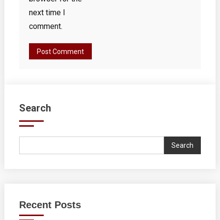
next time I
comment.
Search
Search
Recent Posts