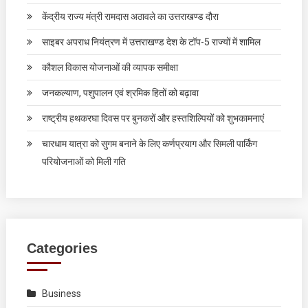
केंद्रीय राज्य मंत्री रामदास अठावले का उत्तराखण्ड दौरा
साइबर अपराध नियंत्रण में उत्तराखण्ड देश के टॉप-5 राज्यों में शामिल
कौशल विकास योजनाओं की व्यापक समीक्षा
जनकल्याण, पशुपालन एवं श्रमिक हितों को बढ़ावा
राष्ट्रीय हथकरघा दिवस पर बुनकरों और हस्तशिल्पियों को शुभकामनाएं
चारधाम यात्रा को सुगम बनाने के लिए कर्णप्रयाग और सिमली पार्किंग
परियोजनाओं को मिली गति
Categories
Business