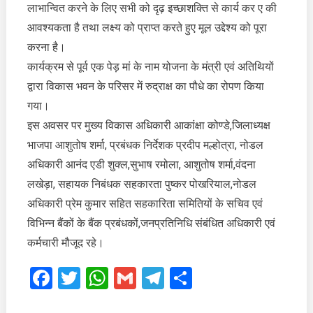
लाभान्वित करने के लिए सभी को दृढ़ इच्छाशक्ति से कार्य कर ए की
आवश्यकता है तथा लक्ष्य को प्राप्त करते हुए मूल उद्देश्य को पूरा
करना है।
कार्यक्रम से पूर्व एक पेड़ मां के नाम योजना के मंत्री एवं अतिथियों
द्वारा विकास भवन के परिसर में रुद्राक्ष का पौधे का रोपण किया
गया।
इस अवसर पर मुख्य विकास अधिकारी आकांक्षा कोण्डे,जिलाध्यक्ष
भाजपा आशुतोष शर्मा, प्रबंधक निर्देशक प्रदीप मल्होत्रा, नोडल
अधिकारी आनंद एडी शुक्ल,सुभाष रमोला, आशुतोष शर्मा,वंदना
लखेड़ा, सहायक निबंधक सहकारता पुष्कर पोखरियाल,नोडल
अधिकारी प्रेम कुमार सहित सहकारिता समितियों के सचिव एवं
विभिन्न बैंकों के बैंक प्रबंधकों,जनप्रतिनिधि संबंधित अधिकारी एवं
कर्मचारी मौजूद रहे।
Facebook
Twitter
WhatsApp
Gmail
Telegram
Share