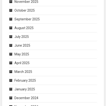
November 2025
October 2025
September 2025
August 2025
July 2025
June 2025
May 2025
April 2025
March 2025
February 2025
January 2025
December 2024