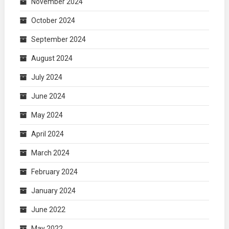
November 2024
October 2024
September 2024
August 2024
July 2024
June 2024
May 2024
April 2024
March 2024
February 2024
January 2024
June 2022
May 2022