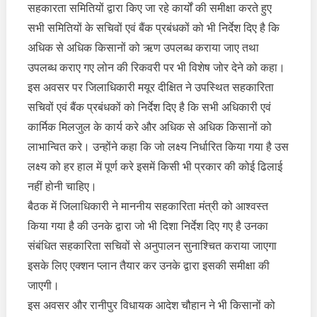
सहकारता समितियों द्वारा किए जा रहे कार्यों की समीक्षा करते हुए
सभी समितियों के सचिवों एवं बैंक प्रबंधकों को भी निर्देश दिए है कि
अधिक से अधिक किसानों को ऋण उपलब्ध कराया जाए तथा
उपलब्ध कराए गए लोन की रिकवरी पर भी विशेष जोर देने को कहा।
इस अवसर पर जिलाधिकारी मयूर दीक्षित ने उपस्थित सहकारिता
सचिवों एवं बैंक प्रबंधकों को निर्देश दिए है कि सभी अधिकारी एवं
कार्मिक मिलजुल के कार्य करे और अधिक से अधिक किसानों को
लाभान्वित करे। उन्होंने कहा कि जो लक्ष्य निर्धारित किया गया है उस
लक्ष्य को हर हाल में पूर्ण करे इसमें किसी भी प्रकार की कोई ढिलाई
नहीं होनी चाहिए।
बैठक में जिलाधिकारी ने माननीय सहकारिता मंत्री को आश्वस्त
किया गया है की उनके द्वारा जो भी दिशा निर्देश दिए गए है उनका
संबंधित सहकारिता सचिवों से अनुपालन सुनाश्चित कराया जाएगा
इसके लिए एक्शन प्लान तैयार कर उनके द्वारा इसकी समीक्षा की
जाएगी।
इस अवसर और रानीपुर विधायक आदेश चौहान ने भी किसानों को