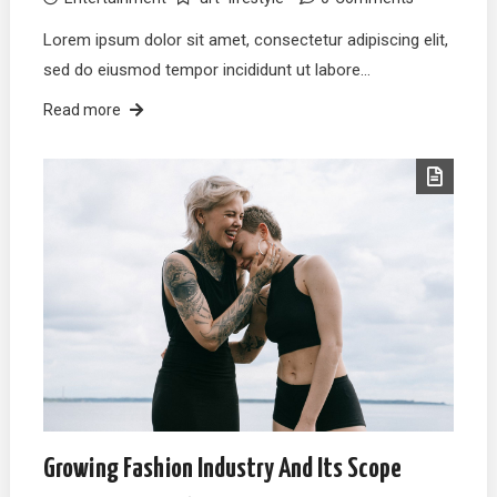
Lorem ipsum dolor sit amet, consectetur adipiscing elit,
sed do eiusmod tempor incididunt ut labore…
Read more
Growing Fashion Industry And Its Scope