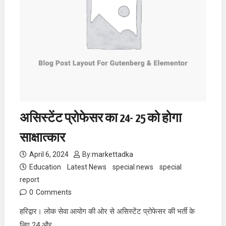
असिस्टेंट प्रोफेसर का 24- 25 को होगा
साक्षात्कार
April 6, 2024
By:
markettadka
Education
Latest News
special news
special
report
0
Comments
हरिद्वार। लोक सेवा आयोग की ओर से असिस्टेंट प्रोफेसर की भर्ती के
लिए 24 और…