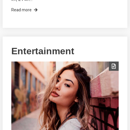
Read more
Entertainment