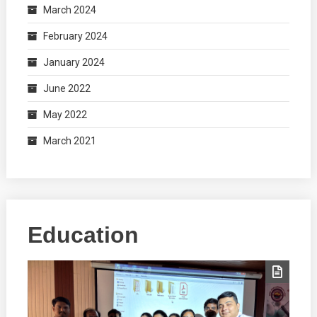
March 2024
February 2024
January 2024
June 2022
May 2022
March 2021
Education