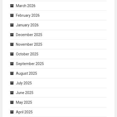
March 2026
February 2026
January 2026
December 2025
November 2025
October 2025
September 2025
August 2025
July 2025
June 2025
May 2025
April 2025