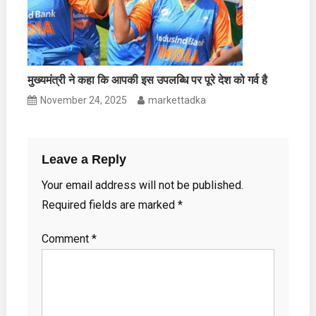
मुख्यमंत्री ने कहा कि आपकी इस उपलब्धि पर पूरे देश को गर्व है
November 24, 2025
markettadka
Leave a Reply
Your email address will not be published.
Required fields are marked
*
Comment
*