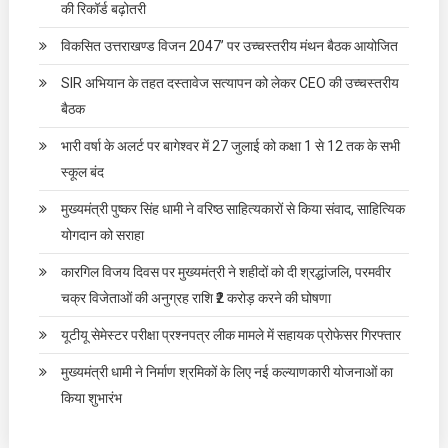
की रिकॉर्ड बढ़ोतरी
विकसित उत्तराखण्ड विजन 2047’ पर उच्चस्तरीय मंथन बैठक आयोजित
SIR अभियान के तहत दस्तावेज सत्यापन को लेकर CEO की उच्चस्तरीय
बैठक
भारी वर्षा के अलर्ट पर बागेश्वर में 27 जुलाई को कक्षा 1 से 12 तक के सभी
स्कूल बंद
मुख्यमंत्री पुष्कर सिंह धामी ने वरिष्ठ साहित्यकारों से किया संवाद, साहित्यिक
योगदान को सराहा
कारगिल विजय दिवस पर मुख्यमंत्री ने शहीदों को दी श्रद्धांजलि, परमवीर
चक्र विजेताओं की अनुग्रह राशि ₹2 करोड़ करने की घोषणा
यूटीयू सेमेस्टर परीक्षा प्रश्नपत्र लीक मामले में सहायक प्रोफेसर गिरफ्तार
मुख्यमंत्री धामी ने निर्माण श्रमिकों के लिए नई कल्याणकारी योजनाओं का
किया शुभारंभ