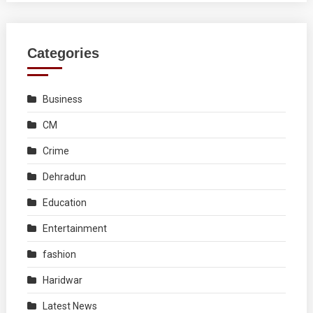
Categories
Business
CM
Crime
Dehradun
Education
Entertainment
fashion
Haridwar
Latest News