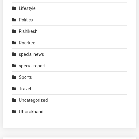
Lifestyle
Politics
Rishikesh
Roorkee
special news
special report
Sports
Travel
Uncategorized
Uttarakhand