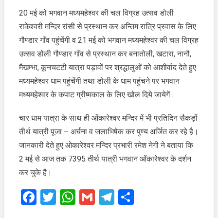
20 मई को भगवान मध्यमहेश्वर की चल विग्रह उत्सव डोली
राकेश्वरी मन्दिर रांसी से प्रस्थान कर अन्तिम रात्रि प्रवास के लिए
गौण्डार गाँव पहुंचेंगी व 21 मई को भगवान मध्यमहेश्वर की चल विग्रह
उत्सव डोली गौण्डार गाँव से प्रस्थान कर बनातोली, खटारा, नानौ,
मैखम्भा, कूनचटटी यात्रा पड़ावों पर श्रद्धालुओं को आशीर्वाद देते हुए
मध्यमहेश्वर धाम पहुंचेंगी तथा डोली के धाम पहुंचने पर भगवान
मध्यमहेश्वर के कपाट ग्रीष्मकाल के लिए खोल दिये जायेगें।
चार धाम यात्रा के साथ ही ओंकारेश्वर मन्दिर में भी प्रतिदिन सैकड़ों
तीर्थ यात्री पूजा – अर्चना व जलाभिषेक कर पुण्य अर्जित कर रहे है।
जानकारी देते हुए ओकारेश्वर मन्दिर प्रभारी रमेश नेगी ने बताया कि
2 मई से आज तक 7395 तीर्थ यात्री भगवान ओंकारेश्वर के दर्शन
कर चुके है।
Facebook
Twitter
WhatsApp
Gmail
Telegram
Share