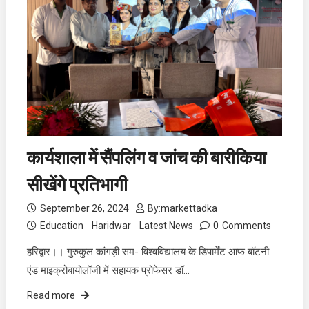
कार्यशाला में सैंपलिंग व जांच की बारीकिया
सीखेंगे प्रतिभागी
September 26, 2024
By:
markettadka
Education
Haridwar
Latest News
0
Comments
हरिद्वार।। गुरुकुल कांगड़ी सम- विश्वविद्यालय के डिपार्मेंट आफ बॉटनी
एंड माइक्रोबायोलॉजी में सहायक प्रोफेसर डॉ…
Read more