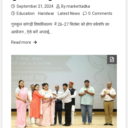
September 21, 2024
By:
markettadka
Education
Haridwar
Latest News
0
Comments
गुरुकुल कांगड़ी विश्वविधालय में 26-27 सितंबर को होगा वर्कशॉप का
आयोजन , ऐसे करें अप्लाई,…
Read more