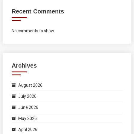
Recent Comments
No comments to show.
Archives
August 2026
July 2026
June 2026
May 2026
April 2026