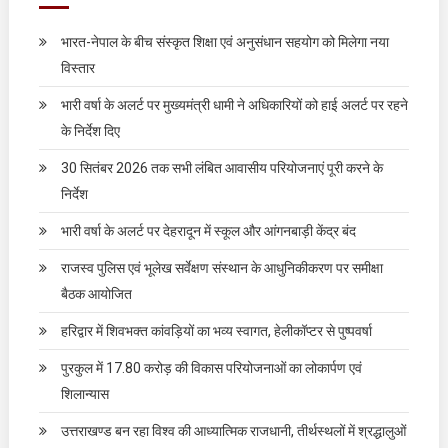
भारत-नेपाल के बीच संस्कृत शिक्षा एवं अनुसंधान सहयोग को मिलेगा नया
विस्तार
भारी वर्षा के अलर्ट पर मुख्यमंत्री धामी ने अधिकारियों को हाई अलर्ट पर रहने
के निर्देश दिए
30 सितंबर 2026 तक सभी लंबित आवासीय परियोजनाएं पूरी करने के
निर्देश
भारी वर्षा के अलर्ट पर देहरादून में स्कूल और आंगनबाड़ी केंद्र बंद
राजस्व पुलिस एवं भूलेख सर्वेक्षण संस्थान के आधुनिकीकरण पर समीक्षा
बैठक आयोजित
हरिद्वार में शिवभक्त कांवड़ियों का भव्य स्वागत, हेलीकॉप्टर से पुष्पवर्षा
पुरकुल में 17.80 करोड़ की विकास परियोजनाओं का लोकार्पण एवं
शिलान्यास
उत्तराखण्ड बन रहा विश्व की आध्यात्मिक राजधानी, तीर्थस्थलों में श्रद्धालुओं