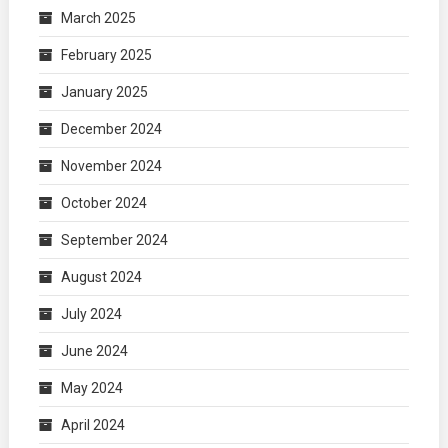
March 2025
February 2025
January 2025
December 2024
November 2024
October 2024
September 2024
August 2024
July 2024
June 2024
May 2024
April 2024