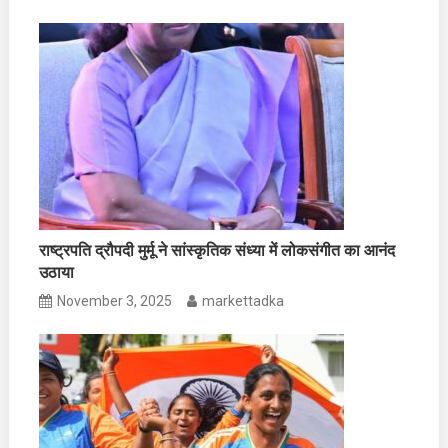
राष्ट्रपति द्रौपदी मुर्मू ने सांस्कृतिक संध्या में लोकसंगीत का आनंद
उठाया
November 3, 2025
markettadka