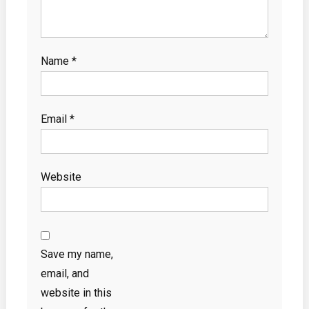
Name
*
Email
*
Website
Save my name,
email, and
website in this