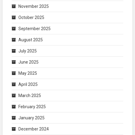
November 2025
October 2025
September 2025
August 2025
July 2025
June 2025
May 2025
April 2025
March 2025
February 2025
January 2025
December 2024