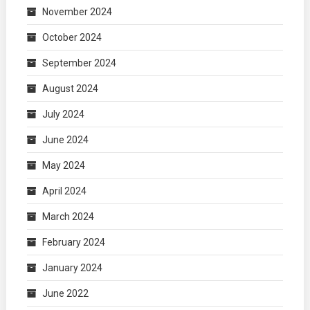
November 2024
October 2024
September 2024
August 2024
July 2024
June 2024
May 2024
April 2024
March 2024
February 2024
January 2024
June 2022