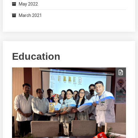
May 2022
March 2021
Education