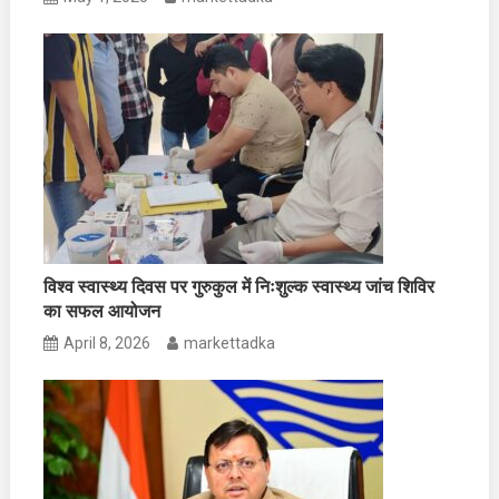
विश्व स्वास्थ्य दिवस पर गुरुकुल में निःशुल्क स्वास्थ्य जांच शिविर
का सफल आयोजन
April 8, 2026
markettadka