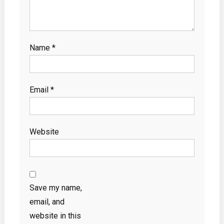
Name
*
Email
*
Website
Save my name,
email, and
website in this