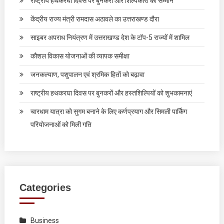
राष्ट्रीय हथकरघा दिवस पर बुनकरों और शिल्पकारों का सम्मान
केंद्रीय राज्य मंत्री रामदास अठावले का उत्तराखण्ड दौरा
साइबर अपराध नियंत्रण में उत्तराखण्ड देश के टॉप-5 राज्यों में शामिल
कौशल विकास योजनाओं की व्यापक समीक्षा
जनकल्याण, पशुपालन एवं श्रमिक हितों को बढ़ावा
राष्ट्रीय हथकरघा दिवस पर बुनकरों और हस्तशिल्पियों को शुभकामनाएं
चारधाम यात्रा को सुगम बनाने के लिए कर्णप्रयाग और सिमली पार्किंग
परियोजनाओं को मिली गति
Categories
Business