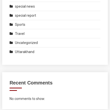
special news
special report
Sports
Travel
Uncategorized
Uttarakhand
Recent Comments
No comments to show.