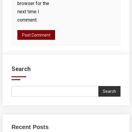
browser for the
next time I
comment.
Search
Search
Recent Posts