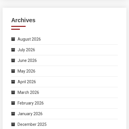
Archives
August 2026
July 2026
June 2026
May 2026
April 2026
March 2026
February 2026
January 2026
December 2025