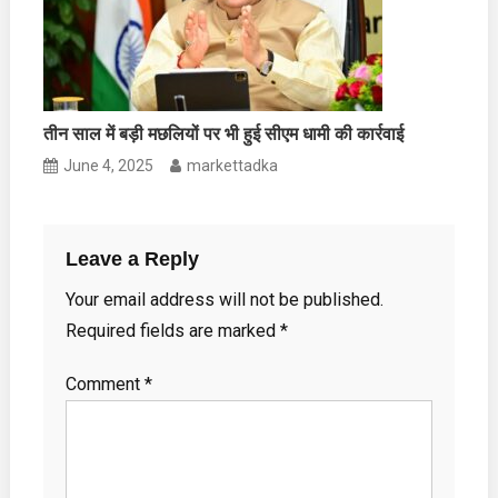
तीन साल में बड़ी मछलियों पर भी हुई सीएम धामी की कार्रवाई
June 4, 2025
markettadka
Leave a Reply
Your email address will not be published.
Required fields are marked
*
Comment
*