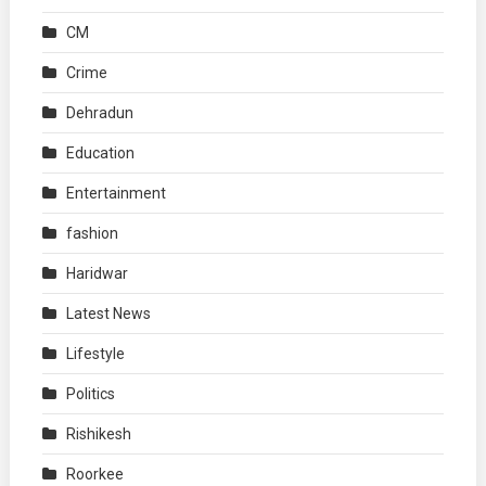
CM
Crime
Dehradun
Education
Entertainment
fashion
Haridwar
Latest News
Lifestyle
Politics
Rishikesh
Roorkee