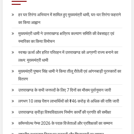
हर घर तिरंगा अभियान में शामिल हुए मुख्यमंत्री धामी, घर-घर तिरंगा फहराने
का किया आह्वान
मुख्यमंत्री धामी ने उत्तराखण्ड क्षत्रिय कल्याण समिति की वेबसाइट एवं
स्मारिका का किया विमोचन
स्वच्छ ऊर्जा और हरित परिवहन में उत्तराखण्ड को अग्रणी राज्य बनाने का
लक्ष्य: मुख्यमंत्री धामी
मुख्यमंत्री पुष्कर सिंह धामी ने किया तीलू रौतेली एवं आंगनबाड़ी पुरस्कारों का
वितरण
उत्तराखण्ड के सभी जनपदों के लिए 7 दिनों का मौसम पूर्वानुमान जारी
लगभग 10 लाख पेंशन लाभार्थियों को ₹146 करोड़ से अधिक की राशि जारी
उत्तराखण्ड क्रीड़ा विश्वविद्यालय निर्माण कार्यों की प्रगति की समीक्षा
कॉमनवेल्थ गेम्स 2026 के पदक विजेताओं और प्रशिक्षकों का सम्मान