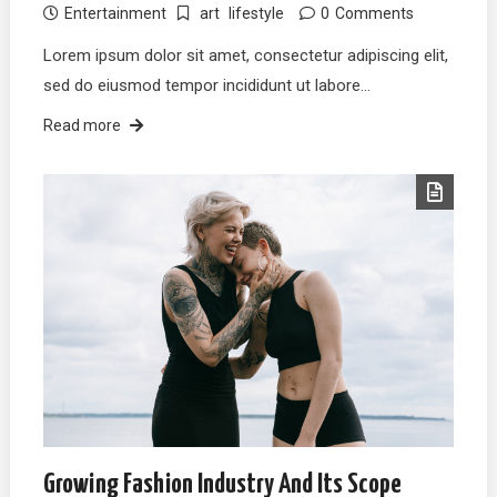
Entertainment
art
lifestyle
0
Comments
Lorem ipsum dolor sit amet, consectetur adipiscing elit,
sed do eiusmod tempor incididunt ut labore…
Read more
Growing Fashion Industry And Its Scope