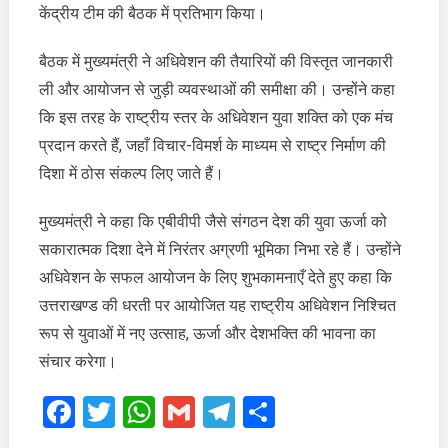
संबंधित
केंद्रीय टीम की बैठक में प्रतिभाग किया।
केंद्रीय
टीम
बैठक में मुख्यमंत्री ने अधिवेशन की तैयारियों की विस्तृत जानकारी
की
ली और आयोजन से जुड़ी व्यवस्थाओं की समीक्षा की। उन्होंने कहा
बैठक
कि इस तरह के राष्ट्रीय स्तर के अधिवेशन युवा शक्ति को एक मंच
में
प्रतिभाग
प्रदान करते हैं, जहाँ विचार-विमर्श के माध्यम से राष्ट्र निर्माण की
किया
दिशा में ठोस संकल्प लिए जाते हैं।
मुख्यमंत्री ने कहा कि एबीवीपी जैसे संगठन देश की युवा ऊर्जा को
सकारात्मक दिशा देने में निरंतर अग्रणी भूमिका निभा रहे हैं। उन्होंने
अधिवेशन के सफल आयोजन के लिए शुभकामनाएँ देते हुए कहा कि
उत्तराखण्ड की धरती पर आयोजित यह राष्ट्रीय अधिवेशन निश्चित
रूप से युवाओं में नए उत्साह, ऊर्जा और देशभक्ति की भावना का
संचार करेगा।
Facebook
Twitter
WhatsApp
Gmail
Telegram
Share