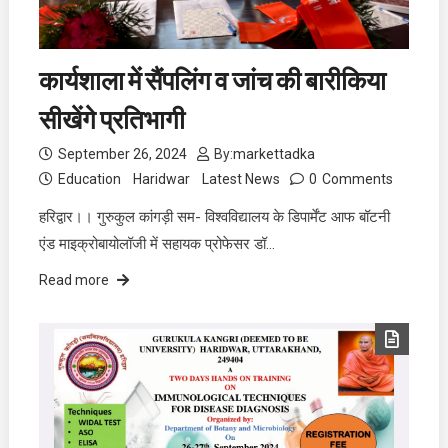
कार्यशाला में सैंपलिंग व जांच की बारीकिया
सीखेंगे प्रतिभागी
September 26, 2024
By:
markettadka
Education
Haridwar
Latest News
0
Comments
हरिद्वार।। गुरुकुल कांगड़ी सम- विश्वविद्यालय के डिपार्मेंट आफ बॉटनी
एंड माइक्रोबायोलॉजी में सहायक प्रोफेसर डॉ…
Read more