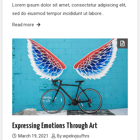
Lorem ipsum dolor sit amet, consectetur adipiscing elit,
sed do eiusmod tempor incididunt ut labore…
Read more
Expressing Emotions Through Art
March 19, 2021
By:
wpekvjsufhrs