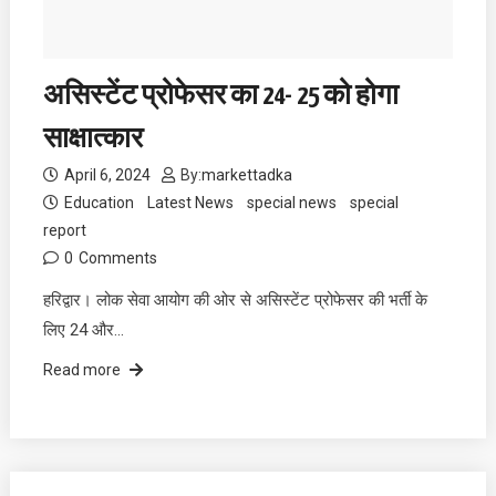
असिस्टेंट प्रोफेसर का 24- 25 को होगा
साक्षात्कार
April 6, 2024
By:
markettadka
Education
Latest News
special news
special
report
0
Comments
हरिद्वार। लोक सेवा आयोग की ओर से असिस्टेंट प्रोफेसर की भर्ती के
लिए 24 और…
Read more