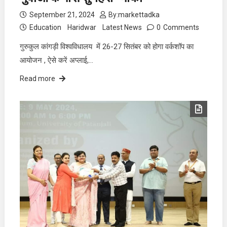
September 21, 2024
By:
markettadka
Education
Haridwar
Latest News
0
Comments
गुरुकुल कांगड़ी विश्वविधालय में 26-27 सितंबर को होगा वर्कशॉप का
आयोजन , ऐसे करें अप्लाई,…
Read more