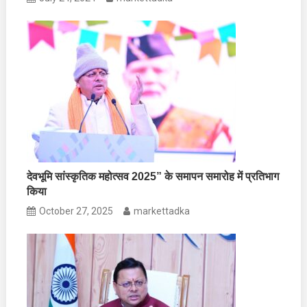
देवभूमि सांस्कृतिक महोत्सव 2025” के समापन समारोह में प्रतिभाग
किया
October 27, 2025
markettadka