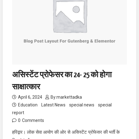
असिस्टेंट प्रोफेसर का 24- 25 को होगा
साक्षात्कार
April 6, 2024
By:
markettadka
Education
Latest News
special news
special
report
0
Comments
हरिद्वार। लोक सेवा आयोग की ओर से असिस्टेंट प्रोफेसर की भर्ती के