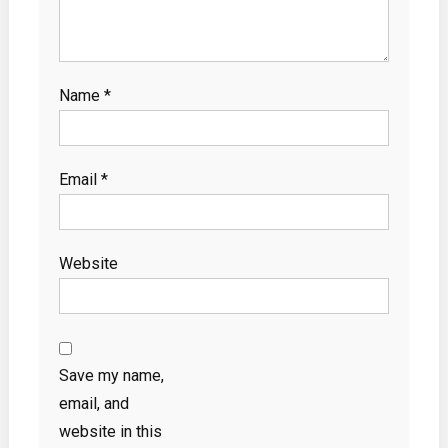
Name
*
Email
*
Website
Save my name,
email, and
website in this