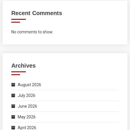
Recent Comments
No comments to show.
Archives
August 2026
July 2026
June 2026
May 2026
April 2026