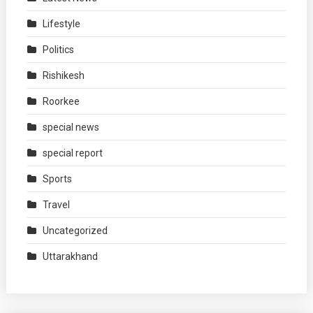
Lifestyle
Politics
Rishikesh
Roorkee
special news
special report
Sports
Travel
Uncategorized
Uttarakhand