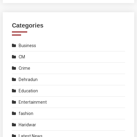
Categories
Business
CM
Crime
Dehradun
Education
Entertainment
fashion
Haridwar
Latest News