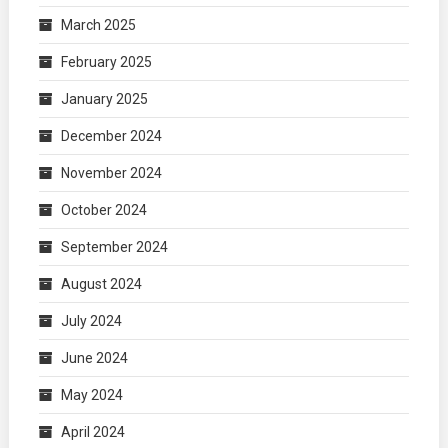
March 2025
February 2025
January 2025
December 2024
November 2024
October 2024
September 2024
August 2024
July 2024
June 2024
May 2024
April 2024