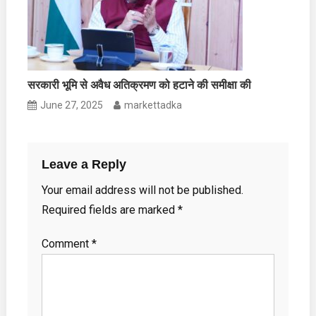
सरकारी भूमि से अवैध अतिक्रमण को हटाने की समीक्षा की
June 27, 2025
markettadka
Leave a Reply
Your email address will not be published.
Required fields are marked
*
Comment
*