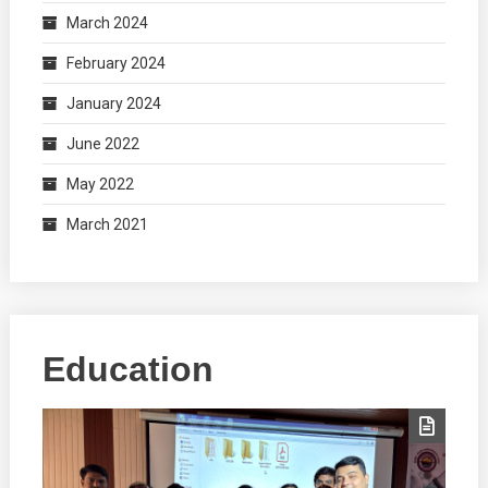
March 2024
February 2024
January 2024
June 2022
May 2022
March 2021
Education