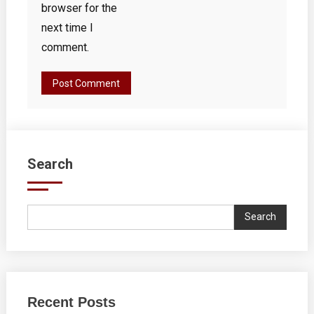
browser for the
next time I
comment.
Search
Search
Recent Posts