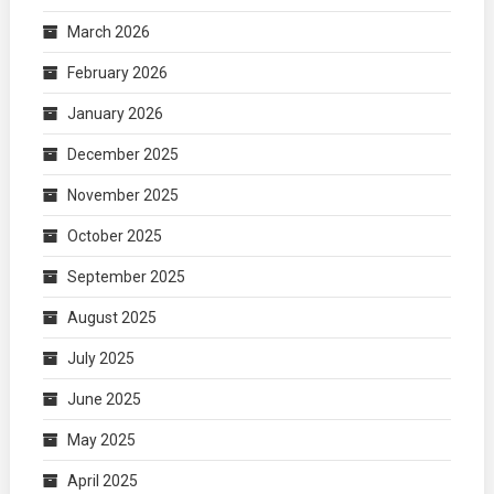
March 2026
February 2026
January 2026
December 2025
November 2025
October 2025
September 2025
August 2025
July 2025
June 2025
May 2025
April 2025