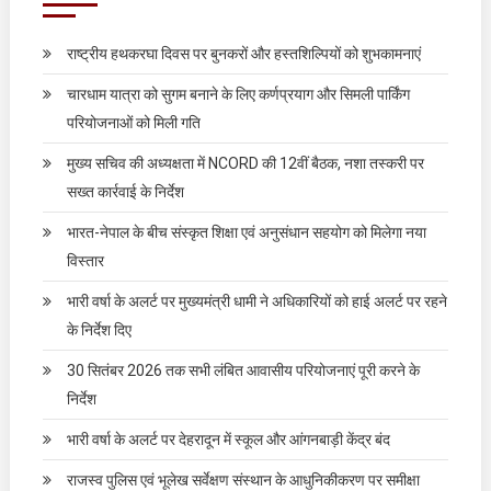
राष्ट्रीय हथकरघा दिवस पर बुनकरों और हस्तशिल्पियों को शुभकामनाएं
चारधाम यात्रा को सुगम बनाने के लिए कर्णप्रयाग और सिमली पार्किंग
परियोजनाओं को मिली गति
मुख्य सचिव की अध्यक्षता में NCORD की 12वीं बैठक, नशा तस्करी पर
सख्त कार्रवाई के निर्देश
भारत-नेपाल के बीच संस्कृत शिक्षा एवं अनुसंधान सहयोग को मिलेगा नया
विस्तार
भारी वर्षा के अलर्ट पर मुख्यमंत्री धामी ने अधिकारियों को हाई अलर्ट पर रहने
के निर्देश दिए
30 सितंबर 2026 तक सभी लंबित आवासीय परियोजनाएं पूरी करने के
निर्देश
भारी वर्षा के अलर्ट पर देहरादून में स्कूल और आंगनबाड़ी केंद्र बंद
राजस्व पुलिस एवं भूलेख सर्वेक्षण संस्थान के आधुनिकीकरण पर समीक्षा