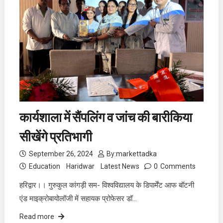
कार्यशाला में सैंपलिंग व जांच की बारीकिया
सीखेंगे प्रतिभागी
September 26, 2024
By:
markettadka
Education
Haridwar
Latest News
0
Comments
हरिद्वार।। गुरुकुल कांगड़ी सम- विश्वविद्यालय के डिपार्मेंट आफ बॉटनी
एंड माइक्रोबायोलॉजी में सहायक प्रोफेसर डॉ…
Read more