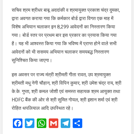
सचिव श्रम श्रीधर बाबू अददांकी व श्रमायुक्त प्रकाश चंद्र दुमका,
द्वारा अवगत कराया गया कि कर्मकार बोर्ड द्वारा विगत एक माह में
विशेष अभियान चलाकर इन 8,299 आवेदनों का निस्तारण किया
गया। बोर्ड स्तर पर प्रथम बार इस प्रकार का प्रयास किया गया
है। यह भी आश्वस्त किया गया कि भविष्य में प्राप्त होने वाले सभी
आवेदनों को भी ससमय अभियान चलाकर समयबद्ध निस्तारण
सुनिश्चित किया जाएगा।
इस अवसर पर राज्य मंत्री श्रीमती गीता रावत, उप श्रमायुक्त
श्रीमती मधु नेगी चौहान, श्री विपिन कुमार, श्री उमेश चंद्र राय, श्री
के.के. गुप्ता, श्री कमल जोशी एवं समस्त सहायक श्रम आयुक्त तथा
HDFC बैंक की ओर से श्री सुमित गोयल, श्री इशान शर्मा एवं श्री
रोहित थपलियाल आदि उपस्थित रहे।
Facebook
Twitter
WhatsApp
Gmail
Telegram
Share