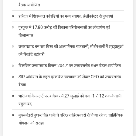
बैठक आयोजित
हरिद्वार में शिवभक्त कांवड़ियों का भव्य स्वागत, हेलीकॉप्टर से पुष्पवर्षा
पुरकुल में 17.80 करोड़ की विकास परियोजनाओं का लोकार्पण एवं
शिलान्यास
उत्तराखण्ड बन रहा विश्व की आध्यात्मिक राजधानी, तीर्थस्थलों में श्रद्धालुओं
की रिकॉर्ड बढ़ोतरी
विकसित उत्तराखण्ड विजन 2047’ पर उच्चस्तरीय मंथन बैठक आयोजित
SIR अभियान के तहत दस्तावेज सत्यापन को लेकर CEO की उच्चस्तरीय
बैठक
भारी वर्षा के अलर्ट पर बागेश्वर में 27 जुलाई को कक्षा 1 से 12 तक के सभी
स्कूल बंद
मुख्यमंत्री पुष्कर सिंह धामी ने वरिष्ठ साहित्यकारों से किया संवाद, साहित्यिक
योगदान को सराहा