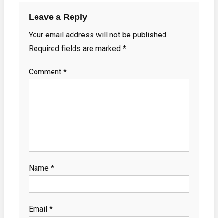
Leave a Reply
Your email address will not be published.
Required fields are marked
*
Comment
*
Name
*
Email
*