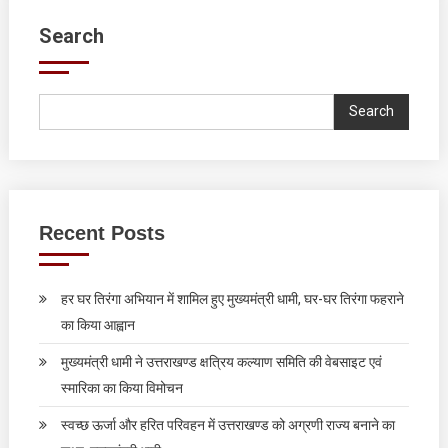
Search
Search
Recent Posts
हर घर तिरंगा अभियान में शामिल हुए मुख्यमंत्री धामी, घर-घर तिरंगा फहराने
का किया आह्वान
मुख्यमंत्री धामी ने उत्तराखण्ड क्षत्रिय कल्याण समिति की वेबसाइट एवं
स्मारिका का किया विमोचन
स्वच्छ ऊर्जा और हरित परिवहन में उत्तराखण्ड को अग्रणी राज्य बनाने का