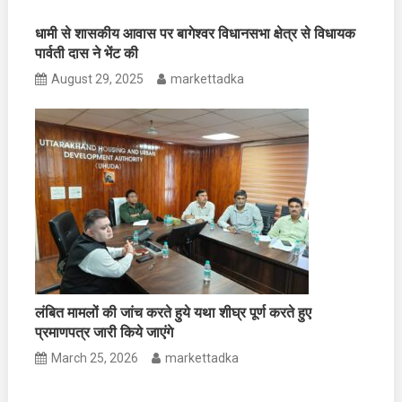
धामी से शासकीय आवास पर बागेश्वर विधानसभा क्षेत्र से विधायक
पार्वती दास ने भेंट की
August 29, 2025
markettadka
लंबित मामलों की जांच करते हुये यथा शीघ्र पूर्ण करते हुए
प्रमाणपत्र जारी किये जाएंगे
March 25, 2026
markettadka