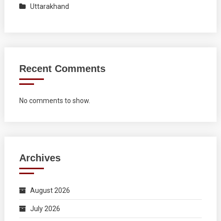
Uttarakhand
Recent Comments
No comments to show.
Archives
August 2026
July 2026