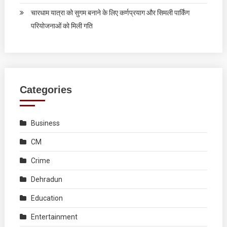
चारधाम यात्रा को सुगम बनाने के लिए कर्णप्रयाग और सिमली पार्किंग
परियोजनाओं को मिली गति
Categories
Business
CM
Crime
Dehradun
Education
Entertainment