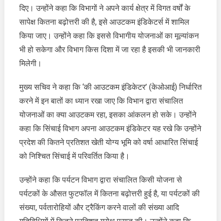
इंडिकेटर्स
दिए। उन्होंने कहा कि विभागों ने अपने कार्य क्षेत्र में विगत वर्षों के
निर्धारित
सापेक्ष कितना बढ़ोत्तरी की है, इसे आउटकम इंडिकेटर्स में शामिल
करने
किया जाए। उन्होंने कहा कि इससे विभागीय योजनाओं का मूल्यांकन
के
भी हो सकेगा और विभाग किस दिशा में जा रहा है इसकी भी जानकारी
निर्देश
दिए
मिलेगी।
मुख्य सचिव ने कहा कि ‘की आउटकम इंडिकेटर’ (केओआई) निर्धारित
करने में इन बातों का ध्यान रखा जाए कि विभान द्वारा संचालित
योजनाओं का क्या आउटकम रहा, इसका आंकलन हो सके। उन्होंने
कहा कि सिंचाई विभाग अपना आउटकम इंडिकेटर यह रखे कि उन्होंने
प्रदेश की कितने प्रतिशत खेती योग्य भूमि को वर्षा आधारित सिंचाई
को निश्चित सिंचाई में परिवर्तित किया है।
उन्होंने कहा कि पर्यटन विभाग द्वारा संचालित किसी योजना से
पर्यटकों के औसत फुटफॉल में कितना बढ़ोत्तरी हुई है, या पर्यटकों की
संख्या, पर्वतारोहियों और ट्रैकिंग करने वालों की संख्या आदि