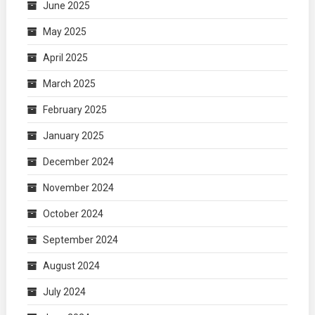
June 2025
May 2025
April 2025
March 2025
February 2025
January 2025
December 2024
November 2024
October 2024
September 2024
August 2024
July 2024