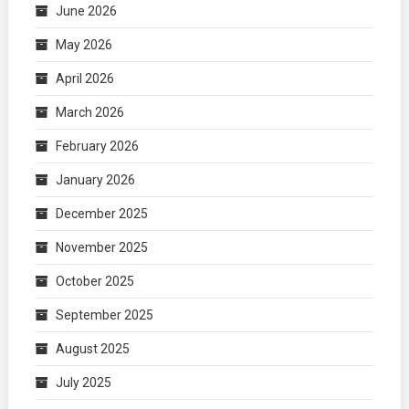
June 2026
May 2026
April 2026
March 2026
February 2026
January 2026
December 2025
November 2025
October 2025
September 2025
August 2025
July 2025