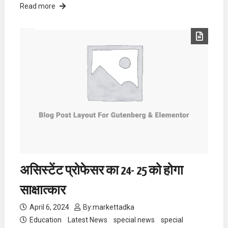
Read more
असिस्टेंट प्रोफेसर का 24- 25 को होगा
साक्षात्कार
April 6, 2024
By:
markettadka
Education
Latest News
special news
special