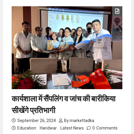
कार्यशाला में सैंपलिंग व जांच की बारीकिया
सीखेंगे प्रतिभागी
September 26, 2024
By:
markettadka
Education
Haridwar
Latest News
0
Comments