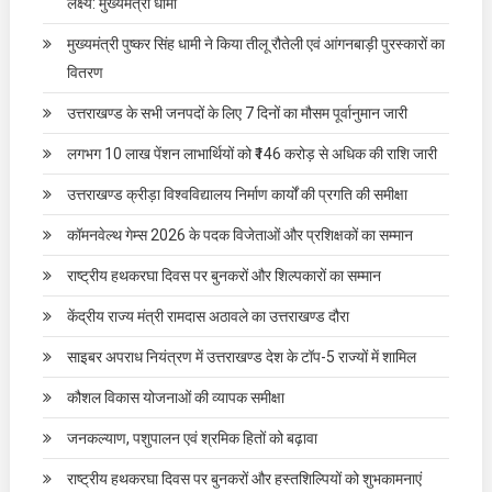
लक्ष्य: मुख्यमंत्री धामी
मुख्यमंत्री पुष्कर सिंह धामी ने किया तीलू रौतेली एवं आंगनबाड़ी पुरस्कारों का
वितरण
उत्तराखण्ड के सभी जनपदों के लिए 7 दिनों का मौसम पूर्वानुमान जारी
लगभग 10 लाख पेंशन लाभार्थियों को ₹146 करोड़ से अधिक की राशि जारी
उत्तराखण्ड क्रीड़ा विश्वविद्यालय निर्माण कार्यों की प्रगति की समीक्षा
कॉमनवेल्थ गेम्स 2026 के पदक विजेताओं और प्रशिक्षकों का सम्मान
राष्ट्रीय हथकरघा दिवस पर बुनकरों और शिल्पकारों का सम्मान
केंद्रीय राज्य मंत्री रामदास अठावले का उत्तराखण्ड दौरा
साइबर अपराध नियंत्रण में उत्तराखण्ड देश के टॉप-5 राज्यों में शामिल
कौशल विकास योजनाओं की व्यापक समीक्षा
जनकल्याण, पशुपालन एवं श्रमिक हितों को बढ़ावा
राष्ट्रीय हथकरघा दिवस पर बुनकरों और हस्तशिल्पियों को शुभकामनाएं