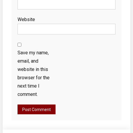
Website
Save my name,
email, and
website in this
browser for the
next time I
comment.