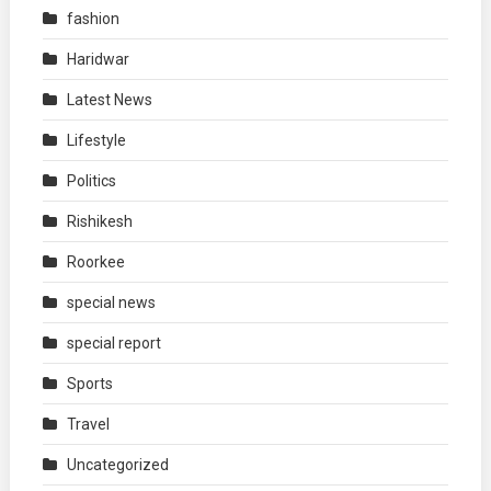
fashion
Haridwar
Latest News
Lifestyle
Politics
Rishikesh
Roorkee
special news
special report
Sports
Travel
Uncategorized