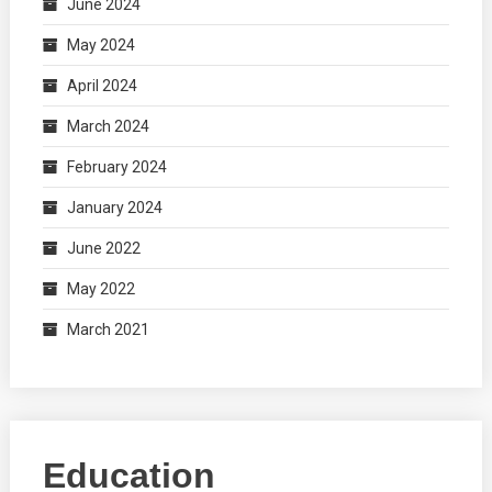
June 2024
May 2024
April 2024
March 2024
February 2024
January 2024
June 2022
May 2022
March 2021
Education