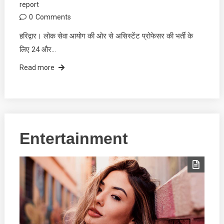
report
0
Comments
हरिद्वार। लोक सेवा आयोग की ओर से असिस्टेंट प्रोफेसर की भर्ती के
लिए 24 और…
Read more
Entertainment