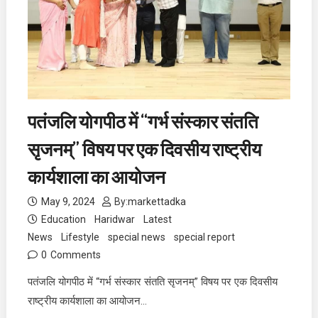
पतंजलि योगपीठ में “गर्भ संस्कार संतति
सृजनम्” विषय पर एक दिवसीय राष्ट्रीय
कार्यशाला का आयोजन
May 9, 2024
By:
markettadka
Education
Haridwar
Latest
News
Lifestyle
special news
special report
0
Comments
पतंजलि योगपीठ में “गर्भ संस्कार संतति सृजनम्” विषय पर एक दिवसीय
राष्ट्रीय कार्यशाला का आयोजन…