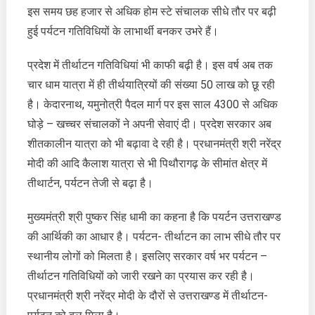
इस समय छह हजार से अधिक होम स्टे संचालक सीधे तौर पर बढ़ी
हुई पर्यटन गतिविधियों के लाभार्थी बनकर उभरे हैं।
प्रदेश में तीर्थाटन गतिविधियां भी काफी बढ़ी है। इस वर्ष अब तक
चार धाम यात्रा में ही तीर्थयात्रियों की संख्या 50 लाख को छू रही
है। केदारनाथ, यमुनोत्री पैदल मार्ग पर इस साल 4300 से अधिक
घोड़े – खच्चर संचालकों ने अपनी सेवाएं दी। प्रदेश सरकार अब
शीतकालीन यात्रा को भी बढ़ावा दे रही है। प्रधानमंत्री श्री नरेंद्र
मोदी की आदि कैलाश यात्रा से भी पिथौरागढ़ के सीमांत क्षेत्र में
तीथार्टन, पर्यटन तेजी से बढ़ा है।
मुख्यमंत्री श्री पुष्कर सिंह धामी का कहना है कि पयर्टन उत्तराखण्ड
की आर्थिकी का आधार है। पर्यटन- तीर्थाटन का लाभ सीधे तौर पर
स्थानीय लोगों को मिलता है। इसलिए सरकार वर्ष भर पर्यटन –
तीर्थाटन गतिविधियों को जारी रखने का प्रयास कर रही है।
प्रधानमंत्री श्री नरेंद्र मोदी के दौरों से उत्तराखण्ड में तीर्थाटन-