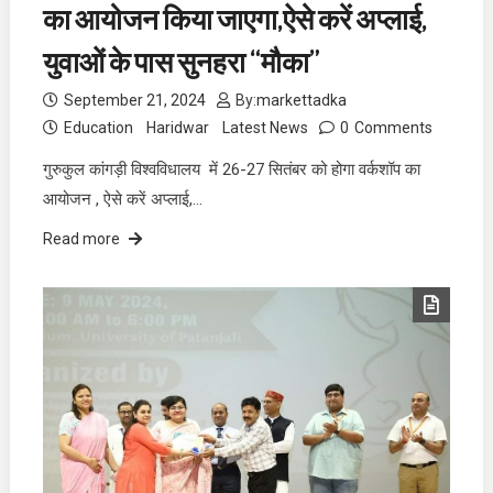
का आयोजन किया जाएगा,ऐसे करें अप्लाई,
युवाओं के पास सुनहरा “मौका”
September 21, 2024
By:
markettadka
Education
Haridwar
Latest News
0
Comments
गुरुकुल कांगड़ी विश्वविधालय में 26-27 सितंबर को होगा वर्कशॉप का
आयोजन , ऐसे करें अप्लाई,…
Read more