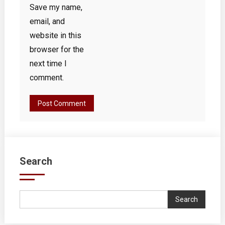
Save my name,
email, and
website in this
browser for the
next time I
comment.
Search
Search