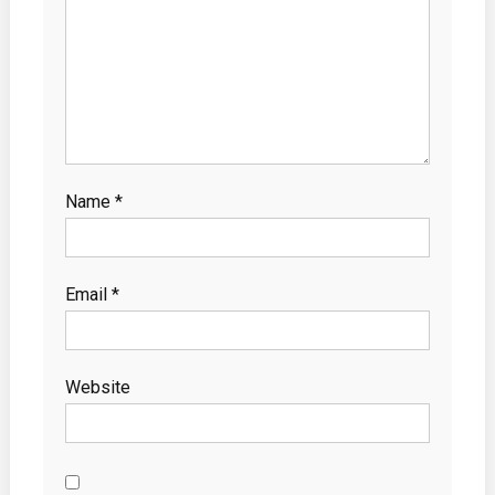
Name
*
Email
*
Website