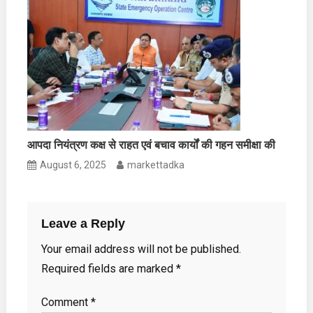
आपदा नियंत्रण कक्ष से राहत एवं बचाव कार्यों की गहन समीक्षा की
August 6, 2025
markettadka
Leave a Reply
Your email address will not be published.
Required fields are marked
*
Comment
*