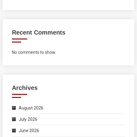
Recent Comments
No comments to show.
Archives
August 2026
July 2026
June 2026