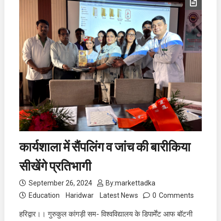
कार्यशाला में सैंपलिंग व जांच की बारीकिया
सीखेंगे प्रतिभागी
September 26, 2024
By:
markettadka
Education
Haridwar
Latest News
0
Comments
हरिद्वार।। गुरुकुल कांगड़ी सम- विश्वविद्यालय के डिपार्मेंट आफ बॉटनी