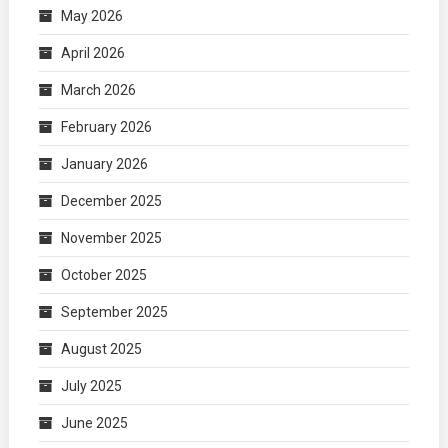
May 2026
April 2026
March 2026
February 2026
January 2026
December 2025
November 2025
October 2025
September 2025
August 2025
July 2025
June 2025