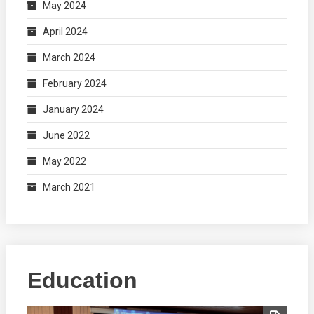
May 2024
April 2024
March 2024
February 2024
January 2024
June 2022
May 2022
March 2021
Education