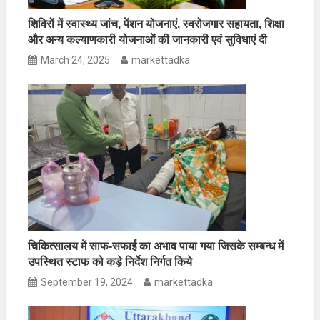
शिविरों में स्वास्थ्य जांच, पेंशन योजनाएं, स्वरोजगार सहायता, शिक्षा
और अन्य कल्याणकारी योजनाओं की जानकारी एवं सुविधाएं दी
March 24, 2025
markettadka
चिकित्सालय में साफ-सफाई का अभाव पाया गया जिसके सम्बन्ध में
उपस्थित स्टाफ को कड़े निर्देश निर्गत किये
September 19, 2024
markettadka