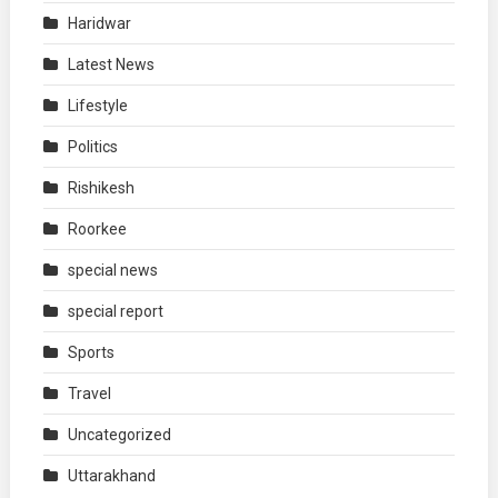
Haridwar
Latest News
Lifestyle
Politics
Rishikesh
Roorkee
special news
special report
Sports
Travel
Uncategorized
Uttarakhand