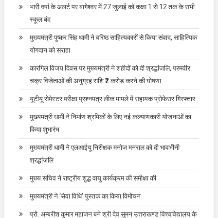
भारी वर्षा के अलर्ट पर बागेश्वर में 27 जुलाई को कक्षा 1 से 12 तक के सभी
स्कूल बंद
मुख्यमंत्री पुष्कर सिंह धामी ने वरिष्ठ साहित्यकारों से किया संवाद, साहित्यिक
योगदान को सराहा
कारगिल विजय दिवस पर मुख्यमंत्री ने शहीदों को दी श्रद्धांजलि, परमवीर
चक्र विजेताओं की अनुग्रह राशि ₹2 करोड़ करने की घोषणा
यूटीयू सेमेस्टर परीक्षा प्रश्नपत्र लीक मामले में सहायक प्रोफेसर गिरफ्तार
मुख्यमंत्री धामी ने निर्माण श्रमिकों के लिए नई कल्याणकारी योजनाओं का
किया शुभारंभ
मुख्यमंत्री धामी ने एलआईयू निरीक्षक मनोज मनराल को दी भावभीनी
श्रद्धांजलि
मुख्य सचिव ने राष्ट्रीय शुद्ध वायु कार्यक्रम की समीक्षा की
मुख्यमंत्री ने ‘सेवा विधि’ पुस्तक का किया विमोचन
प्रो. अम्बरीश कुमार महाजन बने श्री देव सुमन उत्तराखण्ड विश्वविद्यालय के