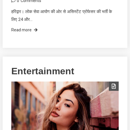
0
Comments
हरिद्वार। लोक सेवा आयोग की ओर से असिस्टेंट प्रोफेसर की भर्ती के
लिए 24 और…
Read more
Entertainment