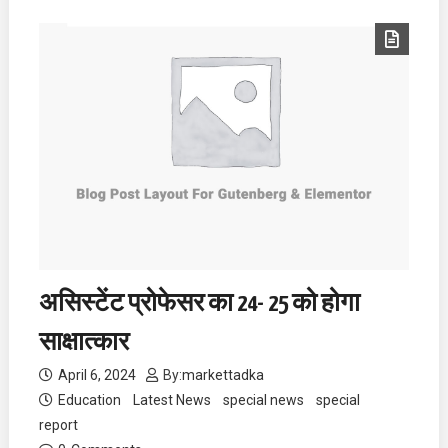
असिस्टेंट प्रोफेसर का 24- 25 को होगा
साक्षात्कार
April 6, 2024
By:
markettadka
Education
Latest News
special news
special
report