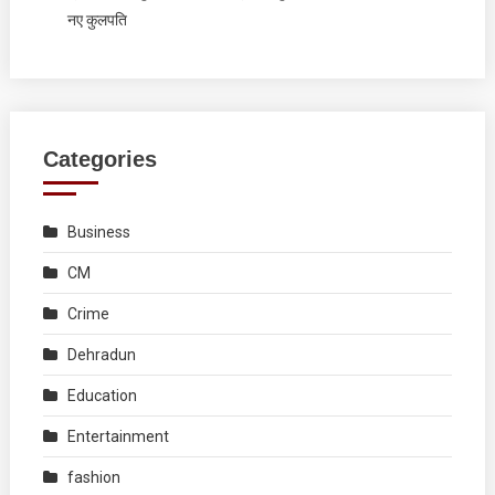
नए कुलपति
Categories
Business
CM
Crime
Dehradun
Education
Entertainment
fashion