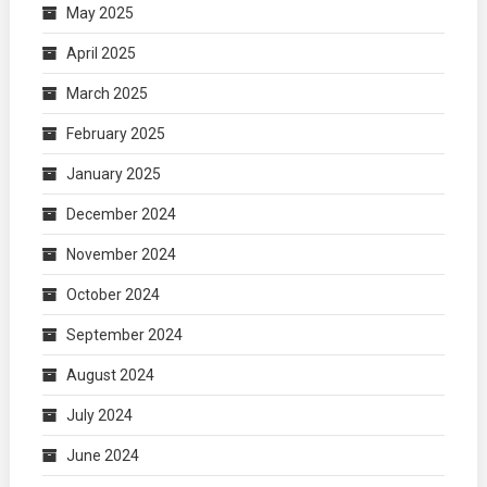
May 2025
April 2025
March 2025
February 2025
January 2025
December 2024
November 2024
October 2024
September 2024
August 2024
July 2024
June 2024