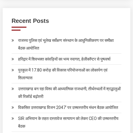
Recent Posts
राजस्व पुलिस एवं भूलेख सर्वेक्षण संस्थान के आधुनिकीकरण पर समीक्षा
बैठक आयोजित
हरिद्वार में शिवभक्त कांवड़ियों का भव्य स्वागत, हेलीकॉप्टर से पुष्पवर्षा
पुरकुल में 17.80 करोड़ की विकास परियोजनाओं का लोकार्पण एवं
शिलान्यास
उत्तराखण्ड बन रहा विश्व की आध्यात्मिक राजधानी, तीर्थस्थलों में श्रद्धालुओं
की रिकॉर्ड बढ़ोतरी
विकसित उत्तराखण्ड विजन 2047’ पर उच्चस्तरीय मंथन बैठक आयोजित
SIR अभियान के तहत दस्तावेज सत्यापन को लेकर CEO की उच्चस्तरीय
बैठक