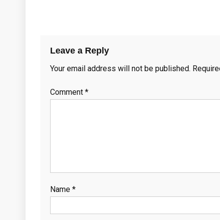
Leave a Reply
Your email address will not be published.
Require
Comment
*
Name
*