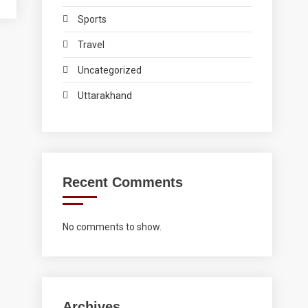
Sports
Travel
Uncategorized
Uttarakhand
Recent Comments
No comments to show.
Archives