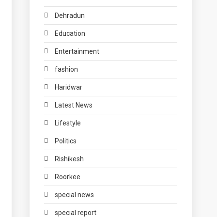
Dehradun
Education
Entertainment
fashion
Haridwar
Latest News
Lifestyle
Politics
Rishikesh
Roorkee
special news
special report