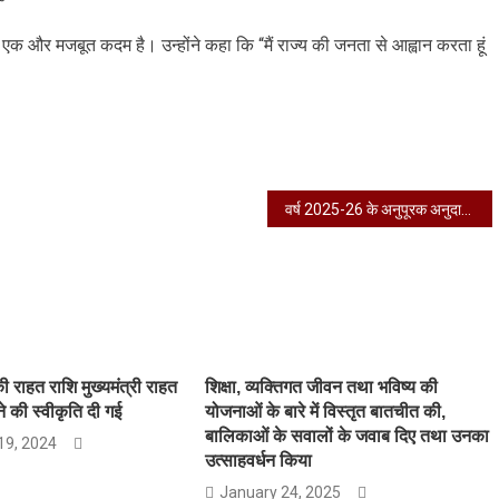
 एक और मजबूत कदम है। उन्होंने कहा कि “मैं राज्य की जनता से आह्वान करता हूं
वर्ष 2025-26 के अनुपूरक अनुदान मांग प्रस्तुत करने के लिए जाते हुए मुख्यमंत्री
राहत राशि मुख्यमंत्री राहत
शिक्षा, व्यक्तिगत जीवन तथा भविष्य की
े की स्वीकृति दी गई
योजनाओं के बारे में विस्तृत बातचीत की,
बालिकाओं के सवालों के जवाब दिए तथा उनका
19, 2024
उत्साहवर्धन किया
January 24, 2025