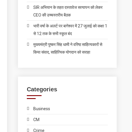
SIR अभियान के तहत दस्तावेज सत्यापन को लेकर
CEO की उच्चस्तरीय बैठक
भारी वर्षा के अलर्ट पर बागेश्वर में 27 जुलाई को कक्षा 1
से 12 तक के सभी स्कूल बंद
मुख्यमंत्री पुष्कर सिंह धामी ने वरिष्ठ साहित्यकारों से
किया संवाद, साहित्यिक योगदान को सराहा
Categories
Business
CM
Crime