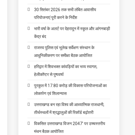
30 सितंबर 2026 तक सभी लंबित आवासीय
परियोजनाएं पूरी करने के निर्देश
भारी वर्षा के अलर्ट पर देहरादून में स्कूल और आंगनबाड़ी
केंद्र बंद
राजस्व पुलिस एवं भूलेख सर्वेक्षण संस्थान के
आधुनिकीकरण पर समीक्षा बैठक आयोजित
हरिद्वार में शिवभक्त कांवड़ियों का भव्य स्वागत,
हेलीकॉप्टर से पुष्पवर्षा
पुरकुल में 17.80 करोड़ की विकास परियोजनाओं का
लोकार्पण एवं शिलान्यास
उत्तराखण्ड बन रहा विश्व की आध्यात्मिक राजधानी,
तीर्थस्थलों में श्रद्धालुओं की रिकॉर्ड बढ़ोतरी
विकसित उत्तराखण्ड विजन 2047’ पर उच्चस्तरीय
मंथन बैठक आयोजित