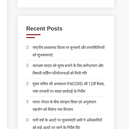
Recent Posts
राष्ट्रीय हथकरघा दिवस पर बुनकरों और हस्तशिल्पियों
को शुभकामनाएं
चारधाम यात्रा को सुगम बनाने के लिए कर्णप्रयाग और
सिमली पार्किंग परियोजनाओं को मिली गति
मुख्य सचिव की अध्यक्षता में NCORD की 12वीं बैठक,
नशा तस्करी पर सख्त कार्रवाई के निर्देश
भारत-नेपाल के बीच संस्कृत शिक्षा एवं अनुसंधान
सहयोग को मिलेगा नया विस्तार
भारी वर्षा के अलर्ट पर मुख्यमंत्री धामी ने अधिकारियों
को हाई अलर्ट पर रहने के निर्देश दिए