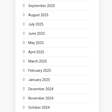
September 2025
August 2025
July 2025
June 2025
May 2025
April 2025
March 2025
February 2025
January 2025
December 2024
November 2024
October 2024