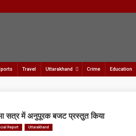
Sports
Travel
Uttarakhand
Crime
Education
ा सत्र में अनुपूरक बजट प्रस्तुत किया
cial Report
Uttarakhand