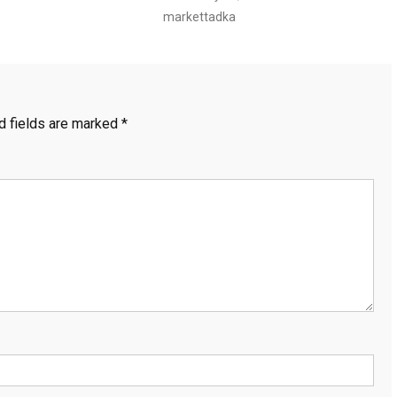
markettadka
d fields are marked
*