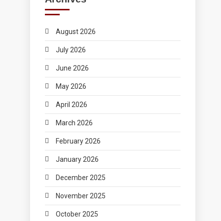
August 2026
July 2026
June 2026
May 2026
April 2026
March 2026
February 2026
January 2026
December 2025
November 2025
October 2025