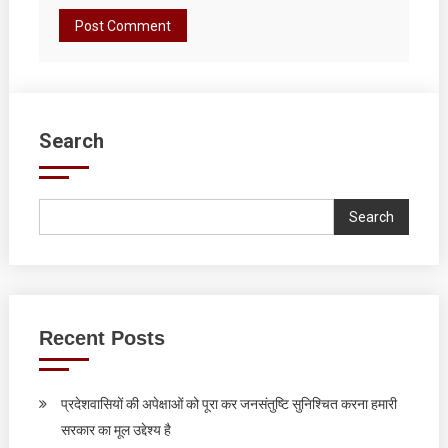
Search
Search
Recent Posts
प्रदेशवासियों की अपेक्षाओं को पूरा कर जनसंतुष्टि सुनिश्चित करना हमारी
सरकार का मूल उद्देश्य है