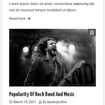
Lorem ipsum dolor sit amet, consectetur adipiscing elit,
sed do eiusmod tempor incididunt ut labore…
Read more
Popularity Of Rock Band And Music
March 19, 2021
By:
wpekvjsufhrs