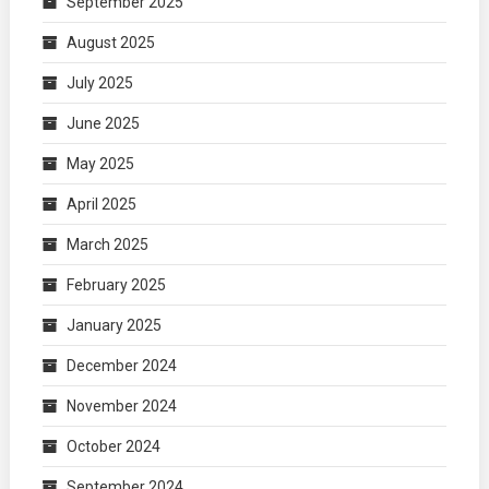
September 2025
August 2025
July 2025
June 2025
May 2025
April 2025
March 2025
February 2025
January 2025
December 2024
November 2024
October 2024
September 2024