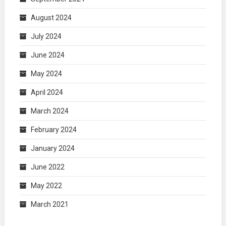
August 2024
July 2024
June 2024
May 2024
April 2024
March 2024
February 2024
January 2024
June 2022
May 2022
March 2021