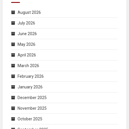
August 2026
July 2026
June 2026
May 2026
April 2026
March 2026
February 2026
January 2026
December 2025
November 2025
October 2025