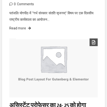
0
Comments
पतंजलि योगपीठ में “गर्भ संस्कार संतति सृजनम्” विषय पर एक दिवसीय
राष्ट्रीय कार्यशाला का आयोजन…
Read more
असिस्टेंट प्रोफेसर का 24- 25 को होगा