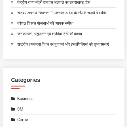
केंद्रीय राज्य मंत्री रामदास अठावले का उत्तराखण्ड दौरा
साइबर अपराध नियंत्रण में उत्तराखण्ड देश के टॉप-5 राज्यों में शामिल
कौशल विकास योजनाओं की व्यापक समीक्षा
जनकल्याण, पशुपालन एवं श्रमिक हितों को बढ़ावा
राष्ट्रीय हथकरघा दिवस पर बुनकरों और हस्तशिल्पियों को शुभकामनाएं
Categories
Business
CM
Crime