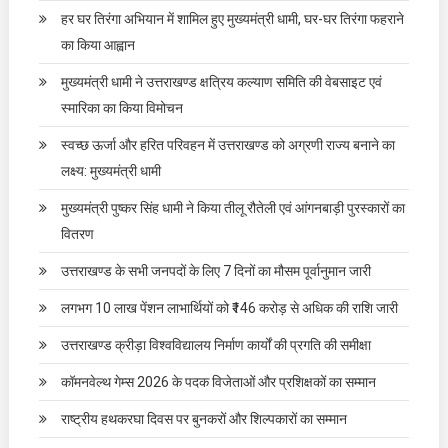
हर घर तिरंगा अभियान में शामिल हुए मुख्यमंत्री धामी, घर-घर तिरंगा फहराने
का किया आह्वान
मुख्यमंत्री धामी ने उत्तराखण्ड क्षत्रिय कल्याण समिति की वेबसाइट एवं
स्मारिका का किया विमोचन
स्वच्छ ऊर्जा और हरित परिवहन में उत्तराखण्ड को अग्रणी राज्य बनाने का
लक्ष्य: मुख्यमंत्री धामी
मुख्यमंत्री पुष्कर सिंह धामी ने किया तीलू रौतेली एवं आंगनबाड़ी पुरस्कारों का
वितरण
उत्तराखण्ड के सभी जनपदों के लिए 7 दिनों का मौसम पूर्वानुमान जारी
लगभग 10 लाख पेंशन लाभार्थियों को ₹146 करोड़ से अधिक की राशि जारी
उत्तराखण्ड क्रीड़ा विश्वविद्यालय निर्माण कार्यों की प्रगति की समीक्षा
कॉमनवेल्थ गेम्स 2026 के पदक विजेताओं और प्रशिक्षकों का सम्मान
राष्ट्रीय हथकरघा दिवस पर बुनकरों और शिल्पकारों का सम्मान