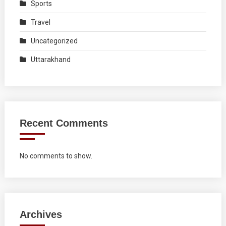
Sports
Travel
Uncategorized
Uttarakhand
Recent Comments
No comments to show.
Archives