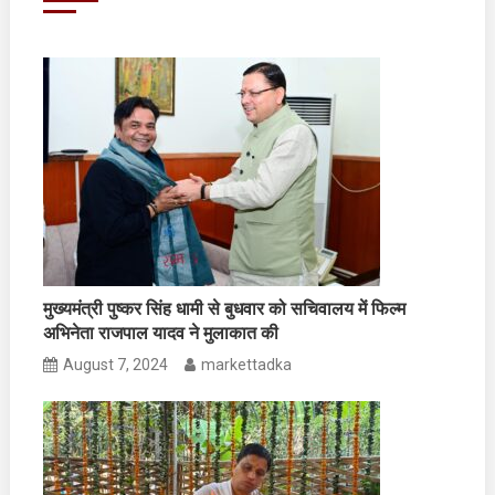
मुख्यमंत्री पुष्कर सिंह धामी से बुधवार को सचिवालय में फिल्म
अभिनेता राजपाल यादव ने मुलाकात की
August 7, 2024
markettadka