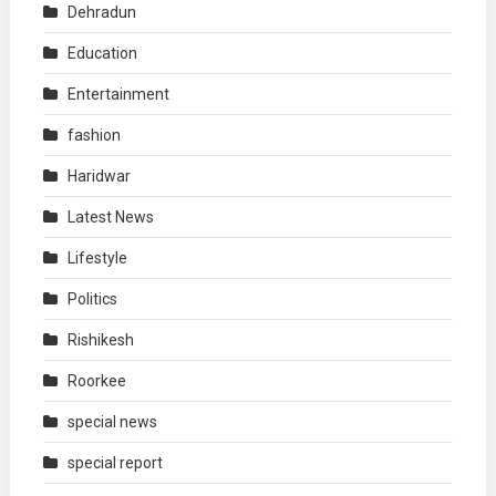
Dehradun
Education
Entertainment
fashion
Haridwar
Latest News
Lifestyle
Politics
Rishikesh
Roorkee
special news
special report