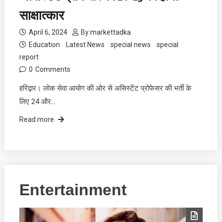
साक्षात्कार
April 6, 2024
By:
markettadka
Education
Latest News
special news
special
report
0
Comments
हरिद्वार। लोक सेवा आयोग की ओर से असिस्टेंट प्रोफेसर की भर्ती के
लिए 24 और…
Read more
Entertainment