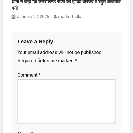
धामी ने कहा कि उत्तराखण्ड राज्य की झांकी वास्तव में बहुत आकर्षक
बनी
January 27, 2025
markettadka
Leave a Reply
Your email address will not be published.
Required fields are marked
*
Comment
*