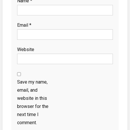
Name
*
Email
*
Website
Save my name,
email, and
website in this
browser for the
next time I
comment.