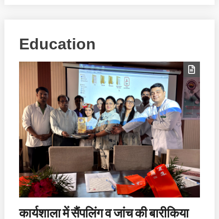
Education
कार्यशाला में सैंपलिंग व जांच की बारीकिया