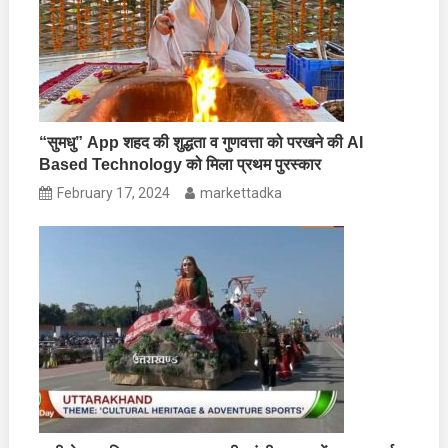
“सुमधु” App शहद की शुद्धता व गुणवत्ता को परखने की AI
Based Technology को मिला प्रथम पुरस्कार
February 17, 2024
markettadka