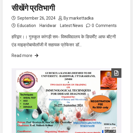
सीखेंगे प्रतिभागी
September 26, 2024
By:
markettadka
Education
Haridwar
Latest News
0
Comments
हरिद्वार।। गुरुकुल कांगड़ी सम- विश्वविद्यालय के डिपार्मेंट आफ बॉटनी
एंड माइक्रोबायोलॉजी में सहायक प्रोफेसर डॉ…
Read more