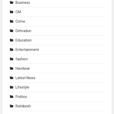
Business
CM
Crime
Dehradun
Education
Entertainment
fashion
Haridwar
Latest News
Lifestyle
Politics
Rishikesh