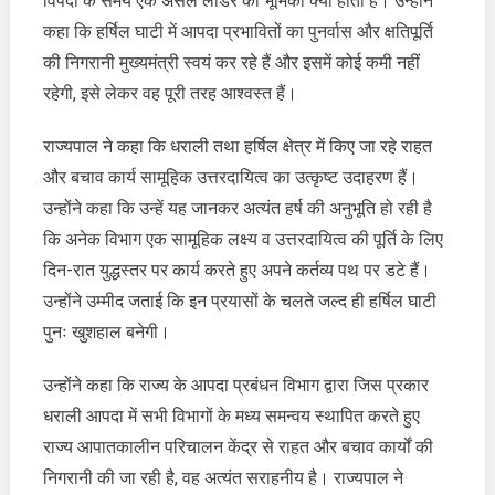
विपदा के समय एक असल लीडर की भूमिका क्या होती है। उन्होंने
कहा कि हर्षिल घाटी में आपदा प्रभावितों का पुनर्वास और क्षतिपूर्ति
की निगरानी मुख्यमंत्री स्वयं कर रहे हैं और इसमें कोई कमी नहीं
रहेगी, इसे लेकर वह पूरी तरह आश्वस्त हैं।
राज्यपाल ने कहा कि धराली तथा हर्षिल क्षेत्र में किए जा रहे राहत
और बचाव कार्य सामूहिक उत्तरदायित्व का उत्कृष्ट उदाहरण हैं।
उन्होंने कहा कि उन्हें यह जानकर अत्यंत हर्ष की अनुभूति हो रही है
कि अनेक विभाग एक सामूहिक लक्ष्य व उत्तरदायित्व की पूर्ति के लिए
दिन-रात युद्धस्तर पर कार्य करते हुए अपने कर्तव्य पथ पर डटे हैं।
उन्होंने उम्मीद जताई कि इन प्रयासों के चलते जल्द ही हर्षिल घाटी
पुनः खुशहाल बनेगी।
उन्होंने कहा कि राज्य के आपदा प्रबंधन विभाग द्वारा जिस प्रकार
धराली आपदा में सभी विभागों के मध्य समन्वय स्थापित करते हुए
राज्य आपातकालीन परिचालन केंद्र से राहत और बचाव कार्यों की
निगरानी की जा रही है, वह अत्यंत सराहनीय है। राज्यपाल ने