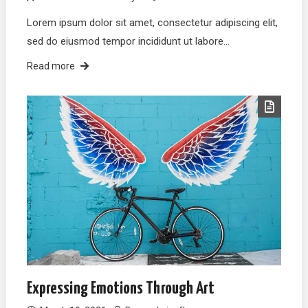
Lorem ipsum dolor sit amet, consectetur adipiscing elit,
sed do eiusmod tempor incididunt ut labore…
Read more
Expressing Emotions Through Art