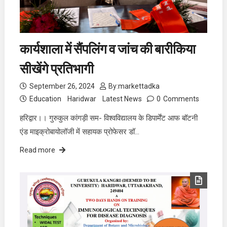
कार्यशाला में सैंपलिंग व जांच की बारीकिया
सीखेंगे प्रतिभागी
September 26, 2024
By:
markettadka
Education
Haridwar
Latest News
0
Comments
हरिद्वार।। गुरुकुल कांगड़ी सम- विश्वविद्यालय के डिपार्मेंट आफ बॉटनी
एंड माइक्रोबायोलॉजी में सहायक प्रोफेसर डॉ…
Read more