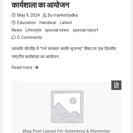
कार्यशाला का आयोजन
May 9, 2024
By:
markettadka
Education
Haridwar
Latest
News
Lifestyle
special news
special report
0
Comments
पतंजलि योगपीठ में “गर्भ संस्कार संतति सृजनम्” विषय पर एक दिवसीय
राष्ट्रीय कार्यशाला का आयोजन…
Read more