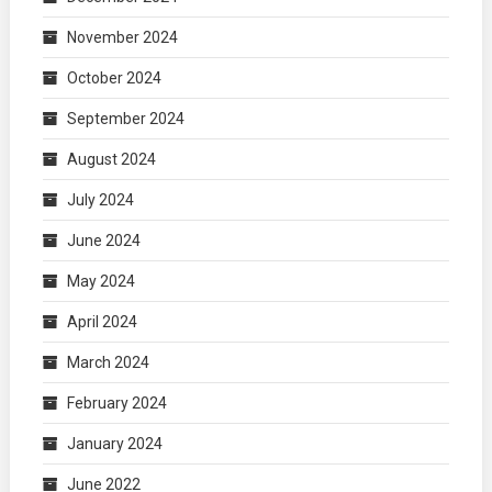
November 2024
October 2024
September 2024
August 2024
July 2024
June 2024
May 2024
April 2024
March 2024
February 2024
January 2024
June 2022