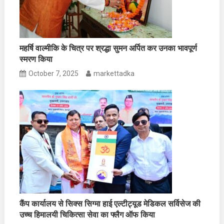
महर्षि वाल्मीकि के चित्र पर श्रद्धा सुमन अर्पित कर उनका भावपूर्ण
स्मरण किया
October 7, 2025
markettadka
कैंप कार्यालय से सिक्स सिग्मा हाई एल्टीट्यूड मेडिकल सर्विसेज की
उच्च हिमालयी चिकित्सा सेवा का फ्लैग ऑफ किया