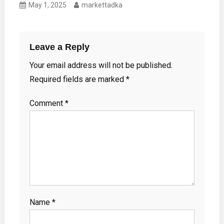
May 1, 2025
markettadka
Leave a Reply
Your email address will not be published.
Required fields are marked
*
Comment
*
Name
*