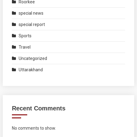
Roorkee
special news
special report
Sports
Travel
Uncategorized
Uttarakhand
Recent Comments
No comments to show.