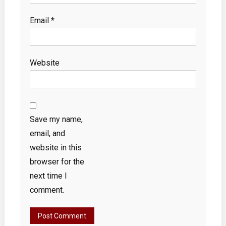
Email
*
Website
Save my name,
email, and
website in this
browser for the
next time I
comment.