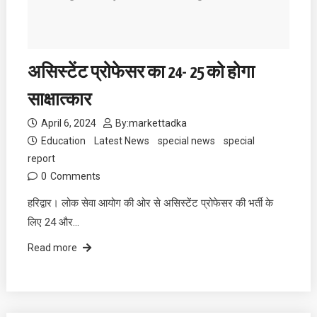
असिस्टेंट प्रोफेसर का 24- 25 को होगा
साक्षात्कार
April 6, 2024
By:
markettadka
Education
Latest News
special news
special
report
0
Comments
हरिद्वार। लोक सेवा आयोग की ओर से असिस्टेंट प्रोफेसर की भर्ती के
लिए 24 और…
Read more