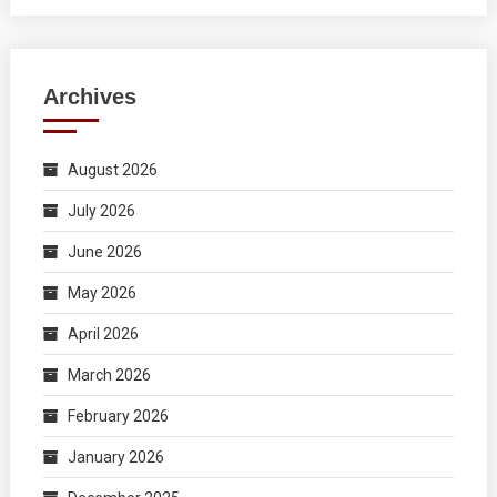
Archives
August 2026
July 2026
June 2026
May 2026
April 2026
March 2026
February 2026
January 2026