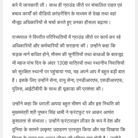
बचाव
बारे में जानकारी ली। साथ ही ग्राउंड जीरो पर संचालित राहत एवं
कार्यों
बचाव कार्यों को वीडियो कांफ्रेंसिंग के माध्यम से देखा तथा वहां
की
समीक्षा
मौजूद अधिकारियों से चर्चा करते हुए उनका हौसला बढ़ाया।
की
राज्यपाल ने विपरीत परिस्थितियों में ग्राउंड जीरो पर कार्य कर रहे
अधिकारियों और कर्मचारियों की सराहना की। उन्होंने कहा कि
सड़क मार्ग बाधित होने, मौसम की चुनौतियों तथा बाधाओं के बावजूद
भी महज पांच दिन के अंदर 1308 यात्रियों तथा स्थानीय निवासियों
को सुरक्षित स्थानों पर पहुंचाया गया, यह अपने आप में बहुत बड़ी बात
है। इसके लिए उन्होंने सेना, वायु सेना, एनडीआरएफ, एसडीआरएफ,
पुलिस, आईटीबीपी के साथ ही यूकाडा की प्रशंसा की।
उन्होंने कहा कि धराली आपदा बहुत भीषण थी और इस स्थिति को
मुख्यमंत्री श्री पुष्कर सिंह धामी ने फ्रंटफुट पर आकर अत्यंत
कुशलता से संभाला। उन्होंने फ्रंटलाइन लीडर के रूप में देश और
दुनिया के सामने उत्कृष्ट उदाहरण प्रस्तुत किया और यह दिखाया कि