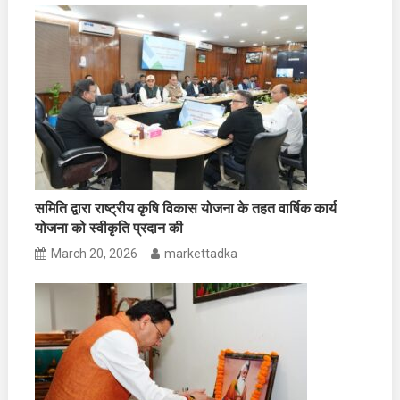
समिति द्वारा राष्ट्रीय कृषि विकास योजना के तहत वार्षिक कार्य
योजना को स्वीकृति प्रदान की
March 20, 2026
markettadka