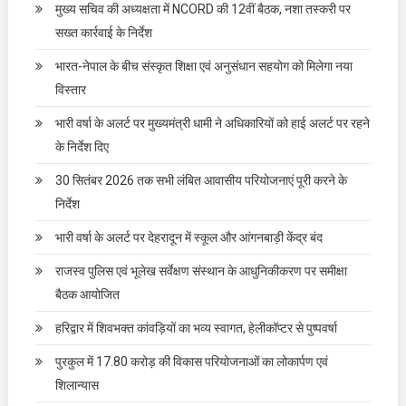
मुख्य सचिव की अध्यक्षता में NCORD की 12वीं बैठक, नशा तस्करी पर
सख्त कार्रवाई के निर्देश
भारत-नेपाल के बीच संस्कृत शिक्षा एवं अनुसंधान सहयोग को मिलेगा नया
विस्तार
भारी वर्षा के अलर्ट पर मुख्यमंत्री धामी ने अधिकारियों को हाई अलर्ट पर रहने
के निर्देश दिए
30 सितंबर 2026 तक सभी लंबित आवासीय परियोजनाएं पूरी करने के
निर्देश
भारी वर्षा के अलर्ट पर देहरादून में स्कूल और आंगनबाड़ी केंद्र बंद
राजस्व पुलिस एवं भूलेख सर्वेक्षण संस्थान के आधुनिकीकरण पर समीक्षा
बैठक आयोजित
हरिद्वार में शिवभक्त कांवड़ियों का भव्य स्वागत, हेलीकॉप्टर से पुष्पवर्षा
पुरकुल में 17.80 करोड़ की विकास परियोजनाओं का लोकार्पण एवं
शिलान्यास