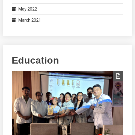
May 2022
March 2021
Education