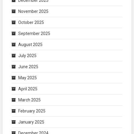
December 2025
November 2025
October 2025
September 2025
August 2025
July 2025
June 2025
May 2025
April 2025
March 2025
February 2025
January 2025
December 2024