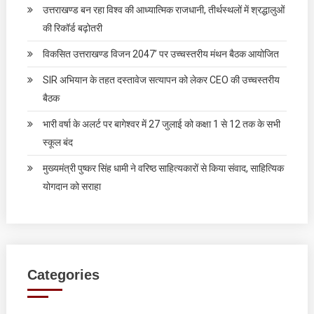
उत्तराखण्ड बन रहा विश्व की आध्यात्मिक राजधानी, तीर्थस्थलों में श्रद्धालुओं
की रिकॉर्ड बढ़ोतरी
विकसित उत्तराखण्ड विजन 2047’ पर उच्चस्तरीय मंथन बैठक आयोजित
SIR अभियान के तहत दस्तावेज सत्यापन को लेकर CEO की उच्चस्तरीय
बैठक
भारी वर्षा के अलर्ट पर बागेश्वर में 27 जुलाई को कक्षा 1 से 12 तक के सभी
स्कूल बंद
मुख्यमंत्री पुष्कर सिंह धामी ने वरिष्ठ साहित्यकारों से किया संवाद, साहित्यिक
योगदान को सराहा
Categories