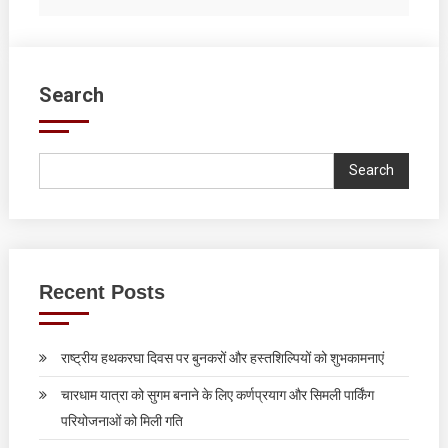
Search
Search
Recent Posts
राष्ट्रीय हथकरघा दिवस पर बुनकरों और हस्तशिल्पियों को शुभकामनाएं
चारधाम यात्रा को सुगम बनाने के लिए कर्णप्रयाग और सिमली पार्किंग
परियोजनाओं को मिली गति