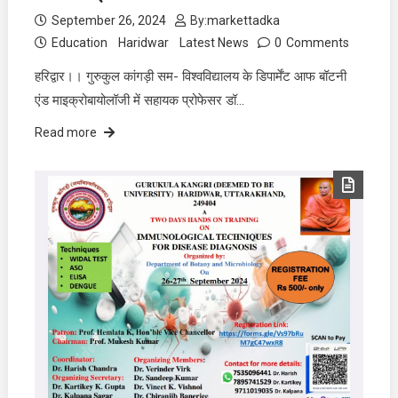
September 26, 2024
By:
markettadka
Education
Haridwar
Latest News
0
Comments
हरिद्वार।। गुरुकुल कांगड़ी सम- विश्वविद्यालय के डिपार्मेंट आफ बॉटनी
एंड माइक्रोबायोलॉजी में सहायक प्रोफेसर डॉ…
Read more