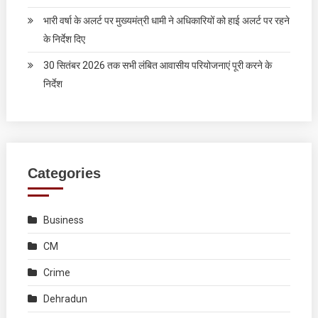
भारी वर्षा के अलर्ट पर मुख्यमंत्री धामी ने अधिकारियों को हाई अलर्ट पर रहने
के निर्देश दिए
30 सितंबर 2026 तक सभी लंबित आवासीय परियोजनाएं पूरी करने के
निर्देश
Categories
Business
CM
Crime
Dehradun