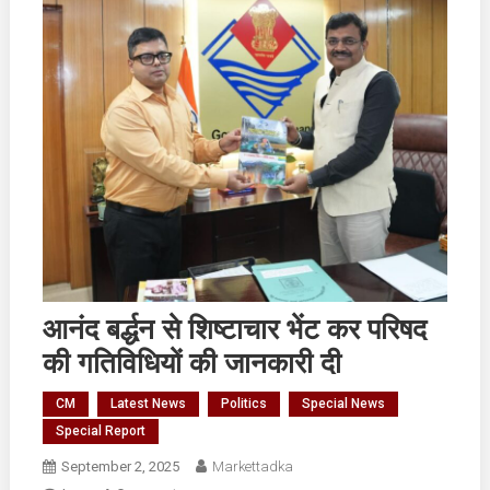
आनंद बर्द्धन से शिष्टाचार भेंट कर परिषद
की गतिविधियों की जानकारी दी
CM
Latest News
Politics
Special News
Special Report
September 2, 2025
Markettadka