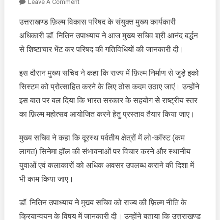
On
Leave A Comment
आनंद
उत्तराखण्ड फ़िल्म विकास परिषद के संयुक्त मुख्य कार्यकारी
बर्द्धन
अधिकारी डॉ. नितिन उपाध्याय ने आज मुख्य सचिव श्री आनंद बर्द्धन
से
शिष्टाचार
से शिष्टाचार भेंट कर परिषद की गतिविधियों की जानकारी दी।
भेंट
कर
इस दौरान मुख्य सचिव ने कहा कि राज्य में फ़िल्म निर्माण से जुड़े इको
परिषद
सिस्टम को प्रोत्साहित करने के लिए ठोस कदम उठाए जाएं। उन्होंने
की
इस बात पर बल दिया कि भारत सरकार के सहयोग से राष्ट्रीय स्तर
गतिविधियों
का फ़िल्म महोत्सव आयोजित करने हेतु प्रस्ताव तैयार किया जाए।
की
जानकारी
मुख्य सचिव ने कहा कि दूरस्थ पर्वतीय क्षेत्रों में लो-कॉस्ट (कम
दी
लागत) सिनेमा हॉल की संभावनाओं पर विचार करने और स्थानीय
युवाओं एवं कलाकारों को अधिक अवसर उपलब्ध कराने की दिशा में
भी काम किया जाए।
डॉ. नितिन उपाध्याय ने मुख्य सचिव को राज्य की फ़िल्म नीति के
क्रियान्वयन के विषय में जानकारी दी। उन्होंने बताया कि उत्तराखण्ड