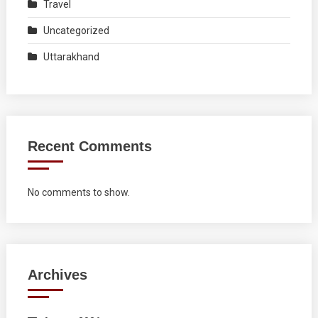
Travel
Uncategorized
Uttarakhand
Recent Comments
No comments to show.
Archives