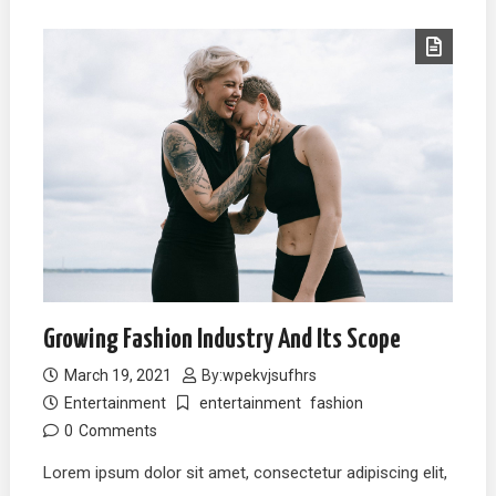
Growing Fashion Industry And Its Scope
March 19, 2021
By:
wpekvjsufhrs
Entertainment
entertainment
fashion
0
Comments
Lorem ipsum dolor sit amet, consectetur adipiscing elit,