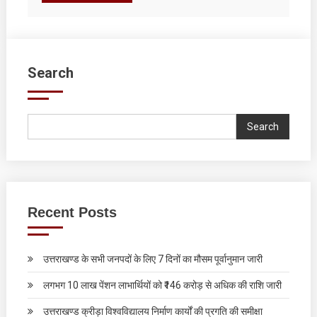
Search
Search
Recent Posts
उत्तराखण्ड के सभी जनपदों के लिए 7 दिनों का मौसम पूर्वानुमान जारी
लगभग 10 लाख पेंशन लाभार्थियों को ₹146 करोड़ से अधिक की राशि जारी
उत्तराखण्ड क्रीड़ा विश्वविद्यालय निर्माण कार्यों की प्रगति की समीक्षा