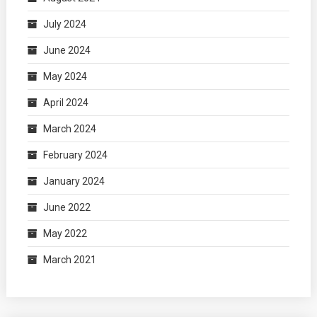
July 2024
June 2024
May 2024
April 2024
March 2024
February 2024
January 2024
June 2022
May 2022
March 2021