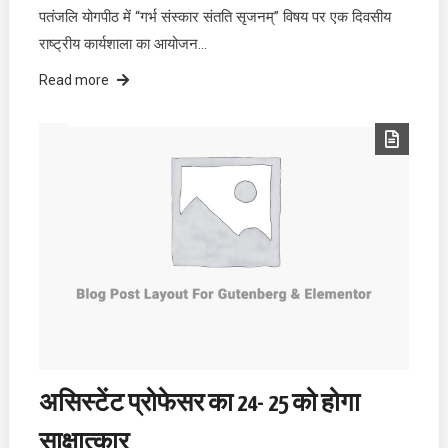
पतंजलि योगपीठ में “गर्भ संस्कार संतति सृजनम्” विषय पर एक दिवसीय
राष्ट्रीय कार्यशाला का आयोजन…
Read more
असिस्टेंट प्रोफेसर का 24- 25 को होगा
साक्षात्कार