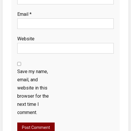
Email
*
Website
Save my name,
email, and
website in this
browser for the
next time I
comment.