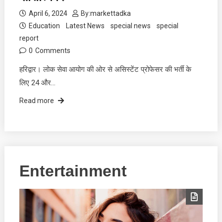
April 6, 2024
By:
markettadka
Education
Latest News
special news
special
report
0
Comments
हरिद्वार। लोक सेवा आयोग की ओर से असिस्टेंट प्रोफेसर की भर्ती के
लिए 24 और…
Read more
Entertainment