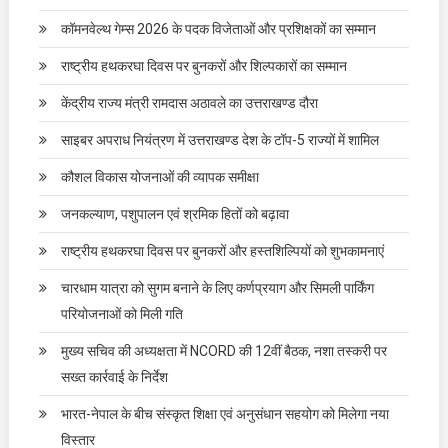
कॉमनवेल्थ गेम्स 2026 के पदक विजेताओं और प्रशिक्षकों का सम्मान
राष्ट्रीय हथकरघा दिवस पर बुनकरों और शिल्पकारों का सम्मान
केंद्रीय राज्य मंत्री रामदास अठावले का उत्तराखण्ड दौरा
साइबर अपराध नियंत्रण में उत्तराखण्ड देश के टॉप-5 राज्यों में शामिल
कौशल विकास योजनाओं की व्यापक समीक्षा
जनकल्याण, पशुपालन एवं श्रमिक हितों को बढ़ावा
राष्ट्रीय हथकरघा दिवस पर बुनकरों और हस्तशिल्पियों को शुभकामनाएं
चारधाम यात्रा को सुगम बनाने के लिए कर्णप्रयाग और सिमली पार्किंग
परियोजनाओं को मिली गति
मुख्य सचिव की अध्यक्षता में NCORD की 12वीं बैठक, नशा तस्करी पर
सख्त कार्रवाई के निर्देश
भारत-नेपाल के बीच संस्कृत शिक्षा एवं अनुसंधान सहयोग को मिलेगा नया
विस्तार