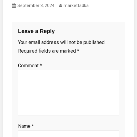
September 8, 2024
markettadka
Leave a Reply
Your email address will not be published.
Required fields are marked
*
Comment
*
Name
*