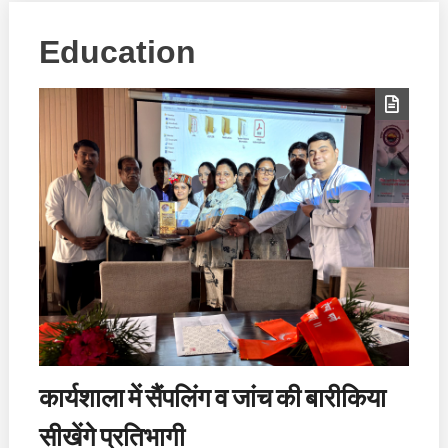
Education
कार्यशाला में सैंपलिंग व जांच की बारीकिया
सीखेंगे प्रतिभागी