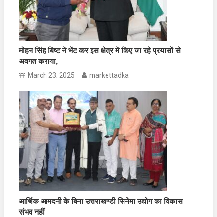
मोहन सिंह बिष्ट ने भेंट कर इस क्षेत्र में किए जा रहे प्रयासों से
अवगत कराया,
March 23, 2025
markettadka
आर्थिक आमदनी के बिना उत्तराखण्डी सिनेमा उद्योग का विकास
संभव नहीं