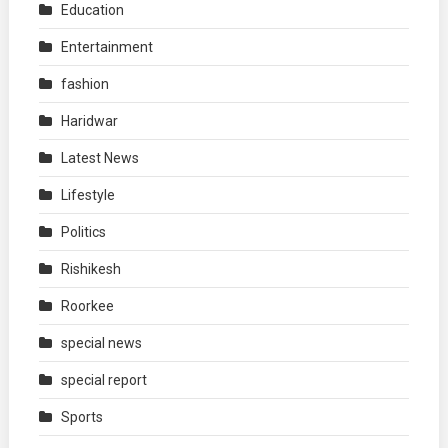
Education
Entertainment
fashion
Haridwar
Latest News
Lifestyle
Politics
Rishikesh
Roorkee
special news
special report
Sports