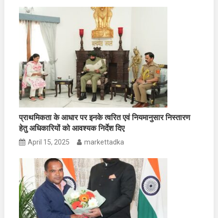
प्राथमिकता के आधार पर इनके त्वरित एवं नियमानुसार निस्तारण
हेतु अधिकारियों को आवश्यक निर्देश दिए
April 15, 2025
markettadka