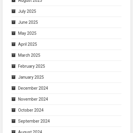
August 2025
July 2025
June 2025
May 2025
April 2025
March 2025
February 2025
January 2025
December 2024
November 2024
October 2024
September 2024
August 2024