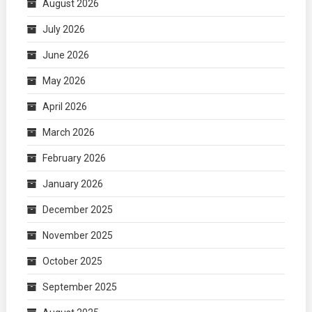
August 2026
July 2026
June 2026
May 2026
April 2026
March 2026
February 2026
January 2026
December 2025
November 2025
October 2025
September 2025