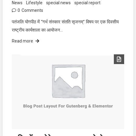
News
Lifestyle
special news
special report
0
Comments
पतंजलि योगपीठ में “गर्भ संस्कार संतति सृजनम्” विषय पर एक दिवसीय
राष्ट्रीय कार्यशाला का आयोजन…
Read more