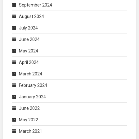
September 2024
August 2024
July 2024
June 2024
May 2024
April 2024
March 2024
February 2024
January 2024
June 2022
May 2022
March 2021