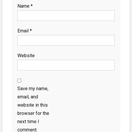
Name
*
Email
*
Website
Save my name,
email, and
website in this
browser for the
next time I
comment.