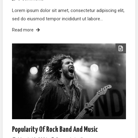
Lorem ipsum dolor sit amet, consectetur adipiscing elit,
sed do eiusmod tempor incididunt ut labore…
Read more
Popularity Of Rock Band And Music