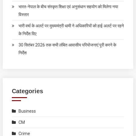
भारत-नेपाल के बीच संस्कृत शिक्षा एवं अनुसंधान सहयोग को मिलेगा नया
विस्तार
भारी वर्षा के अलर्ट पर मुख्यमंत्री धामी ने अधिकारियों को हाई अलर्ट पर रहने
के निर्देश दिए
30 सितंबर 2026 तक सभी लंबित आवासीय परियोजनाएं पूरी करने के
निर्देश
Categories
Business
CM
Crime