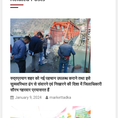
रुद्रप्रयाग शहर को नई पहचान उपलब्ध कराने तथा इसे
सुव्यवस्थित ढंग से संवारने एवं निखारने की दिशा में जिलाधिकारी
सौरभ गहरवार प्रयासरत हैं
January 9, 2024
markettadka