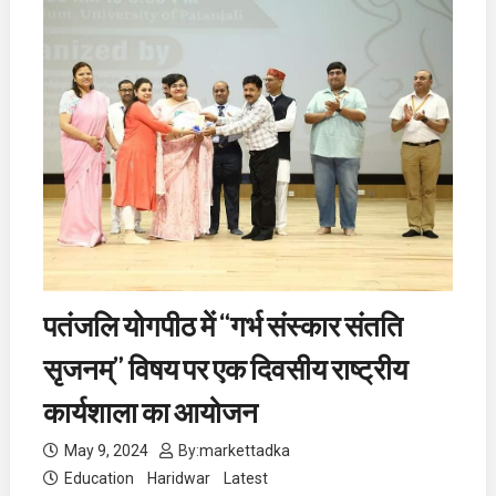
पतंजलि योगपीठ में “गर्भ संस्कार संतति
सृजनम्” विषय पर एक दिवसीय राष्ट्रीय
कार्यशाला का आयोजन
May 9, 2024
By:
markettadka
Education
Haridwar
Latest