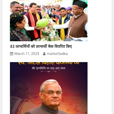
43 लाभार्थियों को लाभार्थी चेक वितरित किए
March 11, 2024
markettadka