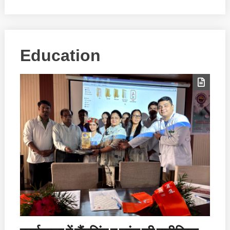
Education