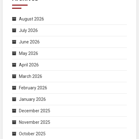
August 2026
July 2026
June 2026
May 2026
April 2026
March 2026
February 2026
January 2026
December 2025
November 2025
October 2025