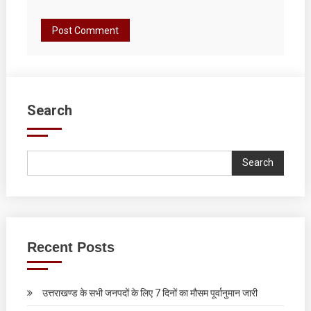
Search
Search
Recent Posts
उत्तराखण्ड के सभी जनपदों के लिए 7 दिनों का मौसम पूर्वानुमान जारी