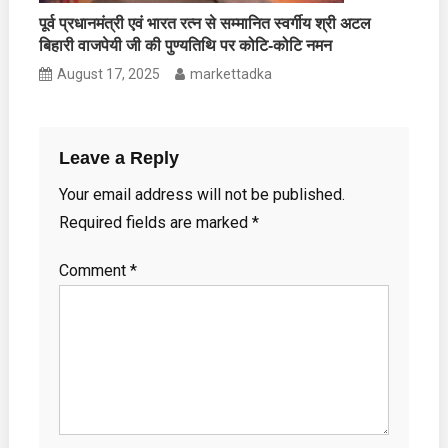
पूर्व प्रधानमंत्री एवं भारत रत्न से सम्मानित स्वर्गीय श्री अटल
बिहारी वाजपेयी जी की पुण्यतिथि पर कोटि-कोटि नमन
August 17, 2025
markettadka
Leave a Reply
Your email address will not be published.
Required fields are marked
*
Comment
*