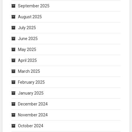
September 2025
August 2025
July 2025
June 2025
May 2025
April 2025
March 2025
February 2025
January 2025
December 2024
November 2024
October 2024