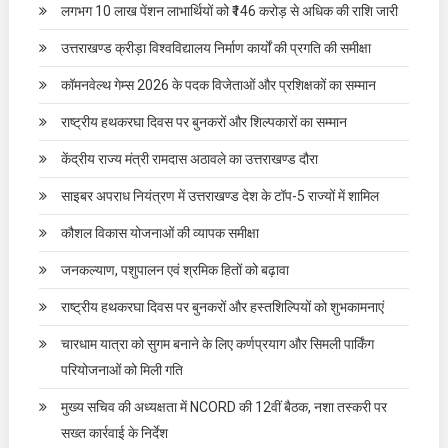
लगभग 10 लाख पेंशन लाभार्थियों को ₹146 करोड़ से अधिक की राशि जारी
उत्तराखण्ड क्रीड़ा विश्वविद्यालय निर्माण कार्यों की प्रगति की समीक्षा
कॉमनवेल्थ गेम्स 2026 के पदक विजेताओं और प्रशिक्षकों का सम्मान
राष्ट्रीय हथकरघा दिवस पर बुनकरों और शिल्पकारों का सम्मान
केंद्रीय राज्य मंत्री रामदास अठावले का उत्तराखण्ड दौरा
साइबर अपराध नियंत्रण में उत्तराखण्ड देश के टॉप-5 राज्यों में शामिल
कौशल विकास योजनाओं की व्यापक समीक्षा
जनकल्याण, पशुपालन एवं श्रमिक हितों को बढ़ावा
राष्ट्रीय हथकरघा दिवस पर बुनकरों और हस्तशिल्पियों को शुभकामनाएं
चारधाम यात्रा को सुगम बनाने के लिए कर्णप्रयाग और सिमली पार्किंग
परियोजनाओं को मिली गति
मुख्य सचिव की अध्यक्षता में NCORD की 12वीं बैठक, नशा तस्करी पर
सख्त कार्रवाई के निर्देश