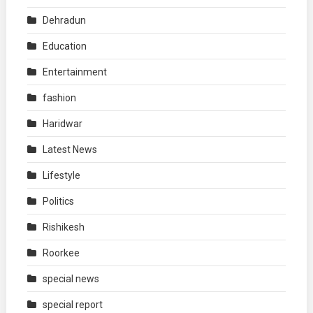
Dehradun
Education
Entertainment
fashion
Haridwar
Latest News
Lifestyle
Politics
Rishikesh
Roorkee
special news
special report