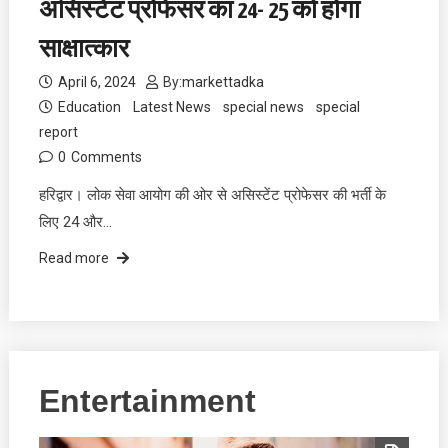
असिस्टेंट प्रोफेसर का 24- 25 को होगा
साक्षात्कार
April 6, 2024
By:
markettadka
Education
Latest News
special news
special
report
0
Comments
हरिद्वार। लोक सेवा आयोग की ओर से असिस्टेंट प्रोफेसर की भर्ती के
लिए 24 और…
Read more
Entertainment