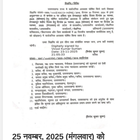
25 नवम्बर, 2025 (मंगलवार) को