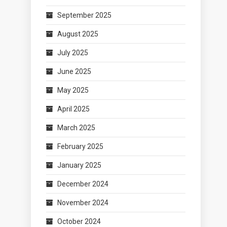
September 2025
August 2025
July 2025
June 2025
May 2025
April 2025
March 2025
February 2025
January 2025
December 2024
November 2024
October 2024