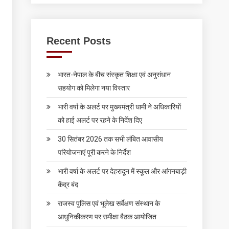
Recent Posts
भारत-नेपाल के बीच संस्कृत शिक्षा एवं अनुसंधान
सहयोग को मिलेगा नया विस्तार
भारी वर्षा के अलर्ट पर मुख्यमंत्री धामी ने अधिकारियों
को हाई अलर्ट पर रहने के निर्देश दिए
30 सितंबर 2026 तक सभी लंबित आवासीय
परियोजनाएं पूरी करने के निर्देश
भारी वर्षा के अलर्ट पर देहरादून में स्कूल और आंगनबाड़ी
केंद्र बंद
राजस्व पुलिस एवं भूलेख सर्वेक्षण संस्थान के
आधुनिकीकरण पर समीक्षा बैठक आयोजित