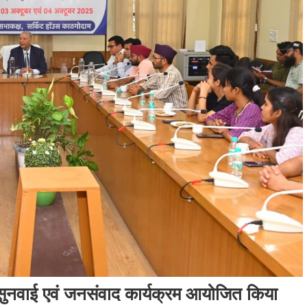
जनसुनवाई एवं जनसंवाद कार्यक्रम आयोजित किया