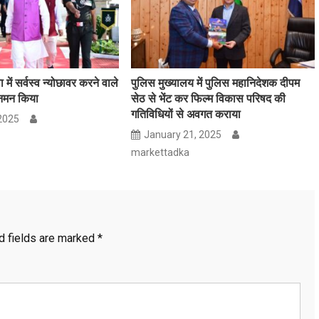
ा में सर्वस्व न्योछावर करने वाले
पुलिस मुख्यालय में पुलिस महानिदेशक दीपम
 नमन किया
सेठ से भेंट कर फिल्म विकास परिषद की
गतिविधियों से अवगत कराया
 2025
January 21, 2025
markettadka
d fields are marked
*