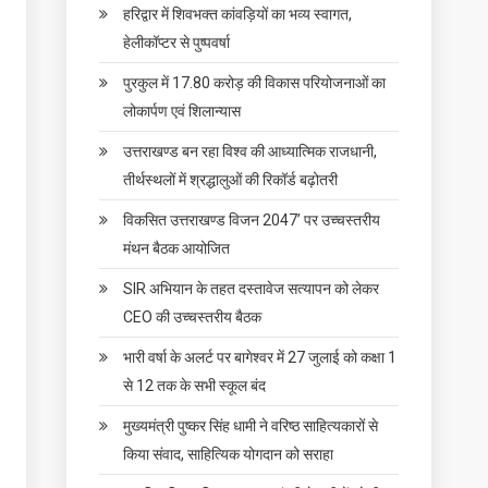
हरिद्वार में शिवभक्त कांवड़ियों का भव्य स्वागत,
हेलीकॉप्टर से पुष्पवर्षा
पुरकुल में 17.80 करोड़ की विकास परियोजनाओं का
लोकार्पण एवं शिलान्यास
उत्तराखण्ड बन रहा विश्व की आध्यात्मिक राजधानी,
तीर्थस्थलों में श्रद्धालुओं की रिकॉर्ड बढ़ोतरी
विकसित उत्तराखण्ड विजन 2047’ पर उच्चस्तरीय
मंथन बैठक आयोजित
SIR अभियान के तहत दस्तावेज सत्यापन को लेकर
CEO की उच्चस्तरीय बैठक
भारी वर्षा के अलर्ट पर बागेश्वर में 27 जुलाई को कक्षा 1
से 12 तक के सभी स्कूल बंद
मुख्यमंत्री पुष्कर सिंह धामी ने वरिष्ठ साहित्यकारों से
किया संवाद, साहित्यिक योगदान को सराहा