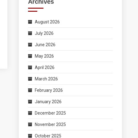
Archives
August 2026
July 2026
June 2026
May 2026
April 2026
March 2026
February 2026
January 2026
December 2025
November 2025
October 2025