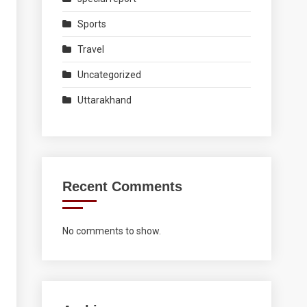
Sports
Travel
Uncategorized
Uttarakhand
Recent Comments
No comments to show.