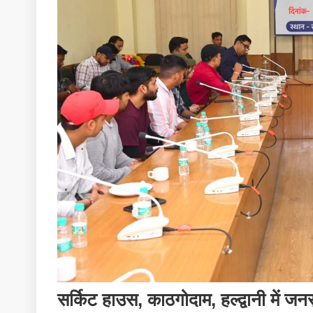
सर्किट हाउस, काठगोदाम, हल्द्वानी में 