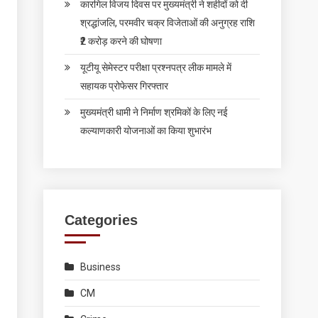
कारगिल विजय दिवस पर मुख्यमंत्री ने शहीदों को दी
श्रद्धांजलि, परमवीर चक्र विजेताओं की अनुग्रह राशि
₹2 करोड़ करने की घोषणा
यूटीयू सेमेस्टर परीक्षा प्रश्नपत्र लीक मामले में
सहायक प्रोफेसर गिरफ्तार
मुख्यमंत्री धामी ने निर्माण श्रमिकों के लिए नई
कल्याणकारी योजनाओं का किया शुभारंभ
Categories
Business
CM