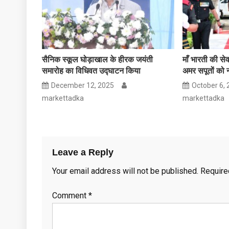
सैनिक स्कूल घोड़ाखाल के हीरक जयंती
माँ भारती की सेव
समारोह का विधिवत उद्घाटन किया
अमर सपूतों को
December 12, 2025
October 6,
markettadka
markettadka
Leave a Reply
Your email address will not be published.
Require
Comment
*