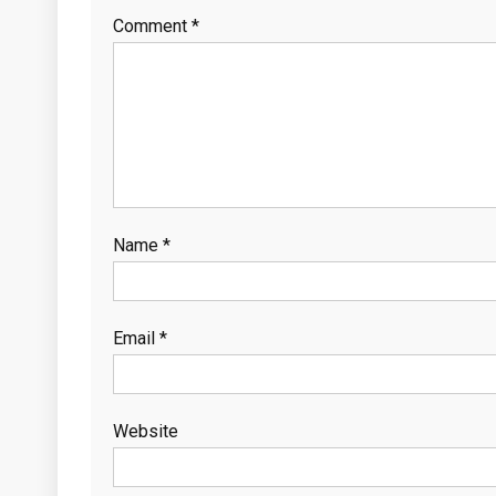
Comment
*
Name
*
Email
*
Website