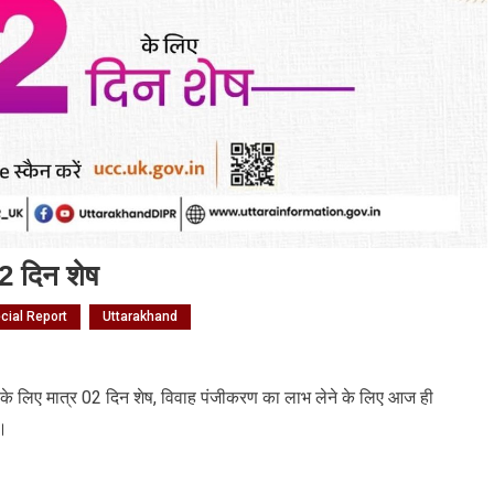
2 दिन शेष
cial Report
Uttarakhand
क
 के लिए मात्र 02 दिन शेष, विवाह पंजीकरण का लाभ लेने के लिए आज ही
ं।
रण