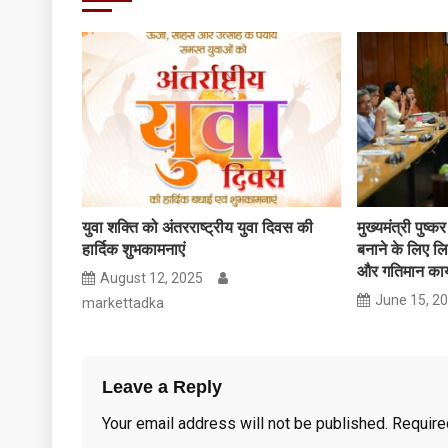
युवा शक्ति को अंतरराष्ट्रीय युवा दिवस की
मुख्यमंत्री पुष्
हार्दिक शुभकामनाएं
बनाने के लिए ल
और गतिमान कार्य
August 12, 2025
June 15, 2
markettadka
Leave a Reply
Your email address will not be published.
Require