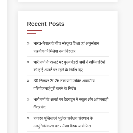
Recent Posts
भारत-नेपाल के बीच संस्कृत शिक्षा एवं अनुसंधान
सहयोग को मिलेगा नया विस्तार
भारी वर्षा के अलर्ट पर मुख्यमंत्री धामी ने अधिकारियों
को हाई अलर्ट पर रहने के निर्देश दिए
30 सितंबर 2026 तक सभी लंबित आवासीय
परियोजनाएं पूरी करने के निर्देश
भारी वर्षा के अलर्ट पर देहरादून में स्कूल और आंगनबाड़ी
केंद्र बंद
राजस्व पुलिस एवं भूलेख सर्वेक्षण संस्थान के
आधुनिकीकरण पर समीक्षा बैठक आयोजित