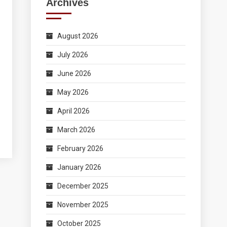
Archives
August 2026
July 2026
June 2026
May 2026
April 2026
March 2026
February 2026
January 2026
December 2025
November 2025
October 2025