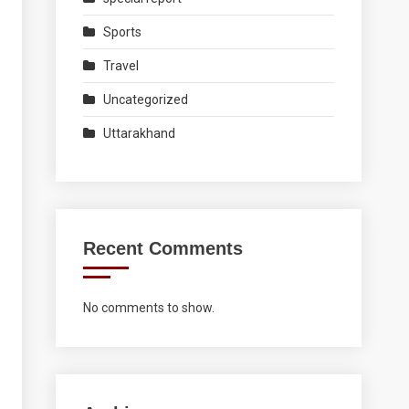
Sports
Travel
Uncategorized
Uttarakhand
Recent Comments
No comments to show.