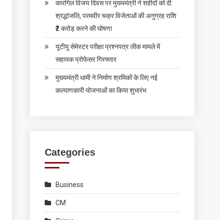
कारगिल विजय दिवस पर मुख्यमंत्री ने शहीदों को दी
श्रद्धांजलि, परमवीर चक्र विजेताओं की अनुग्रह राशि
₹2 करोड़ करने की घोषणा
यूटीयू सेमेस्टर परीक्षा प्रश्नपत्र लीक मामले में
सहायक प्रोफेसर गिरफ्तार
मुख्यमंत्री धामी ने निर्माण श्रमिकों के लिए नई
कल्याणकारी योजनाओं का किया शुभारंभ
Categories
Business
CM