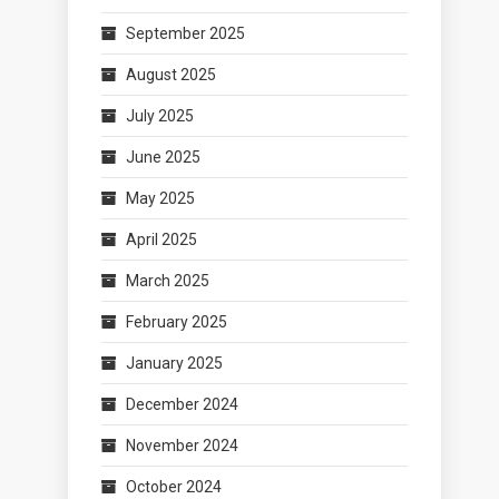
September 2025
August 2025
July 2025
June 2025
May 2025
April 2025
March 2025
February 2025
January 2025
December 2024
November 2024
October 2024