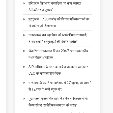
हरिद्वार में शिवभक्त कांवड़ियों का भव्य स्वागत,
हेलीकॉप्टर से पुष्पवर्षा
पुरकुल में 17.80 करोड़ की विकास परियोजनाओं का
लोकार्पण एवं शिलान्यास
उत्तराखण्ड बन रहा विश्व की आध्यात्मिक राजधानी,
तीर्थस्थलों में श्रद्धालुओं की रिकॉर्ड बढ़ोतरी
विकसित उत्तराखण्ड विजन 2047’ पर उच्चस्तरीय
मंथन बैठक आयोजित
SIR अभियान के तहत दस्तावेज सत्यापन को लेकर
CEO की उच्चस्तरीय बैठक
भारी वर्षा के अलर्ट पर बागेश्वर में 27 जुलाई को कक्षा 1
से 12 तक के सभी स्कूल बंद
मुख्यमंत्री पुष्कर सिंह धामी ने वरिष्ठ साहित्यकारों से
किया संवाद, साहित्यिक योगदान को सराहा