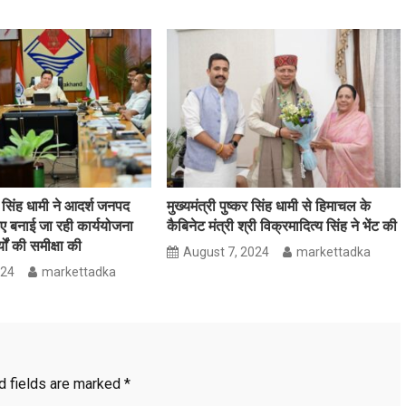
कर सिंह धामी ने आदर्श जनपद
मुख्यमंत्री पुष्कर सिंह धामी से हिमाचल के
िए बनाई जा रही कार्ययोजना
कैबिनेट मंत्री श्री विक्रमादित्य सिंह ने भेंट की
ों की समीक्षा की
August 7, 2024
markettadka
024
markettadka
d fields are marked
*