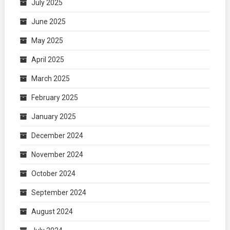
July 2025
June 2025
May 2025
April 2025
March 2025
February 2025
January 2025
December 2024
November 2024
October 2024
September 2024
August 2024