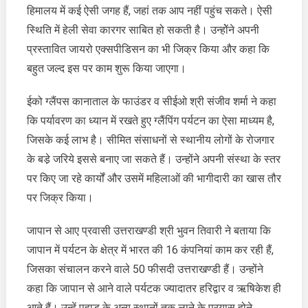
हिमालय में कई ऐसी जगह हैं, जहां तक आप नहीं पहुंच सकते। ऐसी
स्थिति में हेली सेवा कारगर साबित हो सकती है। उन्होेंने अपनी
प्रस्तावित जायरो एक्सपीडिसन का भी जिक्र किया और कहा कि
बहुत जल्द इस पर काम शुरू किया जाएगा।
ईको ग्लैंपस कानाताल के फाउंडर व सीईओ श्री संजीव शर्मा ने कहा
कि पर्यावरण का ध्यान में रखते हुए ग्लैंपिंग पर्यटन का ऐसा माध्यम है,
जिसके कई लाभ है। सीमित संसाधनों से स्थानीय लोगों के रोजगार
के बडे़ जरिये इससे बनाए जा सकते हैं। उन्होंने अपनी संस्था के स्तर
पर किए जा रहे कार्यों और उसमें महिलाओं की भागीदारी का खास तौर
पर जिक्र किया।
जापान से आए प्रवासी उत्तराखण्डी श्री भुवन तिवारी ने बताया कि
जापान में पर्यटन के क्षेत्र में भारत की 16 कंपनियां काम कर रही हैं,
जिसका संचालन करने वाले 50 फीसदी उत्तराखण्डी हैं। उन्होंने
कहा कि जापान से आने वाले पर्यटक ज्यादातर हरिद्वार व ऋषिकेश ही
आते हैं। उन्हें पहाड़ के अन्य स्थानों तक लाने के प्रयास होने