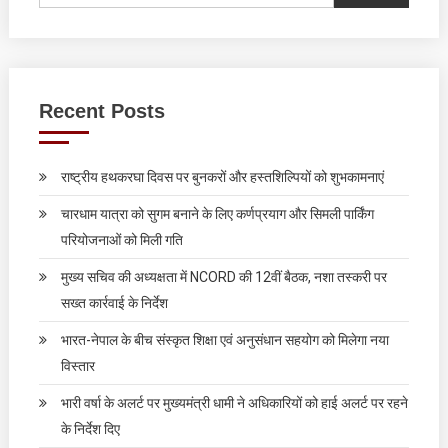
Recent Posts
राष्ट्रीय हथकरघा दिवस पर बुनकरों और हस्तशिल्पियों को शुभकामनाएं
चारधाम यात्रा को सुगम बनाने के लिए कर्णप्रयाग और सिमली पार्किंग
परियोजनाओं को मिली गति
मुख्य सचिव की अध्यक्षता में NCORD की 12वीं बैठक, नशा तस्करी पर
सख्त कार्रवाई के निर्देश
भारत-नेपाल के बीच संस्कृत शिक्षा एवं अनुसंधान सहयोग को मिलेगा नया
विस्तार
भारी वर्षा के अलर्ट पर मुख्यमंत्री धामी ने अधिकारियों को हाई अलर्ट पर रहने
के निर्देश दिए