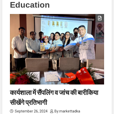
Education
कार्यशाला में सैंपलिंग व जांच की बारीकिया
सीखेंगे प्रतिभागी
September 26, 2024
By:
markettadka