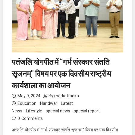
पतंजलि योगपीठ में “गर्भ संस्कार संतति
सृजनम्” विषय पर एक दिवसीय राष्ट्रीय
कार्यशाला का आयोजन
May 9, 2024
By:
markettadka
Education
Haridwar
Latest
News
Lifestyle
special news
special report
0
Comments
पतंजलि योगपीठ में “गर्भ संस्कार संतति सृजनम्” विषय पर एक दिवसीय