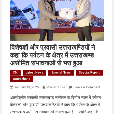
विशेषज्ञों और प्रवासी उत्तराखण्डियों ने
कहा कि पर्यटन के क्षेत्र में उत्तराखण्ड
असीमित संभावनाओं से भरा हुआ
CM
Latest News
Special News
Special Report
Uttarakhand
On
January 13, 2025
Markettadka
Leave A Comment
विशेषज्ञों
अंतर्राष्ट्रीय प्रवासी उत्तराखण्ड सम्मेलन के द्वितीय सत्र में पर्यटन
और
विशेषज्ञों और प्रवासी उत्तराखण्डियों ने कहा कि पर्यटन के क्षेत्र में
प्रवासी
उत्तराखण्डिय
उत्तराखण्ड असीमित संभावनाओं से भरा हुआ है। उन्होंने कहा कि