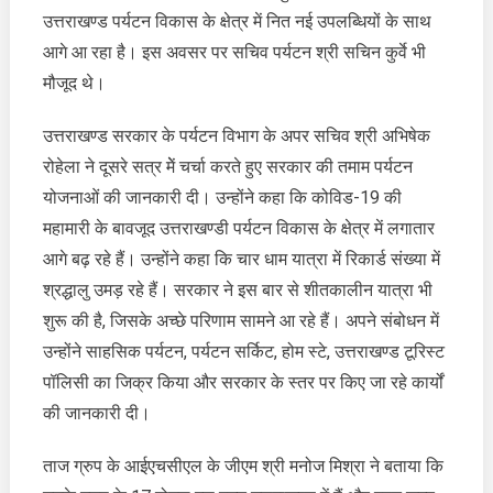
ने
उत्तराखण्ड पर्यटन विकास के क्षेत्र में नित नई उपलब्धियों के साथ
कहा
आगे आ रहा है। इस अवसर पर सचिव पर्यटन श्री सचिन कुर्वे भी
कि
मौजूद थे।
पर्यटन
के
उत्तराखण्ड सरकार के पर्यटन विभाग के अपर सचिव श्री अभिषेक
क्षेत्र
में
रोहेला ने दूसरे सत्र मेें चर्चा करते हुए सरकार की तमाम पर्यटन
उत्तराखण्ड
योजनाओं की जानकारी दी। उन्होंने कहा कि कोविड-19 की
असीमित
महामारी के बावजूद उत्तराखण्डी पर्यटन विकास के क्षेत्र में लगातार
संभावनाओं
आगे बढ़ रहे हैं। उन्होंने कहा कि चार धाम यात्रा में रिकार्ड संख्या में
से
श्रद्धालु उमड़ रहे हैं। सरकार ने इस बार से शीतकालीन यात्रा भी
भरा
हुआ
शुरू की है, जिसके अच्छे परिणाम सामने आ रहे हैं। अपने संबोधन में
उन्होंने साहसिक पर्यटन, पर्यटन सर्किट, होम स्टे, उत्तराखण्ड टूरिस्ट
पॉलिसी का जिक्र किया और सरकार के स्तर पर किए जा रहे कार्यों
की जानकारी दी।
ताज ग्रुप के आईएचसीएल के जीएम श्री मनोज मिश्रा ने बताया कि