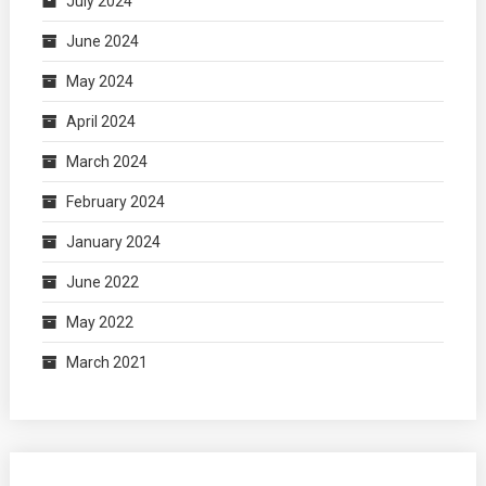
July 2024
June 2024
May 2024
April 2024
March 2024
February 2024
January 2024
June 2022
May 2022
March 2021