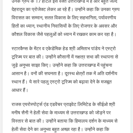
उनके ग्रुप के 17 होटल इस वक्त उत्तराखण्ड में हैं और बहुत जल्द
देहरादून का प्रोजेक्ट लेकर आ रहे हैं। उन्होंने कहा कि उनका ग्रुप
विरासत का सम्मान, सतत विकास के लिए सहभागिता, पर्यावरणीय
हितों का ध्यान, स्थानीय निवासियों के लिए रोजगार के अवसर और
कौशल विकास जैसे पहलुओं को ध्यान में रखकर काम कर रहा है।
स्टारकैप्स के मेंटर व एकेडेमिक हेड श्री अमिताभ पांडेय ने एस्ट्रो
टूरिज्म पर बात की। उन्होंने कौसानी में नक्षत्र सभा की स्थापना से
जुडे़ अनुभव साझा किए। उन्होंने कहा कि उत्तराखण्ड में पहुंचना
आसान है। वनों की सघनता है। दूरस्थ क्षेत्रों तक में अति दर्शनीय
स्थान हैं। ये सारे पहलु एस्ट्रो टूरिज्म को बढ़ावा देने के मजबूत
आधार हैं।
राजस एयरोस्पोर्ट्स एंड एडवेंचर प्राइवेट लिमिटेड के सीईओ श्री
मनीष सैनी ने हेली सेवा के माध्यम से उत्तराखण्ड को जोड़ने पर
विस्तार से बात की। उन्होंने बताया कि हिमालय दर्शन के माध्यम से
हेली सेवा देने का अनुभव बहुत अच्छा रहा है। उन्होंने कहा कि