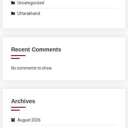
Uncategorized
Uttarakhand
Recent Comments
No comments to show.
Archives
August 2026