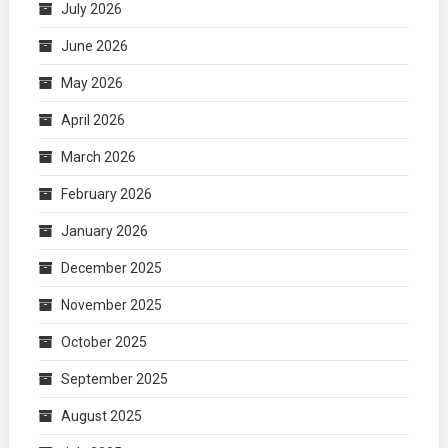
July 2026
June 2026
May 2026
April 2026
March 2026
February 2026
January 2026
December 2025
November 2025
October 2025
September 2025
August 2025