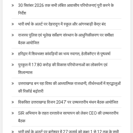
30 सितंबर 2026 तक सभी लंबित आवासीय परियोजनाएं पूरी करने के
निर्देश
भारी वर्षा के अलर्ट पर देहरादून में स्कूल और आंगनबाड़ी केंद्र बंद
राजस्व पुलिस एवं भूलेख सर्वेक्षण संस्थान के आधुनिकीकरण पर समीक्षा
बैठक आयोजित
हरिद्वार में शिवभक्त कांवड़ियों का भव्य स्वागत, हेलीकॉप्टर से पुष्पवर्षा
पुरकुल में 17.80 करोड़ की विकास परियोजनाओं का लोकार्पण एवं
शिलान्यास
उत्तराखण्ड बन रहा विश्व की आध्यात्मिक राजधानी, तीर्थस्थलों में श्रद्धालुओं
की रिकॉर्ड बढ़ोतरी
विकसित उत्तराखण्ड विजन 2047’ पर उच्चस्तरीय मंथन बैठक आयोजित
SIR अभियान के तहत दस्तावेज सत्यापन को लेकर CEO की उच्चस्तरीय
बैठक
भारी वर्षा के अलर्ट पर बागेश्वर में 27 जुलाई को कक्षा 1 से 12 तक के सभी