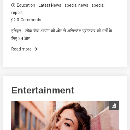
Education
Latest News
special news
special
report
0
Comments
हरिद्वार। लोक सेवा आयोग की ओर से असिस्टेंट प्रोफेसर की भर्ती के
लिए 24 और…
Read more
Entertainment