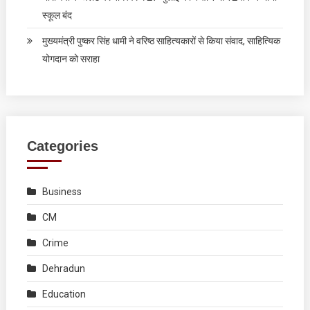
स्कूल बंद
मुख्यमंत्री पुष्कर सिंह धामी ने वरिष्ठ साहित्यकारों से किया संवाद, साहित्यिक
योगदान को सराहा
Categories
Business
CM
Crime
Dehradun
Education