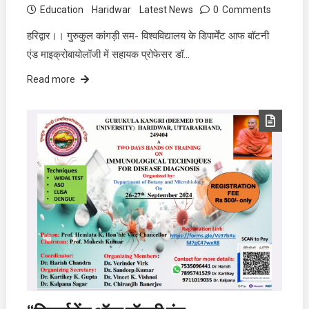
Education
Haridwar
Latest News
0
Comments
हरिद्वार।। गुरुकुल कांगड़ी सम- विश्वविद्यालय के डिपार्मेंट आफ बॉटनी
एंड माइक्रोबायोलॉजी में सहायक प्रोफेसर डॉ…
Read more