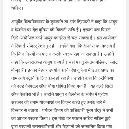
चाहिए।
आयुर्वेद विश्वविद्यालय के कुलपति डॉ. एके त्रिपाठी ने कहा कि आयुष
व वेलनेस पर देश दुनिया की कितनी रूचि है। इसका पता पिछले
दिनों आयोजित वर्ल्ड आयुष कांग्रेस से चल सकता है। इस आयोजन
में रिकार्ड रजिस्ट्रेशन हुए हैं। उन्होंने कहा कि वेलनेस का मतलब है
कि किन नियमों का पालन करके स्वस्थ रहा जा सकता है। उन्होने
कहा कि उत्तराखण्ड आयुष राज्य है। यहां पर दुर्लभतम मेडिकल प्लांट
मौजूद हैं। इनका बेहतर उपयोग करके देश दुनिया में उत्तराखण्ड का
नाम आगे बढ़ाने के लिए काम हो रहा है। उन्होंने कहा कि ऋषिकेश
को वर्ल्ड कैपिटल ऑफ योगा घोषित किया गया है। यह वर्ल्ड सिटी
ऑफ वेलनेस भी है। उन्होंने आयुष व वेलनेस के संबंध में प्रदेश
सरकार की तमाम योजनाओं का जिक्र करते हुए उनके बारे में
विस्तार से बताया। पर्यटन विभाग की अधिकारी पूनम चंद्र ने सभी
का आभार प्रकट किया। इस मौके पर पर्यटन सचिव सचिन कुर्वे
द्वारा प्रवासी उत्तराखण्डियों और मेहमानों को सम्मानित किया गया।