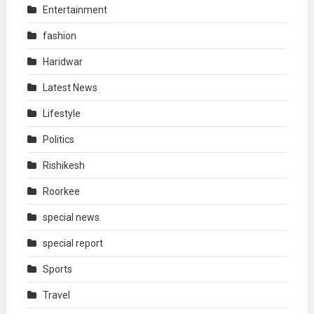
Entertainment
fashion
Haridwar
Latest News
Lifestyle
Politics
Rishikesh
Roorkee
special news
special report
Sports
Travel