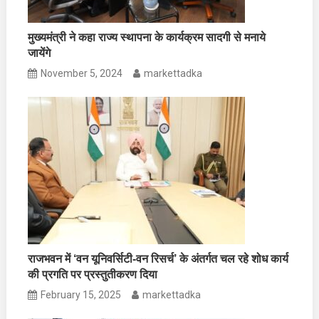
मुख्यमंत्री ने कहा राज्य स्थापना के कार्यक्रम सादगी से मनाये
जायेंगे
November 5, 2024
markettadka
राजभवन में ‘वन यूनिवर्सिटी-वन रिसर्च’ के अंतर्गत चल रहे शोध कार्य
की प्रगति पर प्रस्तुतीकरण दिया
February 15, 2025
markettadka