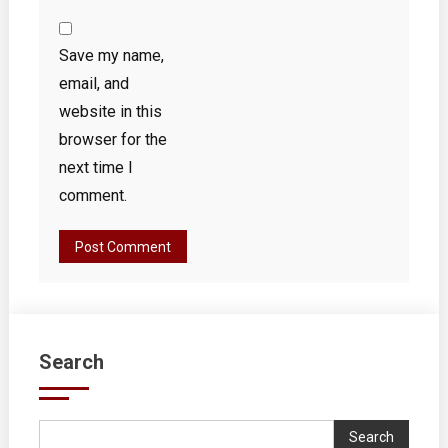
Save my name,
email, and
website in this
browser for the
next time I
comment.
Search
Search