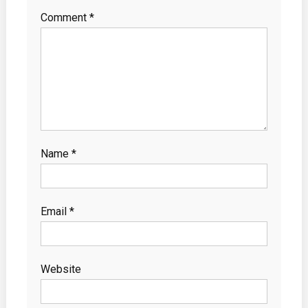
Comment
*
Name
*
Email
*
Website