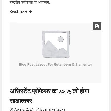
राष्ट्रीय कार्यशाला का आयोजन…
Read more
असिस्टेंट प्रोफेसर का 24- 25 को होगा
साक्षात्कार
April 6, 2024
By:
markettadka