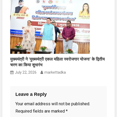
मुख्यमंत्री ने ‘मुख्यमंत्री एकल महिला स्वरोजगार योजना’ के द्वितीय
चरण का किया शुभारंभ
July 22, 2026
markettadka
Leave a Reply
Your email address will not be published.
Required fields are marked
*