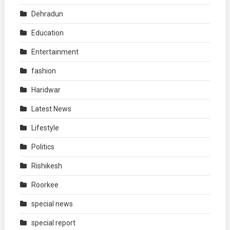
Dehradun
Education
Entertainment
fashion
Haridwar
Latest News
Lifestyle
Politics
Rishikesh
Roorkee
special news
special report