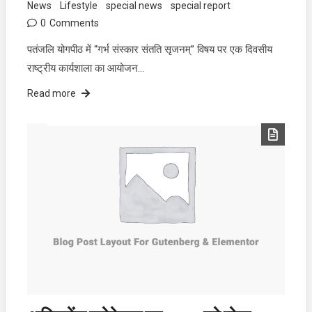
News
Lifestyle
special news
special report
0
Comments
पतंजलि योगपीठ में “गर्भ संस्कार संतति सृजनम्” विषय पर एक दिवसीय
राष्ट्रीय कार्यशाला का आयोजन…
Read more