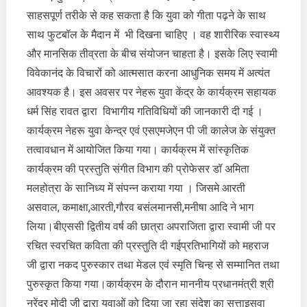
साहसपूर्ण तरीके से कह सकता है कि युवा को गीता पढ़ने के साथ
साथ फुटबॉल के मैदान में भी दिखना चाहिए । वह शारीरिक स्वास्थ्य
और मानसिक तीव्रता के बीच संयोजन चाहता है। इसके लिए स्वामी
विवेकानंद के विचारों को आत्मसात करना आधुनिक समय में अत्यंत
आवश्यक है। इस अवसर पर नेहरू युवा केंद्र के कार्यक्रम सहायक
धर्म सिंह रावत द्वारा विभागीय गतिविधियों की जानकारी दी गई ।
कार्यक्रम नेहरू युवा केन्द्र एवं एसएमजेएन पी जी कालेज के संयुक्त
तत्वावधान में आयोजित किया गया। कार्यक्रम में सांस्कृतिक
कार्यक्रम की प्रस्तुति संगीत विभाग की प्रोफेसर डॉ अमिता
मलहोत्रा के सानिध्य में संपन्न कराया गया । जिसमे आरती
असवाल, कमाक्षा,आरती,गौरव बसंलमानसी,मनीषा आदि ने भाग
लिया।बीएससी द्वितीय वर्ष की छात्रा अपराजिता द्वारा स्वामी जी पर
रचित स्वरचित कविता की प्रस्तुति दी गईप्रतिभागियों को महराज
जी द्वारा नकद पुरुस्कार तथा मेडल एवं स्मृति चिन्ह से सम्मानित तथा
पुरुस्कृत किया गया।कार्यक्रम के दौरान माननीय प्रधानमंत्री श्री
नरेंद्र मोदी जी द्वारा युवाओं को दिया जा रहा संदेश का सत्ताइसवा