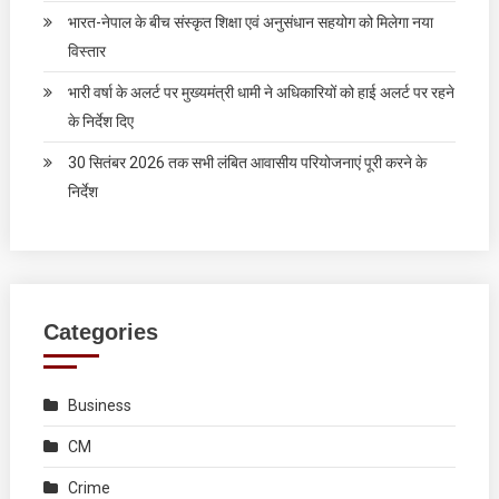
भारत-नेपाल के बीच संस्कृत शिक्षा एवं अनुसंधान सहयोग को मिलेगा नया
विस्तार
भारी वर्षा के अलर्ट पर मुख्यमंत्री धामी ने अधिकारियों को हाई अलर्ट पर रहने
के निर्देश दिए
30 सितंबर 2026 तक सभी लंबित आवासीय परियोजनाएं पूरी करने के
निर्देश
Categories
Business
CM
Crime