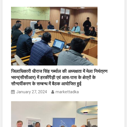
जिलाधिकारी धीराज सिंह गर्ब्याल की अध्यक्षता में मेला नियंत्रण
भवन(सीसीआर) में हरकीपैड़ी एवं आस-पास के क्षेत्रों के
सौन्दर्यीकरण के सम्बन्ध में बैठक आयोजित हुई
January 27, 2024
markettadka