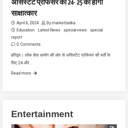
असिस्टेंट प्रोफेसर का 24- 25 को होगा
साक्षात्कार
April 6, 2024
By:
markettadka
Education
Latest News
special news
special
report
0
Comments
हरिद्वार। लोक सेवा आयोग की ओर से असिस्टेंट प्रोफेसर की भर्ती के
लिए 24 और…
Read more
Entertainment