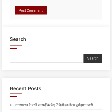
Search
Search
Recent Posts
उत्तराखण्ड के सभी जनपदों के लिए 7 दिनों का मौसम पूर्वानुमान जारी