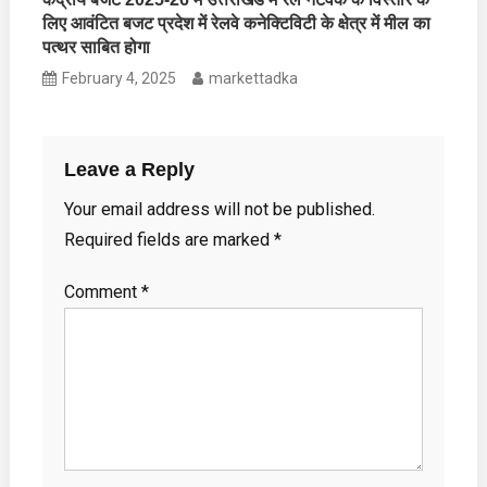
लिए आवंटित बजट प्रदेश में रेलवे कनेक्टिविटी के क्षेत्र में मील का
पत्थर साबित होगा
February 4, 2025
markettadka
Leave a Reply
Your email address will not be published.
Required fields are marked
*
Comment
*