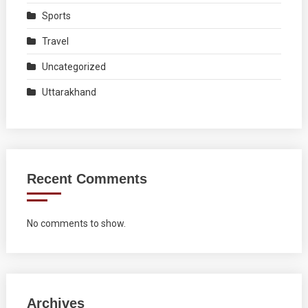
Sports
Travel
Uncategorized
Uttarakhand
Recent Comments
No comments to show.
Archives