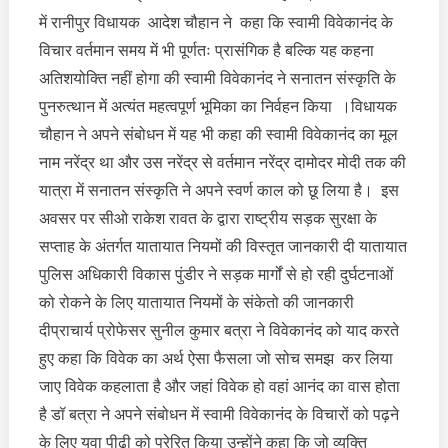
में रानीपुर विधायक आदेश चौहान ने कहा कि स्वामी विवेकानंद के
विचार वर्तमान समय में भी पूर्णतः प्रासंगिक है बल्कि यह कहना
अतिशयोक्ति नहीं होगा की स्वामी विवेकानंद ने सनातन संस्कृति के
पुनरुत्थान में अत्यंत महत्वपूर्ण भूमिका का निर्वहन किया ।विधायक
चौहान ने अपने संबोधन में यह भी कहा की स्वामी विवेकानंद का मूल
नाम नरेंद्र था और उस नरेंद्र से वर्तमान नरेंद्र दामोदर मोदी तक की
यात्रा में सनातन संस्कृति ने अपने स्वर्ण काल को छू लिया है। इस
अवसर पर सीओ राकेश रावत के द्वारा राष्ट्रीय सड़क सुरक्षा के
सप्ताह के अंतर्गत यातायात नियमों की विस्तृत जानकारी दी यातायात
पुलिस अधिकारी विकास पुंडीर ने सड़क मार्गों से हो रही दुर्घटनाओं
को रोकने के लिए यातायात नियमों के संकेतो की जानकारी
दीप्राचार्य प्रोफेसर सुनील कुमार बत्रा ने विवेकानंद को याद करते
हुए कहा कि विवेक का अर्थ ऐसा फैसला जो सोच समझ कर लिया
जाए विवेक कहलाता है और जहां विवेक हो वहां आनंद का वास होता
है डॉ बत्रा ने अपने संबोधन में स्वामी विवेकानंद के विचारों को पढ़ने
के लिए युवा पीढ़ी को प्रेरित किया उन्होंने कहा कि जो व्यक्ति