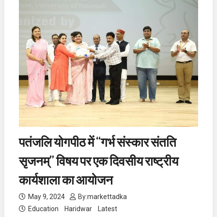
पतंजलि योगपीठ में “गर्भ संस्कार संतति
सृजनम्” विषय पर एक दिवसीय राष्ट्रीय
कार्यशाला का आयोजन
May 9, 2024
By:
markettadka
Education
Haridwar
Latest