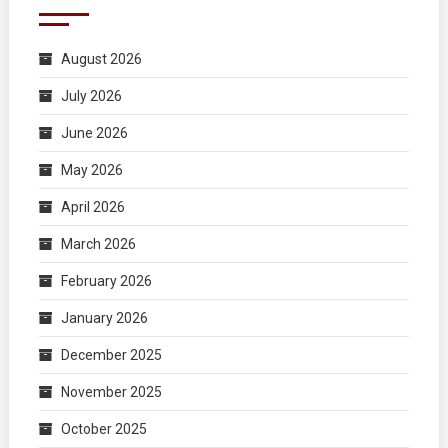
August 2026
July 2026
June 2026
May 2026
April 2026
March 2026
February 2026
January 2026
December 2025
November 2025
October 2025