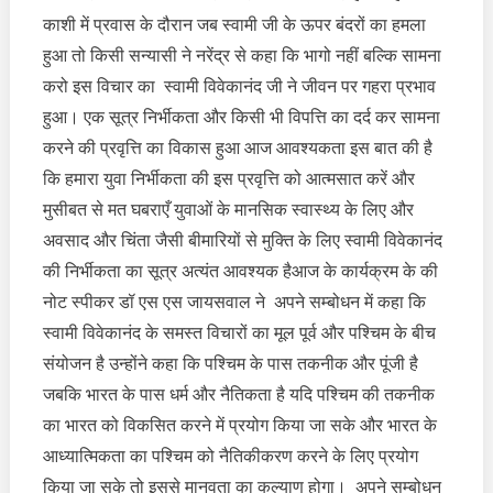
काशी में प्रवास के दौरान जब स्वामी जी के ऊपर बंदरों का हमला
हुआ तो किसी सन्यासी ने नरेंद्र से कहा कि भागो नहीं बल्कि सामना
करो इस विचार का स्वामी विवेकानंद जी ने जीवन पर गहरा प्रभाव
हुआ। एक सूत्र निर्भीकता और किसी भी विपत्ति का दर्द कर सामना
करने की प्रवृत्ति का विकास हुआ आज आवश्यकता इस बात की है
कि हमारा युवा निर्भीकता की इस प्रवृत्ति को आत्मसात करें और
मुसीबत से मत घबराएँ युवाओं के मानसिक स्वास्थ्य के लिए और
अवसाद और चिंता जैसी बीमारियों से मुक्ति के लिए स्वामी विवेकानंद
की निर्भीकता का सूत्र अत्यंत आवश्यक हैआज के कार्यक्रम के की
नोट स्पीकर डॉ एस एस जायसवाल ने अपने सम्बोधन में कहा कि
स्वामी विवेकानंद के समस्त विचारों का मूल पूर्व और पश्चिम के बीच
संयोजन है उन्होंने कहा कि पश्चिम के पास तकनीक और पूंजी है
जबकि भारत के पास धर्म और नैतिकता है यदि पश्चिम की तकनीक
का भारत को विकसित करने में प्रयोग किया जा सके और भारत के
आध्यात्मिकता का पश्चिम को नैतिकीकरण करने के लिए प्रयोग
किया जा सके तो इससे मानवता का कल्याण होगा। अपने सम्बोधन