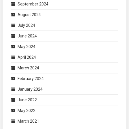
September 2024
August 2024
July 2024
June 2024
May 2024
April 2024
March 2024
February 2024
January 2024
June 2022
May 2022
March 2021