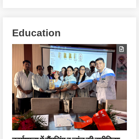
Education