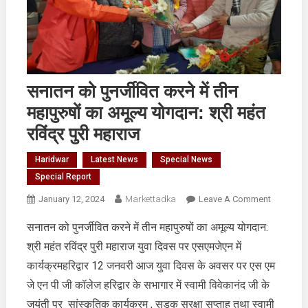
सनातन को पुनर्जीवित करने में तीन
महापुरुषों का अमूल्य योगदान: श्री महंत
रविंद्र पुरी महाराज
Haridwar
Latest News
Special News
Special Report
On
January 12, 2024
Markettadka
Leave A Comment
सनातन
सनातन को पुनर्जीवित करने में तीन महापुरुषों का अमूल्य योगदान:
को
श्री महंत रविंद्र पुरी महाराज युवा दिवस पर एसएमजेएन में
पुनर्जीवित
करने
कार्यक्रमहरिद्वार 12 जनवरी आज युवा दिवस के अवसर पर एस एम
में
जे एन पी जी कॉलेज हरिद्वार के सभागार में स्वामी विवेकानंद जी के
तीन
जयंती पर सांस्कृतिक कार्यक्रम , सड़क सुरक्षा सप्ताह तथा स्वामी