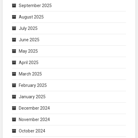
September 2025
August 2025
July 2025
June 2025
May 2025
April 2025
March 2025
February 2025
January 2025
December 2024
November 2024
October 2024