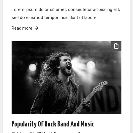
Lorem ipsum dolor sit amet, consectetur adipiscing elit,
sed do eiusmod tempor incididunt ut labore…
Read more
Popularity Of Rock Band And Music