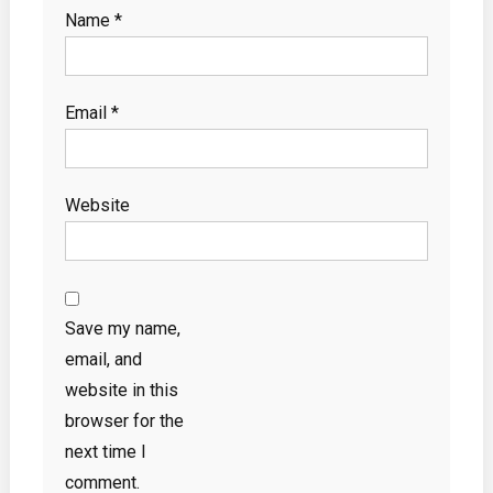
Name
*
Email
*
Website
Save my name,
email, and
website in this
browser for the
next time I
comment.