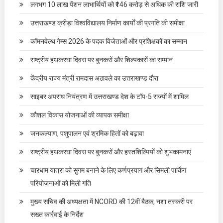
लगभग 10 लाख पेंशन लाभार्थियों को ₹146 करोड़ से अधिक की राशि जारी
उत्तराखण्ड क्रीड़ा विश्वविद्यालय निर्माण कार्यों की प्रगति की समीक्षा
कॉमनवेल्थ गेम्स 2026 के पदक विजेताओं और प्रशिक्षकों का सम्मान
राष्ट्रीय हथकरघा दिवस पर बुनकरों और शिल्पकारों का सम्मान
केंद्रीय राज्य मंत्री रामदास अठावले का उत्तराखण्ड दौरा
साइबर अपराध नियंत्रण में उत्तराखण्ड देश के टॉप-5 राज्यों में शामिल
कौशल विकास योजनाओं की व्यापक समीक्षा
जनकल्याण, पशुपालन एवं श्रमिक हितों को बढ़ावा
राष्ट्रीय हथकरघा दिवस पर बुनकरों और हस्तशिल्पियों को शुभकामनाएं
चारधाम यात्रा को सुगम बनाने के लिए कर्णप्रयाग और सिमली पार्किंग
परियोजनाओं को मिली गति
मुख्य सचिव की अध्यक्षता में NCORD की 12वीं बैठक, नशा तस्करी पर
सख्त कार्रवाई के निर्देश