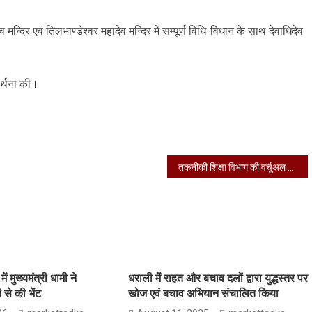
दिर एवं तिलभाण्डेश्वर महादेव मन्दिर में सम्पूर्ण विधि-विधान के साथ देवाधिदेव
ार्थना की।
तकनीकी शिक्षा विभाग की वर्चुअल समीक्षा बैठक ली
ें मुख्यमंत्री धामी ने
धराली में राहत और बचाव दलों द्वारा युद्धस्तर पर
ी से की भेंट
खोज एवं बचाव अभियान संचालित किया