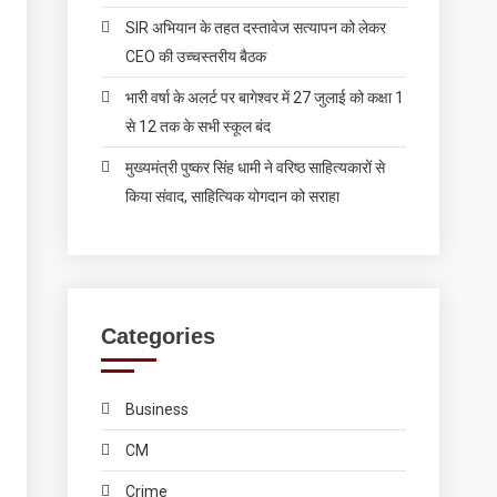
SIR अभियान के तहत दस्तावेज सत्यापन को लेकर
CEO की उच्चस्तरीय बैठक
भारी वर्षा के अलर्ट पर बागेश्वर में 27 जुलाई को कक्षा 1
से 12 तक के सभी स्कूल बंद
मुख्यमंत्री पुष्कर सिंह धामी ने वरिष्ठ साहित्यकारों से
किया संवाद, साहित्यिक योगदान को सराहा
Categories
Business
CM
Crime