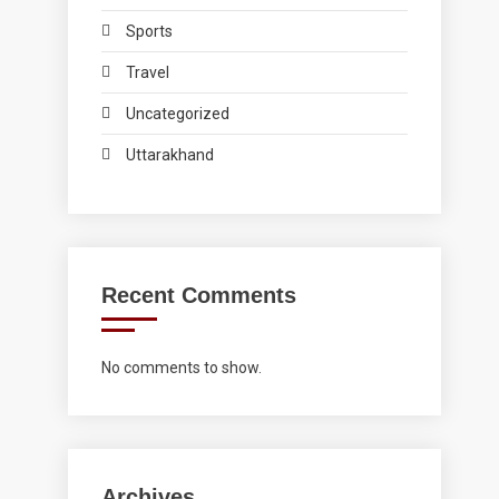
Sports
Travel
Uncategorized
Uttarakhand
Recent Comments
No comments to show.
Archives