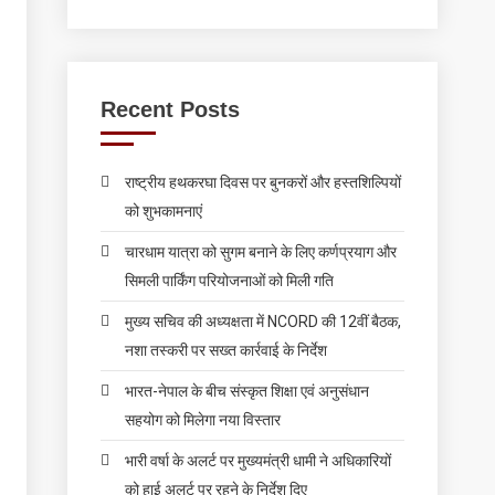
Recent Posts
राष्ट्रीय हथकरघा दिवस पर बुनकरों और हस्तशिल्पियों
को शुभकामनाएं
चारधाम यात्रा को सुगम बनाने के लिए कर्णप्रयाग और
सिमली पार्किंग परियोजनाओं को मिली गति
मुख्य सचिव की अध्यक्षता में NCORD की 12वीं बैठक,
नशा तस्करी पर सख्त कार्रवाई के निर्देश
भारत-नेपाल के बीच संस्कृत शिक्षा एवं अनुसंधान
सहयोग को मिलेगा नया विस्तार
भारी वर्षा के अलर्ट पर मुख्यमंत्री धामी ने अधिकारियों
को हाई अलर्ट पर रहने के निर्देश दिए