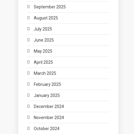
September 2025
August 2025
July 2025
June 2025
May 2025
April 2025
March 2025
February 2025
January 2025
December 2024
November 2024
October 2024