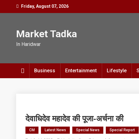
Skip
Friday, August 07, 2026
to
content
Market Tadka
In Haridwar
Business
Entertainment
Lifestyle
देवाधिदेव महादेव की पूजा-अर्चना की
CM
Latest News
Special News
Special Report