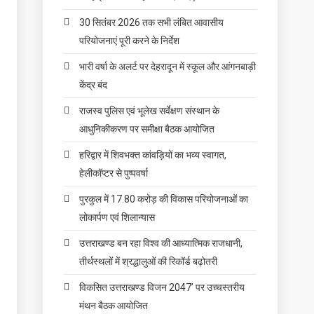
30 सितंबर 2026 तक सभी लंबित आवासीय
परियोजनाएं पूरी करने के निर्देश
भारी वर्षा के अलर्ट पर देहरादून में स्कूल और आंगनबाड़ी
केंद्र बंद
राजस्व पुलिस एवं भूलेख सर्वेक्षण संस्थान के
आधुनिकीकरण पर समीक्षा बैठक आयोजित
हरिद्वार में शिवभक्त कांवड़ियों का भव्य स्वागत,
हेलीकॉप्टर से पुष्पवर्षा
पुरकुल में 17.80 करोड़ की विकास परियोजनाओं का
लोकार्पण एवं शिलान्यास
उत्तराखण्ड बन रहा विश्व की आध्यात्मिक राजधानी,
तीर्थस्थलों में श्रद्धालुओं की रिकॉर्ड बढ़ोतरी
विकसित उत्तराखण्ड विजन 2047’ पर उच्चस्तरीय
मंथन बैठक आयोजित