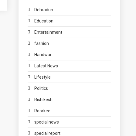
Dehradun
Education
Entertainment
fashion
Haridwar
Latest News
Lifestyle
Politics
Rishikesh
Roorkee
special news
special report