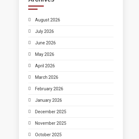
August 2026
July 2026
June 2026
May 2026
April 2026
March 2026
February 2026
January 2026
December 2025
November 2025
October 2025