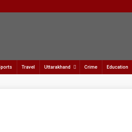
Sports
Travel
Uttarakhand
Crime
Education