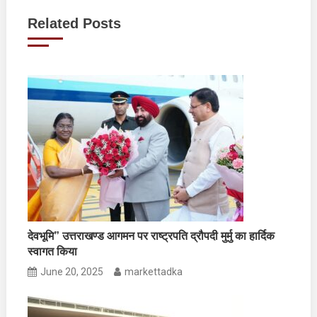
navigation
Related Posts
देवभूमि” उत्तराखण्ड आगमन पर राष्ट्रपति द्रौपदी मुर्मु का हार्दिक
स्वागत किया
June 20, 2025
markettadka