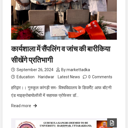
कार्यशाला में सैंपलिंग व जांच की बारीकिया
सीखेंगे प्रतिभागी
September 26, 2024
By:
markettadka
Education
Haridwar
Latest News
0
Comments
हरिद्वार।। गुरुकुल कांगड़ी सम- विश्वविद्यालय के डिपार्मेंट आफ बॉटनी
एंड माइक्रोबायोलॉजी में सहायक प्रोफेसर डॉ…
Read more