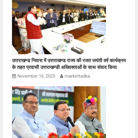
उत्तराखण्ड निवास में उत्तराखण्ड राज्य की रजत जयंती वर्ष कार्यक्रम
के तहत प्रवासी उत्तराखण्डी अधिवक्ताओं के साथ संवाद किया
November 16, 2025
markettadka