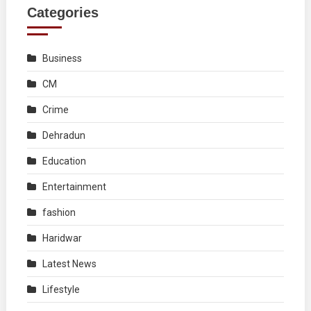
Categories
Business
CM
Crime
Dehradun
Education
Entertainment
fashion
Haridwar
Latest News
Lifestyle