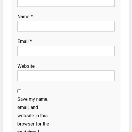
Name
*
Email
*
Website
Save my name,
email, and
website in this
browser for the