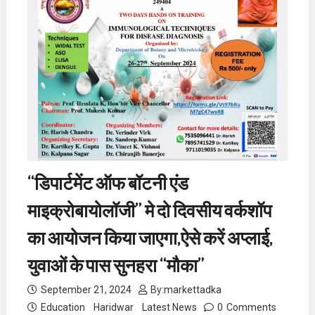
“डिपार्टमेंट ऑफ बॉटनी एंड
माइक्रोबायोलॉजी” मे दो दिवसीय वर्कशॉप
का आयोजन किया जाएगा,ऐसे करें अप्लाई,
युवाओं के पास सुनहरा “मौका”
September 21, 2024
By:
markettadka
Education
Haridwar
Latest News
0
Comments