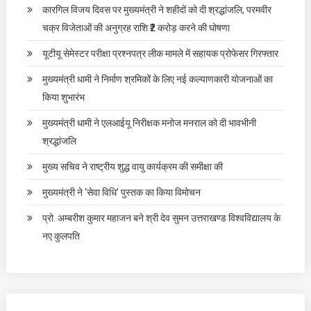
कारगिल विजय दिवस पर मुख्यमंत्री ने शहीदों को दी श्रद्धांजलि, परमवीर
चक्र विजेताओं की अनुग्रह राशि ₹2 करोड़ करने की घोषणा
यूटीयू सेमेस्टर परीक्षा प्रश्नपत्र लीक मामले में सहायक प्रोफेसर गिरफ्तार
मुख्यमंत्री धामी ने निर्माण श्रमिकों के लिए नई कल्याणकारी योजनाओं का
किया शुभारंभ
मुख्यमंत्री धामी ने एलआईयू निरीक्षक मनोज मनराल को दी भावभीनी
श्रद्धांजलि
मुख्य सचिव ने राष्ट्रीय शुद्ध वायु कार्यक्रम की समीक्षा की
मुख्यमंत्री ने ‘सेवा विधि’ पुस्तक का किया विमोचन
प्रो. अम्बरीश कुमार महाजन बने श्री देव सुमन उत्तराखण्ड विश्वविद्यालय के
नए कुलपति