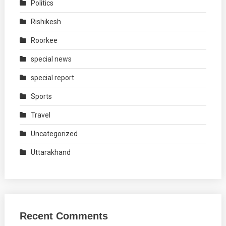
Politics
Rishikesh
Roorkee
special news
special report
Sports
Travel
Uncategorized
Uttarakhand
Recent Comments