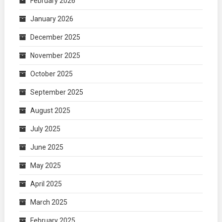
February 2026
January 2026
December 2025
November 2025
October 2025
September 2025
August 2025
July 2025
June 2025
May 2025
April 2025
March 2025
February 2025