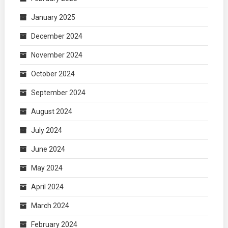
January 2025
December 2024
November 2024
October 2024
September 2024
August 2024
July 2024
June 2024
May 2024
April 2024
March 2024
February 2024