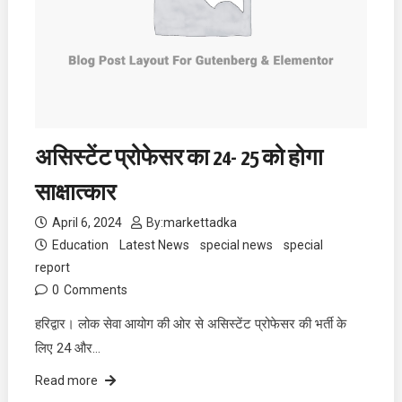
असिस्टेंट प्रोफेसर का 24- 25 को होगा
साक्षात्कार
April 6, 2024
By:
markettadka
Education
Latest News
special news
special
report
0
Comments
हरिद्वार। लोक सेवा आयोग की ओर से असिस्टेंट प्रोफेसर की भर्ती के
लिए 24 और…
Read more