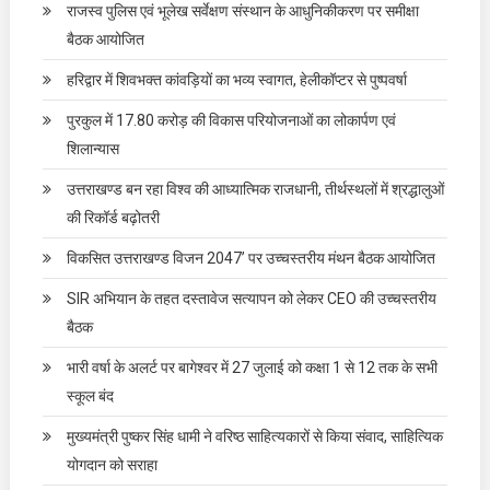
राजस्व पुलिस एवं भूलेख सर्वेक्षण संस्थान के आधुनिकीकरण पर समीक्षा
बैठक आयोजित
हरिद्वार में शिवभक्त कांवड़ियों का भव्य स्वागत, हेलीकॉप्टर से पुष्पवर्षा
पुरकुल में 17.80 करोड़ की विकास परियोजनाओं का लोकार्पण एवं
शिलान्यास
उत्तराखण्ड बन रहा विश्व की आध्यात्मिक राजधानी, तीर्थस्थलों में श्रद्धालुओं
की रिकॉर्ड बढ़ोतरी
विकसित उत्तराखण्ड विजन 2047’ पर उच्चस्तरीय मंथन बैठक आयोजित
SIR अभियान के तहत दस्तावेज सत्यापन को लेकर CEO की उच्चस्तरीय
बैठक
भारी वर्षा के अलर्ट पर बागेश्वर में 27 जुलाई को कक्षा 1 से 12 तक के सभी
स्कूल बंद
मुख्यमंत्री पुष्कर सिंह धामी ने वरिष्ठ साहित्यकारों से किया संवाद, साहित्यिक
योगदान को सराहा