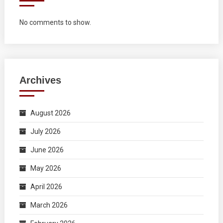
No comments to show.
Archives
August 2026
July 2026
June 2026
May 2026
April 2026
March 2026