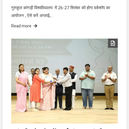
गुरुकुल कांगड़ी विश्वविधालय में 26-27 सितंबर को होगा वर्कशॉप का
आयोजन , ऐसे करें अप्लाई,…
Read more