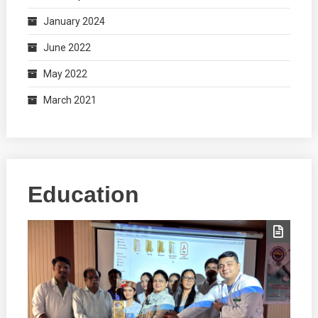
January 2024
June 2022
May 2022
March 2021
Education