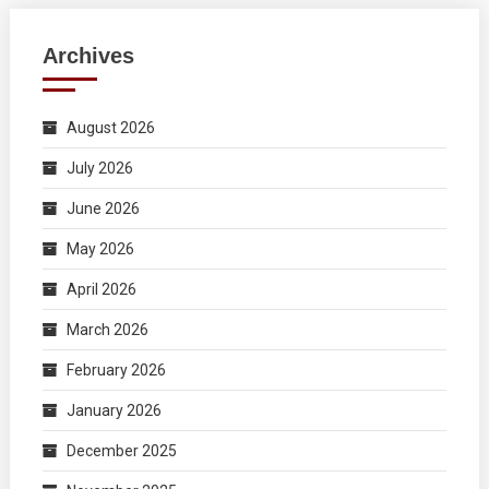
Archives
August 2026
July 2026
June 2026
May 2026
April 2026
March 2026
February 2026
January 2026
December 2025