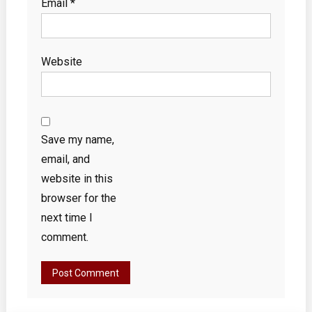
Email
*
Website
Save my name,
email, and
website in this
browser for the
next time I
comment.