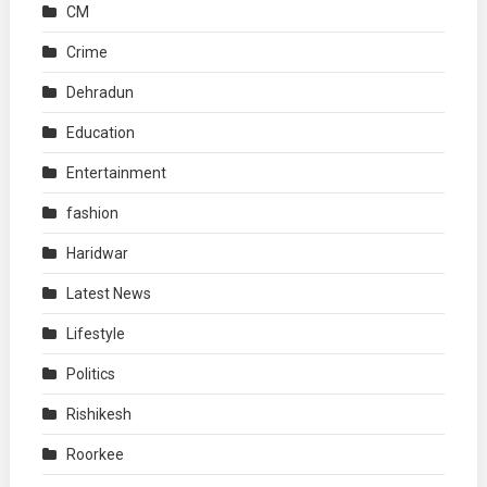
CM
Crime
Dehradun
Education
Entertainment
fashion
Haridwar
Latest News
Lifestyle
Politics
Rishikesh
Roorkee