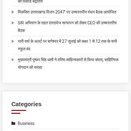
की रिकॉर्ड बढ़ोतरी
विकसित उत्तराखण्ड विजन 2047’ पर उच्चस्तरीय मंथन बैठक आयोजित
SIR अभियान के तहत दस्तावेज सत्यापन को लेकर CEO की उच्चस्तरीय
बैठक
भारी वर्षा के अलर्ट पर बागेश्वर में 27 जुलाई को कक्षा 1 से 12 तक के सभी
स्कूल बंद
मुख्यमंत्री पुष्कर सिंह धामी ने वरिष्ठ साहित्यकारों से किया संवाद, साहित्यिक
योगदान को सराहा
Categories
Business