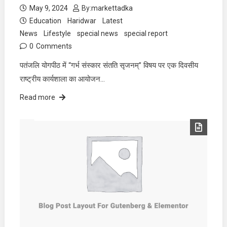
May 9, 2024
By:
markettadka
Education
Haridwar
Latest
News
Lifestyle
special news
special report
0
Comments
पतंजलि योगपीठ में “गर्भ संस्कार संतति सृजनम्” विषय पर एक दिवसीय
राष्ट्रीय कार्यशाला का आयोजन…
Read more