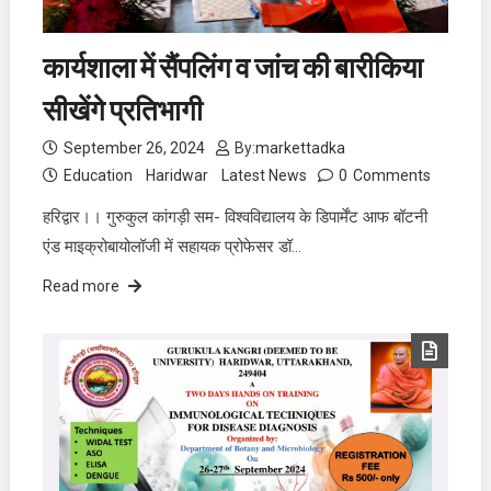
कार्यशाला में सैंपलिंग व जांच की बारीकिया
सीखेंगे प्रतिभागी
September 26, 2024
By:
markettadka
Education
Haridwar
Latest News
0
Comments
हरिद्वार।। गुरुकुल कांगड़ी सम- विश्वविद्यालय के डिपार्मेंट आफ बॉटनी
एंड माइक्रोबायोलॉजी में सहायक प्रोफेसर डॉ…
Read more