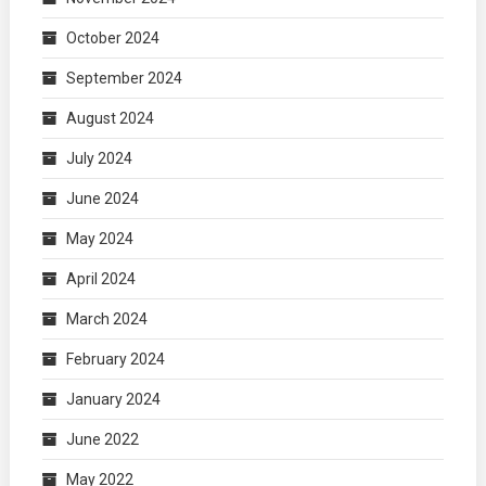
October 2024
September 2024
August 2024
July 2024
June 2024
May 2024
April 2024
March 2024
February 2024
January 2024
June 2022
May 2022