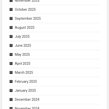
November 2025
October 2025
September 2025
August 2025
July 2025
June 2025
May 2025
April 2025
March 2025
February 2025
January 2025
December 2024
November 2024