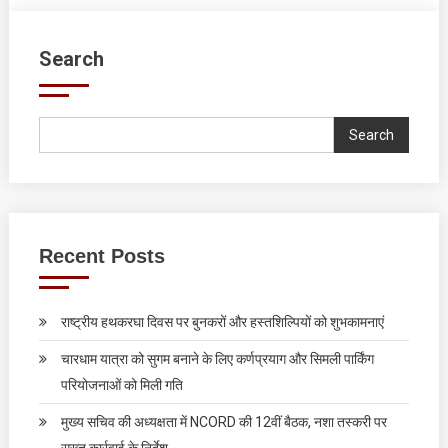
Search
Search
Recent Posts
राष्ट्रीय हथकरघा दिवस पर बुनकरों और हस्तशिल्पियों को शुभकामनाएं
चारधाम यात्रा को सुगम बनाने के लिए कर्णप्रयाग और सिमली पार्किंग
परियोजनाओं को मिली गति
मुख्य सचिव की अध्यक्षता में NCORD की 12वीं बैठक, नशा तस्करी पर