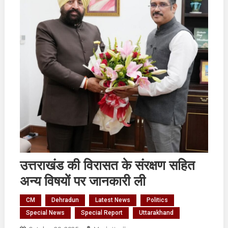
उत्तराखंड की विरासत के संरक्षण सहित
अन्य विषयों पर जानकारी ली
CM
Dehradun
Latest News
Politics
Special News
Special Report
Uttarakhand