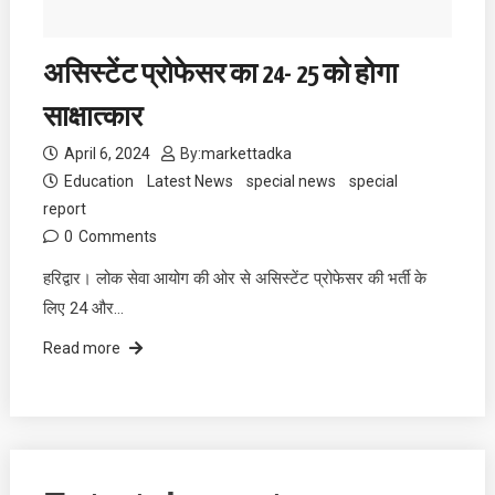
असिस्टेंट प्रोफेसर का 24- 25 को होगा
साक्षात्कार
April 6, 2024
By:
markettadka
Education
Latest News
special news
special
report
0
Comments
हरिद्वार। लोक सेवा आयोग की ओर से असिस्टेंट प्रोफेसर की भर्ती के
लिए 24 और…
Read more