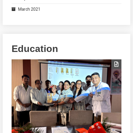
March 2021
Education