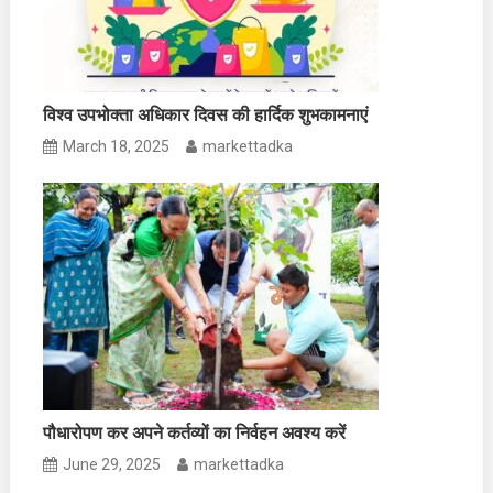
विश्व उपभोक्ता अधिकार दिवस की हार्दिक शुभकामनाएं
March 18, 2025
markettadka
पौधारोपण कर अपने कर्तव्यों का निर्वहन अवश्य करें
June 29, 2025
markettadka