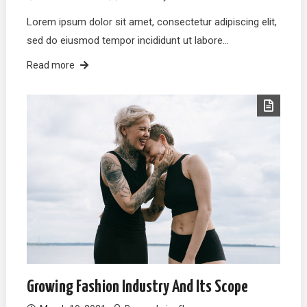
Lorem ipsum dolor sit amet, consectetur adipiscing elit,
sed do eiusmod tempor incididunt ut labore…
Read more
Growing Fashion Industry And Its Scope