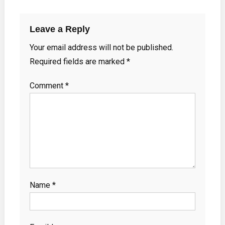
Leave a Reply
Your email address will not be published.
Required fields are marked
*
Comment
*
Name
*