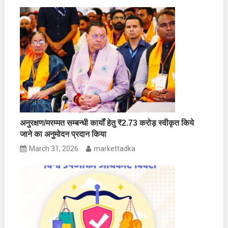
अनुरक्षण/मरम्मत सम्बन्धी कार्यों हेतु ₹2.73 करोड़ स्वीकृत किये
जाने का अनुमोदन प्रदान किया
March 31, 2026
markettadka