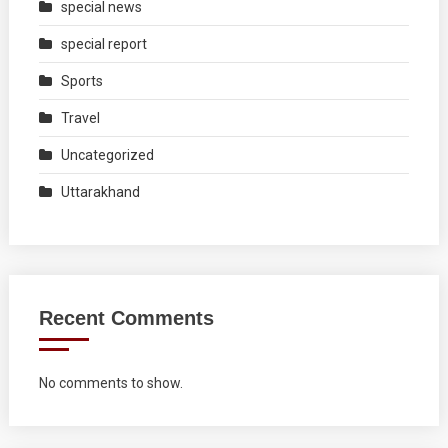
special news
special report
Sports
Travel
Uncategorized
Uttarakhand
Recent Comments
No comments to show.