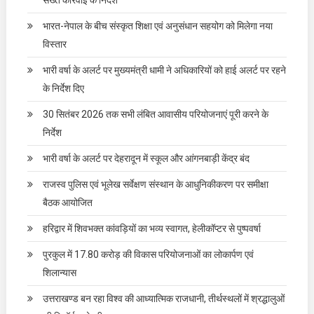
सख्त कार्रवाई के निर्देश
भारत-नेपाल के बीच संस्कृत शिक्षा एवं अनुसंधान सहयोग को मिलेगा नया
विस्तार
भारी वर्षा के अलर्ट पर मुख्यमंत्री धामी ने अधिकारियों को हाई अलर्ट पर रहने
के निर्देश दिए
30 सितंबर 2026 तक सभी लंबित आवासीय परियोजनाएं पूरी करने के
निर्देश
भारी वर्षा के अलर्ट पर देहरादून में स्कूल और आंगनबाड़ी केंद्र बंद
राजस्व पुलिस एवं भूलेख सर्वेक्षण संस्थान के आधुनिकीकरण पर समीक्षा
बैठक आयोजित
हरिद्वार में शिवभक्त कांवड़ियों का भव्य स्वागत, हेलीकॉप्टर से पुष्पवर्षा
पुरकुल में 17.80 करोड़ की विकास परियोजनाओं का लोकार्पण एवं
शिलान्यास
उत्तराखण्ड बन रहा विश्व की आध्यात्मिक राजधानी, तीर्थस्थलों में श्रद्धालुओं