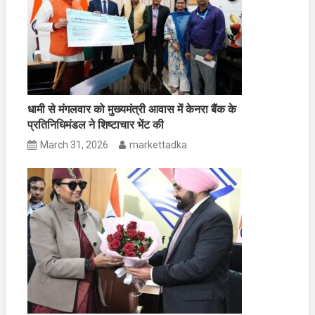
धामी से मंगलवार को मुख्यमंत्री आवास में केनरा बैंक के
प्रतिनिधिमंडल ने शिष्टाचार भेंट की
March 31, 2026
markettadka