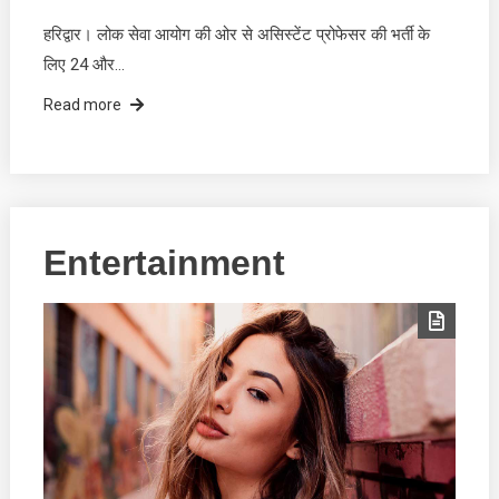
हरिद्वार। लोक सेवा आयोग की ओर से असिस्टेंट प्रोफेसर की भर्ती के
लिए 24 और…
Read more
Entertainment