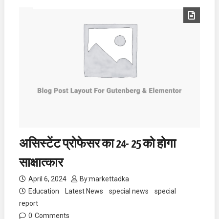
असिस्टेंट प्रोफेसर का 24- 25 को होगा
साक्षात्कार
April 6, 2024
By:
markettadka
Education
Latest News
special news
special
report
0
Comments