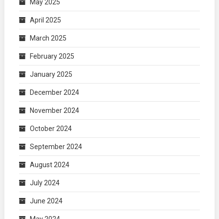
May 2025
April 2025
March 2025
February 2025
January 2025
December 2024
November 2024
October 2024
September 2024
August 2024
July 2024
June 2024
May 2024