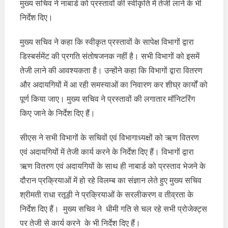
मुख्य सचिव ने नाबार्ड को प्रस्तावों की स्वीकृति में तेजी लाने के भी
प्रस्तावों
निर्देश दिए।
की
स्वीकृति
मुख्य सचिव ने कहा कि स्वीकृत प्रस्तावों के सापेक्ष विभागों द्वारा
में
डिस्बर्समेंट की प्रगति संतोषजनक नहीं है। सभी विभागों को इसमें
तेजी
लाने
तेजी लाने की आवश्यकता है। उन्होंने कहा कि विभागों द्वारा वितरण
के
और अदायगियों में आ रही समस्याओं का निवारण कर शीघ्र कार्यों को
निर्देश
पूर्ण किया जाए। मुख्य सचिव ने प्रस्तावों की लगातार मॉनिटरिंग
दिए
किए जाने के निर्देश दिए हैं।
सीएस ने सभी विभागों के सचिवों एवं विभागाध्यक्षों को ऋण वितरण
एवं अदायगियों में तेजी कार्य करने के निर्देश दिए हैं। विभागों द्वारा
ऋण वितरण एवं अदायगियों के साथ ही नाबार्ड को प्रस्ताव भेजने के
दौरान प्रक्रियाओं में हो रहे विलम्ब का संज्ञान लेते हुए मुख्य सचिव
श्रीमती राधा रतूड़ी ने प्रक्रियाओं के सरलीकरण व तीव्रता के
निर्देश दिए हैं। मुख्य सचिव ने धीमी गति से चल रहे सभी प्रोजेक्ट्स
पर तेजी से कार्य करने के भी निर्देश दिए हैं।