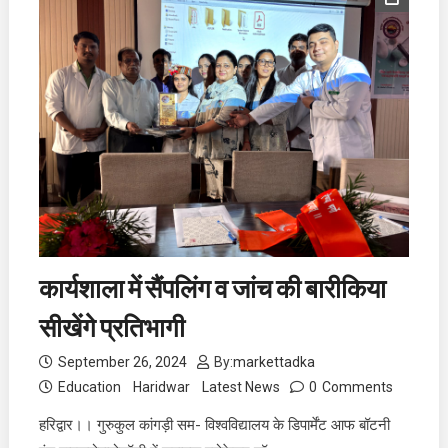
कार्यशाला में सैंपलिंग व जांच की बारीकिया
सीखेंगे प्रतिभागी
September 26, 2024
By:
markettadka
Education
Haridwar
Latest News
0
Comments
हरिद्वार।। गुरुकुल कांगड़ी सम- विश्वविद्यालय के डिपार्मेंट आफ बॉटनी