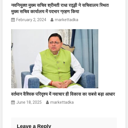
नवनियुक्त मुख्य सचिव श्रीमती राधा रतूड़ी ने सचिवालय स्थित
मुख्य सचिव कार्यालय में पदभार ग्रहण किया
February 2, 2024
markettadka
वर्तमान वैश्विक परिदृश्य में नवाचार ही विकास का सबसे बड़ा आधार
June 18, 2025
markettadka
Leave a Reply