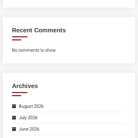
Recent Comments
No comments to show.
Archives
August 2026
July 2026
June 2026