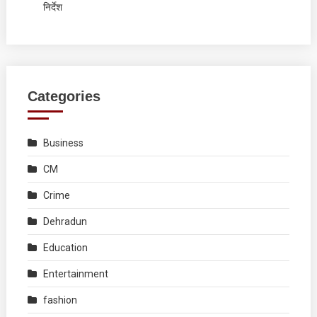
निर्देश
Categories
Business
CM
Crime
Dehradun
Education
Entertainment
fashion