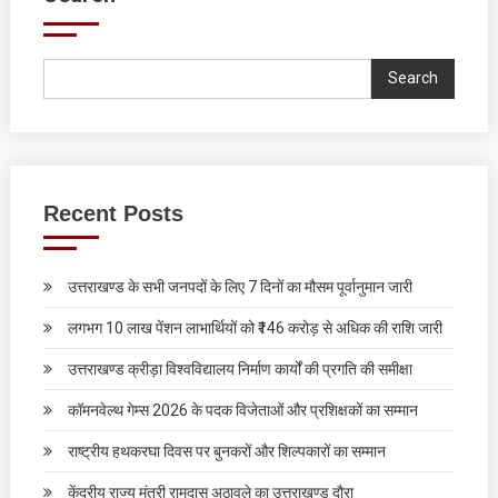
Search
Recent Posts
उत्तराखण्ड के सभी जनपदों के लिए 7 दिनों का मौसम पूर्वानुमान जारी
लगभग 10 लाख पेंशन लाभार्थियों को ₹146 करोड़ से अधिक की राशि जारी
उत्तराखण्ड क्रीड़ा विश्वविद्यालय निर्माण कार्यों की प्रगति की समीक्षा
कॉमनवेल्थ गेम्स 2026 के पदक विजेताओं और प्रशिक्षकों का सम्मान
राष्ट्रीय हथकरघा दिवस पर बुनकरों और शिल्पकारों का सम्मान
केंद्रीय राज्य मंत्री रामदास अठावले का उत्तराखण्ड दौरा