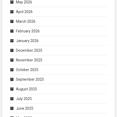
May 2026
April 2026
March 2026
February 2026
January 2026
December 2025
November 2025
October 2025
September 2025
August 2025
July 2025
June 2025