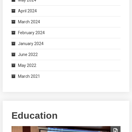
April 2024
March 2024
February 2024
January 2024
June 2022
May 2022
March 2021
Education