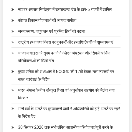
साइबर अपराध नियंत्रण में उत्तराखण्ड देश के टॉप-5 राज्यों में शामिल
कौशल विकास योजनाओं की व्यापक समीक्षा
जनकल्याण, पशुपालन एवं श्रमिक हितों को बढ़ावा
राष्ट्रीय हथकरघा दिवस पर बुनकरों और हस्तशिल्पियों को शुभकामनाएं
चारधाम यात्रा को सुगम बनाने के लिए कर्णप्रयाग और सिमली पार्किंग
परियोजनाओं को मिली गति
मुख्य सचिव की अध्यक्षता में NCORD की 12वीं बैठक, नशा तस्करी पर
सख्त कार्रवाई के निर्देश
भारत-नेपाल के बीच संस्कृत शिक्षा एवं अनुसंधान सहयोग को मिलेगा नया
विस्तार
भारी वर्षा के अलर्ट पर मुख्यमंत्री धामी ने अधिकारियों को हाई अलर्ट पर रहने
के निर्देश दिए
30 सितंबर 2026 तक सभी लंबित आवासीय परियोजनाएं पूरी करने के