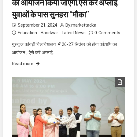
का आयोजन किया जाएगा,ऐसे करें अप्लाई,
युवाओं के पास सुनहरा “मौका”
September 21, 2024
By:
markettadka
Education
Haridwar
Latest News
0
Comments
गुरुकुल कांगड़ी विश्वविधालय में 26-27 सितंबर को होगा वर्कशॉप का
आयोजन , ऐसे करें अप्लाई,…
Read more