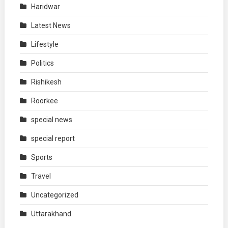
Haridwar
Latest News
Lifestyle
Politics
Rishikesh
Roorkee
special news
special report
Sports
Travel
Uncategorized
Uttarakhand