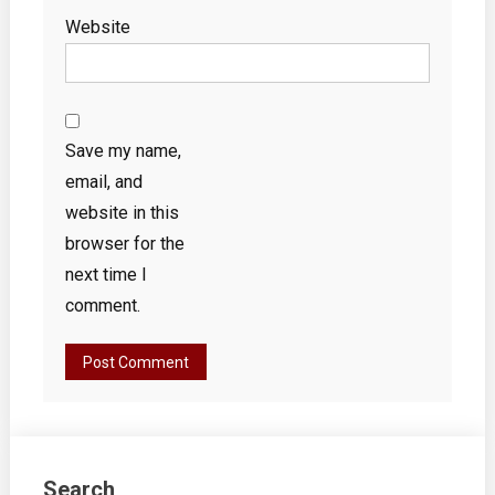
Website
Save my name,
email, and
website in this
browser for the
next time I
comment.
Search