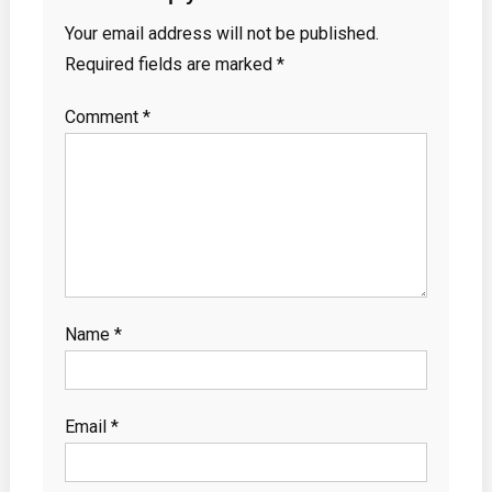
Your email address will not be published.
Required fields are marked
*
Comment
*
Name
*
Email
*