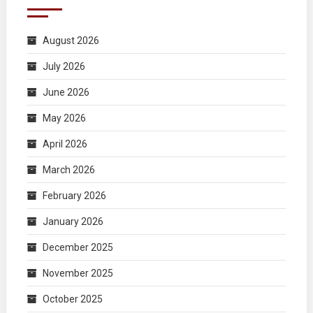
August 2026
July 2026
June 2026
May 2026
April 2026
March 2026
February 2026
January 2026
December 2025
November 2025
October 2025