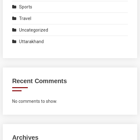
Sports
Travel
Uncategorized
Uttarakhand
Recent Comments
No comments to show.
Archives