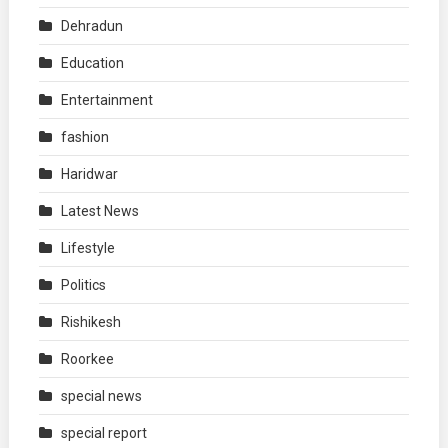
Dehradun
Education
Entertainment
fashion
Haridwar
Latest News
Lifestyle
Politics
Rishikesh
Roorkee
special news
special report