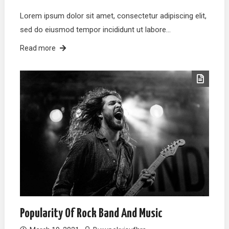
Lorem ipsum dolor sit amet, consectetur adipiscing elit,
sed do eiusmod tempor incididunt ut labore…
Read more
Popularity Of Rock Band And Music