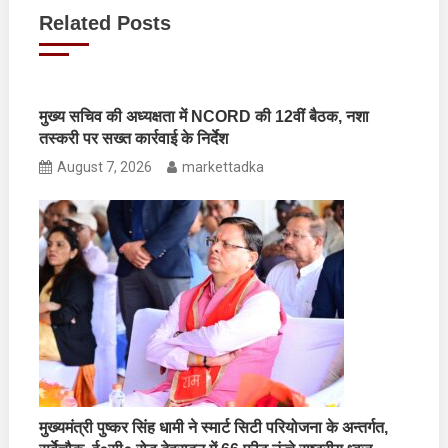
navigation
Related Posts
मुख्य सचिव की अध्यक्षता में NCORD की 12वीं बैठक, नशा
तस्करी पर सख्त कार्रवाई के निर्देश
August 7, 2026
markettadka
मुख्यमंत्री पुष्कर सिंह धामी ने स्मार्ट सिटी परियोजना के अन्तर्गत,