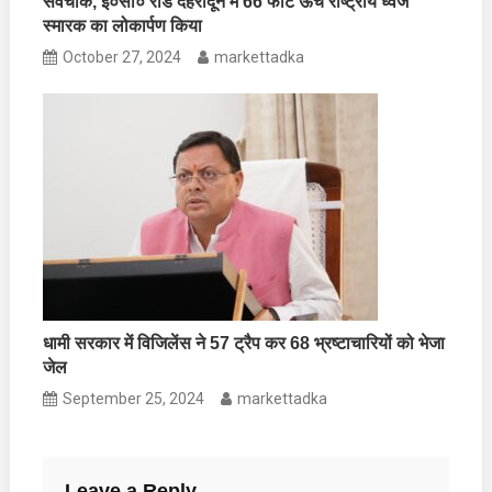
सर्वेचौक, ई०सी० रोड देहरादून में 66 फीट ऊंचे राष्ट्रीय ध्वज
स्मारक का लोकार्पण किया
October 27, 2024
markettadka
धामी सरकार में विजिलेंस ने 57 ट्रैप कर 68 भ्रष्टाचारियों को भेजा
जेल
September 25, 2024
markettadka
Leave a Reply