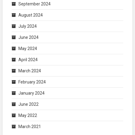
September 2024
August 2024
July 2024
June 2024
May 2024
April 2024
March 2024
February 2024
January 2024
June 2022
May 2022
March 2021