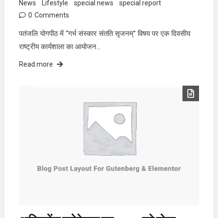
News
Lifestyle
special news
special report
0
Comments
पतंजलि योगपीठ में “गर्भ संस्कार संतति सृजनम्” विषय पर एक दिवसीय
राष्ट्रीय कार्यशाला का आयोजन…
Read more