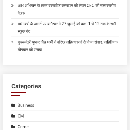
SIR अभियान के तहत दस्तावेज सत्यापन को लेकर CEO की उच्चस्तरीय
बैठक
भारी वर्षा के अलर्ट पर बागेश्वर में 27 जुलाई को कक्षा 1 से 12 तक के सभी
स्कूल बंद
मुख्यमंत्री पुष्कर सिंह धामी ने वरिष्ठ साहित्यकारों से किया संवाद, साहित्यिक
योगदान को सराहा
Categories
Business
CM
Crime