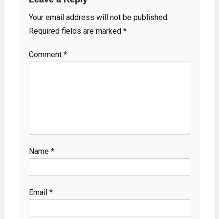
Your email address will not be published.
Required fields are marked
*
Comment
*
Name
*
Email
*