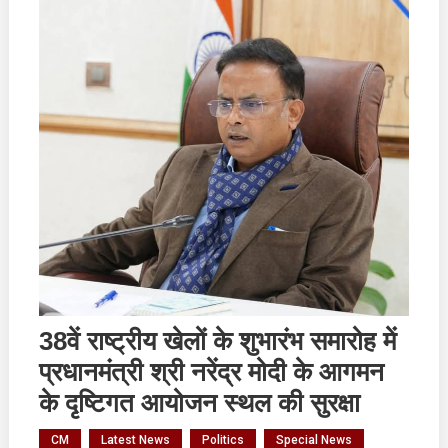
38वें राष्ट्रीय खेलों के शुभारंभ समारोह में
प्रधानमंत्री श्री नरेंद्र मोदी के आगमन
के दृष्टिगत आयोजन स्थल की सुरक्षा
CM
Latest News
Politics
Special News