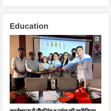
Education