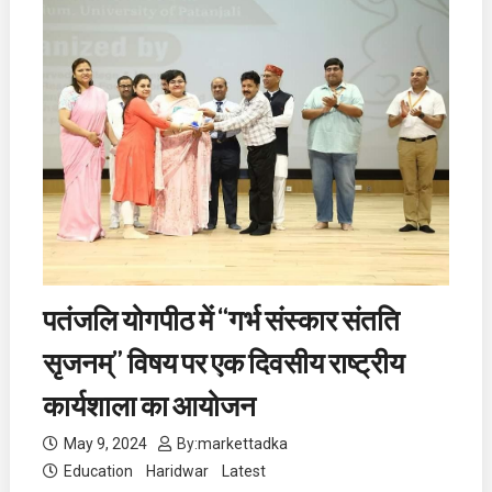
पतंजलि योगपीठ में “गर्भ संस्कार संतति
सृजनम्” विषय पर एक दिवसीय राष्ट्रीय
कार्यशाला का आयोजन
May 9, 2024
By:
markettadka
Education
Haridwar
Latest