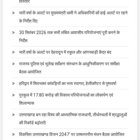
विस्तार
भारी वर्षा के अलर्ट पर मुख्यमंत्री धामी ने अधिकारियों को हाई अलर्ट पर रहने
के निर्देश दिए
30 सितंबर 2026 तक सभी लंबित आवासीय परियोजनाएं पूरी करने के
निर्देश
भारी वर्षा के अलर्ट पर देहरादून में स्कूल और आंगनबाड़ी केंद्र बंद
राजस्व पुलिस एवं भूलेख सर्वेक्षण संस्थान के आधुनिकीकरण पर समीक्षा
बैठक आयोजित
हरिद्वार में शिवभक्त कांवड़ियों का भव्य स्वागत, हेलीकॉप्टर से पुष्पवर्षा
पुरकुल में 17.80 करोड़ की विकास परियोजनाओं का लोकार्पण एवं
शिलान्यास
उत्तराखण्ड बन रहा विश्व की आध्यात्मिक राजधानी, तीर्थस्थलों में श्रद्धालुओं
की रिकॉर्ड बढ़ोतरी
विकसित उत्तराखण्ड विजन 2047’ पर उच्चस्तरीय मंथन बैठक आयोजित