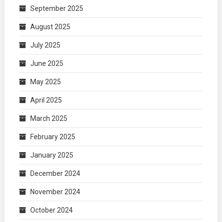
September 2025
August 2025
July 2025
June 2025
May 2025
April 2025
March 2025
February 2025
January 2025
December 2024
November 2024
October 2024