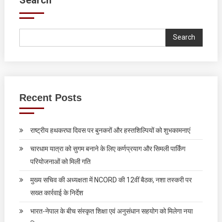
Search
Recent Posts
राष्ट्रीय हथकरघा दिवस पर बुनकरों और हस्तशिल्पियों को शुभकामनाएं
चारधाम यात्रा को सुगम बनाने के लिए कर्णप्रयाग और सिमली पार्किंग
परियोजनाओं को मिली गति
मुख्य सचिव की अध्यक्षता में NCORD की 12वीं बैठक, नशा तस्करी पर
सख्त कार्रवाई के निर्देश
भारत-नेपाल के बीच संस्कृत शिक्षा एवं अनुसंधान सहयोग को मिलेगा नया