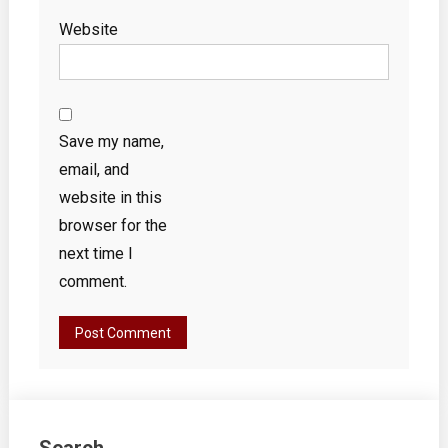
Website
Save my name,
email, and
website in this
browser for the
next time I
comment.
Search