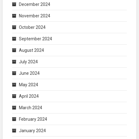
December 2024
November 2024
October 2024
September 2024
August 2024
July 2024
June 2024
May 2024
April 2024
March 2024
February 2024
January 2024