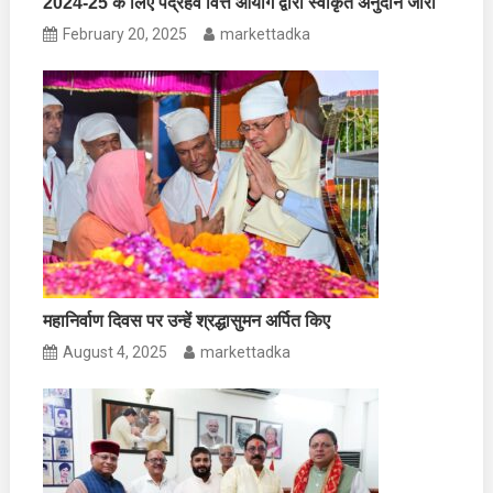
2024-25 के लिए पंद्रहवें वित्त आयोग द्वारा स्वीकृत अनुदान जारी
February 20, 2025
markettadka
महानिर्वाण दिवस पर उन्हें श्रद्धासुमन अर्पित किए
August 4, 2025
markettadka