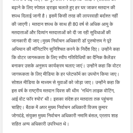
बढ़ाने के लिए स्पेशल ड्राइव चलाते हुए हर घर जाकर मतदान की
शपथ दिलाई जानी है। इसमें किसी तरह की लापरवाही बर्दाश्त नहीं
की जाएगी। मतदान शपथ के साथ ही 80 वर्ष से अधिक आयु के
मतदाताओं और दिव्यांग मतदाताओं को दी जा रही सुविधाओं की
जानकारी दी जाए।मुख्य निर्वाचन अधिकारी डॉ पुरुषोत्तम ने पूरे
अभियान की मॉनिटरिंग सुनिश्चित करने के निर्देश दिए। उन्होंने कहा
कि वोटर जागरूकता के लिए स्वीप गतिविधियों का दैनिक कैलेंडर
बनाकर उसके अनुरूप कार्यक्रम चलाए जाएं। उन्होंने कहा कि वोटर
जागरूकता के लिए मीडिया के हर प्लेटफॉर्म का उपयोग किया जाए।
सोशल मीडिया के माध्यम से युवाओं को जोड़ा जाए। उन्होंने कहा कि
इस वर्ष के राष्ट्रीय मतदान दिवस की थीम ‘नथिंग लाइक वोटिंग,
आई वोट फॉर श्योर’ थी। इसका संदेश हर मतदाता तक पहुंचना
चाहिए। बैठक में अपर मुख्य निर्वाचन अधिकारी विजय कुमार
जोगदंडे, संयुक्त मुख्य निर्वाचन अधिकारी नमामि बंसल, प्रताप शाह
सहित अन्य अधिकारी उपस्थित थे।