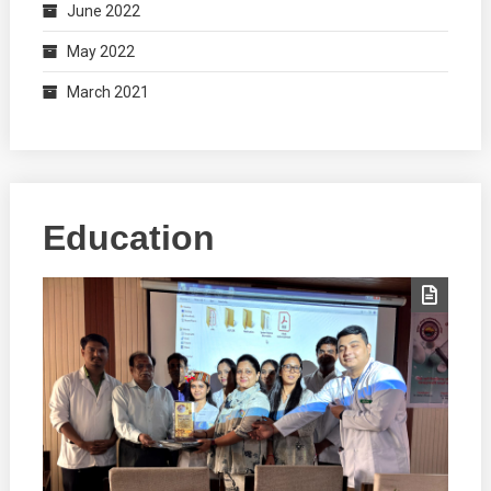
June 2022
May 2022
March 2021
Education