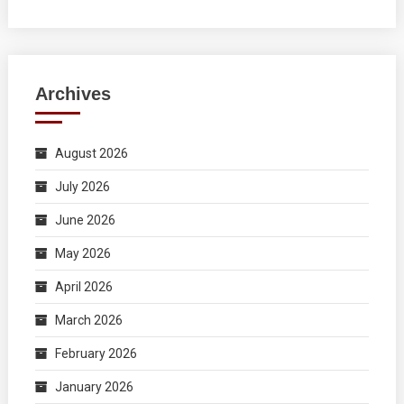
Archives
August 2026
July 2026
June 2026
May 2026
April 2026
March 2026
February 2026
January 2026