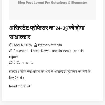
असिस्टेंट प्रोफेसर का 24- 25 को होगा
साक्षात्कार
April 6, 2024
By:
markettadka
Education
Latest News
special news
special
report
0
Comments
हरिद्वार। लोक सेवा आयोग की ओर से असिस्टेंट प्रोफेसर की भर्ती के
लिए 24 और…
Read more