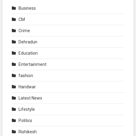
Business
CM
Crime
Dehradun
Education
Entertainment
fashion
Haridwar
Latest News
Lifestyle
Politics
Rishikesh