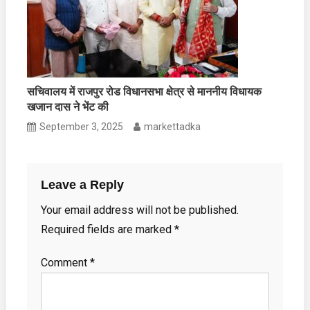
सचिवालय में राजपुर रोड विधानसभा क्षेत्र से माननीय विधायक
खजान दास ने भेंट की
September 3, 2025
markettadka
Leave a Reply
Your email address will not be published.
Required fields are marked
*
Comment
*