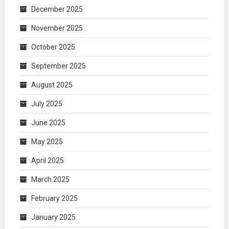
December 2025
November 2025
October 2025
September 2025
August 2025
July 2025
June 2025
May 2025
April 2025
March 2025
February 2025
January 2025