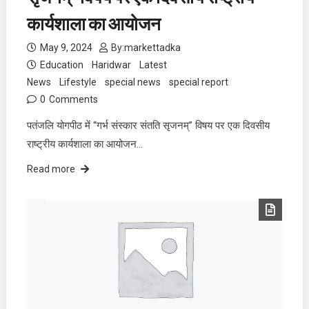
कार्यशाला का आयोजन
May 9, 2024
By:
markettadka
Education
Haridwar
Latest
News
Lifestyle
special news
special report
0
Comments
पतंजलि योगपीठ में “गर्भ संस्कार संतति सृजनम्” विषय पर एक दिवसीय
राष्ट्रीय कार्यशाला का आयोजन…
Read more