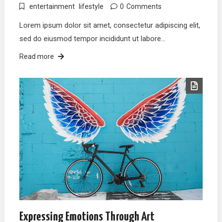
entertainment
lifestyle
0
Comments
Lorem ipsum dolor sit amet, consectetur adipiscing elit,
sed do eiusmod tempor incididunt ut labore…
Read more
Expressing Emotions Through Art