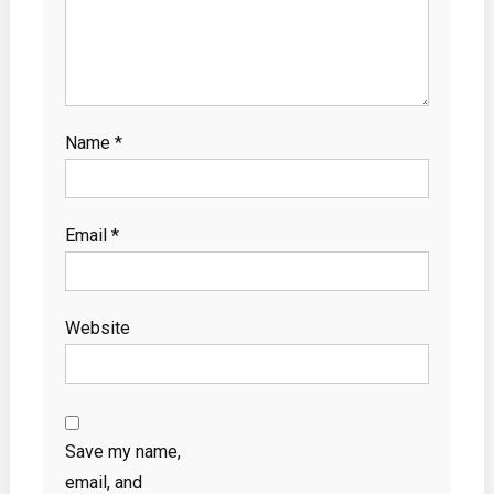
Name
*
Email
*
Website
Save my name,
email, and