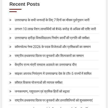
Recent Posts
उत्तराखण्ड के सभी जनपदों के लिए 7 दिनों का मौसम पूर्वानुमान जारी
लगभग 10 लाख पेंशन लाभार्थियों को ₹146 करोड़ से अधिक की राशि जारी
उत्तराखण्ड क्रीड़ा विश्वविद्यालय निर्माण कार्यों की प्रगति की समीक्षा
कॉमनवेल्थ गेम्स 2026 के पदक विजेताओं और प्रशिक्षकों का सम्मान
राष्ट्रीय हथकरघा दिवस पर बुनकरों और शिल्पकारों का सम्मान
केंद्रीय राज्य मंत्री रामदास अठावले का उत्तराखण्ड दौरा
साइबर अपराध नियंत्रण में उत्तराखण्ड देश के टॉप-5 राज्यों में शामिल
कौशल विकास योजनाओं की व्यापक समीक्षा
जनकल्याण, पशुपालन एवं श्रमिक हितों को बढ़ावा
राष्ट्रीय हथकरघा दिवस पर बुनकरों और हस्तशिल्पियों को शुभकामनाएं