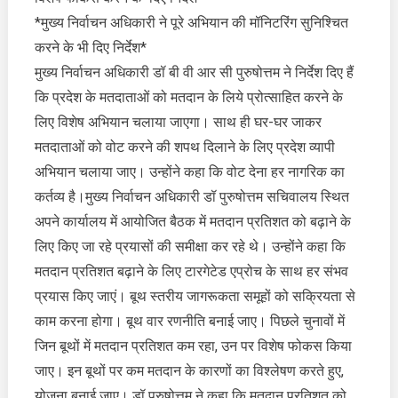
मतदान
*मुख्य निर्वाचन अधिकारी ने पूरे अभियान की मॉनिटरिंग सुनिश्चित
की
करने के भी दिए निर्देश*
दिलाएं
मुख्य निर्वाचन अधिकारी डॉ बी वी आर सी पुरुषोत्तम ने निर्देश दिए हैं
शपथ
कि प्रदेश के मतदाताओं को मतदान के लिये प्रोत्साहित करने के
लिए विशेष अभियान चलाया जाएगा। साथ ही घर-घर जाकर
मतदाताओं को वोट करने की शपथ दिलाने के लिए प्रदेश व्यापी
अभियान चलाया जाए। उन्होंने कहा कि वोट देना हर नागरिक का
कर्तव्य है।मुख्य निर्वाचन अधिकारी डॉ पुरुषोत्तम सचिवालय स्थित
अपने कार्यालय में आयोजित बैठक में मतदान प्रतिशत को बढ़ाने के
लिए किए जा रहे प्रयासों की समीक्षा कर रहे थे। उन्होंने कहा कि
मतदान प्रतिशत बढ़ाने के लिए टारगेटेड एप्रोच के साथ हर संभव
प्रयास किए जाएं। बूथ स्तरीय जागरूकता समूहों को सक्रियता से
काम करना होगा। बूथ वार रणनीति बनाई जाए। पिछले चुनावों में
जिन बूथों में मतदान प्रतिशत कम रहा, उन पर विशेष फोकस किया
जाए। इन बूथों पर कम मतदान के कारणों का विश्लेषण करते हुए,
योजना बनाई जाए। डॉ पुरुषोत्तम ने कहा कि मतदान प्रतिशत को