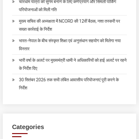
चारधाम यात्रा को सुगम बनाने के लिए कर्णप्रयाग और सिमली पार्किंग
परियोजनाओं को मिली गति
मुख्य सचिव की अध्यक्षता में NCORD की 12वीं बैठक, नशा तस्करी पर
सख्त कार्रवाई के निर्देश
भारत-नेपाल के बीच संस्कृत शिक्षा एवं अनुसंधान सहयोग को मिलेगा नया
विस्तार
भारी वर्षा के अलर्ट पर मुख्यमंत्री धामी ने अधिकारियों को हाई अलर्ट पर रहने
के निर्देश दिए
30 सितंबर 2026 तक सभी लंबित आवासीय परियोजनाएं पूरी करने के
निर्देश
Categories