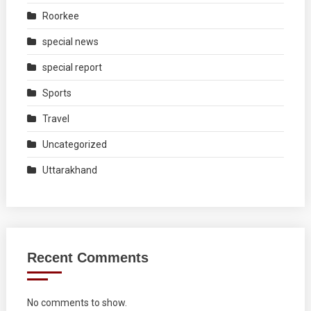
Roorkee
special news
special report
Sports
Travel
Uncategorized
Uttarakhand
Recent Comments
No comments to show.