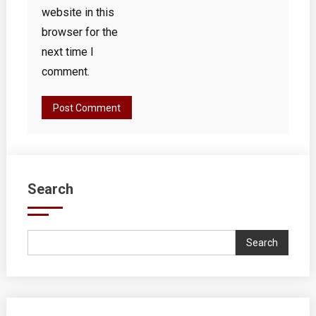
website in this
browser for the
next time I
comment.
Search
Search