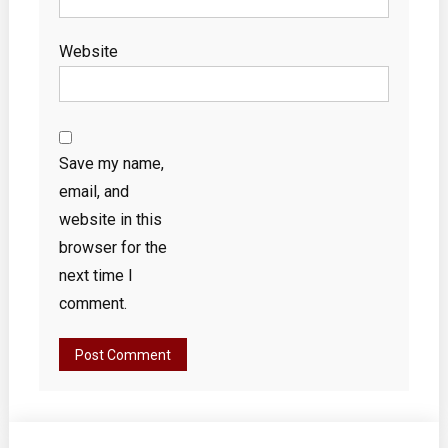
Website
Save my name,
email, and
website in this
browser for the
next time I
comment.