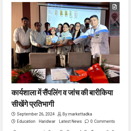
कार्यशाला में सैंपलिंग व जांच की बारीकिया
सीखेंगे प्रतिभागी
September 26, 2024
By:
markettadka
Education
Haridwar
Latest News
0
Comments