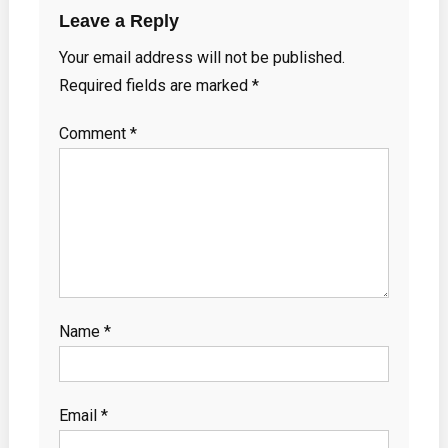
Leave a Reply
Your email address will not be published.
Required fields are marked
*
Comment
*
Name
*
Email
*