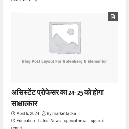
असिस्टेंट प्रोफेसर का 24- 25 को होगा
साक्षात्कार
April 6, 2024
By:
markettadka
Education
Latest News
special news
special
report