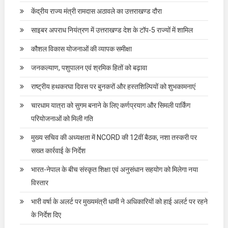
केंद्रीय राज्य मंत्री रामदास अठावले का उत्तराखण्ड दौरा
साइबर अपराध नियंत्रण में उत्तराखण्ड देश के टॉप-5 राज्यों में शामिल
कौशल विकास योजनाओं की व्यापक समीक्षा
जनकल्याण, पशुपालन एवं श्रमिक हितों को बढ़ावा
राष्ट्रीय हथकरघा दिवस पर बुनकरों और हस्तशिल्पियों को शुभकामनाएं
चारधाम यात्रा को सुगम बनाने के लिए कर्णप्रयाग और सिमली पार्किंग
परियोजनाओं को मिली गति
मुख्य सचिव की अध्यक्षता में NCORD की 12वीं बैठक, नशा तस्करी पर
सख्त कार्रवाई के निर्देश
भारत-नेपाल के बीच संस्कृत शिक्षा एवं अनुसंधान सहयोग को मिलेगा नया
विस्तार
भारी वर्षा के अलर्ट पर मुख्यमंत्री धामी ने अधिकारियों को हाई अलर्ट पर रहने
के निर्देश दिए