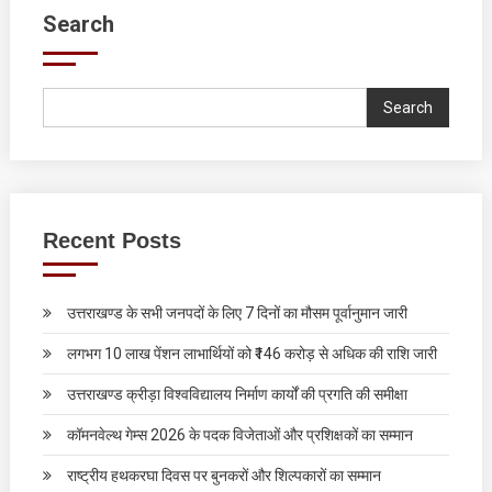
Search
Search
Recent Posts
उत्तराखण्ड के सभी जनपदों के लिए 7 दिनों का मौसम पूर्वानुमान जारी
लगभग 10 लाख पेंशन लाभार्थियों को ₹146 करोड़ से अधिक की राशि जारी
उत्तराखण्ड क्रीड़ा विश्वविद्यालय निर्माण कार्यों की प्रगति की समीक्षा
कॉमनवेल्थ गेम्स 2026 के पदक विजेताओं और प्रशिक्षकों का सम्मान
राष्ट्रीय हथकरघा दिवस पर बुनकरों और शिल्पकारों का सम्मान