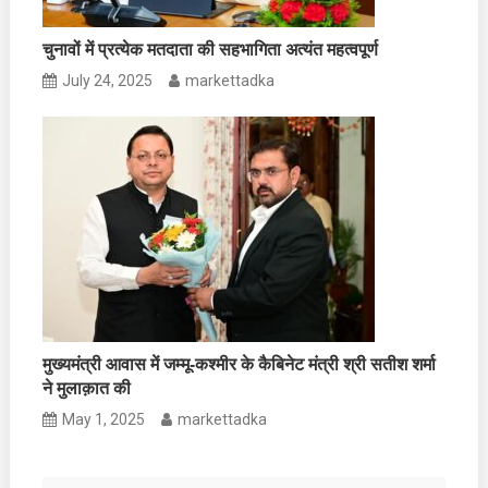
चुनावों में प्रत्येक मतदाता की सहभागिता अत्यंत महत्वपूर्ण
July 24, 2025
markettadka
मुख्यमंत्री आवास में जम्मू-कश्मीर के कैबिनेट मंत्री श्री सतीश शर्मा
ने मुलाक़ात की
May 1, 2025
markettadka