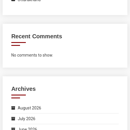
Recent Comments
No comments to show.
Archives
August 2026
July 2026
June 2026