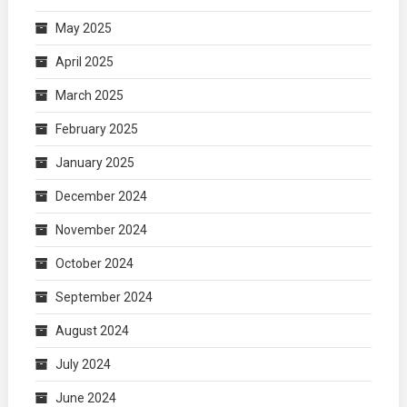
May 2025
April 2025
March 2025
February 2025
January 2025
December 2024
November 2024
October 2024
September 2024
August 2024
July 2024
June 2024