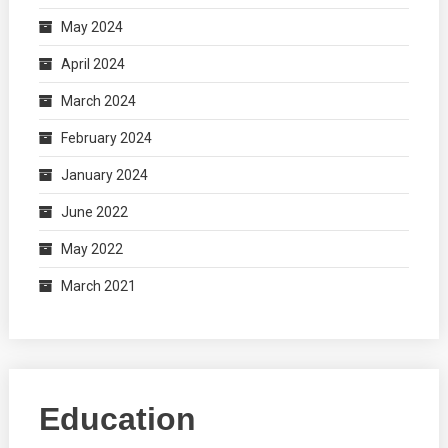
May 2024
April 2024
March 2024
February 2024
January 2024
June 2022
May 2022
March 2021
Education