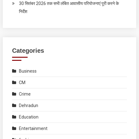
30 सितंबर 2026 तक सभी लंबित आवासीय परियोजनाएं पूरी करने के
निर्देश
Categories
Business
CM
Crime
Dehradun
Education
Entertainment