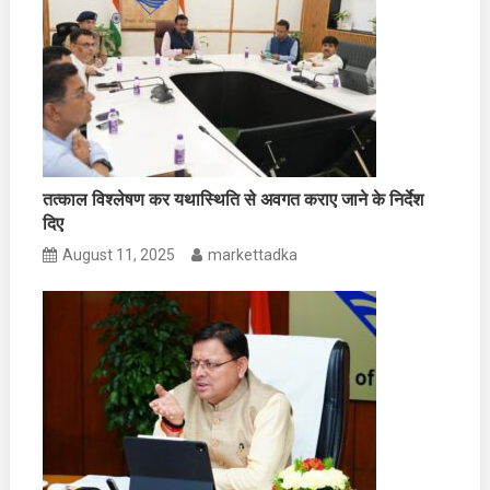
तत्काल विश्लेषण कर यथास्थिति से अवगत कराए जाने के निर्देश
दिए
August 11, 2025
markettadka