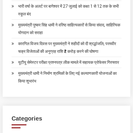
भारी वर्षा के अलर्ट पर बागेश्वर में 27 जुलाई को कक्षा 1 से 12 तक के सभी
स्कूल बंद
मुख्यमंत्री पुष्कर सिंह धामी ने वरिष्ठ साहित्यकारों से किया संवाद, साहित्यिक
योगदान को सराहा
कारगिल विजय दिवस पर मुख्यमंत्री ने शहीदों को दी श्रद्धांजलि, परमवीर
चक्र विजेताओं की अनुग्रह राशि ₹2 करोड़ करने की घोषणा
यूटीयू सेमेस्टर परीक्षा प्रश्नपत्र लीक मामले में सहायक प्रोफेसर गिरफ्तार
मुख्यमंत्री धामी ने निर्माण श्रमिकों के लिए नई कल्याणकारी योजनाओं का
किया शुभारंभ
Categories