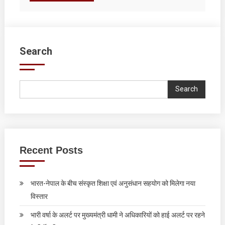
Search
Search
Recent Posts
भारत-नेपाल के बीच संस्कृत शिक्षा एवं अनुसंधान सहयोग को मिलेगा नया
विस्तार
भारी वर्षा के अलर्ट पर मुख्यमंत्री धामी ने अधिकारियों को हाई अलर्ट पर रहने