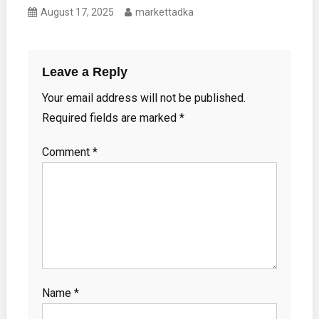
August 17, 2025
markettadka
Leave a Reply
Your email address will not be published.
Required fields are marked
*
Comment
*
Name
*