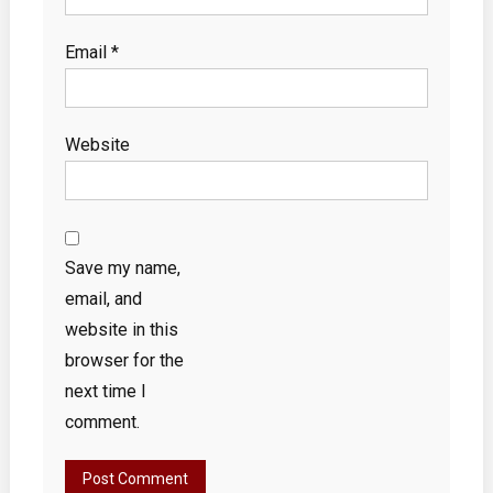
Email
*
Website
Save my name,
email, and
website in this
browser for the
next time I
comment.