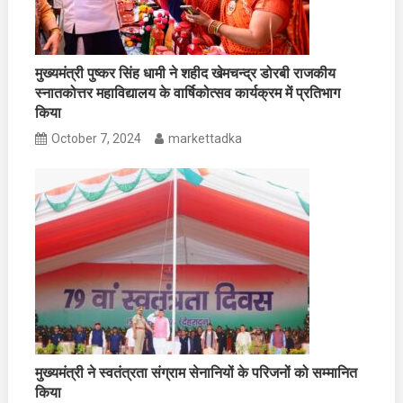
मुख्यमंत्री पुष्कर सिंह धामी ने शहीद खेमचन्द्र डोरबी राजकीय
स्नातकोत्तर महाविद्यालय के वार्षिकोत्सव कार्यक्रम में प्रतिभाग
किया
October 7, 2024
markettadka
मुख्यमंत्री ने स्वतंत्रता संग्राम सेनानियों के परिजनों को सम्मानित
किया