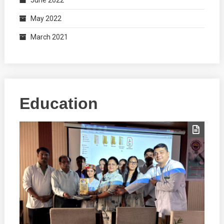
May 2022
March 2021
Education