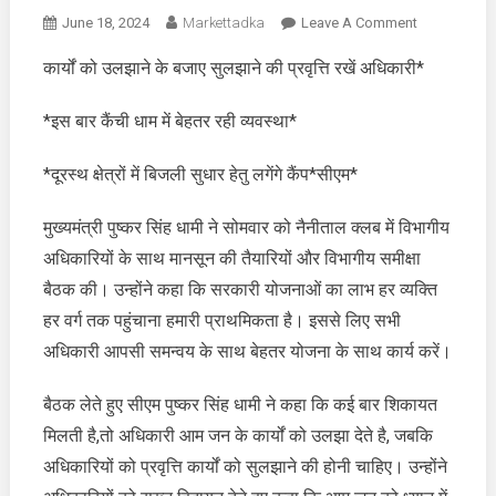
On
June 18, 2024
Markettadka
Leave A Comment
कार्यों
कार्यों को उलझाने के बजाए सुलझाने की प्रवृत्ति रखें अधिकारी*
को
उलझाने
*इस बार कैंची धाम में बेहतर रही व्यवस्था*
के
बजाए
*दूरस्थ क्षेत्रों में बिजली सुधार हेतु लगेंगे कैंप*सीएम*
सुलझाने
की
मुख्यमंत्री पुष्कर सिंह धामी ने सोमवार को नैनीताल क्लब में विभागीय
प्रवृत्ति
रखें
अधिकारियों के साथ मानसून की तैयारियों और विभागीय समीक्षा
अधिकारी
बैठक की। उन्होंने कहा कि सरकारी योजनाओं का लाभ हर व्यक्ति
हर वर्ग तक पहुंचाना हमारी प्राथमिकता है। इससे लिए सभी
अधिकारी आपसी समन्वय के साथ बेहतर योजना के साथ कार्य करें।
बैठक लेते हुए सीएम पुष्कर सिंह धामी ने कहा कि कई बार शिकायत
मिलती है,तो अधिकारी आम जन के कार्यों को उलझा देते है, जबकि
अधिकारियों को प्रवृत्ति कार्यों को सुलझाने की होनी चाहिए। उन्होंने