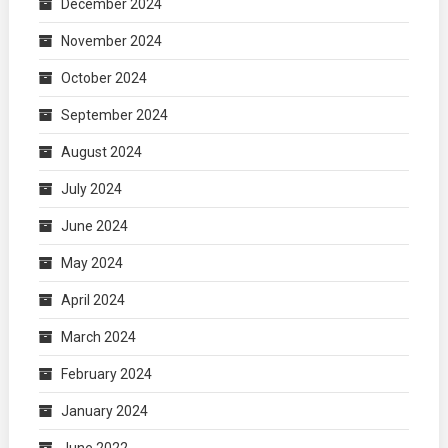
December 2024
November 2024
October 2024
September 2024
August 2024
July 2024
June 2024
May 2024
April 2024
March 2024
February 2024
January 2024
June 2022