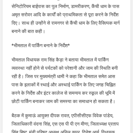
सेनिटोरियम बाईपास का पुल निर्माण, डामरीकरण, कैंची धाम के पास
अमृत सरोवर आदि के कार्यों को प्राथमिकता से पूरा करने के निर्देश
दिए। साथ ही उन्होंने से रामनगर से कैंची धाम के लिए वैक्ल्पिक मार्ग
बनाने की बात कही।
*भीमताल में पार्किंग बनाने के निर्देश*
भीमताल विधायक राम सिंह कैड़ा ने बताया भीमताल में पार्किंग
व्यवस्था नहीं होने से पर्यटकों को परेशानी और जाम की स्थिति बनी
रही है। जिस पर मुख्यमंत्री धामी ने कहा कि भीमताल समेत आस
पास के इलाकों में स्थाई और अस्थाई पार्किंग के लिए जगह चिह्नित
करने के निर्देश और इंटर कालेज से समन्वय कर स्कूल की भूमि में
छोटी पार्किंग बनाकर जाम की समस्या का समाधान हो सकता है।
बैठक में कुमाऊं आयुक्त दीपक रावत, एपीसीसीएफ विवेक पांडेय,
जिलाधिकारी वंदना सिंह, एस एस पी पी एन मीणा, जिलाध्यक्ष प्रताप
सिंह बिष्ट, मंडी परिषद अध्यक्ष अनिल कपूर, दिनेश आर्य, विधायक