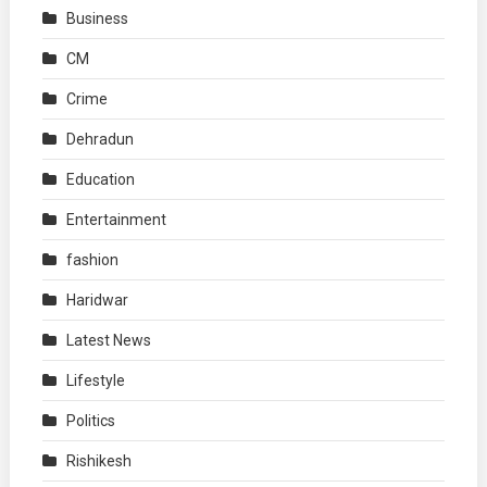
Business
CM
Crime
Dehradun
Education
Entertainment
fashion
Haridwar
Latest News
Lifestyle
Politics
Rishikesh