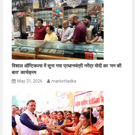
विशाल ऑप्टिकल्स में सुना गया प्रधानमंत्री नरेंद्र मोदी का ‘मन की
बात’ कार्यक्रम
May 31, 2026
markettadka