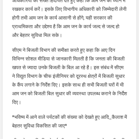
अधिकारियों को सख्त हिदायत देते हुए कहा कि आम जन को ध्यान में
रखकर कार्य करें। इसके लिए विभागीय अधिकारी को जिम्मेदारी लेनी
होगी तभी आम जन के कार्य आसानी से होंगे, यही सरकार की
प्राथमिकता और उद्देश्य है कि आम जन के कार्य जल्द से जल्द हो
और बेहतर सुविधा मिल सके।
सीएम ने बिजली विभाग की समीक्षा करते हुए कहा कि आए दिन
विभिन्न सोशल मीडिया से जानकारी मिलती है कि जनता की बिजली
खपत से ज्यादा उनके बिजली के बिल आ रहे है। इस संबंध में सीएम
ने विद्युत विभाग के चीफ इंजीनियर को दूरस्थ क्षेत्रों में बिजली सुधार
के कैंप लगाने के निर्देश दिए। इसके साथ ही सभी बिजली घरों में भी
आम जन को बिजली बिल सुधार की व्यवस्था उपलब्ध कराने के निर्देश
दिए।
*भविष्य में आने वाले पर्यटकों की संख्या को देखते हुए आदि_कैलाश में
बेहतर सुविधा विकसित की जाए*