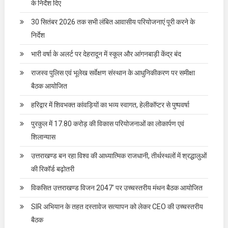
के निर्देश दिए
30 सितंबर 2026 तक सभी लंबित आवासीय परियोजनाएं पूरी करने के
निर्देश
भारी वर्षा के अलर्ट पर देहरादून में स्कूल और आंगनबाड़ी केंद्र बंद
राजस्व पुलिस एवं भूलेख सर्वेक्षण संस्थान के आधुनिकीकरण पर समीक्षा
बैठक आयोजित
हरिद्वार में शिवभक्त कांवड़ियों का भव्य स्वागत, हेलीकॉप्टर से पुष्पवर्षा
पुरकुल में 17.80 करोड़ की विकास परियोजनाओं का लोकार्पण एवं
शिलान्यास
उत्तराखण्ड बन रहा विश्व की आध्यात्मिक राजधानी, तीर्थस्थलों में श्रद्धालुओं
की रिकॉर्ड बढ़ोतरी
विकसित उत्तराखण्ड विजन 2047’ पर उच्चस्तरीय मंथन बैठक आयोजित
SIR अभियान के तहत दस्तावेज सत्यापन को लेकर CEO की उच्चस्तरीय
बैठक