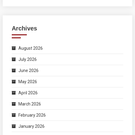
Archives
August 2026
July 2026
June 2026
May 2026
April 2026
March 2026
February 2026
January 2026