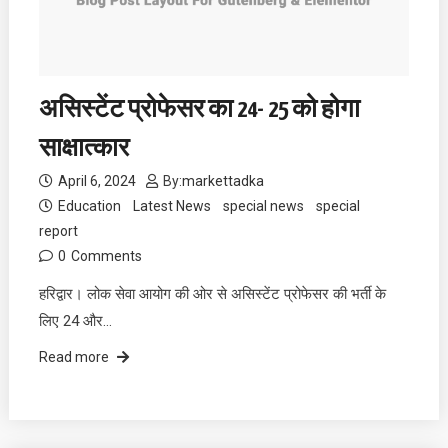
असिस्टेंट प्रोफेसर का 24- 25 को होगा
साक्षात्कार
April 6, 2024
By:
markettadka
Education
Latest News
special news
special
report
0
Comments
हरिद्वार। लोक सेवा आयोग की ओर से असिस्टेंट प्रोफेसर की भर्ती के
लिए 24 और…
Read more