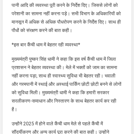
पानी आदि की व्यवस्था पूरी करने के निर्देश दिए। जिससे लोगों को
परेशानी का सामना नहीं करना पड़े। सभी विभाग के अधिकारियों को
मानसून में अधिक से अधिक पौधरोपण करने के निर्देश दिए। साथ ही
पौधों को संरक्षण करने की बात कही।
*इस बार कैंची धाम में बेहतर रही व्यवस्था*
मुख्यमंत्री पुष्कर सिंह धामी ने कहा कि इस वर्ष कैंची धाम में जिला
प्रशासन ने बेहतर व्यवस्था की। मेले में भक्तों को जाम का सामना
नहीं करना पड़ा, साथ ही स्वास्थ्य सुविधा भी बेहतर रही। भवाली
और गरमपानी में स्थाई और अस्थाई पार्किंग छोटी छोटी बनने से लोगों
को सुविधा मिली। मुख्यमंत्री धामी ने कहा कि हमारी सरकार
सरलीकरण-समाधान और निस्तारण के साथ बेहतर कार्य कर रही
है।
उन्होंने 2025 में होने वाले कैंची धाम मेले से पहले कैंची में
सौंदर्यीकरण और अन्य कार्य पूरा करने की बात कही। उन्होंने