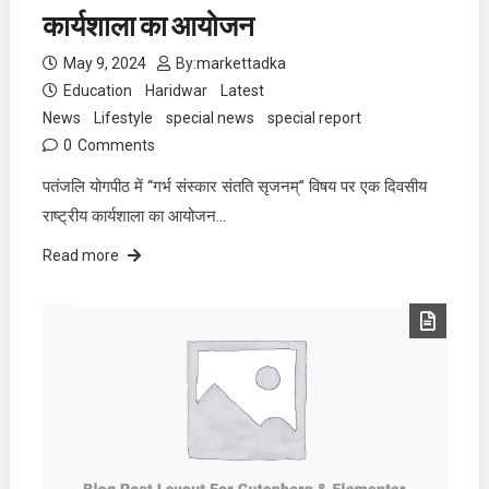
कार्यशाला का आयोजन
May 9, 2024
By:
markettadka
Education
Haridwar
Latest
News
Lifestyle
special news
special report
0
Comments
पतंजलि योगपीठ में “गर्भ संस्कार संतति सृजनम्” विषय पर एक दिवसीय
राष्ट्रीय कार्यशाला का आयोजन…
Read more