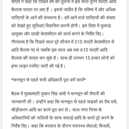
सीएम ने कहा कि पिछले वर्ष की तुलना में इस साल दुगने यात्री आदि
कैलाश यात्रा पर आए हैं । इससे जाहिर है कि भविष्य में और अधिक
यात्रियों के आने की संभावना है। हमें आने वाले यात्रियों की संख्या
को देखते हुए सुविधाएं विकसित करनी होगी। इस दिशा में कुमाऊं
आयुक्त और एमडी केएमवीएन को कार्य करने के निर्देश दिए।
गौरतलब है कि पिछले साल पूरे सीजन में 315 यात्री केएमवीएन से
आदि कैलश गए थे जबकि इस साल अब तक 610 यात्री आदि
कैलाश की यात्रा कर चुके है। साथ ही लगभग 15 हजार लोगों को
इनर लाइन परमिट जारी की गई है।
*मानसून से पहले सभी अधिकारी पूरा करें कार्य*
बैठक में मुख्यमंत्री पुष्कर सिंह धामी ने मानसून की तैयारी की
जानकारी ली। उन्होंने कहा कि मानसून से पहले सड़कों का पैच वर्क,
चौड़ीकरण आदि का कार्य पूरा कर लें। साथ नगर निगम के
अधिकारियों को नालियों के साफ सफाई आदि के कार्य पूरे करने के
निर्देश दिए। कहा कि बरसात के दौरान स्वास्थ्य सेवाओं, बिजली,