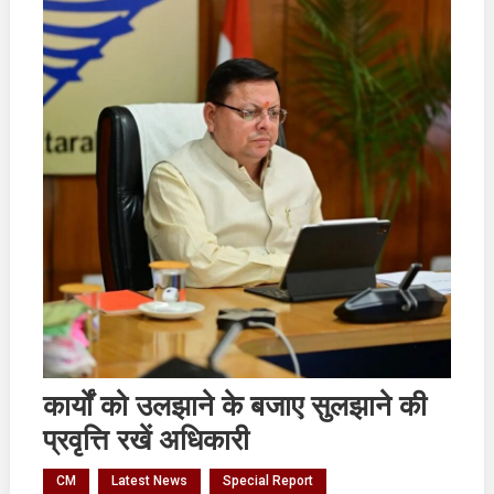
कार्यों को उलझाने के बजाए सुलझाने की
प्रवृत्ति रखें अधिकारी
CM
Latest News
Special Report