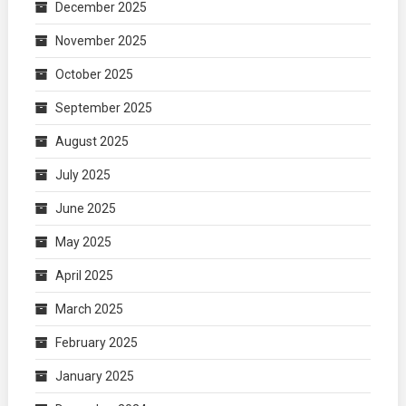
December 2025
November 2025
October 2025
September 2025
August 2025
July 2025
June 2025
May 2025
April 2025
March 2025
February 2025
January 2025