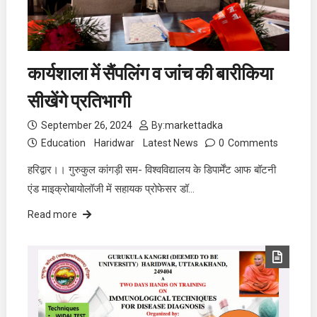
कार्यशाला में सैंपलिंग व जांच की बारीकिया
सीखेंगे प्रतिभागी
September 26, 2024
By:
markettadka
Education
Haridwar
Latest News
0
Comments
हरिद्वार।। गुरुकुल कांगड़ी सम- विश्वविद्यालय के डिपार्मेंट आफ बॉटनी
एंड माइक्रोबायोलॉजी में सहायक प्रोफेसर डॉ…
Read more