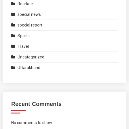
Roorkee
special news
special report
Sports
Travel
Uncategorized
Uttarakhand
Recent Comments
No comments to show.