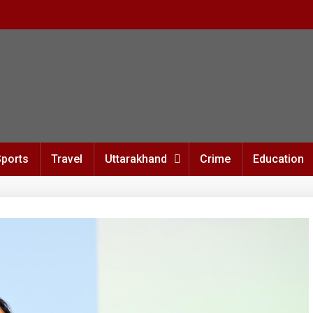
Sports
Travel
Uttarakhand
Crime
Education