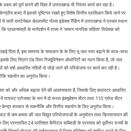
 लक्ष्य को पूर्ण करने की दिशा में उत्तराखण्ड भी निरंतर कार्य कर रहा है।
ेन्द्रीय बजट में इसको दृष्टिगत रखते हुए विशेष वित्तीय प्राविधान किये जाने पर
में जारी सस्टेनेबल डेवलपमेंट गोल्स इंडेक्स रैंकिंग में उत्तराखण्ड ने प्रथम स्थान
ा कि प्रधानमंत्री के मार्गदर्शन में राज्य ने ‘समान नागरिक संहिता’ विधेयक को
 दिखाई दिया है, इस समस्या के समाधान के के लिए भू जल स्तर बढ़ाने के साथ-साथ
 इसके लिए स्प्रिंग एंड रिवर रिज्यूविनेशन ऑथोरिटी का गठन किया है, जो जल
 को वर्षा आधारित नदियों से जोड़े जाने की परियोजना पर कार्य कर रही है।
 तकनीकि सहयोग का अनुरोध किया।
ं उद्यमिता को और अधिक बढ़ावा देने की आवश्यकता है, जिसके लिए कलस्टर आधारित
ड में पायलट प्रोजक्ट के रूप में दो रूरल इंक्यूबेशन सेंटर तथा 110 ग्रोथ सेंटर
 के लिए केन्द्र सरकार से तकनीकि और वित्तीय सहयोग के लिए अनुरोध किया।
मेगावाट से कम क्षमता की जल विद्युत परियोजनाओं के अनुमोदन तथा क्रियान्वयन की
लिए प्रस्तावित 24 प्रतिशत कैपिटल सब्सिडी के प्रस्ताव को पूर्वोत्तर राज्यों के