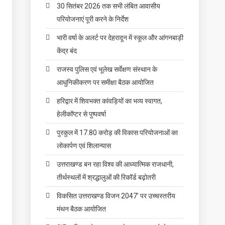
30 सितंबर 2026 तक सभी लंबित आवासीय
परियोजनाएं पूरी करने के निर्देश
भारी वर्षा के अलर्ट पर देहरादून में स्कूल और आंगनबाड़ी
केंद्र बंद
राजस्व पुलिस एवं भूलेख सर्वेक्षण संस्थान के
आधुनिकीकरण पर समीक्षा बैठक आयोजित
हरिद्वार में शिवभक्त कांवड़ियों का भव्य स्वागत,
हेलीकॉप्टर से पुष्पवर्षा
पुरकुल में 17.80 करोड़ की विकास परियोजनाओं का
लोकार्पण एवं शिलान्यास
उत्तराखण्ड बन रहा विश्व की आध्यात्मिक राजधानी,
तीर्थस्थलों में श्रद्धालुओं की रिकॉर्ड बढ़ोतरी
विकसित उत्तराखण्ड विजन 2047’ पर उच्चस्तरीय
मंथन बैठक आयोजित