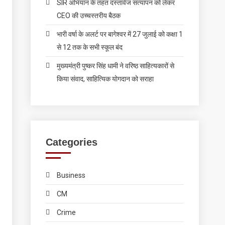
SIR अभियान के तहत दस्तावेज सत्यापन को लेकर
CEO की उच्चस्तरीय बैठक
भारी वर्षा के अलर्ट पर बागेश्वर में 27 जुलाई को कक्षा 1
से 12 तक के सभी स्कूल बंद
मुख्यमंत्री पुष्कर सिंह धामी ने वरिष्ठ साहित्यकारों से
किया संवाद, साहित्यिक योगदान को सराहा
Categories
Business
CM
Crime