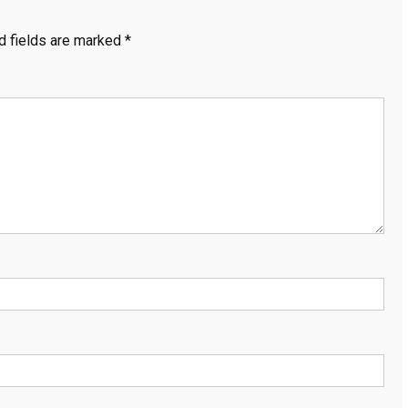
d fields are marked
*