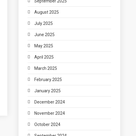
September 2025
August 2025
July 2025
June 2025
May 2025
April 2025
March 2025
February 2025
January 2025
December 2024
November 2024
October 2024
September 2024