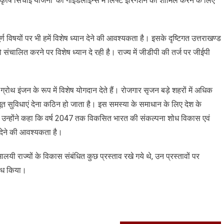
म कृषि सिंचाई योजना’ की गाईडलाइन्स में लिफ्ट इरिगेशन को शामिल करने के लिए
पूर्ण विषयों पर भी हमें विशेष ध्यान देने की आवश्यकता है। इसके दृष्टिगत उत्तराखण्ड
लित करने पर विशेष ध्यान दे रही है। राज्य में जीडीपी की तर्ज पर जीईपी
 ग्रोथ इंजन के रूप में विशेष योगदान देते हैं। रोजगार सृजन बड़े शहरों में अधिक
ूत सुविधाएं देना कठिन हो जाता है। इस समस्या के समाधान के लिए देश के
गे। उन्होंने कहा कि वर्ष 2047 तक विकसित भारत की संकल्पना शोध विकास एवं
न देने की आवश्यकता है।
ालयी राज्यों के विकास संबंधित कुछ प्रस्ताव रखे गये थे, उन प्रस्तावों पर
ुरोध किया।