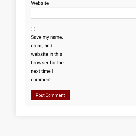
Website
Save my name,
email, and
website in this
browser for the
next time I
comment.