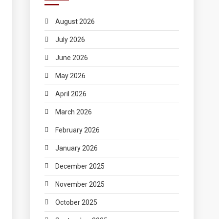
August 2026
July 2026
June 2026
May 2026
April 2026
March 2026
February 2026
January 2026
December 2025
November 2025
October 2025