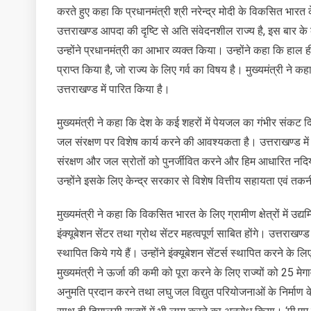
करते हुए कहा कि प्रधानमंत्री श्री नरेन्द्र मोदी के विकसित भारत के
बनाने
उत्तराखण्ड आपदा की दृष्टि से अति संवेदनशील राज्य है, इस बार के क
का
किया
उन्होंने प्रधानमंत्री का आभार व्यक्त किया। उन्होंने कहा कि हाल ही 
अनुरोध
प्राप्त किया है, जो राज्य के लिए गर्व का विषय है। मुख्यमंत्री ने कह
उत्तराखण्ड में पारित किया है।
मुख्यमंत्री ने कहा कि देश के कई शहरों में पेयजल का गंभीर संकट
जल संरक्षण पर विशेष कार्य करने की आवश्यकता है। उत्तराखण्ड में
संरक्षण और जल स्रोतों को पुनर्जीवित करने और हिम आधारित नदियों
उन्होंने इसके लिए केन्द्र सरकार से विशेष वित्तीय सहायता एवं
मुख्यमंत्री ने कहा कि विकसित भारत के लिए ग्रामीण क्षेत्रों मे
इंक्यूबेशन सेंटर तथा ग्रोथ सेंटर महत्वपूर्ण साबित होंगे। उत्तराखण्
स्थापित किये गये हैं। उन्होंने इंक्यूबेशन सेंटर्स स्थापित करने
मुख्यमंत्री ने ऊर्जा की कमी को पूरा करने के लिए राज्यों को 25 
अनुमति प्रदान करने तथा लघु जल विद्युत परियोजनाओं के निर्माण के 