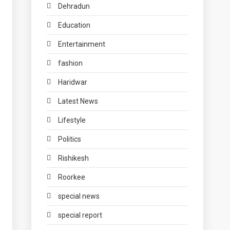
Dehradun
Education
Entertainment
fashion
Haridwar
Latest News
Lifestyle
Politics
Rishikesh
Roorkee
special news
special report