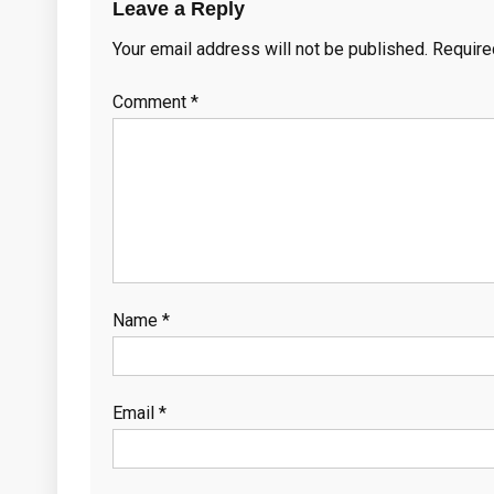
Leave a Reply
Your email address will not be published.
Require
Comment
*
Name
*
Email
*