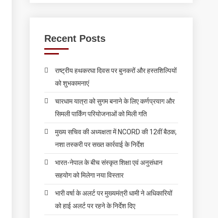
Recent Posts
राष्ट्रीय हथकरघा दिवस पर बुनकरों और हस्तशिल्पियों
को शुभकामनाएं
चारधाम यात्रा को सुगम बनाने के लिए कर्णप्रयाग और
सिमली पार्किंग परियोजनाओं को मिली गति
मुख्य सचिव की अध्यक्षता में NCORD की 12वीं बैठक,
नशा तस्करी पर सख्त कार्रवाई के निर्देश
भारत-नेपाल के बीच संस्कृत शिक्षा एवं अनुसंधान
सहयोग को मिलेगा नया विस्तार
भारी वर्षा के अलर्ट पर मुख्यमंत्री धामी ने अधिकारियों
को हाई अलर्ट पर रहने के निर्देश दिए