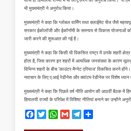
साथ ही हिमालयी राज्यों में भी लागू करने का अनुरोध किया। ‘पी.ए
भी मुख्यमंत्री ने अनुरोध किया।
मुख्यमंत्री ने कहा कि ग्लोबल वार्मिंग तथा क्लाईमेट चेंज जैसे महत्व
सरकार ईकोलॉजी और ईकॉनॉमी के समन्वय से विकास योजनाओं को संचा
जारी करने की शुरूआत की गई है।
मुख्यमंत्री ने कहा कि किसी भी विकसित राष्ट्र में उनके शहरी क्षेत्र
होता है, जिस कारण इन शहरों में अत्यधिक जनसंख्या के कारण मूलभ
विभिन्न शहरों के बीच ‘काउंटर मैग्नेट एरियाज’ विकसित करने हों
नवाचार के लिए ए.आई रेडीनेस और क्वांटम रेडीनेस पर विशेष ध्या
मुख्यमंत्री ने कहा कि पिछले वर्ष नीति आयोग की आठवीं बैठक में हिम
हिमालयी राज्यों के परिपेक्ष में विशिष्ट नीतियां बनाने का उन्होंने अन
Facebook
Twitter
WhatsApp
Gmail
Telegram
Share