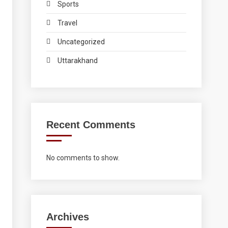
Sports
Travel
Uncategorized
Uttarakhand
Recent Comments
No comments to show.
Archives