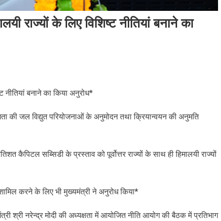
ालयी राज्यों के लिए विशिष्ट नीतियां बनाने का
ष्ट नीतियां बनाने का किया अनुरोध*
क्षमता की जल विद्युत परियोजनाओं के अनुमोदन तथा क्रियान्वयन की अनुमति
िशत कैपिटल सब्सिडी के प्रस्ताव को पूर्वोत्तर राज्यों के साथ ही हिमालयी राज्यों
शामिल करने के लिए भी मुख्यमंत्री ने अनुरोध किया*
नमंत्री श्री नरेन्द्र मोदी की अध्यक्षता में आयोजित नीति आयोग की बैठक में प्रतिभाग