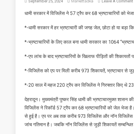
September 25, 2024
Markettadka
Leave A Comment
धामी सरकार में विजिलेंस ने 57 ट्रैप कर 68 भ्रष्टाचारियों को भेज
म
*-धामी सरकार में हर भ्रष्टाचारी की जगह जेल, छोटा हो या बड़ा किस
न
*-भ्रष्टाचारियों के लिए काल बना धामी सरकार का 1064 “भ्रष्टाच
ट
*-एप लांच के बाद भ्रष्टाचारियों के खिलाफ पीड़ितों की शिकायतों प
*-विजिलेंस को एप पर मिली करीब 973 शिकायतें, भ्रष्टाचार से जु
*-20 साल में महज 220 ट्रैप कर विजिलेंस ने गिरफ्तार किए थे 23
देहरादून। मुख्यमंत्री पुष्कर सिंह धामी की भ्रष्टाचारमुक्त शासन
विजिलेंस ने रिकॉर्ड 57 ट्रैप कर 68 भ्रष्टाचारियों को जेल भेजा है।
से हुई है। एप पर अब तक करीब 973 विजिलेंस और नॉन विजिलेंस की श
जांच गतिमान है। जबकि नॉन विजिलेंस से जुड़ी शिकायतें सम्बन्धित 