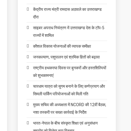
केंद्रीय राज्य मंत्री रामदास अठावले का उत्तराखण्ड
दौरा
साइबर अपराध नियंत्रण में उत्तराखण्ड देश के टॉप-5
राज्यों में शामिल
कौशल विकास योजनाओं की व्यापक समीक्षा
जनकल्याण, पशुपालन एवं श्रमिक हितों को बढ़ावा
राष्ट्रीय हथकरघा दिवस पर बुनकरों और हस्तशिल्पियों
को शुभकामनाएं
चारधाम यात्रा को सुगम बनाने के लिए कर्णप्रयाग और
सिमली पार्किंग परियोजनाओं को मिली गति
मुख्य सचिव की अध्यक्षता में NCORD की 12वीं बैठक,
नशा तस्करी पर सख्त कार्रवाई के निर्देश
भारत-नेपाल के बीच संस्कृत शिक्षा एवं अनुसंधान
सहयोग को मिलेगा नया विस्तार