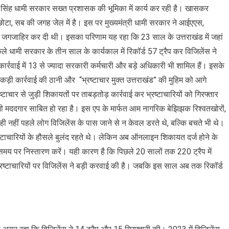
ुष्कर सिंह धामी सरकार सख्त प्रशासक की भूमिका में कार्य कर रही है। खासकर
या छोटा, सब की जगह जेल में है। इस पर मुख्यमंत्री धामी सरकार ने आईएएस,
गजाहिर कर दी थी। इसका परिणाम यह रहा कि 23 साल के उत्तराखंड में जहां
 अकेले धामी सरकार के तीन साल के कार्यकाल में रिकॉर्ड 57 ट्रैप कर विजिलेंस ने
ार्रवाई में 13 से ज्यादा सरकारी कर्मचारी और बड़े अधिकारी भी शामिल हैं। इसके
पर कड़ी कार्रवाई की ठानी और “भ्रष्टाचार मुक्त उत्तराखंड” की मुहिम को आगे
ाचार से जुड़ी शिकायतों पर ताबड़तोड़ कार्रवाई कर भ्रष्टाचारियों को गिरफ्तार
मददगार साबित हो रहा है। इस एप के मार्फत आम नागरिक बेझिझक रिश्वतखोरों,
 नहीं पहले लोग विजिलेंस के पास जाने से न केवल डरते थे, बल्कि बचते भी थे।
ष्टाचारियों के हौसले बुलंद रहते थे। लेकिन अब ऑनलाइन शिकायत दर्ज होने के
समय पर निस्तारण करें। यही कारण है कि पिछले 20 सालों तक 220 ट्रैप में
्रष्टाचारियों पर विजिलेंस ने बड़ी करवाई की है। जबकि इस साल अब तक रिकॉर्ड