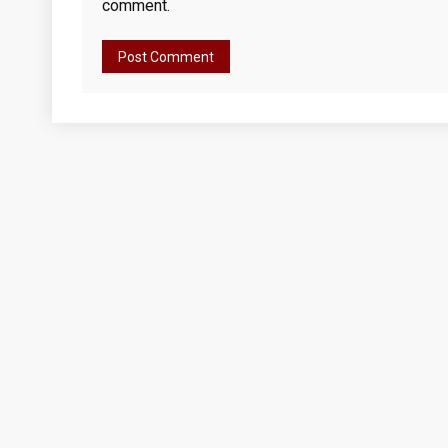
comment.