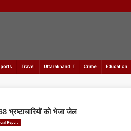
Sports
Travel
Uttarakhand
Crime
Education
68 भ्रष्टाचारियों को भेजा जेल
cial Report