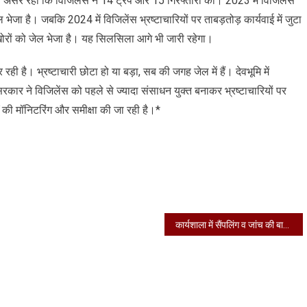
देश का असर रहा कि विजिलेंस ने 14 ट्रैप और 15 गिरफ्तारी की। 2023 में विजिलेंस
ल भेजा है। जबकि 2024 में विजिलेंस भ्रष्टाचारियों पर ताबड़तोड़ कार्यवाई में जुटा
तखोरों को जेल भेजा है। यह सिलसिला आगे भी जारी रहेगा।
ी है। भ्रष्टाचारी छोटा हो या बड़ा, सब की जगह जेल में हैं। देवभूमि में
सरकार ने विजिलेंस को पहले से ज्यादा संसाधन युक्त बनाकर भ्रष्टाचारियों पर
ार्यों की मॉनिटरिंग और समीक्षा की जा रही है।*
कार्यशाला में सैंपलिंग व जांच की बारीकिया सीखेंगे प्रतिभागी