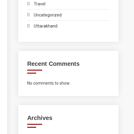
Travel
Uncategorized
Uttarakhand
Recent Comments
No comments to show.
Archives