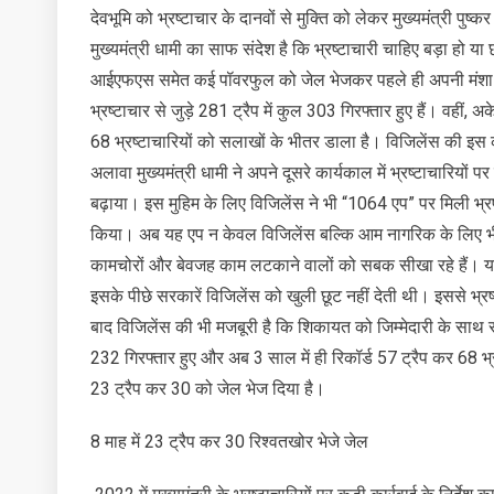
देवभूमि को भ्रष्टाचार के दानवों से मुक्ति को लेकर मुख्यमंत्री प
मुख्यमंत्री धामी का साफ संदेश है कि भ्रष्टाचारी चाहिए बड़ा हो 
आईएफएस समेत कई पॉवरफुल को जेल भेजकर पहले ही अपनी मंशा ज
भ्रष्टाचार से जुड़े 281 ट्रैप में कुल 303 गिरफ्तार हुए हैं। वहीं,
68 भ्रष्टाचारियों को सलाखों के भीतर डाला है। विजिलेंस की इस क
अलावा मुख्यमंत्री धामी ने अपने दूसरे कार्यकाल में भ्रष्टाचारियों 
बढ़ाया। इस मुहिम के लिए विजिलेंस ने भी “1064 एप” पर मिली भ्रष्ट
किया। अब यह एप न केवल विजिलेंस बल्कि आम नागरिक के लिए भी 
कामचोरों और बेवजह काम लटकाने वालों को सबक सीखा रहे हैं। यही
इसके पीछे सरकारें विजिलेंस को खुली छूट नहीं देती थी। इससे भ्र
बाद विजिलेंस की भी मजबूरी है कि शिकायत को जिम्मेदारी के साथ 
232 गिरफ्तार हुए और अब 3 साल में ही रिकॉर्ड 57 ट्रैप कर 68 भ
23 ट्रैप कर 30 को जेल भेज दिया है।
8 माह में 23 ट्रैप कर 30 रिश्वतखोर भेजे जेल