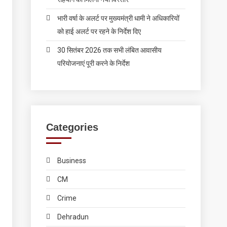
भारी वर्षा के अलर्ट पर मुख्यमंत्री धामी ने अधिकारियों
को हाई अलर्ट पर रहने के निर्देश दिए
30 सितंबर 2026 तक सभी लंबित आवासीय
परियोजनाएं पूरी करने के निर्देश
Categories
Business
CM
Crime
Dehradun