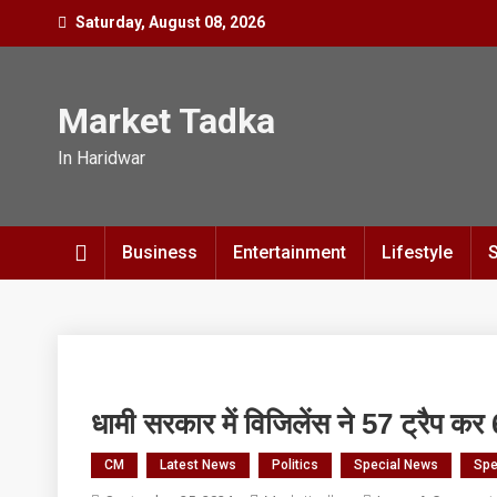
Skip
Saturday, August 08, 2026
to
content
Market Tadka
In Haridwar
Business
Entertainment
Lifestyle
धामी सरकार में विजिलेंस ने 57 ट्रैप कर 
CM
Latest News
Politics
Special News
Spe