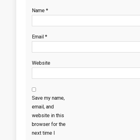
Name
*
Email
*
Website
Save my name,
email, and
website in this
browser for the
next time I