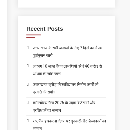
Recent Posts
उत्तराखण्ड के सभी जनपदों के लिए 7 दिनों का मौसम
पूर्वानुमान जारी
लगभग 10 लाख पेंशन लाभार्थियों को ₹146 करोड़ से
अधिक की राशि जारी
उत्तराखण्ड क्रीड़ा विश्वविद्यालय निर्माण कार्यों की
प्रगति की समीक्षा
कॉमनवेल्थ गेम्स 2026 के पदक विजेताओं और
प्रशिक्षकों का सम्मान
राष्ट्रीय हथकरघा दिवस पर बुनकरों और शिल्पकारों का
सम्मान