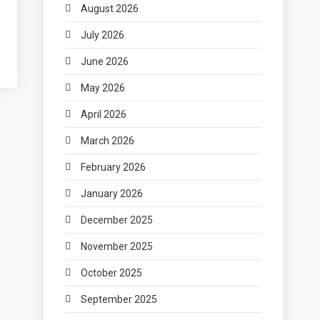
August 2026
July 2026
June 2026
May 2026
April 2026
March 2026
February 2026
January 2026
December 2025
November 2025
October 2025
September 2025