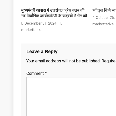
मुख्यमंत्री आवास में उत्तरांचल प्रेस क्लब की
स्वीकृत किये ज
नव निर्वाचित कार्यकारिणी के सदस्यों ने भेंट की
October 25,
December 31, 2024
markettadka
markettadka
Leave a Reply
Your email address will not be published.
Require
Comment
*