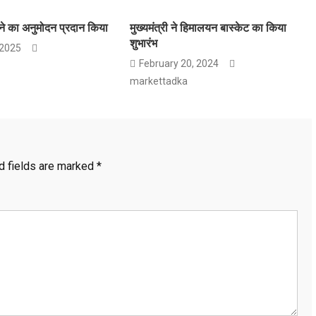
ाने का अनुमोदन प्रदान किया
मुख्यमंत्री ने हिमालयन बास्केट का किया
शुभारंभ
 2025
February 20, 2024
markettadka
d fields are marked
*