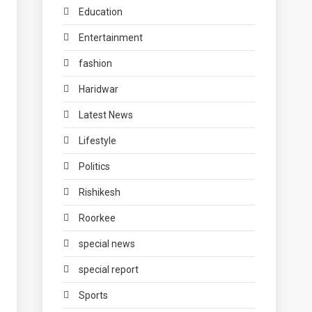
Education
Entertainment
fashion
Haridwar
Latest News
Lifestyle
Politics
Rishikesh
Roorkee
special news
special report
Sports