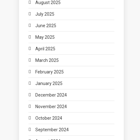
August 2025
July 2025
June 2025
May 2025
April 2025
March 2025
February 2025
January 2025
December 2024
November 2024
October 2024
September 2024