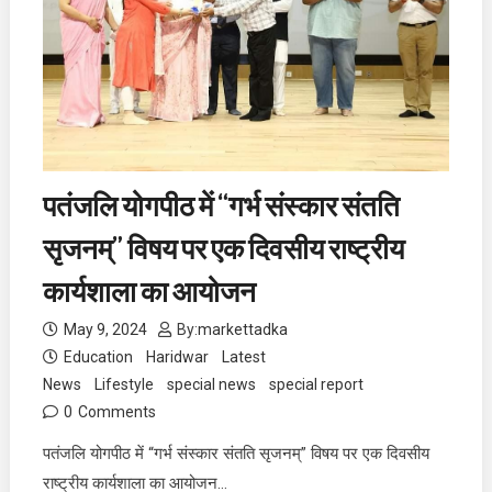
पतंजलि योगपीठ में “गर्भ संस्कार संतति
सृजनम्” विषय पर एक दिवसीय राष्ट्रीय
कार्यशाला का आयोजन
May 9, 2024
By:
markettadka
Education
Haridwar
Latest
News
Lifestyle
special news
special report
0
Comments
पतंजलि योगपीठ में “गर्भ संस्कार संतति सृजनम्” विषय पर एक दिवसीय
राष्ट्रीय कार्यशाला का आयोजन…