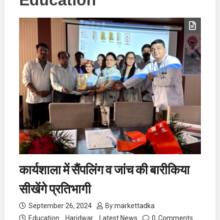
Education
कार्यशाला में सैंपलिंग व जांच की बारीकिया
सीखेंगे प्रतिभागी
September 26, 2024
By:
markettadka
Education
Haridwar
Latest News
0
Comments