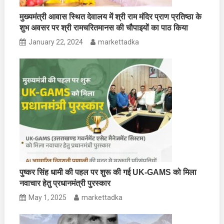
मुख्यमंत्री आवास स्थित देवालय में श्री राम मंदिर प्राण प्रतिष्ठा के
शुभ अवसर पर श्री रामचरितमानस की चौपाइयों का पाठ किया
January 22, 2024
markettadka
पुष्कर सिंह धामी की पहल पर शुरू की गई UK-GAMS को मिला
नवाचार हेतु प्रधानमंत्री पुरस्कार
May 1, 2025
markettadka