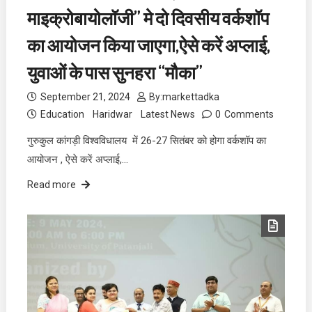
माइक्रोबायोलॉजी” मे दो दिवसीय वर्कशॉप
का आयोजन किया जाएगा,ऐसे करें अप्लाई,
युवाओं के पास सुनहरा “मौका”
September 21, 2024
By:
markettadka
Education
Haridwar
Latest News
0
Comments
गुरुकुल कांगड़ी विश्वविधालय में 26-27 सितंबर को होगा वर्कशॉप का
आयोजन , ऐसे करें अप्लाई,…
Read more