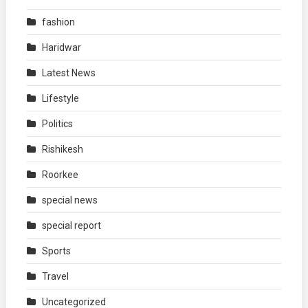
fashion
Haridwar
Latest News
Lifestyle
Politics
Rishikesh
Roorkee
special news
special report
Sports
Travel
Uncategorized