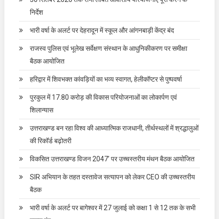
निर्देश
भारी वर्षा के अलर्ट पर देहरादून में स्कूल और आंगनबाड़ी केंद्र बंद
राजस्व पुलिस एवं भूलेख सर्वेक्षण संस्थान के आधुनिकीकरण पर समीक्षा
बैठक आयोजित
हरिद्वार में शिवभक्त कांवड़ियों का भव्य स्वागत, हेलीकॉप्टर से पुष्पवर्षा
पुरकुल में 17.80 करोड़ की विकास परियोजनाओं का लोकार्पण एवं
शिलान्यास
उत्तराखण्ड बन रहा विश्व की आध्यात्मिक राजधानी, तीर्थस्थलों में श्रद्धालुओं
की रिकॉर्ड बढ़ोतरी
विकसित उत्तराखण्ड विजन 2047’ पर उच्चस्तरीय मंथन बैठक आयोजित
SIR अभियान के तहत दस्तावेज सत्यापन को लेकर CEO की उच्चस्तरीय
बैठक
भारी वर्षा के अलर्ट पर बागेश्वर में 27 जुलाई को कक्षा 1 से 12 तक के सभी