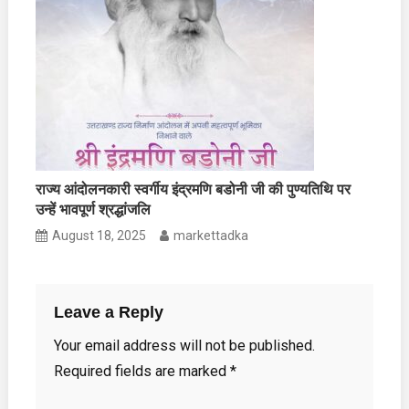
राज्य आंदोलनकारी स्वर्गीय इंद्रमणि बडोनी जी की पुण्यतिथि पर
उन्हें भावपूर्ण श्रद्धांजलि
August 18, 2025
markettadka
Leave a Reply
Your email address will not be published.
Required fields are marked
*