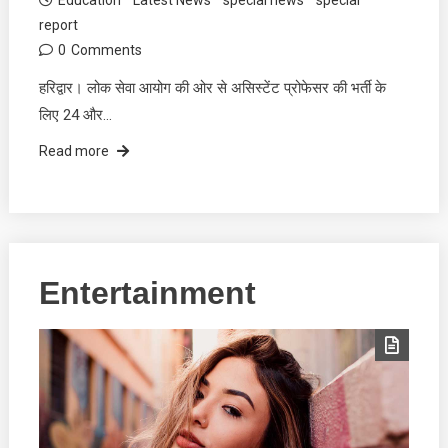
report
0
Comments
हरिद्वार। लोक सेवा आयोग की ओर से असिस्टेंट प्रोफेसर की भर्ती के
लिए 24 और…
Read more
Entertainment