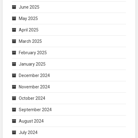
June 2025
May 2025
April 2025
March 2025
February 2025
January 2025
December 2024
November 2024
October 2024
September 2024
August 2024
July 2024