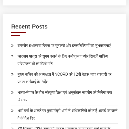
Recent Posts
राष्ट्रीय हथकरघा दिवस पर बुनकरों और हस्तशिल्पियों को शुभकामनाएं
चारधाम यात्रा को सुगम बनाने के लिए कर्णप्रयाग और सिमली पार्किंग
परियोजनाओं को मिली गति
मुख्य सचिव की अध्यक्षता में NCORD की 12वीं बैठक, नशा तस्करी पर
सख्त कार्रवाई के निर्देश
भारत-नेपाल के बीच संस्कृत शिक्षा एवं अनुसंधान सहयोग को मिलेगा नया
विस्तार
भारी वर्षा के अलर्ट पर मुख्यमंत्री धामी ने अधिकारियों को हाई अलर्ट पर रहने
के निर्देश दिए
30 सितंबर 2026 तक सभी लंबित आवासीय परियोजनाएं पूरी करने के