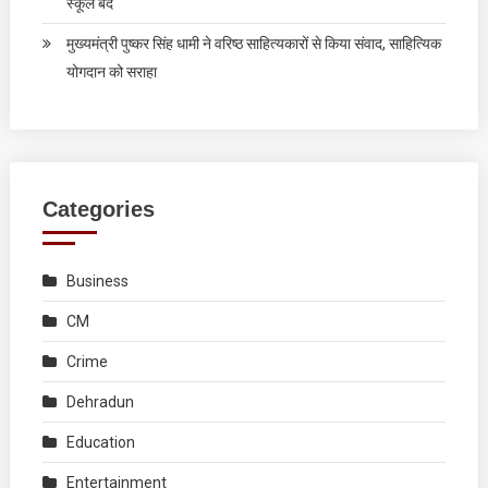
स्कूल बंद
मुख्यमंत्री पुष्कर सिंह धामी ने वरिष्ठ साहित्यकारों से किया संवाद, साहित्यिक
योगदान को सराहा
Categories
Business
CM
Crime
Dehradun
Education
Entertainment