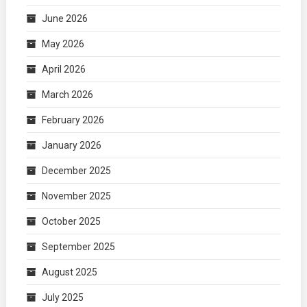
June 2026
May 2026
April 2026
March 2026
February 2026
January 2026
December 2025
November 2025
October 2025
September 2025
August 2025
July 2025