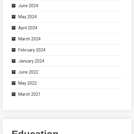
June 2024
May 2024
April 2024
March 2024
February 2024
January 2024
June 2022
May 2022
March 2021