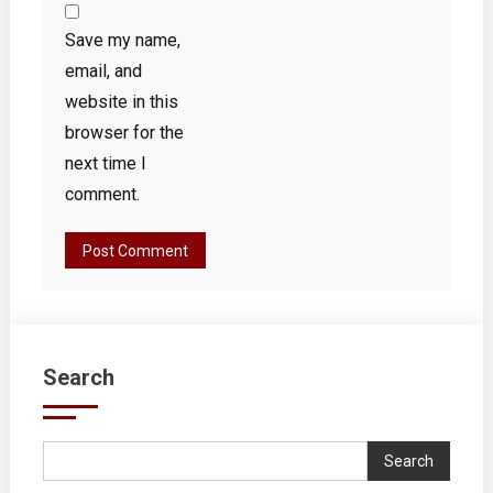
Save my name,
email, and
website in this
browser for the
next time I
comment.
Search
Search