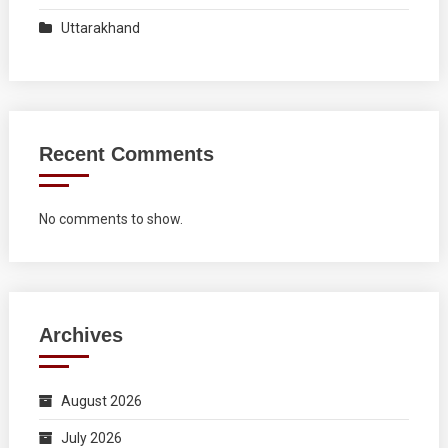
Uttarakhand
Recent Comments
No comments to show.
Archives
August 2026
July 2026