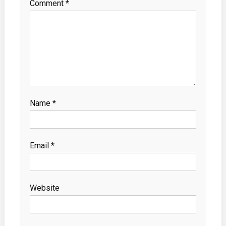
Comment
*
Name
*
Email
*
Website