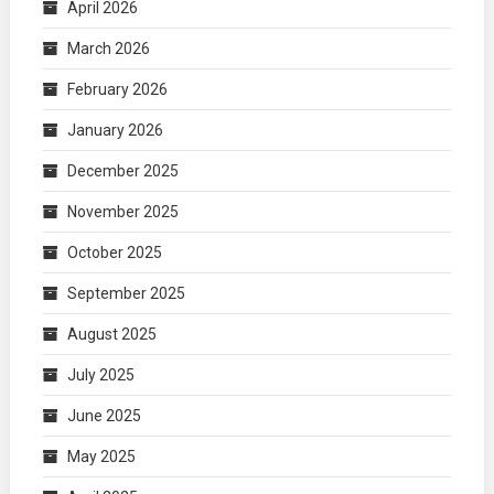
April 2026
March 2026
February 2026
January 2026
December 2025
November 2025
October 2025
September 2025
August 2025
July 2025
June 2025
May 2025