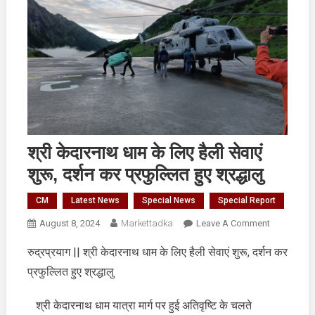
श्री केदारनाथ धाम के लिए हैली सेवाएं
शुरू, दर्शन कर प्रफुल्लित हुए श्रद्धालु
CM
Latest News
Special News
Special Report
On
August 8, 2024
Markettadka
Leave A Comment
श्री
रुद्रप्रयाग || श्री केदारनाथ धाम के लिए हैली सेवाएं शुरू, दर्शन कर
केदारनाथ
प्रफुल्लित हुए श्रद्धालु
धाम
के
लिए
श्री केदारनाथ धाम यात्रा मार्ग पर हुई अतिवृष्टि के चलते