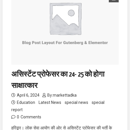
असिस्टेंट प्रोफेसर का 24- 25 को होगा
साक्षात्कार
April 6, 2024
By:
markettadka
Education
Latest News
special news
special
report
0
Comments
हरिद्वार। लोक सेवा आयोग की ओर से असिस्टेंट प्रोफेसर की भर्ती के