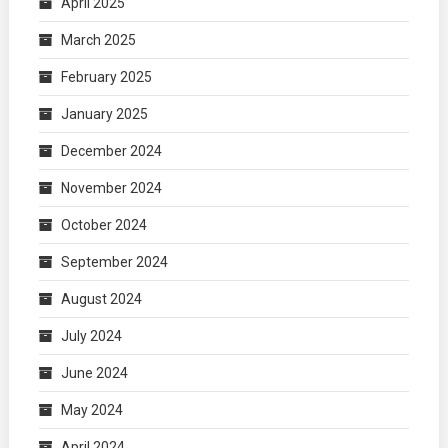
April 2025
March 2025
February 2025
January 2025
December 2024
November 2024
October 2024
September 2024
August 2024
July 2024
June 2024
May 2024
April 2024