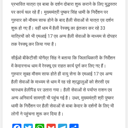
हैली
प्रभावित यात्रा एव बाबा के दर्शन दोबारा शुरू कराने के लिए युद्धस्तर
सेवाएं
पर कार्य चल रहे हैं। मुख्यमंत्री पुष्कर सिंह धामी के निर्देशन पर
शुरू,
गुरुवार को मौसम साफ होने के बाद हैली सेवाओं से यात्रा एव दर्शन
दर्शन
शुरू हो गए हैं। वहीं धाम में हैली रेस्क्यू का इंतजार कर रहे 33
कर
प्रफुल्लित
यात्रियों को भी एमआई 17 एव अन्य हैली सेवाओं के माध्यम से दोपहर
हुए
तक रेस्क्यू कर लिया गया है।
श्रद्धालु
सीईओ बीकेटीसी योगेंद्र सिंह ने बताया कि जिलाधिकारी के निर्देशन
में केदारनाथ धाम में रेस्क्यू एव राहत कार्य पूर्ण कर लिए गए हैं।
गुरुवार सुबह मौसम साफ होते ही वायु सेना के एमआई 17 एव अन्य
हैली सेवाओं के माध्यम से धाम में रह रहे श्रद्धालुओं को शेरसी एव
चारधाम हेलीपैड पर उतारा गया। हैली सेवाओं से पर्याप्त राशन एव
अन्य अनिवार्य सामग्री भी पहुंच गई है। उधर, मुख्यमंत्री श्री पुष्कर
धामी के निर्देशन पर हैली सेवाओं से बाबा केदार के दर्शनों के लिए भी
लोगों ने पहुंचना शुरू कर दिया है।