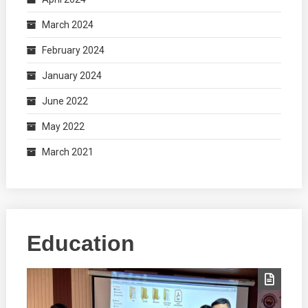
March 2024
February 2024
January 2024
June 2022
May 2022
March 2021
Education