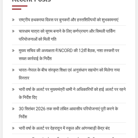
राष्ट्रीय हथकरघा दिवस पर बुनकरों और हस्तशिल्पियों को शुभकामनाएं
चारधाम यात्रा को सुगम बनाने के लिए कर्णप्रयाग और सिमली पार्किंग
परियोजनाओं को मिली गति
मुख्य सचिव की अध्यक्षता में NCORD की 12वीं बैठक, नशा तस्करी पर
सख्त कार्रवाई के निर्देश
भारत-नेपाल के बीच संस्कृत शिक्षा एवं अनुसंधान सहयोग को मिलेगा नया
विस्तार
भारी वर्षा के अलर्ट पर मुख्यमंत्री धामी ने अधिकारियों को हाई अलर्ट पर रहने
के निर्देश दिए
30 सितंबर 2026 तक सभी लंबित आवासीय परियोजनाएं पूरी करने के
निर्देश
भारी वर्षा के अलर्ट पर देहरादून में स्कूल और आंगनबाड़ी केंद्र बंद