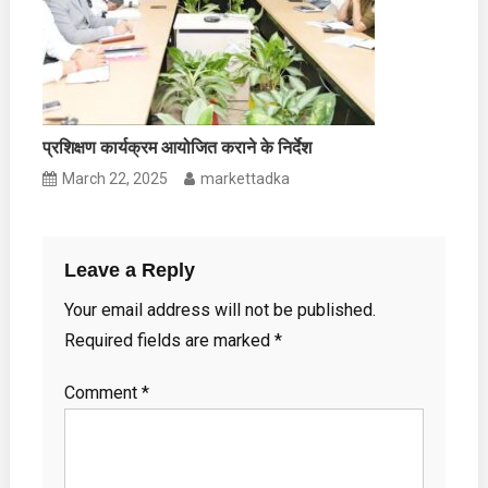
प्रशिक्षण कार्यक्रम आयोजित कराने के निर्देश
March 22, 2025
markettadka
Leave a Reply
Your email address will not be published.
Required fields are marked
*
Comment
*