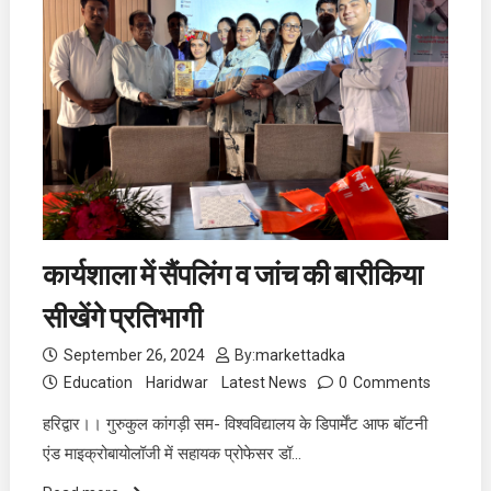
कार्यशाला में सैंपलिंग व जांच की बारीकिया
सीखेंगे प्रतिभागी
September 26, 2024
By:
markettadka
Education
Haridwar
Latest News
0
Comments
हरिद्वार।। गुरुकुल कांगड़ी सम- विश्वविद्यालय के डिपार्मेंट आफ बॉटनी
एंड माइक्रोबायोलॉजी में सहायक प्रोफेसर डॉ…