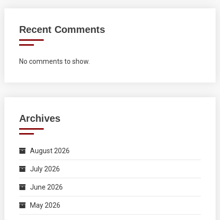
Recent Comments
No comments to show.
Archives
August 2026
July 2026
June 2026
May 2026