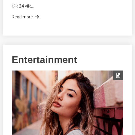
लिए 24 और…
Read more
Entertainment