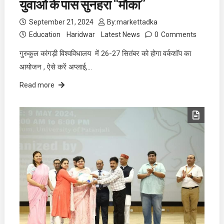
युवाओं के पास सुनहरा “मौका”
September 21, 2024
By:
markettadka
Education
Haridwar
Latest News
0
Comments
गुरुकुल कांगड़ी विश्वविधालय में 26-27 सितंबर को होगा वर्कशॉप का
आयोजन , ऐसे करें अप्लाई,…
Read more