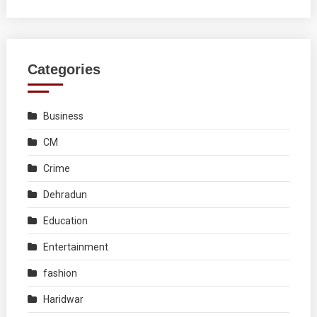
Categories
Business
CM
Crime
Dehradun
Education
Entertainment
fashion
Haridwar