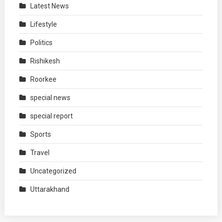
Latest News
Lifestyle
Politics
Rishikesh
Roorkee
special news
special report
Sports
Travel
Uncategorized
Uttarakhand