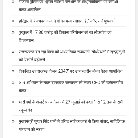
राजस्व पुलिस एवं भूलेख सर्वेक्षण संस्थान के आधुनिकीकरण पर समीक्षा
बैठक आयोजित
हरिद्वार में शिवभक्त कांवड़ियों का भव्य स्वागत, हेलीकॉप्टर से पुष्पवर्षा
पुरकुल में 17.80 करोड़ की विकास परियोजनाओं का लोकार्पण एवं
शिलान्यास
उत्तराखण्ड बन रहा विश्व की आध्यात्मिक राजधानी, तीर्थस्थलों में श्रद्धालुओं
की रिकॉर्ड बढ़ोतरी
विकसित उत्तराखण्ड विजन 2047’ पर उच्चस्तरीय मंथन बैठक आयोजित
SIR अभियान के तहत दस्तावेज सत्यापन को लेकर CEO की उच्चस्तरीय
बैठक
भारी वर्षा के अलर्ट पर बागेश्वर में 27 जुलाई को कक्षा 1 से 12 तक के सभी
स्कूल बंद
मुख्यमंत्री पुष्कर सिंह धामी ने वरिष्ठ साहित्यकारों से किया संवाद, साहित्यिक
योगदान को सराहा