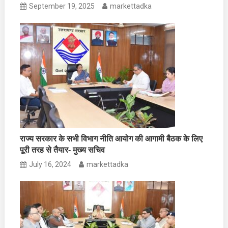
September 19, 2025
markettadka
राज्य सरकार के सभी विभाग नीति आयोग की आगामी बैठक के लिए
पूरी तरह से तैयार- मुख्य सचिव
July 16, 2024
markettadka