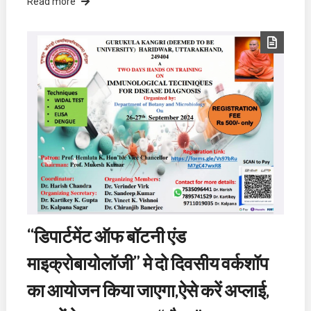
Read more
“डिपार्टमेंट ऑफ बॉटनी एंड
माइक्रोबायोलॉजी” मे दो दिवसीय वर्कशॉप
का आयोजन किया जाएगा,ऐसे करें अप्लाई,