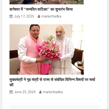
बागेश्वर में “जन्मदिन वाटिका” का शुभारंभ किया
July 17, 2025
markettadka
मुख्यमंत्री ने गृह मंत्री से राज्य से संबंधित विभिन्न विषयों पर चर्चा
की
June 25, 2024
markettadka