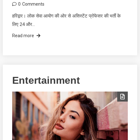
0
Comments
हरिद्वार। लोक सेवा आयोग की ओर से असिस्टेंट प्रोफेसर की भर्ती के
लिए 24 और…
Read more
Entertainment