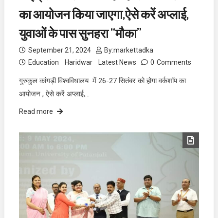
का आयोजन किया जाएगा,ऐसे करें अप्लाई,
युवाओं के पास सुनहरा “मौका”
September 21, 2024
By:
markettadka
Education
Haridwar
Latest News
0
Comments
गुरुकुल कांगड़ी विश्वविधालय में 26-27 सितंबर को होगा वर्कशॉप का
आयोजन , ऐसे करें अप्लाई,…
Read more