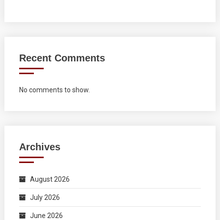
Recent Comments
No comments to show.
Archives
August 2026
July 2026
June 2026