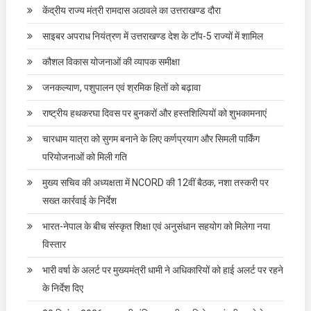
केंद्रीय राज्य मंत्री रामदास अठावले का उत्तराखण्ड दौरा
साइबर अपराध नियंत्रण में उत्तराखण्ड देश के टॉप-5 राज्यों में शामिल
कौशल विकास योजनाओं की व्यापक समीक्षा
जनकल्याण, पशुपालन एवं श्रमिक हितों को बढ़ावा
राष्ट्रीय हथकरघा दिवस पर बुनकरों और हस्तशिल्पियों को शुभकामनाएं
चारधाम यात्रा को सुगम बनाने के लिए कर्णप्रयाग और सिमली पार्किंग
परियोजनाओं को मिली गति
मुख्य सचिव की अध्यक्षता में NCORD की 12वीं बैठक, नशा तस्करी पर
सख्त कार्रवाई के निर्देश
भारत-नेपाल के बीच संस्कृत शिक्षा एवं अनुसंधान सहयोग को मिलेगा नया
विस्तार
भारी वर्षा के अलर्ट पर मुख्यमंत्री धामी ने अधिकारियों को हाई अलर्ट पर रहने
के निर्देश दिए