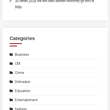
30 सितंबर 2026 तक सभी लंबित आवासीय परियोजनाएं पूरी करने के
निर्देश
Categories
Business
CM
Crime
Dehradun
Education
Entertainment
fashion