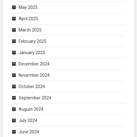
May 2025
April 2025
March 2025
February 2025
January 2025
December 2024
November 2024
October 2024
September 2024
August 2024
July 2024
June 2024