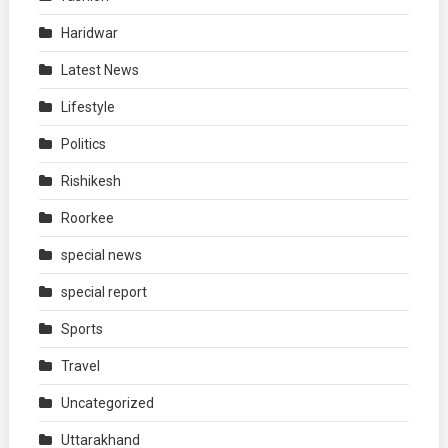
Haridwar
Latest News
Lifestyle
Politics
Rishikesh
Roorkee
special news
special report
Sports
Travel
Uncategorized
Uttarakhand