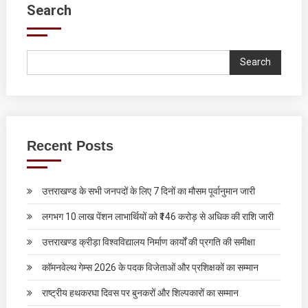
Search
Search
Recent Posts
उत्तराखण्ड के सभी जनपदों के लिए 7 दिनों का मौसम पूर्वानुमान जारी
लगभग 10 लाख पेंशन लाभार्थियों को ₹146 करोड़ से अधिक की राशि जारी
उत्तराखण्ड क्रीड़ा विश्वविद्यालय निर्माण कार्यों की प्रगति की समीक्षा
कॉमनवेल्थ गेम्स 2026 के पदक विजेताओं और प्रशिक्षकों का सम्मान
राष्ट्रीय हथकरघा दिवस पर बुनकरों और शिल्पकारों का सम्मान