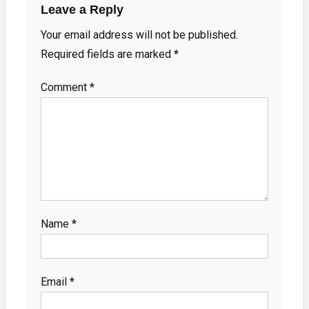
Leave a Reply
Your email address will not be published.
Required fields are marked
*
Comment
*
Name
*
Email
*