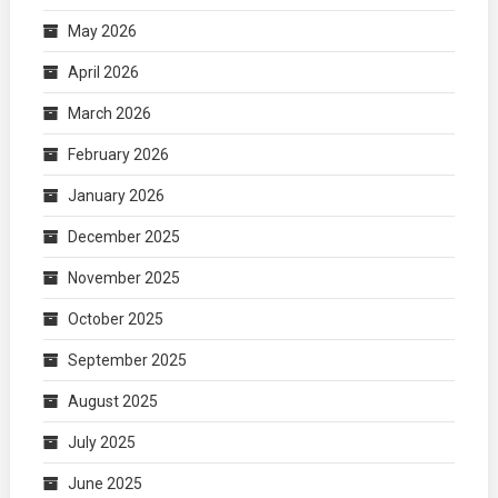
May 2026
April 2026
March 2026
February 2026
January 2026
December 2025
November 2025
October 2025
September 2025
August 2025
July 2025
June 2025