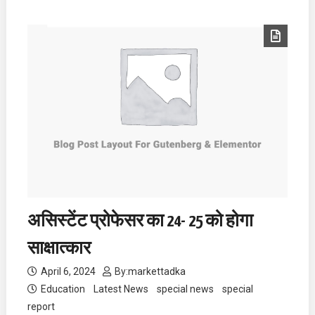
असिस्टेंट प्रोफेसर का 24- 25 को होगा
साक्षात्कार
April 6, 2024
By:
markettadka
Education
Latest News
special news
special
report