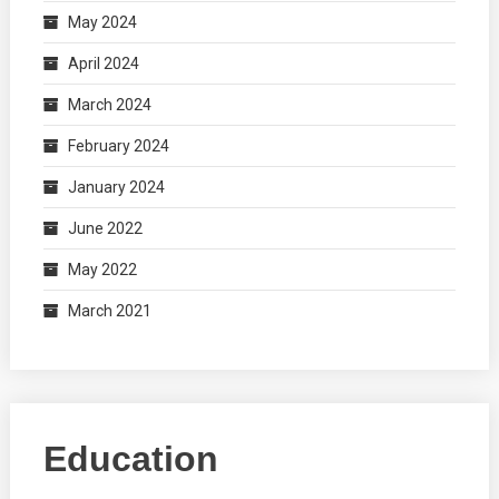
May 2024
April 2024
March 2024
February 2024
January 2024
June 2022
May 2022
March 2021
Education