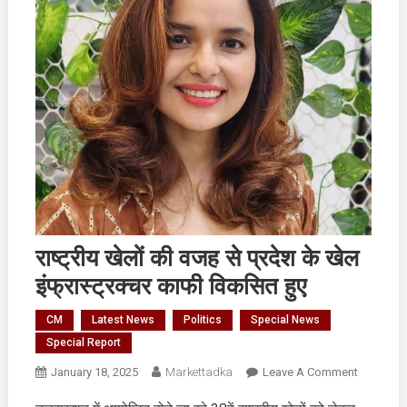
राष्ट्रीय खेलों की वजह से प्रदेश के खेल
इंफ्रास्ट्रक्चर काफी विकसित हुए
CM
Latest News
Politics
Special News
Special Report
On
January 18, 2025
Markettadka
Leave A Comment
राष्ट्रीय