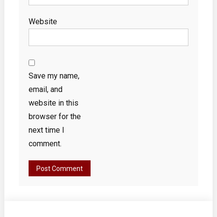
Website
Save my name,
email, and
website in this
browser for the
next time I
comment.