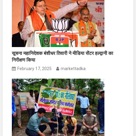
सूचना महानिदेशक बंशीधर तिवारी ने मीडिया सेंटर हल्द्वानी का
निरीक्षण किया
February 17, 2025
markettadka