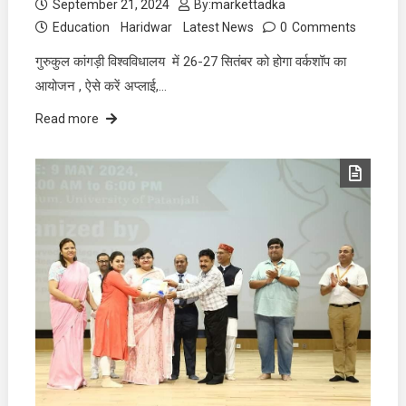
September 21, 2024
By:
markettadka
Education
Haridwar
Latest News
0
Comments
गुरुकुल कांगड़ी विश्वविधालय में 26-27 सितंबर को होगा वर्कशॉप का
आयोजन , ऐसे करें अप्लाई,…
Read more