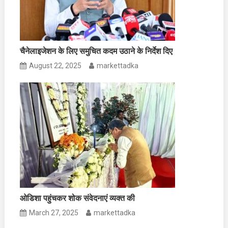
चैनेलाइजेशन के लिए समुचित कदम उठाने के निर्देश दिए
August 22, 2025
markettadka
ओडिशा पहुंचकर शोक संवेदनाएं व्यक्त की
March 27, 2025
markettadka