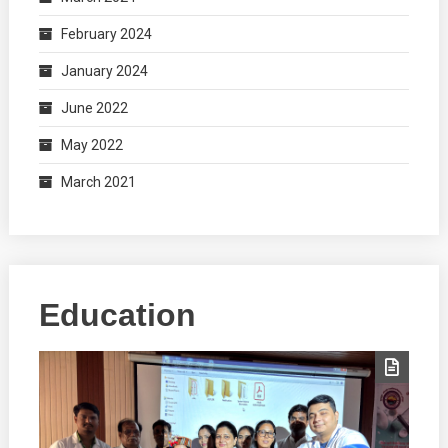
February 2024
January 2024
June 2022
May 2022
March 2021
Education