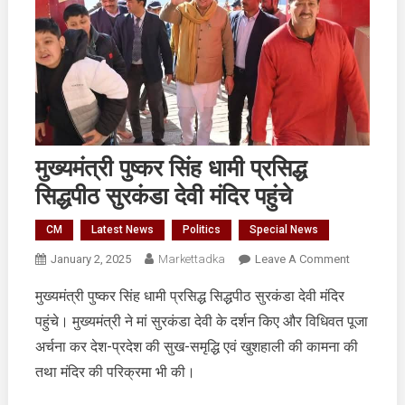
मुख्यमंत्री पुष्कर सिंह धामी प्रसिद्ध
सिद्धपीठ सुरकंडा देवी मंदिर पहुंचे
CM
Latest News
Politics
Special News
On
January 2, 2025
Markettadka
Leave A Comment
मुख्यमंत्री
मुख्यमंत्री पुष्कर सिंह धामी प्रसिद्ध सिद्धपीठ सुरकंडा देवी मंदिर
पुष्कर
पहुंचे। मुख्यमंत्री ने मां सुरकंडा देवी के दर्शन किए और विधिवत पूजा
सिंह
धामी
अर्चना कर देश-प्रदेश की सुख-समृद्धि एवं खुशहाली की कामना की
प्रसिद्ध
तथा मंदिर की परिक्रमा भी की।
सिद्धपीठ
सुरकंडा