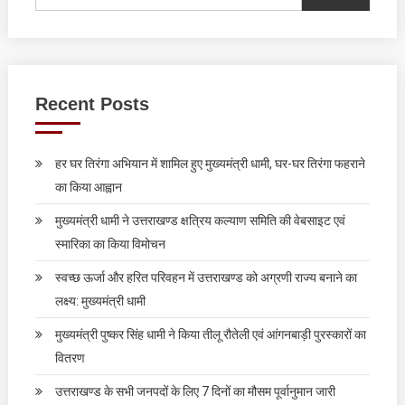
Recent Posts
हर घर तिरंगा अभियान में शामिल हुए मुख्यमंत्री धामी, घर-घर तिरंगा फहराने
का किया आह्वान
मुख्यमंत्री धामी ने उत्तराखण्ड क्षत्रिय कल्याण समिति की वेबसाइट एवं
स्मारिका का किया विमोचन
स्वच्छ ऊर्जा और हरित परिवहन में उत्तराखण्ड को अग्रणी राज्य बनाने का
लक्ष्य: मुख्यमंत्री धामी
मुख्यमंत्री पुष्कर सिंह धामी ने किया तीलू रौतेली एवं आंगनबाड़ी पुरस्कारों का
वितरण
उत्तराखण्ड के सभी जनपदों के लिए 7 दिनों का मौसम पूर्वानुमान जारी