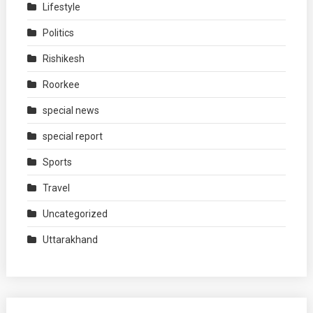
Lifestyle
Politics
Rishikesh
Roorkee
special news
special report
Sports
Travel
Uncategorized
Uttarakhand