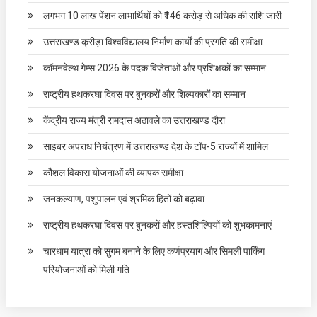
लगभग 10 लाख पेंशन लाभार्थियों को ₹146 करोड़ से अधिक की राशि जारी
उत्तराखण्ड क्रीड़ा विश्वविद्यालय निर्माण कार्यों की प्रगति की समीक्षा
कॉमनवेल्थ गेम्स 2026 के पदक विजेताओं और प्रशिक्षकों का सम्मान
राष्ट्रीय हथकरघा दिवस पर बुनकरों और शिल्पकारों का सम्मान
केंद्रीय राज्य मंत्री रामदास अठावले का उत्तराखण्ड दौरा
साइबर अपराध नियंत्रण में उत्तराखण्ड देश के टॉप-5 राज्यों में शामिल
कौशल विकास योजनाओं की व्यापक समीक्षा
जनकल्याण, पशुपालन एवं श्रमिक हितों को बढ़ावा
राष्ट्रीय हथकरघा दिवस पर बुनकरों और हस्तशिल्पियों को शुभकामनाएं
चारधाम यात्रा को सुगम बनाने के लिए कर्णप्रयाग और सिमली पार्किंग
परियोजनाओं को मिली गति