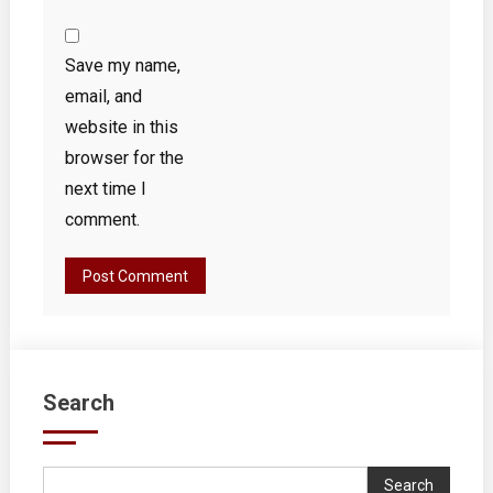
Save my name,
email, and
website in this
browser for the
next time I
comment.
Search
Search