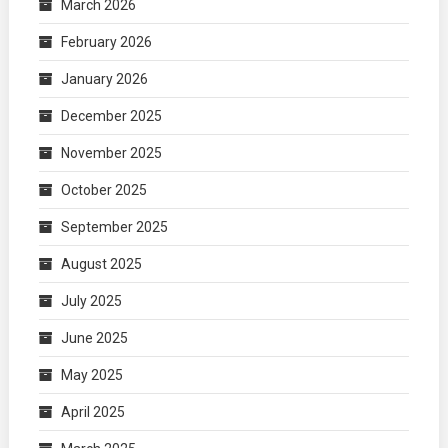
March 2026
February 2026
January 2026
December 2025
November 2025
October 2025
September 2025
August 2025
July 2025
June 2025
May 2025
April 2025