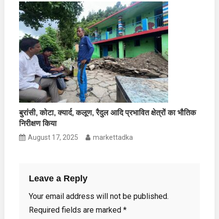
बुरांसी, कोटा, क्यार्द, कलूण, रैदुल आदि प्रभावित क्षेत्रों का भौतिक
निरीक्षण किया
August 17, 2025
markettadka
Leave a Reply
Your email address will not be published.
Required fields are marked
*