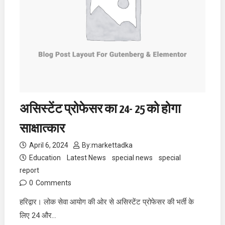
असिस्टेंट प्रोफेसर का 24- 25 को होगा
साक्षात्कार
April 6, 2024
By:
markettadka
Education
Latest News
special news
special
report
0
Comments
हरिद्वार। लोक सेवा आयोग की ओर से असिस्टेंट प्रोफेसर की भर्ती के
लिए 24 और…