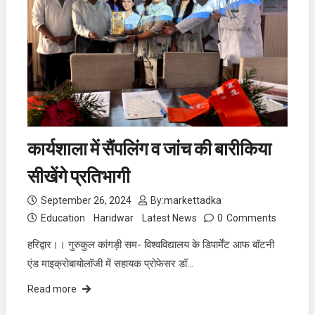
कार्यशाला में सैंपलिंग व जांच की बारीकिया
सीखेंगे प्रतिभागी
September 26, 2024
By:
markettadka
Education
Haridwar
Latest News
0
Comments
हरिद्वार।। गुरुकुल कांगड़ी सम- विश्वविद्यालय के डिपार्मेंट आफ बॉटनी
एंड माइक्रोबायोलॉजी में सहायक प्रोफेसर डॉ…
Read more