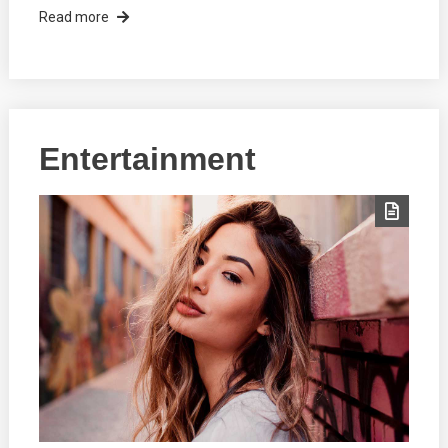
Read more
Entertainment