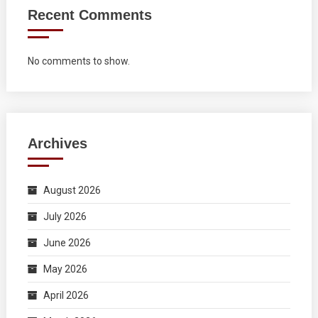
Recent Comments
No comments to show.
Archives
August 2026
July 2026
June 2026
May 2026
April 2026