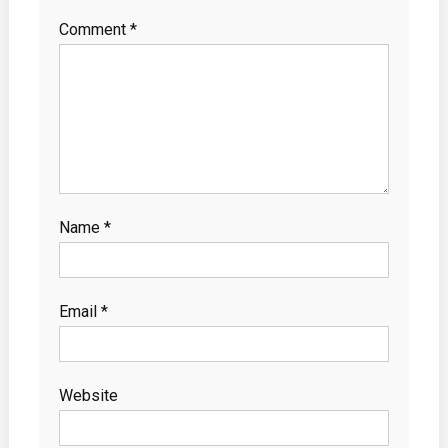
Comment
*
Name
*
Email
*
Website