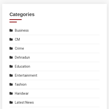
Categories
Business
CM
Crime
Dehradun
Education
Entertainment
fashion
Haridwar
Latest News