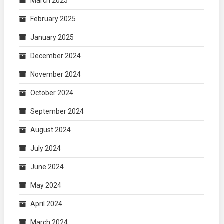
March 2025
February 2025
January 2025
December 2024
November 2024
October 2024
September 2024
August 2024
July 2024
June 2024
May 2024
April 2024
March 2024