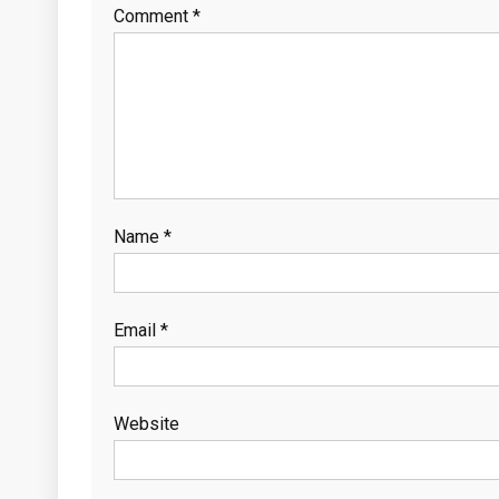
Comment
*
Name
*
Email
*
Website