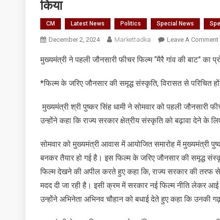
किया
CM
Latest News
Politics
Special News
Spe
December 2, 2024
Markettadka
Leave A Comment
म
मुख्यमंत्री ने पहली जौनसारी फीचर फिल्म “मैरै गांव की बाट” का प
न
*फिल्म के जरिए जौनसार की समृद्ध संस्कृति, विरासत से परिचित हों
मुख्यमंत्री श्री पुष्कर सिंह धामी ने सोमवार को पहली जौनसारी फ
“
उन्होंने कहा कि राज्य सरकार क्षेत्रीय संस्कृति को बढ़ावा देने के 
ग
सोमवार को मुख्यमंत्री आवास में आयोजित समारोह में मुख्यमंत्री 
बनकर तैयार हो गई है। इस फिल्म के जरिए जौनसार की समृद्ध संस्कृत
फिल्म देखने की अपील करते हुए कहा कि, राज्य सरकार की तरफ से क्षे
मदद दी जा रही है। इसी क्रम में सरकार नई फिल्म नीति लेकर आई है
उन्होंने अभिनेता अभिनव चौहान को बधाई देते हुए कहा कि उनकी 