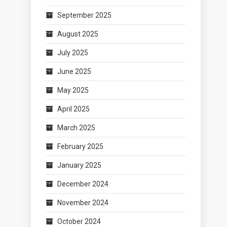
September 2025
August 2025
July 2025
June 2025
May 2025
April 2025
March 2025
February 2025
January 2025
December 2024
November 2024
October 2024