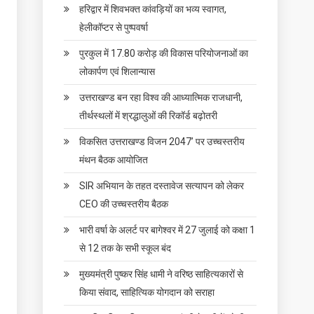
हरिद्वार में शिवभक्त कांवड़ियों का भव्य स्वागत,
हेलीकॉप्टर से पुष्पवर्षा
पुरकुल में 17.80 करोड़ की विकास परियोजनाओं का
लोकार्पण एवं शिलान्यास
उत्तराखण्ड बन रहा विश्व की आध्यात्मिक राजधानी,
तीर्थस्थलों में श्रद्धालुओं की रिकॉर्ड बढ़ोतरी
विकसित उत्तराखण्ड विजन 2047’ पर उच्चस्तरीय
मंथन बैठक आयोजित
SIR अभियान के तहत दस्तावेज सत्यापन को लेकर
CEO की उच्चस्तरीय बैठक
भारी वर्षा के अलर्ट पर बागेश्वर में 27 जुलाई को कक्षा 1
से 12 तक के सभी स्कूल बंद
मुख्यमंत्री पुष्कर सिंह धामी ने वरिष्ठ साहित्यकारों से
किया संवाद, साहित्यिक योगदान को सराहा