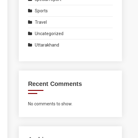
Sports
Travel
Uncategorized
Uttarakhand
Recent Comments
No comments to show.