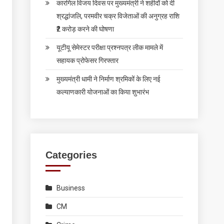
कारगिल विजय दिवस पर मुख्यमंत्री ने शहीदों को दी
श्रद्धांजलि, परमवीर चक्र विजेताओं की अनुग्रह राशि
₹2 करोड़ करने की घोषणा
यूटीयू सेमेस्टर परीक्षा प्रश्नपत्र लीक मामले में
सहायक प्रोफेसर गिरफ्तार
मुख्यमंत्री धामी ने निर्माण श्रमिकों के लिए नई
कल्याणकारी योजनाओं का किया शुभारंभ
Categories
Business
CM