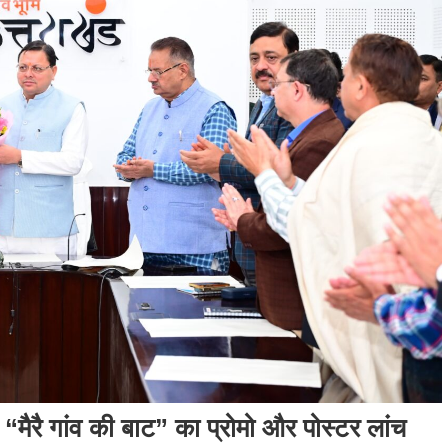
 “मैरै गांव की बाट” का प्रोमो और पोस्टर लांच