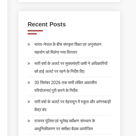
Recent Posts
भारत-नेपाल के बीच संस्कृत शिक्षा एवं अनुसंधान
सहयोग को मिलेगा नया विस्तार
भारी वर्षा के अलर्ट पर मुख्यमंत्री धामी ने अधिकारियों
को हाई अलर्ट पर रहने के निर्देश दिए
30 सितंबर 2026 तक सभी लंबित आवासीय
परियोजनाएं पूरी करने के निर्देश
भारी वर्षा के अलर्ट पर देहरादून में स्कूल और आंगनबाड़ी
केंद्र बंद
राजस्व पुलिस एवं भूलेख सर्वेक्षण संस्थान के
आधुनिकीकरण पर समीक्षा बैठक आयोजित