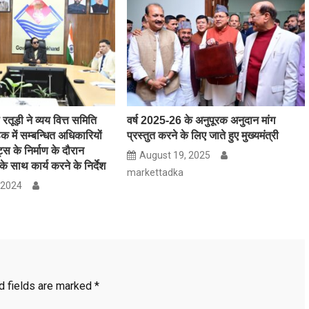
रतूड़ी ने व्यय वित्त समिति
वर्ष 2025-26 के अनुपूरक अनुदान मांग
 में सम्बन्धित अधिकारियों
प्रस्तुत करने के लिए जाते हुए मुख्यमंत्री
्स के निर्माण के दौरान
August 19, 2025
 के साथ कार्य करने के निर्देश
markettadka
 2024
d fields are marked
*