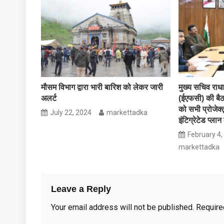
मौसम विभाग द्वारा भारी बारिश को लेकर जारी
मुख्य सचिव राधा 
अलर्ट
(ईएफसी) की बैठक
को सभी प्रोजेक्ट
July 22, 2024
markettadka
इंटिग्रेटेड प्लान
February 4,
markettadka
Leave a Reply
Your email address will not be published.
Require