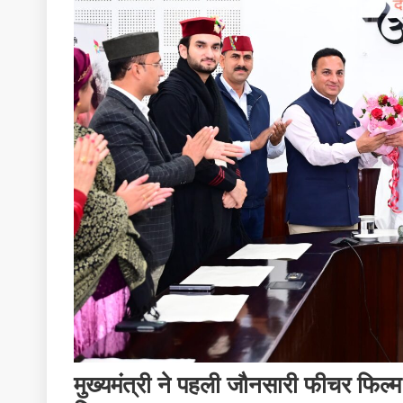
मुख्यमंत्री ने पहली जौनसारी फीचर फिल्म