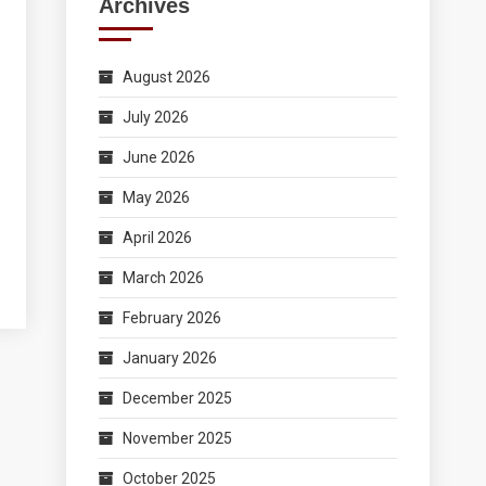
Archives
August 2026
July 2026
June 2026
May 2026
April 2026
March 2026
February 2026
January 2026
December 2025
November 2025
October 2025