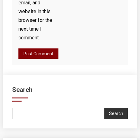
email, and
website in this
browser for the
next time I
comment.
Search
Search