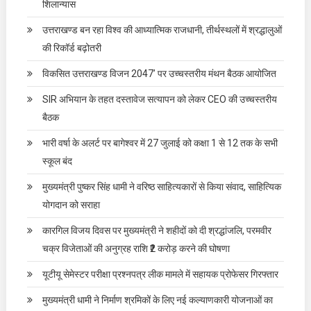
शिलान्यास
उत्तराखण्ड बन रहा विश्व की आध्यात्मिक राजधानी, तीर्थस्थलों में श्रद्धालुओं
की रिकॉर्ड बढ़ोतरी
विकसित उत्तराखण्ड विजन 2047’ पर उच्चस्तरीय मंथन बैठक आयोजित
SIR अभियान के तहत दस्तावेज सत्यापन को लेकर CEO की उच्चस्तरीय
बैठक
भारी वर्षा के अलर्ट पर बागेश्वर में 27 जुलाई को कक्षा 1 से 12 तक के सभी
स्कूल बंद
मुख्यमंत्री पुष्कर सिंह धामी ने वरिष्ठ साहित्यकारों से किया संवाद, साहित्यिक
योगदान को सराहा
कारगिल विजय दिवस पर मुख्यमंत्री ने शहीदों को दी श्रद्धांजलि, परमवीर
चक्र विजेताओं की अनुग्रह राशि ₹2 करोड़ करने की घोषणा
यूटीयू सेमेस्टर परीक्षा प्रश्नपत्र लीक मामले में सहायक प्रोफेसर गिरफ्तार
मुख्यमंत्री धामी ने निर्माण श्रमिकों के लिए नई कल्याणकारी योजनाओं का