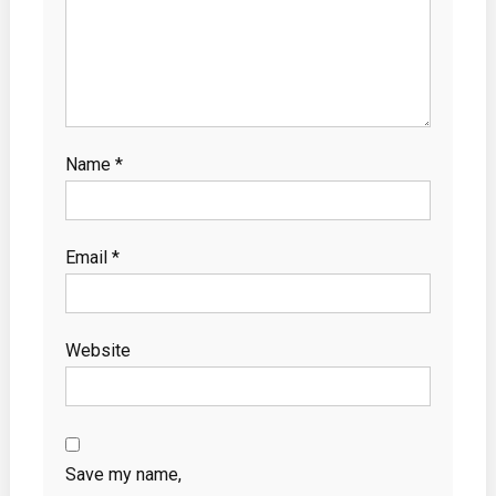
Name
*
Email
*
Website
Save my name,