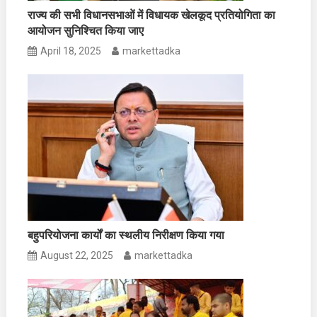
राज्य की सभी विधानसभाओं में विधायक खेलकूद प्रतियोगिता का
आयोजन सुनिश्चित किया जाए
April 18, 2025
markettadka
बहुपरियोजना कार्यों का स्थलीय निरीक्षण किया गया
August 22, 2025
markettadka