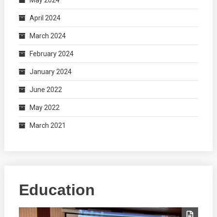
May 2024
April 2024
March 2024
February 2024
January 2024
June 2022
May 2022
March 2021
Education