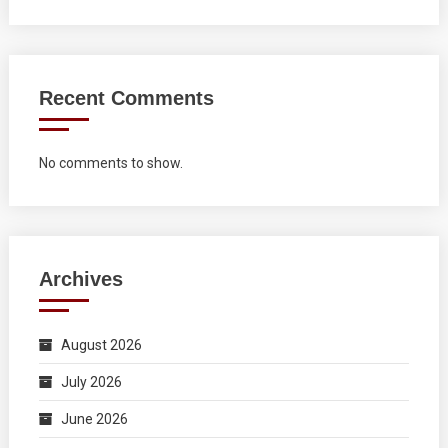
Recent Comments
No comments to show.
Archives
August 2026
July 2026
June 2026