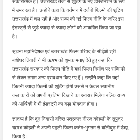
सकारात्मक हैं। उत्तराखंड तेजी से शूटिंग के नए डेस्टिनेशन के रूप
शुभकामनाएं
में उभर रहा है। उन्होंने कहा कि वर्तमान में दर्जनों फिल्मों की शूटिंग
उत्तराखंड में चल रही है और राज्य की नई फिल्म नीति के जरिए इस
इंडस्ट्री से जुड़े ज्यादा से ज्यादा लोगों को आकर्षित किया जा रहा
है।
सूचना महानिदेशक एवं उत्तराखंड फिल्म परिषद के सीईओ श्री
बंशीधर तिवारी ने भी ऋषभ को शुभकामनाएं देते हुए कहा कि
उत्तराखंड सरकार की फिल्म नीति में यहां फिल्म निर्माण पर सब्सिडी
से लेकर तमाम अन्य प्रावधान किए गए हैं। उन्होंने कहा कि यहां
जितनी ज्यादा फिल्मों की शूटिंग होगी उससे न केवल स्थानीय
कलाकारों को अपनी प्रतिभा दिखाने का अवसर मिलेगा बल्कि राज्य
की आर्थिकी में भी इंडस्ट्री का बड़ा योगदान होगा।
ज्ञातव्य है कि दून निवासी वरिष्ठ पत्रकार नीरज कोहली के सुपुत्र
ऋषभ कोहली ने अपनी पहली फिल्म कर्तम-भुगतम से बॉलीवुड में डेब्यू
किया है।