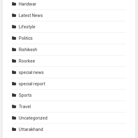
Haridwar
Latest News
Lifestyle
Politics
Rishikesh
Roorkee
special news
special report
Sports
Travel
Uncategorized
Uttarakhand