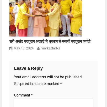
श्री अखंड परशुराम अखाड़े ने धूमधाम से मनायी परशुराम जयंती
May 10, 2024
markettadka
Leave a Reply
Your email address will not be published.
Required fields are marked
*
Comment
*