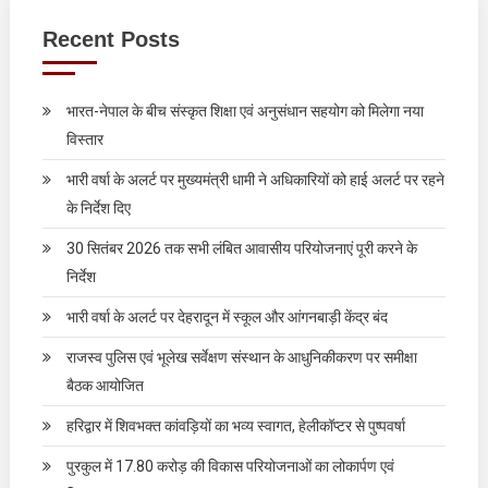
Recent Posts
भारत-नेपाल के बीच संस्कृत शिक्षा एवं अनुसंधान सहयोग को मिलेगा नया
विस्तार
भारी वर्षा के अलर्ट पर मुख्यमंत्री धामी ने अधिकारियों को हाई अलर्ट पर रहने
के निर्देश दिए
30 सितंबर 2026 तक सभी लंबित आवासीय परियोजनाएं पूरी करने के
निर्देश
भारी वर्षा के अलर्ट पर देहरादून में स्कूल और आंगनबाड़ी केंद्र बंद
राजस्व पुलिस एवं भूलेख सर्वेक्षण संस्थान के आधुनिकीकरण पर समीक्षा
बैठक आयोजित
हरिद्वार में शिवभक्त कांवड़ियों का भव्य स्वागत, हेलीकॉप्टर से पुष्पवर्षा
पुरकुल में 17.80 करोड़ की विकास परियोजनाओं का लोकार्पण एवं