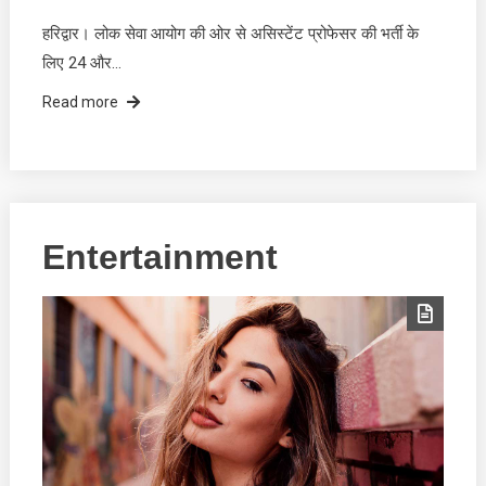
हरिद्वार। लोक सेवा आयोग की ओर से असिस्टेंट प्रोफेसर की भर्ती के
लिए 24 और…
Read more
Entertainment