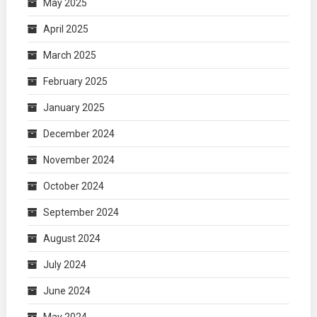
May 2025
April 2025
March 2025
February 2025
January 2025
December 2024
November 2024
October 2024
September 2024
August 2024
July 2024
June 2024