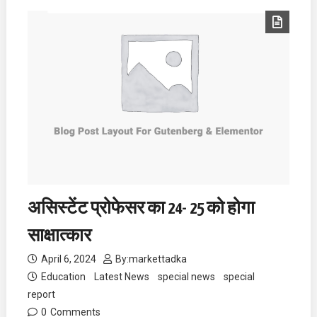
असिस्टेंट प्रोफेसर का 24- 25 को होगा
साक्षात्कार
April 6, 2024
By:
markettadka
Education
Latest News
special news
special
report
0
Comments