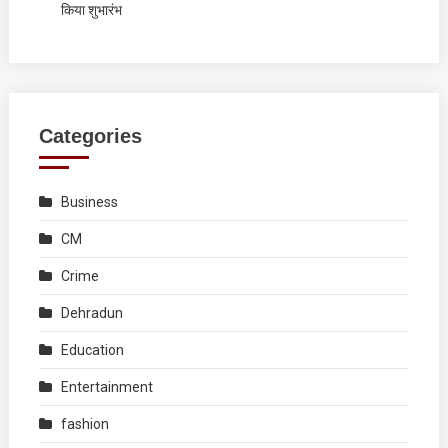
किया शुभारंभ
Categories
Business
CM
Crime
Dehradun
Education
Entertainment
fashion