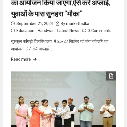
का आयोजन किया जाएगा,ऐसे करें अप्लाई,
युवाओं के पास सुनहरा “मौका”
September 21, 2024
By:
markettadka
Education
Haridwar
Latest News
0
Comments
गुरुकुल कांगड़ी विश्वविधालय में 26-27 सितंबर को होगा वर्कशॉप का
आयोजन , ऐसे करें अप्लाई,…
Read more