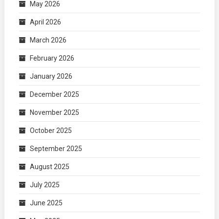
May 2026
April 2026
March 2026
February 2026
January 2026
December 2025
November 2025
October 2025
September 2025
August 2025
July 2025
June 2025