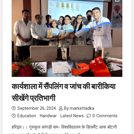
कार्यशाला में सैंपलिंग व जांच की बारीकिया
सीखेंगे प्रतिभागी
September 26, 2024
By:
markettadka
Education
Haridwar
Latest News
0
Comments
हरिद्वार।। गुरुकुल कांगड़ी सम- विश्वविद्यालय के डिपार्मेंट आफ बॉटनी