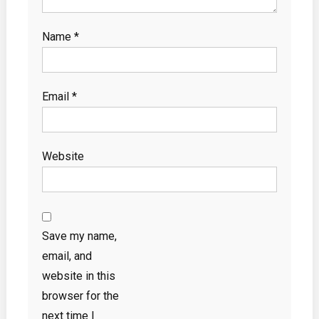
Name
*
Email
*
Website
Save my name,
email, and
website in this
browser for the
next time I