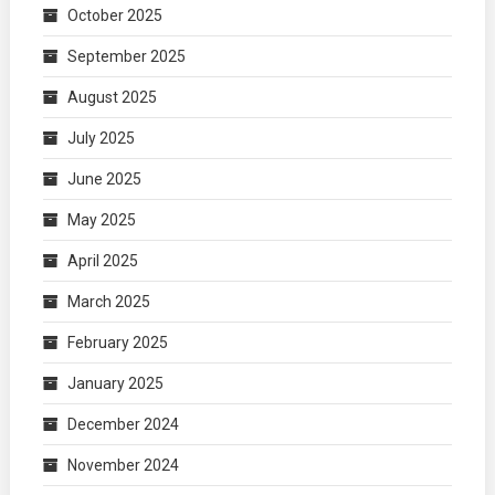
October 2025
September 2025
August 2025
July 2025
June 2025
May 2025
April 2025
March 2025
February 2025
January 2025
December 2024
November 2024