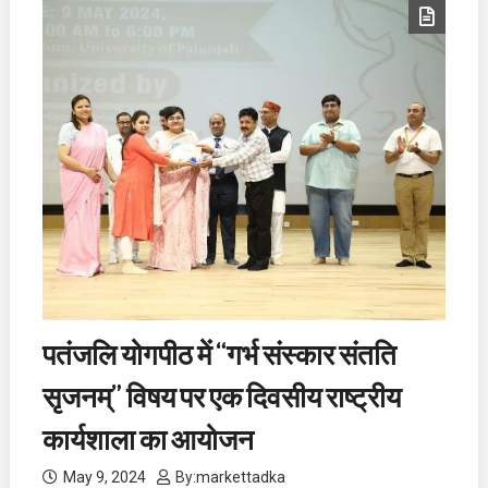
पतंजलि योगपीठ में “गर्भ संस्कार संतति
सृजनम्” विषय पर एक दिवसीय राष्ट्रीय
कार्यशाला का आयोजन
May 9, 2024
By:
markettadka