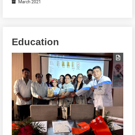
March 2021
Education