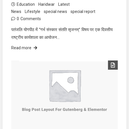
Education
Haridwar
Latest
News
Lifestyle
special news
special report
0
Comments
पतंजलि योगपीठ में “गर्भ संस्कार संतति सृजनम्” विषय पर एक दिवसीय
राष्ट्रीय कार्यशाला का आयोजन…
Read more