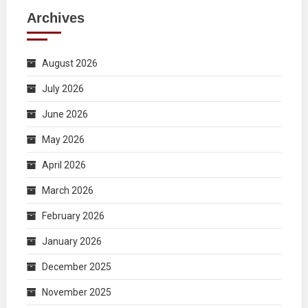
Archives
August 2026
July 2026
June 2026
May 2026
April 2026
March 2026
February 2026
January 2026
December 2025
November 2025