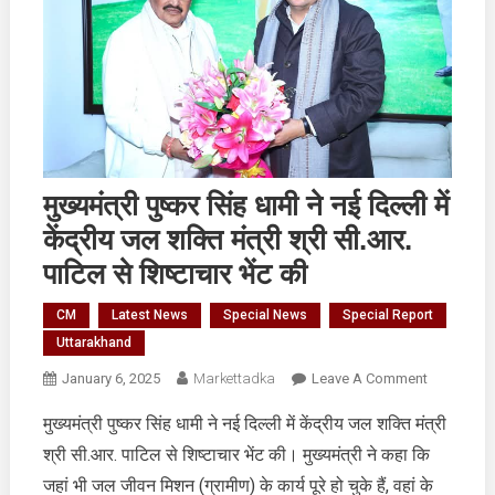
मुख्यमंत्री पुष्कर सिंह धामी ने नई दिल्ली में
केंद्रीय जल शक्ति मंत्री श्री सी.आर.
पाटिल से शिष्टाचार भेंट की
CM
Latest News
Special News
Special Report
Uttarakhand
On
January 6, 2025
Markettadka
Leave A Comment
मुख्यमंत्री
मुख्यमंत्री पुष्कर सिंह धामी ने नई दिल्ली में केंद्रीय जल शक्ति मंत्री
पुष्कर
श्री सी.आर. पाटिल से शिष्टाचार भेंट की। मुख्यमंत्री ने कहा कि
सिंह
धामी
जहां भी जल जीवन मिशन (ग्रामीण) के कार्य पूरे हो चुके हैं, वहां के