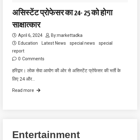
असिस्टेंट प्रोफेसर का 24- 25 को होगा
साक्षात्कार
April 6, 2024
By:
markettadka
Education
Latest News
special news
special
report
0
Comments
हरिद्वार। लोक सेवा आयोग की ओर से असिस्टेंट प्रोफेसर की भर्ती के
लिए 24 और…
Read more
Entertainment