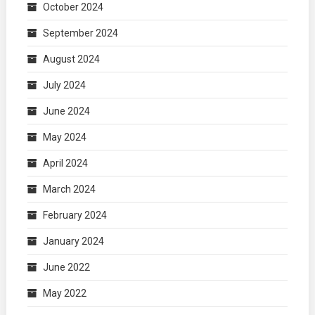
October 2024
September 2024
August 2024
July 2024
June 2024
May 2024
April 2024
March 2024
February 2024
January 2024
June 2022
May 2022