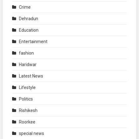
Crime
Dehradun
Education
Entertainment
fashion
Haridwar
Latest News
Lifestyle
Politics
Rishikesh
Roorkee
special news