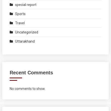
special report
Sports
Travel
Uncategorized
Uttarakhand
Recent Comments
No comments to show.