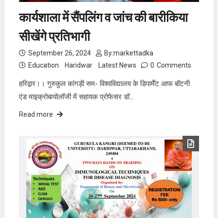
कार्यशाला में सैंपलिंग व जांच की बारीकिया
सीखेंगे प्रतिभागी
September 26, 2024
By:
markettadka
Education
Haridwar
Latest News
0
Comments
हरिद्वार।। गुरुकुल कांगड़ी सम- विश्वविद्यालय के डिपार्मेंट आफ बॉटनी
एंड माइक्रोबायोलॉजी में सहायक प्रोफेसर डॉ…
Read more