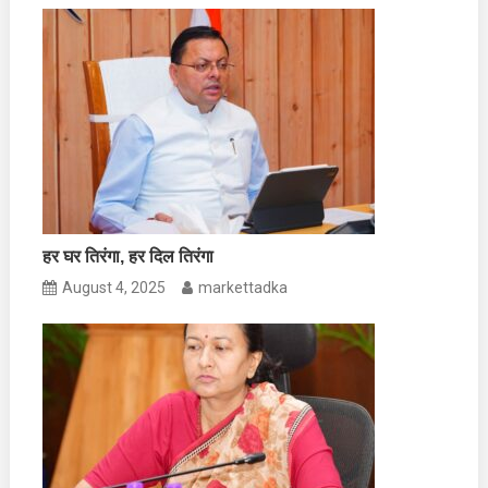
हर घर तिरंगा, हर दिल तिरंगा
August 4, 2025
markettadka