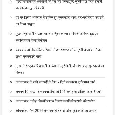
प्रदेशवासियों की अपेक्षाओं को पूरा कर जनसंतुष्टि सुनिश्चित करना हमारी
सरकार का मूल उद्देश्य है
हर घर तिरंगा अभियान में शामिल हुए मुख्यमंत्री धामी, घर-घर तिरंगा फहराने
का किया आह्वान
मुख्यमंत्री धामी ने उत्तराखण्ड क्षत्रिय कल्याण समिति की वेबसाइट एवं
स्मारिका का किया विमोचन
स्वच्छ ऊर्जा और हरित परिवहन में उत्तराखण्ड को अग्रणी राज्य बनाने का
लक्ष्य: मुख्यमंत्री धामी
मुख्यमंत्री पुष्कर सिंह धामी ने किया तीलू रौतेली एवं आंगनबाड़ी पुरस्कारों का
वितरण
उत्तराखण्ड के सभी जनपदों के लिए 7 दिनों का मौसम पूर्वानुमान जारी
लगभग 10 लाख पेंशन लाभार्थियों को ₹146 करोड़ से अधिक की राशि जारी
उत्तराखण्ड क्रीड़ा विश्वविद्यालय निर्माण कार्यों की प्रगति की समीक्षा
कॉमनवेल्थ गेम्स 2026 के पदक विजेताओं और प्रशिक्षकों का सम्मान