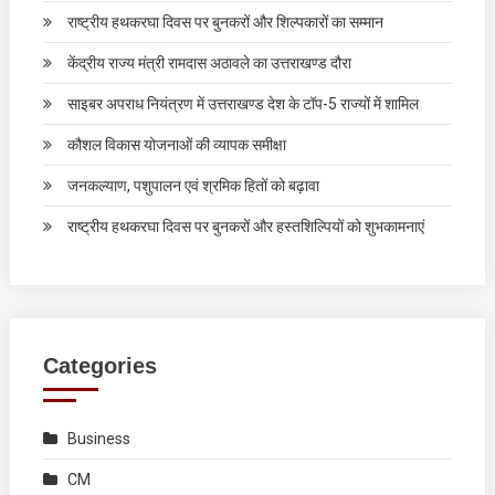
राष्ट्रीय हथकरघा दिवस पर बुनकरों और शिल्पकारों का सम्मान
केंद्रीय राज्य मंत्री रामदास अठावले का उत्तराखण्ड दौरा
साइबर अपराध नियंत्रण में उत्तराखण्ड देश के टॉप-5 राज्यों में शामिल
कौशल विकास योजनाओं की व्यापक समीक्षा
जनकल्याण, पशुपालन एवं श्रमिक हितों को बढ़ावा
राष्ट्रीय हथकरघा दिवस पर बुनकरों और हस्तशिल्पियों को शुभकामनाएं
Categories
Business
CM