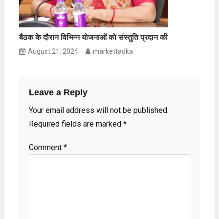
बैठक के दौरान विभिन्न योजनाओं को संस्तुति प्रदान की
August 21, 2024
markettadka
Leave a Reply
Your email address will not be published.
Required fields are marked
*
Comment
*