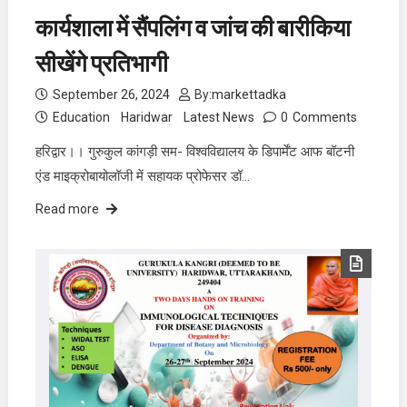
कार्यशाला में सैंपलिंग व जांच की बारीकिया
सीखेंगे प्रतिभागी
September 26, 2024
By:
markettadka
Education
Haridwar
Latest News
0
Comments
हरिद्वार।। गुरुकुल कांगड़ी सम- विश्वविद्यालय के डिपार्मेंट आफ बॉटनी
एंड माइक्रोबायोलॉजी में सहायक प्रोफेसर डॉ…
Read more