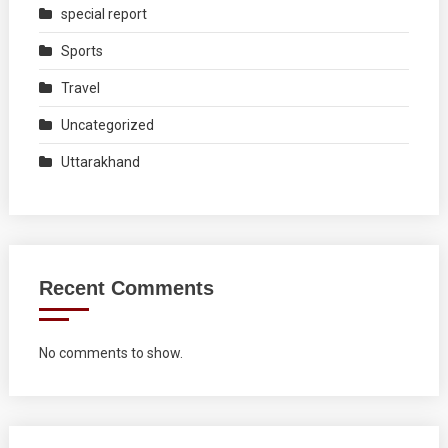
special report
Sports
Travel
Uncategorized
Uttarakhand
Recent Comments
No comments to show.