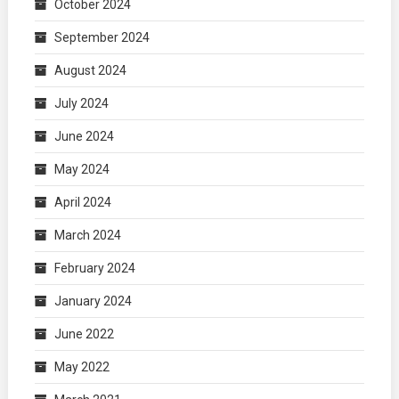
October 2024
September 2024
August 2024
July 2024
June 2024
May 2024
April 2024
March 2024
February 2024
January 2024
June 2022
May 2022