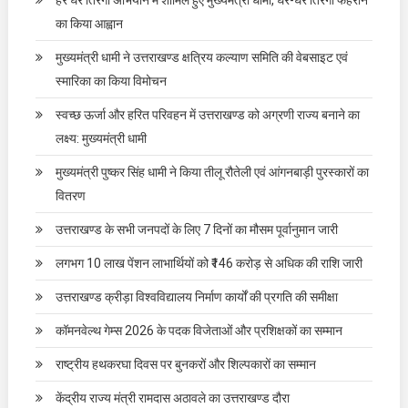
का किया आह्वान
मुख्यमंत्री धामी ने उत्तराखण्ड क्षत्रिय कल्याण समिति की वेबसाइट एवं
स्मारिका का किया विमोचन
स्वच्छ ऊर्जा और हरित परिवहन में उत्तराखण्ड को अग्रणी राज्य बनाने का
लक्ष्य: मुख्यमंत्री धामी
मुख्यमंत्री पुष्कर सिंह धामी ने किया तीलू रौतेली एवं आंगनबाड़ी पुरस्कारों का
वितरण
उत्तराखण्ड के सभी जनपदों के लिए 7 दिनों का मौसम पूर्वानुमान जारी
लगभग 10 लाख पेंशन लाभार्थियों को ₹146 करोड़ से अधिक की राशि जारी
उत्तराखण्ड क्रीड़ा विश्वविद्यालय निर्माण कार्यों की प्रगति की समीक्षा
कॉमनवेल्थ गेम्स 2026 के पदक विजेताओं और प्रशिक्षकों का सम्मान
राष्ट्रीय हथकरघा दिवस पर बुनकरों और शिल्पकारों का सम्मान
केंद्रीय राज्य मंत्री रामदास अठावले का उत्तराखण्ड दौरा