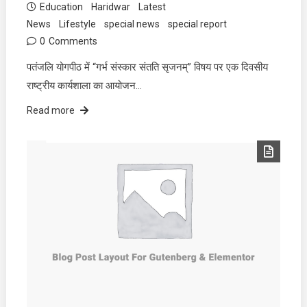
Education
Haridwar
Latest
News
Lifestyle
special news
special report
0
Comments
पतंजलि योगपीठ में “गर्भ संस्कार संतति सृजनम्” विषय पर एक दिवसीय
राष्ट्रीय कार्यशाला का आयोजन…
Read more