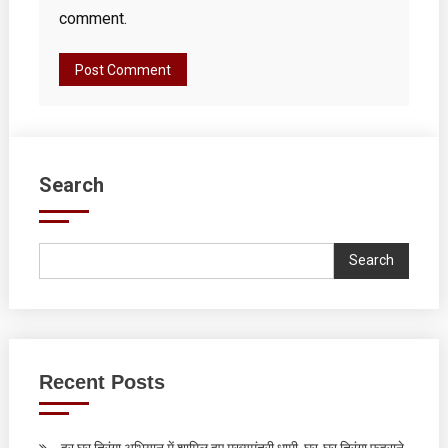
comment.
Search
Search
Recent Posts
हर घर तिरंगा अभियान में शामिल हुए मुख्यमंत्री धामी, घर-घर तिरंगा फहराने