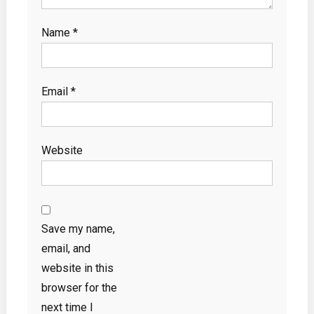
Name
*
Email
*
Website
Save my name,
email, and
website in this
browser for the
next time I