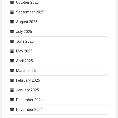
October 2025
September 2025
August 2025
July 2025
June 2025
May 2025
April 2025
March 2025
February 2025
January 2025
December 2024
November 2024