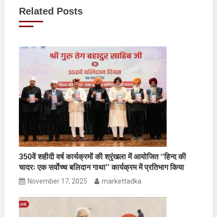
navigation
Related Posts
350वें शहीदी वर्ष कार्यक्रमों की श्रृंखला में आयोजित ‘‘हिन्द की
चादरः एक सर्वाेच्च बलिदान गाथा’’ कार्यक्रम में प्रतिभाग किया
November 17, 2025
markettadka