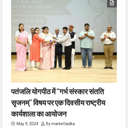
पतंजलि योगपीठ में “गर्भ संस्कार संतति
सृजनम्” विषय पर एक दिवसीय राष्ट्रीय
कार्यशाला का आयोजन
May 9, 2024
By:
markettadka