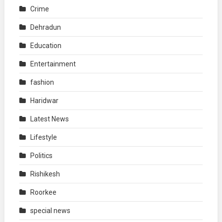
Crime
Dehradun
Education
Entertainment
fashion
Haridwar
Latest News
Lifestyle
Politics
Rishikesh
Roorkee
special news