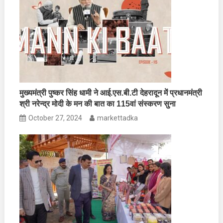
मुख्यमंत्री पुष्कर सिंह धामी ने आई.एस.बी.टी देहरादून में प्रधानमंत्री
श्री नरेन्द्र मोदी के मन की बात का 115वां संस्करण सुना
October 27, 2024
markettadka