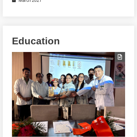
March 2021
Education