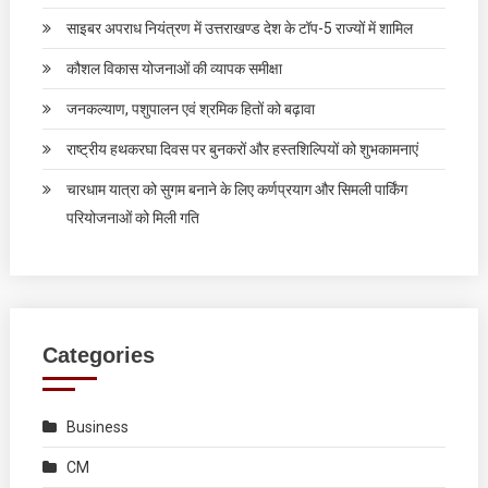
साइबर अपराध नियंत्रण में उत्तराखण्ड देश के टॉप-5 राज्यों में शामिल
कौशल विकास योजनाओं की व्यापक समीक्षा
जनकल्याण, पशुपालन एवं श्रमिक हितों को बढ़ावा
राष्ट्रीय हथकरघा दिवस पर बुनकरों और हस्तशिल्पियों को शुभकामनाएं
चारधाम यात्रा को सुगम बनाने के लिए कर्णप्रयाग और सिमली पार्किंग
परियोजनाओं को मिली गति
Categories
Business
CM