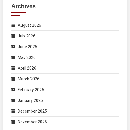
Archives
August 2026
July 2026
June 2026
May 2026
April 2026
March 2026
February 2026
January 2026
December 2025
November 2025