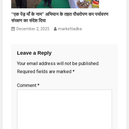
“एक पेड़ माँ के नाम” अभियान के तहत पौधरोपण कर पर्यावरण
संरक्षण का संदेश दिया
December 2, 2025
markettadka
Leave a Reply
Your email address will not be published.
Required fields are marked
*
Comment
*