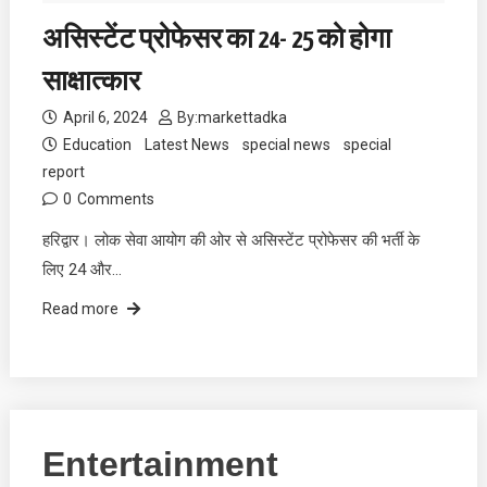
असिस्टेंट प्रोफेसर का 24- 25 को होगा
साक्षात्कार
April 6, 2024
By:
markettadka
Education
Latest News
special news
special
report
0
Comments
हरिद्वार। लोक सेवा आयोग की ओर से असिस्टेंट प्रोफेसर की भर्ती के
लिए 24 और…
Read more
Entertainment