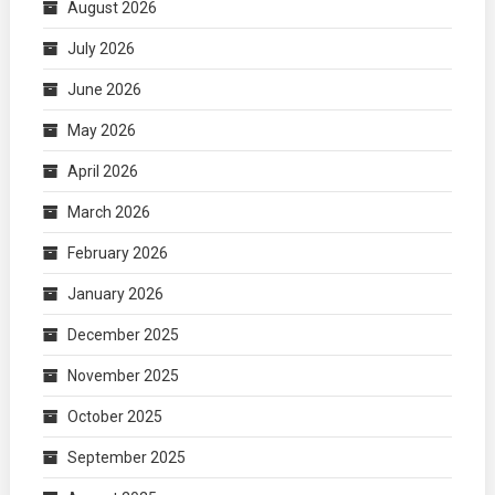
August 2026
July 2026
June 2026
May 2026
April 2026
March 2026
February 2026
January 2026
December 2025
November 2025
October 2025
September 2025