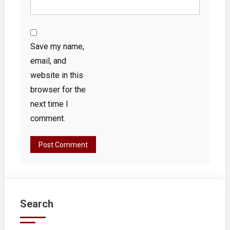
Save my name,
email, and
website in this
browser for the
next time I
comment.
Search