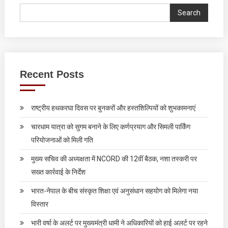
Search
Recent Posts
राष्ट्रीय हथकरघा दिवस पर बुनकरों और हस्तशिल्पियों को शुभकामनाएं
चारधाम यात्रा को सुगम बनाने के लिए कर्णप्रयाग और सिमली पार्किंग
परियोजनाओं को मिली गति
मुख्य सचिव की अध्यक्षता में NCORD की 12वीं बैठक, नशा तस्करी पर
सख्त कार्रवाई के निर्देश
भारत-नेपाल के बीच संस्कृत शिक्षा एवं अनुसंधान सहयोग को मिलेगा नया
विस्तार
भारी वर्षा के अलर्ट पर मुख्यमंत्री धामी ने अधिकारियों को हाई अलर्ट पर रहने