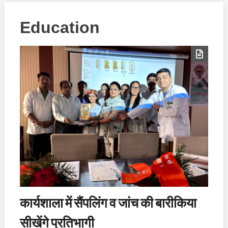
Education
कार्यशाला में सैंपलिंग व जांच की बारीकिया
सीखेंगे प्रतिभागी