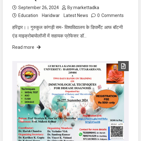
September 26, 2024
By:
markettadka
Education
Haridwar
Latest News
0
Comments
हरिद्वार।। गुरुकुल कांगड़ी सम- विश्वविद्यालय के डिपार्मेंट आफ बॉटनी
एंड माइक्रोबायोलॉजी में सहायक प्रोफेसर डॉ…
Read more