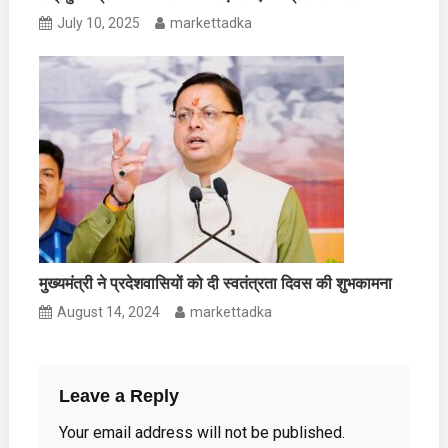
July 10, 2025
markettadka
मुख्यमंत्री ने प्रदेशवासियों को दी स्वतंत्रता दिवस की शुभकामना
August 14, 2024
markettadka
Leave a Reply
Your email address will not be published.