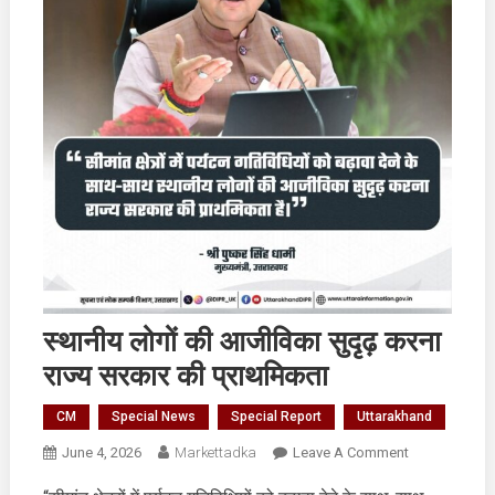
स्थानीय लोगों की आजीविका सुदृढ़ करना
राज्य सरकार की प्राथमिकता
CM
Special News
Special Report
Uttarakhand
On
June 4, 2026
Markettadka
Leave A Comment
स्थानीय