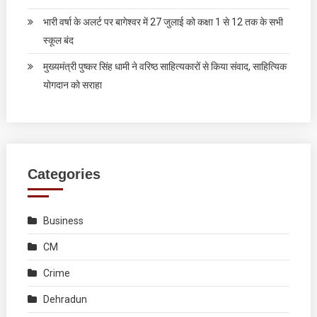
भारी वर्षा के अलर्ट पर बागेश्वर में 27 जुलाई को कक्षा 1 से 12 तक के सभी
स्कूल बंद
मुख्यमंत्री पुष्कर सिंह धामी ने वरिष्ठ साहित्यकारों से किया संवाद, साहित्यिक
योगदान को सराहा
Categories
Business
CM
Crime
Dehradun