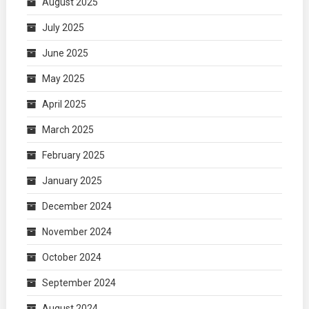
August 2025
July 2025
June 2025
May 2025
April 2025
March 2025
February 2025
January 2025
December 2024
November 2024
October 2024
September 2024
August 2024