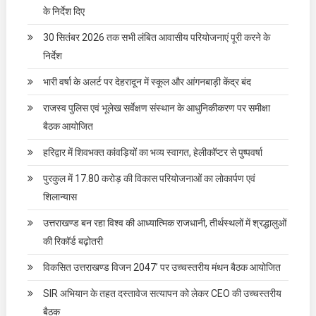
के निर्देश दिए
30 सितंबर 2026 तक सभी लंबित आवासीय परियोजनाएं पूरी करने के
निर्देश
भारी वर्षा के अलर्ट पर देहरादून में स्कूल और आंगनबाड़ी केंद्र बंद
राजस्व पुलिस एवं भूलेख सर्वेक्षण संस्थान के आधुनिकीकरण पर समीक्षा
बैठक आयोजित
हरिद्वार में शिवभक्त कांवड़ियों का भव्य स्वागत, हेलीकॉप्टर से पुष्पवर्षा
पुरकुल में 17.80 करोड़ की विकास परियोजनाओं का लोकार्पण एवं
शिलान्यास
उत्तराखण्ड बन रहा विश्व की आध्यात्मिक राजधानी, तीर्थस्थलों में श्रद्धालुओं
की रिकॉर्ड बढ़ोतरी
विकसित उत्तराखण्ड विजन 2047’ पर उच्चस्तरीय मंथन बैठक आयोजित
SIR अभियान के तहत दस्तावेज सत्यापन को लेकर CEO की उच्चस्तरीय
बैठक