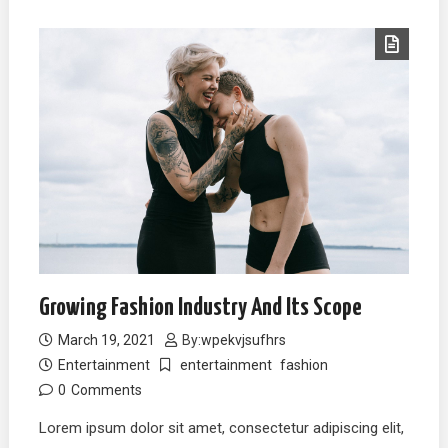
Growing Fashion Industry And Its Scope
March 19, 2021
By:
wpekvjsufhrs
Entertainment
entertainment
fashion
0
Comments
Lorem ipsum dolor sit amet, consectetur adipiscing elit,