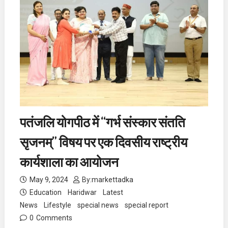
पतंजलि योगपीठ में “गर्भ संस्कार संतति
सृजनम्” विषय पर एक दिवसीय राष्ट्रीय
कार्यशाला का आयोजन
May 9, 2024
By:
markettadka
Education
Haridwar
Latest
News
Lifestyle
special news
special report
0
Comments