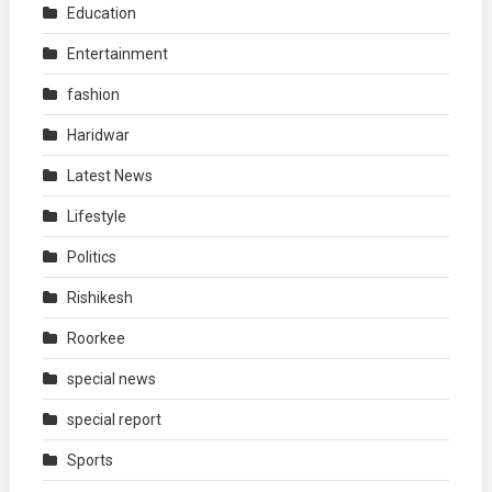
Education
Entertainment
fashion
Haridwar
Latest News
Lifestyle
Politics
Rishikesh
Roorkee
special news
special report
Sports