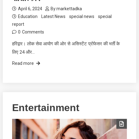
April 6, 2024
By:
markettadka
Education
Latest News
special news
special
report
0
Comments
हरिद्वार। लोक सेवा आयोग की ओर से असिस्टेंट प्रोफेसर की भर्ती के
लिए 24 और…
Read more
Entertainment