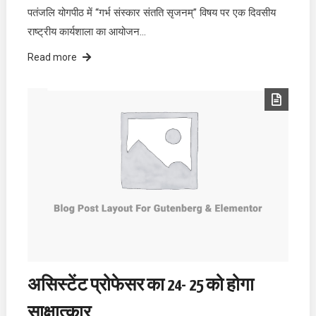
पतंजलि योगपीठ में “गर्भ संस्कार संतति सृजनम्” विषय पर एक दिवसीय
राष्ट्रीय कार्यशाला का आयोजन…
Read more
असिस्टेंट प्रोफेसर का 24- 25 को होगा
साक्षात्कार