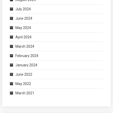
July 2024
June 2024
May 2024
April 2024
March 2024
February 2024
January 2024
June 2022
May 2022
March 2021