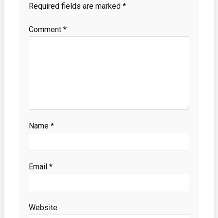
Required fields are marked
*
Comment
*
Name
*
Email
*
Website