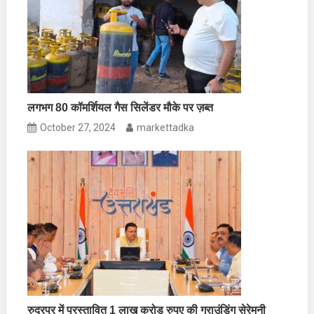
लगभग 80 कॉमर्शियल गैस सिलेंडर मौके पर ज़ब्त
October 27, 2024
markettadka
रुद्रपुर में प्रस्तावित 1 लाख करोड़ रुपए की ग्राउंडिंग सेरेमनी