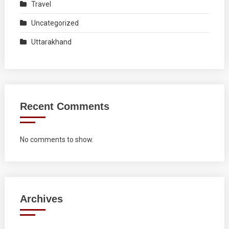
Travel
Uncategorized
Uttarakhand
Recent Comments
No comments to show.
Archives