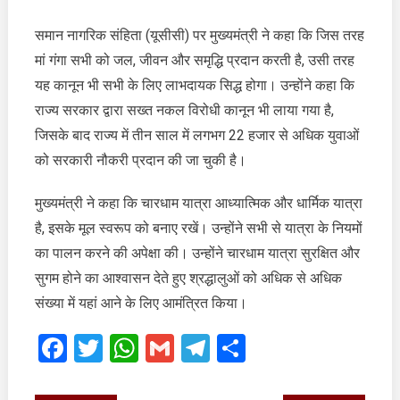
समान नागरिक संहिता (यूसीसी) पर मुख्यमंत्री ने कहा कि जिस तरह
मां गंगा सभी को जल, जीवन और समृद्धि प्रदान करती है, उसी तरह
यह कानून भी सभी के लिए लाभदायक सिद्ध होगा। उन्होंने कहा कि
राज्य सरकार द्वारा सख्त नकल विरोधी कानून भी लाया गया है,
जिसके बाद राज्य में तीन साल में लगभग 22 हजार से अधिक युवाओं
को सरकारी नौकरी प्रदान की जा चुकी है।
मुख्यमंत्री ने कहा कि चारधाम यात्रा आध्यात्मिक और धार्मिक यात्रा
है, इसके मूल स्वरूप को बनाए रखें। उन्होंने सभी से यात्रा के नियमों
का पालन करने की अपेक्षा की। उन्होंने चारधाम यात्रा सुरक्षित और
सुगम होने का आश्वासन देते हुए श्रद्धालुओं को अधिक से अधिक
संख्या में यहां आने के लिए आमंत्रित किया।
Facebook
Twitter
WhatsApp
Gmail
Telegram
Share