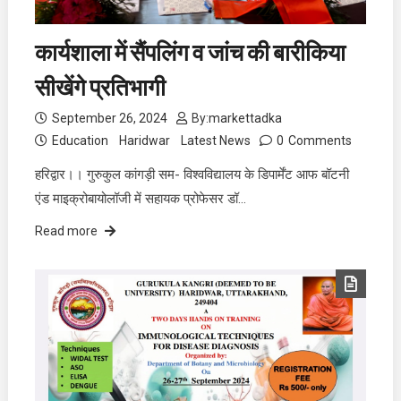
कार्यशाला में सैंपलिंग व जांच की बारीकिया
सीखेंगे प्रतिभागी
September 26, 2024
By:
markettadka
Education
Haridwar
Latest News
0
Comments
हरिद्वार।। गुरुकुल कांगड़ी सम- विश्वविद्यालय के डिपार्मेंट आफ बॉटनी
एंड माइक्रोबायोलॉजी में सहायक प्रोफेसर डॉ…
Read more