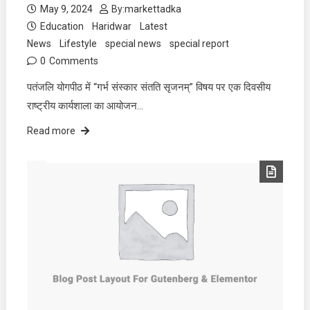
May 9, 2024
By:
markettadka
Education
Haridwar
Latest
News
Lifestyle
special news
special report
0
Comments
पतंजलि योगपीठ में “गर्भ संस्कार संतति सृजनम्” विषय पर एक दिवसीय
राष्ट्रीय कार्यशाला का आयोजन…
Read more