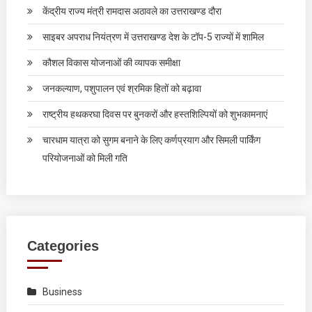
केंद्रीय राज्य मंत्री रामदास अठावले का उत्तराखण्ड दौरा
साइबर अपराध नियंत्रण में उत्तराखण्ड देश के टॉप-5 राज्यों में शामिल
कौशल विकास योजनाओं की व्यापक समीक्षा
जनकल्याण, पशुपालन एवं श्रमिक हितों को बढ़ावा
राष्ट्रीय हथकरघा दिवस पर बुनकरों और हस्तशिल्पियों को शुभकामनाएं
चारधाम यात्रा को सुगम बनाने के लिए कर्णप्रयाग और सिमली पार्किंग
परियोजनाओं को मिली गति
Categories
Business