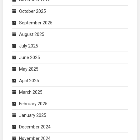
October 2025
September 2025
August 2025
July 2025
June 2025
May 2025
April 2025
March 2025
February 2025
January 2025
December 2024
November 2024