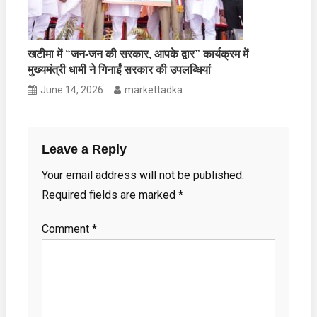
खटीमा में “जन-जन की सरकार, आपके द्वार” कार्यक्रम में
मुख्यमंत्री धामी ने गिनाईं सरकार की उपलब्धियां
June 14, 2026
markettadka
Leave a Reply
Your email address will not be published.
Required fields are marked
*
Comment
*