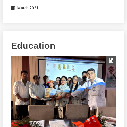
March 2021
Education