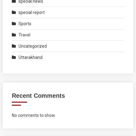
special news
special report
Sports
Travel
Uncategorized
Uttarakhand
Recent Comments
No comments to show.