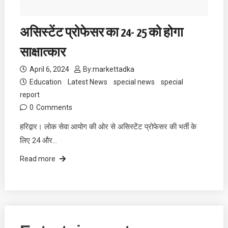
असिस्टेंट प्रोफेसर का 24- 25 को होगा
साक्षात्कार
April 6, 2024
By:
markettadka
Education
Latest News
special news
special
report
0
Comments
हरिद्वार। लोक सेवा आयोग की ओर से असिस्टेंट प्रोफेसर की भर्ती के
लिए 24 और…
Read more