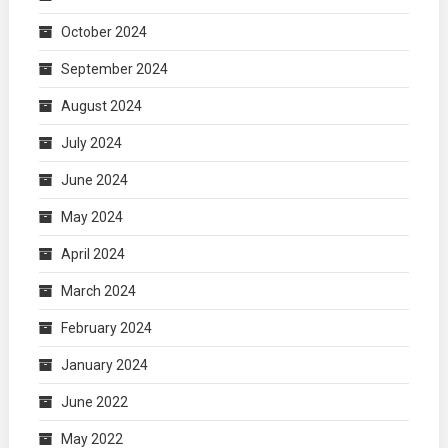
October 2024
September 2024
August 2024
July 2024
June 2024
May 2024
April 2024
March 2024
February 2024
January 2024
June 2022
May 2022