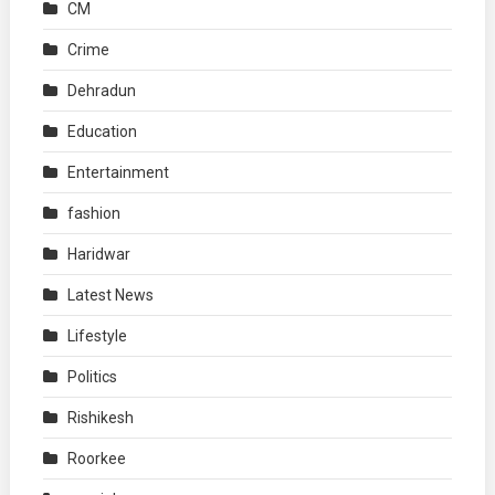
CM
Crime
Dehradun
Education
Entertainment
fashion
Haridwar
Latest News
Lifestyle
Politics
Rishikesh
Roorkee