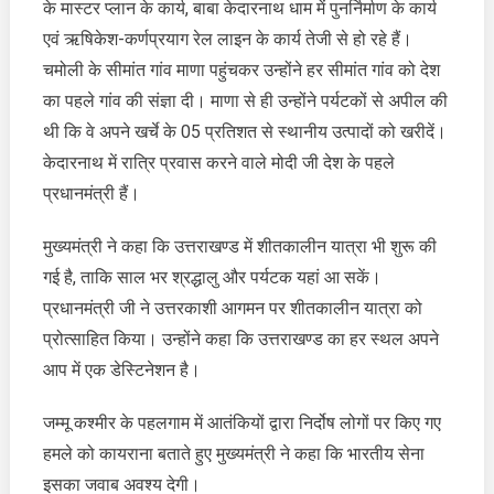
के मास्टर प्लान के कार्य, बाबा केदारनाथ धाम में पुनर्निर्माण के कार्य
एवं ऋषिकेश-कर्णप्रयाग रेल लाइन के कार्य तेजी से हो रहे हैं।
चमोली के सीमांत गांव माणा पहुंचकर उन्होंने हर सीमांत गांव को देश
का पहले गांव की संज्ञा दी। माणा से ही उन्होंने पर्यटकों से अपील की
थी कि वे अपने खर्चे के 05 प्रतिशत से स्थानीय उत्पादों को खरीदें।
केदारनाथ में रात्रि प्रवास करने वाले मोदी जी देश के पहले
प्रधानमंत्री हैं।
मुख्यमंत्री ने कहा कि उत्तराखण्ड में शीतकालीन यात्रा भी शुरू की
गई है, ताकि साल भर श्रद्धालु और पर्यटक यहां आ सकें।
प्रधानमंत्री जी ने उत्तरकाशी आगमन पर शीतकालीन यात्रा को
प्रोत्साहित किया। उन्होंने कहा कि उत्तराखण्ड का हर स्थल अपने
आप में एक डेस्टिनेशन है।
जम्मू कश्मीर के पहलगाम में आतंकियों द्वारा निर्दोष लोगों पर किए गए
हमले को कायराना बताते हुए मुख्यमंत्री ने कहा कि भारतीय सेना
इसका जवाब अवश्य देगी।