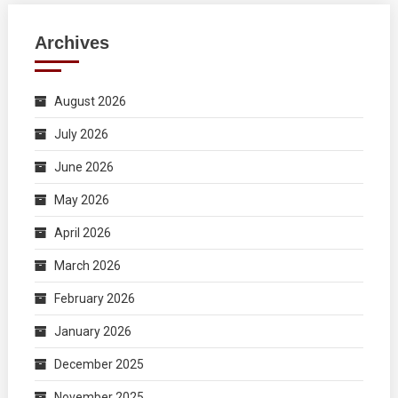
Archives
August 2026
July 2026
June 2026
May 2026
April 2026
March 2026
February 2026
January 2026
December 2025
November 2025