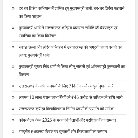
हर घर तिरंगा अभियान में शामिल हुए मुख्यमंत्री धामी, घर-घर तिरंगा फहराने
का किया आह्वान
मुख्यमंत्री धामी ने उत्तराखण्ड क्षत्रिय कल्याण समिति की वेबसाइट एवं
स्मारिका का किया विमोचन
स्वच्छ ऊर्जा और हरित परिवहन में उत्तराखण्ड को अग्रणी राज्य बनाने का
लक्ष्य: मुख्यमंत्री धामी
मुख्यमंत्री पुष्कर सिंह धामी ने किया तीलू रौतेली एवं आंगनबाड़ी पुरस्कारों का
वितरण
उत्तराखण्ड के सभी जनपदों के लिए 7 दिनों का मौसम पूर्वानुमान जारी
लगभग 10 लाख पेंशन लाभार्थियों को ₹146 करोड़ से अधिक की राशि जारी
उत्तराखण्ड क्रीड़ा विश्वविद्यालय निर्माण कार्यों की प्रगति की समीक्षा
कॉमनवेल्थ गेम्स 2026 के पदक विजेताओं और प्रशिक्षकों का सम्मान
राष्ट्रीय हथकरघा दिवस पर बुनकरों और शिल्पकारों का सम्मान