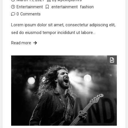
Entertainment
entertainment
fashion
0
Comments
Lorem ipsum dolor sit amet, consectetur adipiscing elit,
sed do eiusmod tempor incididunt ut labore…
Read more