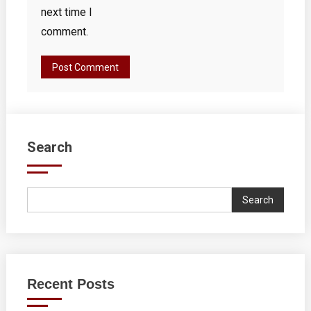
next time I
comment.
Search
Search
Recent Posts