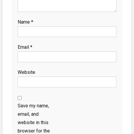
Name
*
Email
*
Website
Save my name,
email, and
website in this
browser for the