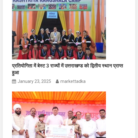
प्रतियोगिता में बेस्ट 3 राज्यों में उत्तराखण्ड को द्वितीय स्थान प्राप्त
हुआ
January 23, 2025
markettadka