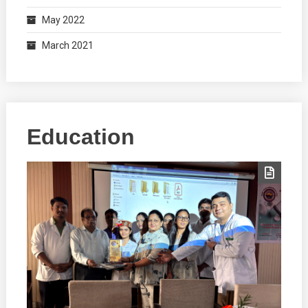
May 2022
March 2021
Education