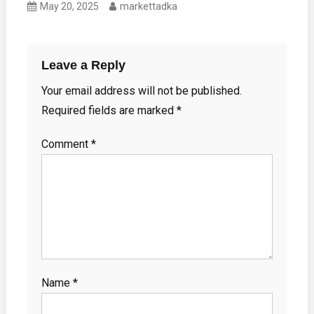
May 20, 2025
markettadka
Leave a Reply
Your email address will not be published.
Required fields are marked
*
Comment
*
Name
*