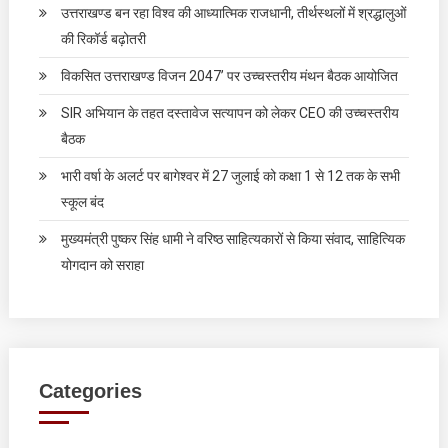
उत्तराखण्ड बन रहा विश्व की आध्यात्मिक राजधानी, तीर्थस्थलों में श्रद्धालुओं
की रिकॉर्ड बढ़ोतरी
विकसित उत्तराखण्ड विजन 2047’ पर उच्चस्तरीय मंथन बैठक आयोजित
SIR अभियान के तहत दस्तावेज सत्यापन को लेकर CEO की उच्चस्तरीय
बैठक
भारी वर्षा के अलर्ट पर बागेश्वर में 27 जुलाई को कक्षा 1 से 12 तक के सभी
स्कूल बंद
मुख्यमंत्री पुष्कर सिंह धामी ने वरिष्ठ साहित्यकारों से किया संवाद, साहित्यिक
योगदान को सराहा
Categories