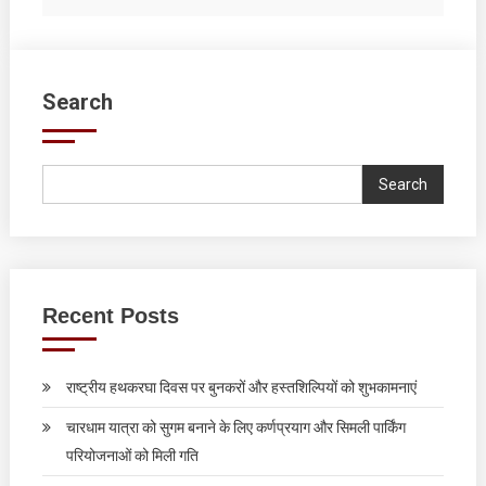
Search
Search
Recent Posts
राष्ट्रीय हथकरघा दिवस पर बुनकरों और हस्तशिल्पियों को शुभकामनाएं
चारधाम यात्रा को सुगम बनाने के लिए कर्णप्रयाग और सिमली पार्किंग
परियोजनाओं को मिली गति