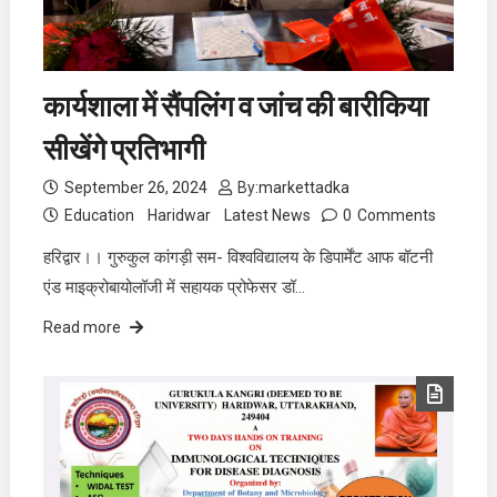
कार्यशाला में सैंपलिंग व जांच की बारीकिया
सीखेंगे प्रतिभागी
September 26, 2024
By:
markettadka
Education
Haridwar
Latest News
0
Comments
हरिद्वार।। गुरुकुल कांगड़ी सम- विश्वविद्यालय के डिपार्मेंट आफ बॉटनी
एंड माइक्रोबायोलॉजी में सहायक प्रोफेसर डॉ…
Read more