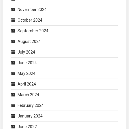
November 2024
October 2024
September 2024
August 2024
July 2024
June 2024
May 2024
April 2024
March 2024
February 2024
January 2024
June 2022