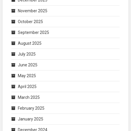
December 2025
November 2025
October 2025
September 2025
August 2025
July 2025
June 2025
May 2025
April 2025
March 2025
February 2025
January 2025
December 2024