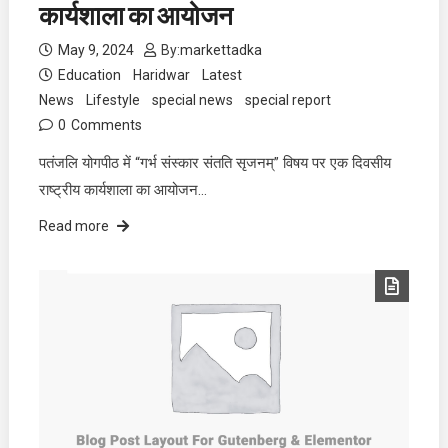
कार्यशाला का आयोजन
May 9, 2024
By:
markettadka
Education
Haridwar
Latest
News
Lifestyle
special news
special report
0
Comments
पतंजलि योगपीठ में “गर्भ संस्कार संतति सृजनम्” विषय पर एक दिवसीय
राष्ट्रीय कार्यशाला का आयोजन…
Read more