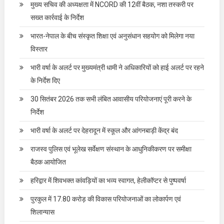
मुख्य सचिव की अध्यक्षता में NCORD की 12वीं बैठक, नशा तस्करी पर
सख्त कार्रवाई के निर्देश
भारत-नेपाल के बीच संस्कृत शिक्षा एवं अनुसंधान सहयोग को मिलेगा नया
विस्तार
भारी वर्षा के अलर्ट पर मुख्यमंत्री धामी ने अधिकारियों को हाई अलर्ट पर रहने
के निर्देश दिए
30 सितंबर 2026 तक सभी लंबित आवासीय परियोजनाएं पूरी करने के
निर्देश
भारी वर्षा के अलर्ट पर देहरादून में स्कूल और आंगनबाड़ी केंद्र बंद
राजस्व पुलिस एवं भूलेख सर्वेक्षण संस्थान के आधुनिकीकरण पर समीक्षा
बैठक आयोजित
हरिद्वार में शिवभक्त कांवड़ियों का भव्य स्वागत, हेलीकॉप्टर से पुष्पवर्षा
पुरकुल में 17.80 करोड़ की विकास परियोजनाओं का लोकार्पण एवं
शिलान्यास