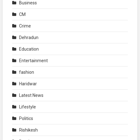
Business
CM
Crime
Dehradun
Education
Entertainment
fashion
Haridwar
Latest News
Lifestyle
Politics
Rishikesh