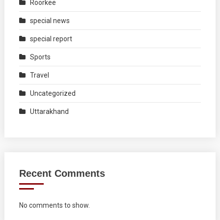
Roorkee
special news
special report
Sports
Travel
Uncategorized
Uttarakhand
Recent Comments
No comments to show.