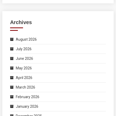
Archives
August 2026
July 2026
June 2026
May 2026
April 2026
March 2026
February 2026
January 2026