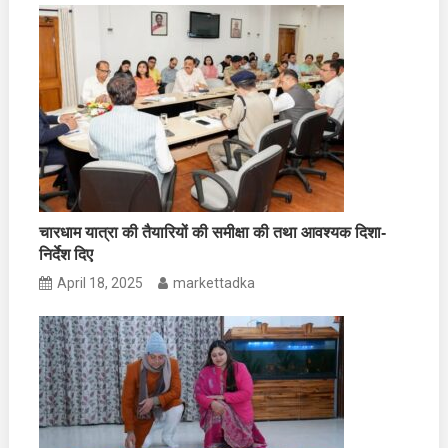
चारधाम यात्रा की तैयारियों की समीक्षा की तथा आवश्यक दिशा-
निर्देश दिए
April 18, 2025
markettadka