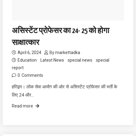
असिस्टेंट प्रोफेसर का 24- 25 को होगा
साक्षात्कार
April 6, 2024
By:
markettadka
Education
Latest News
special news
special
report
0
Comments
हरिद्वार। लोक सेवा आयोग की ओर से असिस्टेंट प्रोफेसर की भर्ती के
लिए 24 और…
Read more