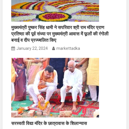
मुख्यमंत्री पुष्कर सिंह धामी ने सपरिवार श्री राम मंदिर प्राण
प्रतिष्ठा की पूर्व संध्या पर मुख्यमंत्री आवास में फूलों की रंगोली
बनाई व दीप प्रज्ज्वलित किए
January 22, 2024
markettadka
सरस्वती विद्या मंदिर के छात्रावास के शिलान्यास