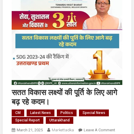
सतत विकास लक्ष्यों की पूर्ति के लिए आगे
बढ़ रहे कदम।
CM
Latest News
Politics
Special News
Special Report
Uttarakhand
On
March 21, 2025
Markettadka
Leave A Comment