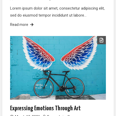
Lorem ipsum dolor sit amet, consectetur adipiscing elit,
sed do eiusmod tempor incididunt ut labore…
Read more
Expressing Emotions Through Art