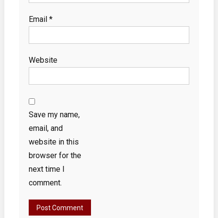
Email
*
Website
Save my name,
email, and
website in this
browser for the
next time I
comment.