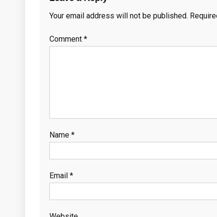
Your email address will not be published.
Require
Comment
*
Name
*
Email
*
Website