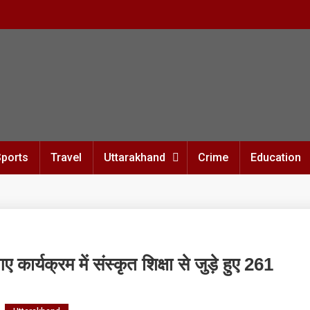
Sports
Travel
Uttarakhand
Crime
Education
 कार्यक्रम में संस्कृत शिक्षा से जुड़े हुए 261