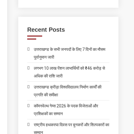
Recent Posts
उत्तराखण्ड के सभी जनपदों के लिए 7 दिनों का मौसम
पूर्वानुमान जारी
लगभग 10 लाख पेंशन लाभार्थियों को ₹146 करोड़ से
अधिक की राशि जारी
उत्तराखण्ड क्रीड़ा विश्वविद्यालय निर्माण कार्यों की
प्रगति की समीक्षा
कॉमनवेल्थ गेम्स 2026 के पदक विजेताओं और
प्रशिक्षकों का सम्मान
राष्ट्रीय हथकरघा दिवस पर बुनकरों और शिल्पकारों का
सम्मान