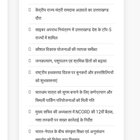
केंद्रीय राज्य मंत्री रामदास अठावले का उत्तराखण्ड
दौरा
साइबर अपराध नियंत्रण में उत्तराखण्ड देश के टॉप-5
राज्यों में शामिल
कौशल विकास योजनाओं की व्यापक समीक्षा
जनकल्याण, पशुपालन एवं श्रमिक हितों को बढ़ावा
राष्ट्रीय हथकरघा दिवस पर बुनकरों और हस्तशिल्पियों
को शुभकामनाएं
चारधाम यात्रा को सुगम बनाने के लिए कर्णप्रयाग और
सिमली पार्किंग परियोजनाओं को मिली गति
मुख्य सचिव की अध्यक्षता में NCORD की 12वीं बैठक,
नशा तस्करी पर सख्त कार्रवाई के निर्देश
भारत-नेपाल के बीच संस्कृत शिक्षा एवं अनुसंधान
सहयोग को मिलेगा नया विस्तार