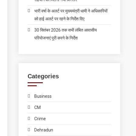
भारी वर्षा के अलर्ट पर मुख्यमंत्री धामी ने अधिकारियों
को हाई अलर्ट पर रहने के निर्देश दिए
30 सितंबर 2026 तक सभी लंबित आवासीय
परियोजनाएं पूरी करने के निर्देश
Categories
Business
CM
Crime
Dehradun