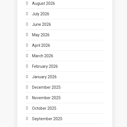
August 2026
July 2026
June 2026
May 2026
April 2026
March 2026
February 2026
January 2026
December 2025
November 2025
October 2025
September 2025