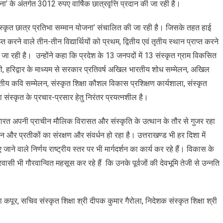
’ के अंतर्गत 3012 रुपए वार्षिक छात्रवृत्ति प्रदान की जा रही है।
मानित
ा
 ‘संस्कृत छात्र प्रतिभा सम्मान योजना’ संचालित की जा रही है। जिसके तहत हाई
प्त करने वाले तीन-तीन विद्यार्थियों को प्रथम, द्वितीय एवं तृतीय स्थान प्राप्त करने
ही है। उन्होंने कहा कि प्रदेश के 13 जनपदों में 13 संस्कृत ग्राम विकसित
ी, हरिद्वार के माध्यम से सरकार प्रतिवर्ष अखिल भारतीय शोध सम्मेलन, अखिल
य कवि सम्मेलन, संस्कृत शिक्षा कौशल विकास प्रशिक्षण कार्यशाला, संस्कृत
संस्कृत के प्रचार-प्रसार हेतु निरंतर प्रयत्नशील है।
व में भारत अपनी प्राचीन मौलिक विरासत और संस्कृति के उत्थान के तौर से गुजर रहा
और प्रतीकों का संरक्षण और संवर्धन हो रहा है। उत्तराखण्ड भी हर दिशा में
जाने वाले निर्णय राष्ट्रीय स्तर पर भी मार्गदर्शन का कार्य कर रहे हैं। विकास के
सी भी गौरवान्वित महसूस कर रहे हैं कि उनके पूर्वजों की देवभूमि तेजी से उन्नति
ा कपूर, सचिव संस्कृत शिक्षा श्री दीपक कुमार गैरोला, निदेशक संस्कृत शिक्षा श्री