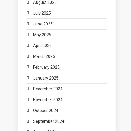
August 2025
July 2025
June 2025
May 2025
April 2025
March 2025
February 2025
January 2025
December 2024
November 2024
October 2024
September 2024