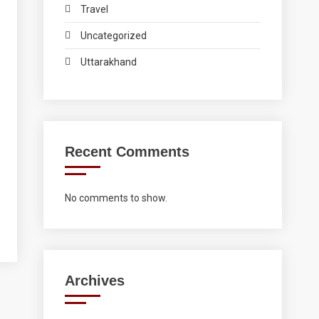
Travel
Uncategorized
Uttarakhand
Recent Comments
No comments to show.
Archives