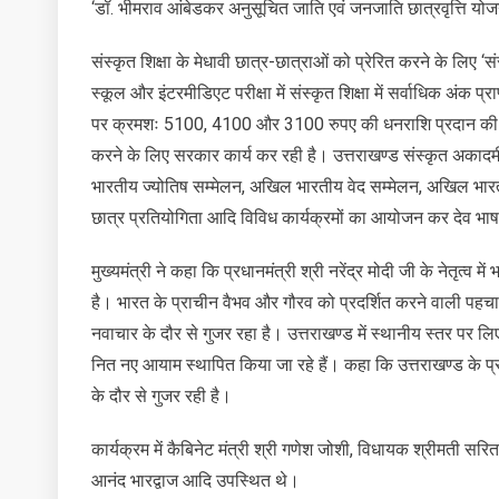
‘डॉ. भीमराव आंबेडकर अनुसूचित जाति एवं जनजाति छात्रवृत्ति योजना
सम्
किय
संस्कृत शिक्षा के मेधावी छात्र-छात्राओं को प्रेरित करने के लिए
स्कूल और इंटरमीडिएट परीक्षा में संस्कृत शिक्षा में सर्वाधिक अंक प्रा
पर क्रमशः 5100, 4100 और 3100 रुपए की धनराशि प्रदान की जा र
करने के लिए सरकार कार्य कर रही है। उत्तराखण्ड संस्कृत अकादम
भारतीय ज्योतिष सम्मेलन, अखिल भारतीय वेद सम्मेलन, अखिल भारती
छात्र प्रतियोगिता आदि विविध कार्यक्रमों का आयोजन कर देव भाषा 
मुख्यमंत्री ने कहा कि प्रधानमंत्री श्री नरेंद्र मोदी जी के नेतृत्
है। भारत के प्राचीन वैभव और गौरव को प्रदर्शित करने वाली पहचान 
नवाचार के दौर से गुजर रहा है। उत्तराखण्ड में स्थानीय स्तर पर लिए 
नित नए आयाम स्थापित किया जा रहे हैं। कहा कि उत्तराखण्ड के प्रवा
के दौर से गुजर रही है।
कार्यक्रम में कैबिनेट मंत्री श्री गणेश जोशी, विधायक श्रीमती सरित
आनंद भारद्वाज आदि उपस्थित थे।