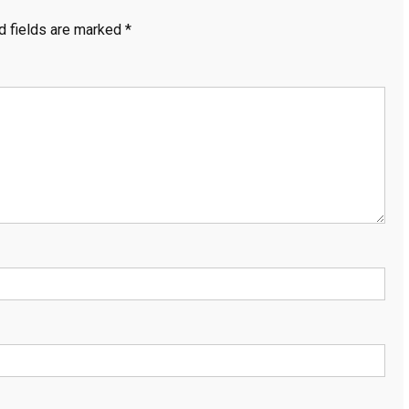
d fields are marked
*