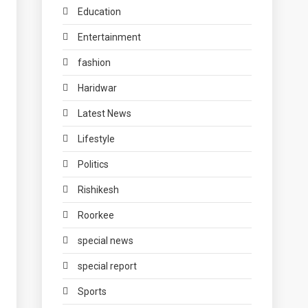
Education
Entertainment
fashion
Haridwar
Latest News
Lifestyle
Politics
Rishikesh
Roorkee
special news
special report
Sports