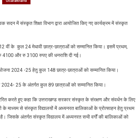
Uttarakhand
्कृत
सेवक सदन में संस्कृत शिक्षा विभाग द्वारा आयोजित किए गए कार्यक्रम में संस्कृत
षा
ाग
ोजित
और 12 वीं के कुल 24 मेधावी छात्र-छात्राओं को सम्मानित किया। इसमें प्रथम,
ए
0, रु 4100 और रु 3100 रुपए की धनराशि दी गई।
्यक्रम
ि योजना 2024 -25 हेतु कुल 148 छात्र-छात्राओं को सम्मानित किया।
्कृत
 योजना 2024- 25 के अंतर्गत कुल 89 छात्राओं को सम्मानित किया।
षा
्रेरित करते हुए कहा कि उत्तराखण्ड सरकार संस्कृत के संरक्षण और संवर्धन के लिए
के माध्यम से संस्कृत विद्यालयों में अध्यनरत बालिकाओं के प्रोत्साहन हेतु प्रथम
ा है। जिसके अंतर्गत संस्कृत विद्यालय में अध्यनरत सभी वर्गों की बालिकाओं को
1
्र-
्राओं