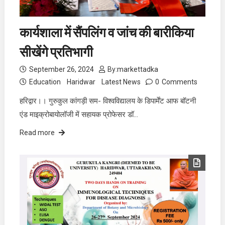
कार्यशाला में सैंपलिंग व जांच की बारीकिया
सीखेंगे प्रतिभागी
September 26, 2024
By:
markettadka
Education
Haridwar
Latest News
0
Comments
हरिद्वार।। गुरुकुल कांगड़ी सम- विश्वविद्यालय के डिपार्मेंट आफ बॉटनी
एंड माइक्रोबायोलॉजी में सहायक प्रोफेसर डॉ…
Read more