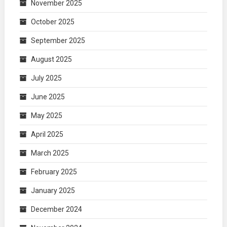
November 2025
October 2025
September 2025
August 2025
July 2025
June 2025
May 2025
April 2025
March 2025
February 2025
January 2025
December 2024