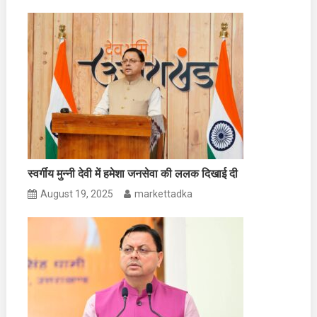
स्वर्गीय मुन्नी देवी में हमेशा जनसेवा की ललक दिखाई दी
August 19, 2025
markettadka