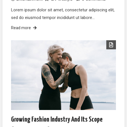
Lorem ipsum dolor sit amet, consectetur adipiscing elit,
sed do eiusmod tempor incididunt ut labore…
Read more
Growing Fashion Industry And Its Scope