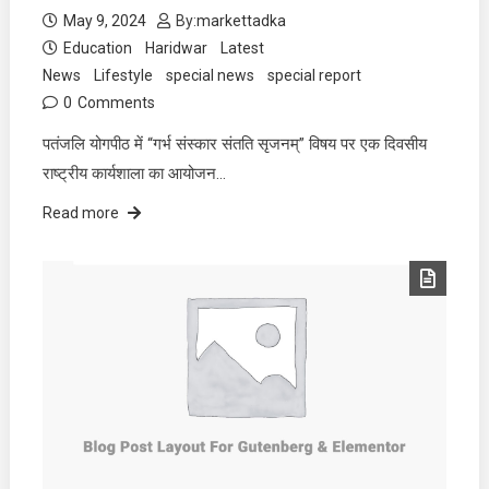
May 9, 2024
By:
markettadka
Education
Haridwar
Latest
News
Lifestyle
special news
special report
0
Comments
पतंजलि योगपीठ में “गर्भ संस्कार संतति सृजनम्” विषय पर एक दिवसीय
राष्ट्रीय कार्यशाला का आयोजन…
Read more