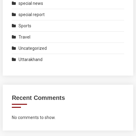
special news
special report
Sports
Travel
Uncategorized
Uttarakhand
Recent Comments
No comments to show.