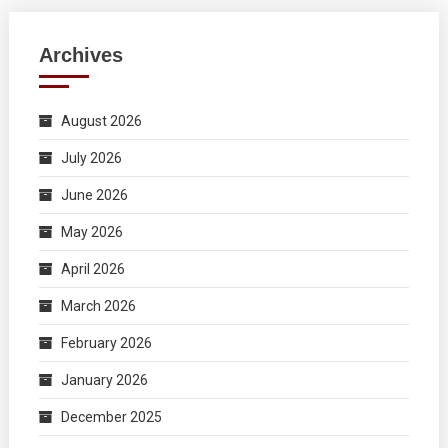
Archives
August 2026
July 2026
June 2026
May 2026
April 2026
March 2026
February 2026
January 2026
December 2025