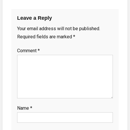
Leave a Reply
Your email address will not be published.
Required fields are marked
*
Comment
*
Name
*