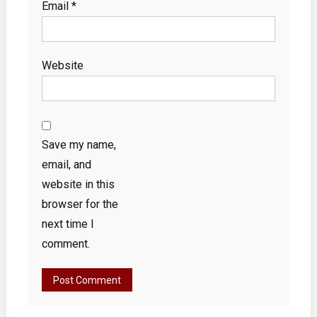
Email
*
Website
Save my name,
email, and
website in this
browser for the
next time I
comment.