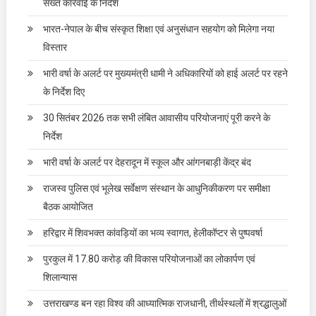
सख्त कार्रवाई के निर्देश
भारत-नेपाल के बीच संस्कृत शिक्षा एवं अनुसंधान सहयोग को मिलेगा नया
विस्तार
भारी वर्षा के अलर्ट पर मुख्यमंत्री धामी ने अधिकारियों को हाई अलर्ट पर रहने
के निर्देश दिए
30 सितंबर 2026 तक सभी लंबित आवासीय परियोजनाएं पूरी करने के
निर्देश
भारी वर्षा के अलर्ट पर देहरादून में स्कूल और आंगनबाड़ी केंद्र बंद
राजस्व पुलिस एवं भूलेख सर्वेक्षण संस्थान के आधुनिकीकरण पर समीक्षा
बैठक आयोजित
हरिद्वार में शिवभक्त कांवड़ियों का भव्य स्वागत, हेलीकॉप्टर से पुष्पवर्षा
पुरकुल में 17.80 करोड़ की विकास परियोजनाओं का लोकार्पण एवं
शिलान्यास
उत्तराखण्ड बन रहा विश्व की आध्यात्मिक राजधानी, तीर्थस्थलों में श्रद्धालुओं