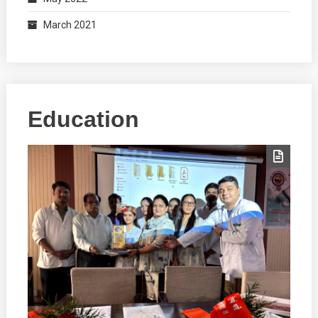
March 2021
Education