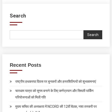
Search
Search
Recent Posts
राष्ट्रीय हथकरघा दिवस पर बुनकरों और हस्तशिल्पियों को शुभकामनाएं
चारधाम यात्रा को सुगम बनाने के लिए कर्णप्रयाग और सिमली पार्किंग
परियोजनाओं को मिली गति
मुख्य सचिव की अध्यक्षता में NCORD की 12वीं बैठक, नशा तस्करी पर