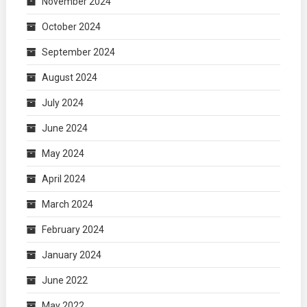
November 2024
October 2024
September 2024
August 2024
July 2024
June 2024
May 2024
April 2024
March 2024
February 2024
January 2024
June 2022
May 2022