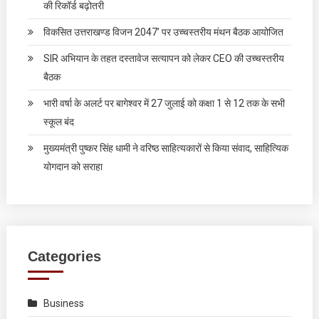
की रिकॉर्ड बढ़ोतरी
विकसित उत्तराखण्ड विजन 2047’ पर उच्चस्तरीय मंथन बैठक आयोजित
SIR अभियान के तहत दस्तावेज सत्यापन को लेकर CEO की उच्चस्तरीय
बैठक
भारी वर्षा के अलर्ट पर बागेश्वर में 27 जुलाई को कक्षा 1 से 12 तक के सभी
स्कूल बंद
मुख्यमंत्री पुष्कर सिंह धामी ने वरिष्ठ साहित्यकारों से किया संवाद, साहित्यिक
योगदान को सराहा
Categories
Business