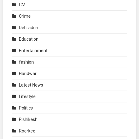
CM
Crime
Dehradun
Education
Entertainment
fashion
Haridwar
Latest News
Lifestyle
Politics
Rishikesh
Roorkee