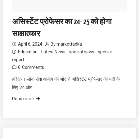
असिस्टेंट प्रोफेसर का 24- 25 को होगा
साक्षात्कार
April 6, 2024
By:
markettadka
Education
Latest News
special news
special
report
0
Comments
हरिद्वार। लोक सेवा आयोग की ओर से असिस्टेंट प्रोफेसर की भर्ती के
लिए 24 और…
Read more