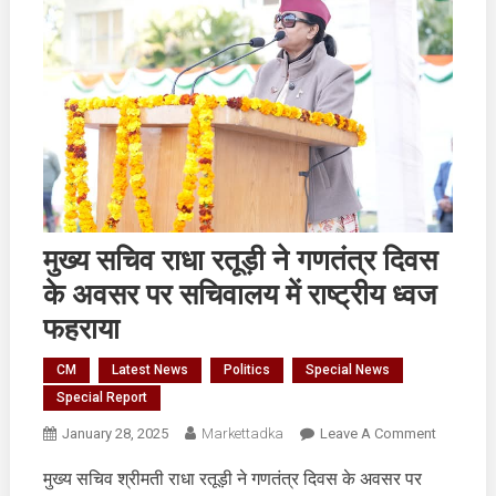
मुख्य सचिव राधा रतूड़ी ने गणतंत्र दिवस
के अवसर पर सचिवालय में राष्ट्रीय ध्वज
फहराया
CM
Latest News
Politics
Special News
Special Report
On
January 28, 2025
Markettadka
Leave A Comment
मुख्य
मुख्य सचिव श्रीमती राधा रतूड़ी ने गणतंत्र दिवस के अवसर पर
सचिव