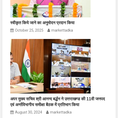
स्वीकृत किये जाने का अनुमोदन प्रदान किया
October 25, 2025
markettadka
अपर मुख्य सचिव श्री आनन्द बर्द्धन ने उत्तराखण्ड की 11वी जनपद
एवं अर्न्तविभागीय समीक्षा बैठक में प्रतिभाग किया
August 30, 2024
markettadka