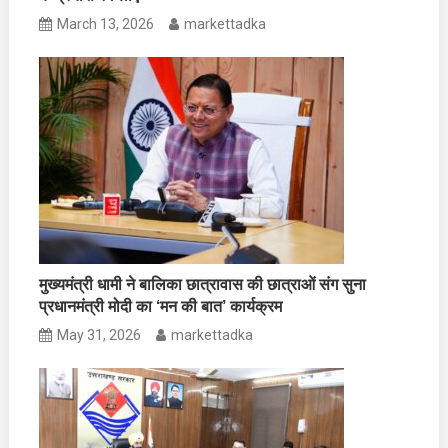
March 13, 2026
markettadka
मुख्यमंत्री धामी ने बालिका छात्रावास की छात्राओं संग सुना
प्रधानमंत्री मोदी का ‘मन की बात’ कार्यक्रम
May 31, 2026
markettadka