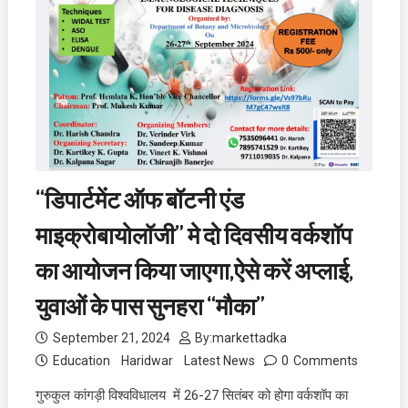
“डिपार्टमेंट ऑफ बॉटनी एंड
माइक्रोबायोलॉजी” मे दो दिवसीय वर्कशॉप
का आयोजन किया जाएगा,ऐसे करें अप्लाई,
युवाओं के पास सुनहरा “मौका”
September 21, 2024
By:
markettadka
Education
Haridwar
Latest News
0
Comments
गुरुकुल कांगड़ी विश्वविधालय में 26-27 सितंबर को होगा वर्कशॉप का