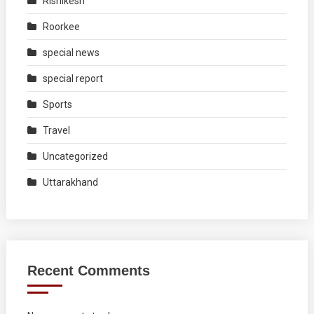
Rishikesh
Roorkee
special news
special report
Sports
Travel
Uncategorized
Uttarakhand
Recent Comments