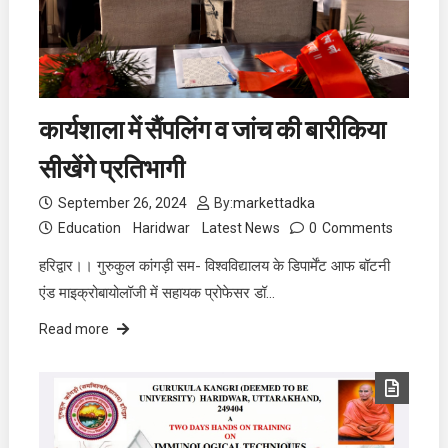
कार्यशाला में सैंपलिंग व जांच की बारीकिया
सीखेंगे प्रतिभागी
September 26, 2024
By:
markettadka
Education
Haridwar
Latest News
0
Comments
हरिद्वार।। गुरुकुल कांगड़ी सम- विश्वविद्यालय के डिपार्मेंट आफ बॉटनी
एंड माइक्रोबायोलॉजी में सहायक प्रोफेसर डॉ…
Read more