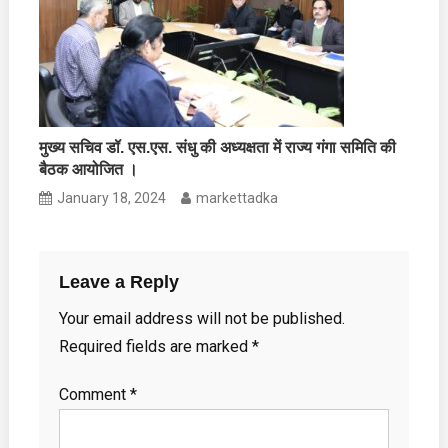
मुख्य सचिव डॉ. एस.एस. संधु की अध्यक्षता में राज्य गंगा समिति की
बैठक आयोजित ।
January 18, 2024
markettadka
Leave a Reply
Your email address will not be published.
Required fields are marked
*
Comment
*