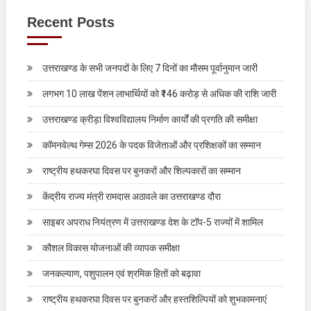
Recent Posts
उत्तराखण्ड के सभी जनपदों के लिए 7 दिनों का मौसम पूर्वानुमान जारी
लगभग 10 लाख पेंशन लाभार्थियों को ₹146 करोड़ से अधिक की राशि जारी
उत्तराखण्ड क्रीड़ा विश्वविद्यालय निर्माण कार्यों की प्रगति की समीक्षा
कॉमनवेल्थ गेम्स 2026 के पदक विजेताओं और प्रशिक्षकों का सम्मान
राष्ट्रीय हथकरघा दिवस पर बुनकरों और शिल्पकारों का सम्मान
केंद्रीय राज्य मंत्री रामदास अठावले का उत्तराखण्ड दौरा
साइबर अपराध नियंत्रण में उत्तराखण्ड देश के टॉप-5 राज्यों में शामिल
कौशल विकास योजनाओं की व्यापक समीक्षा
जनकल्याण, पशुपालन एवं श्रमिक हितों को बढ़ावा
राष्ट्रीय हथकरघा दिवस पर बुनकरों और हस्तशिल्पियों को शुभकामनाएं