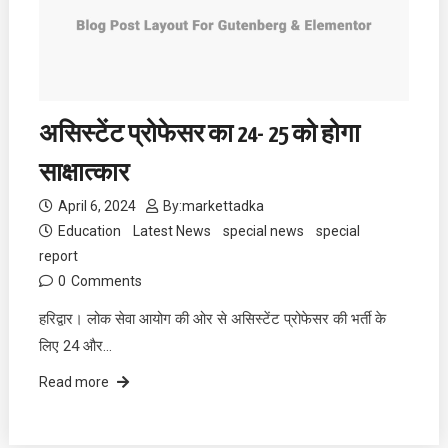
असिस्टेंट प्रोफेसर का 24- 25 को होगा
साक्षात्कार
April 6, 2024
By:
markettadka
Education
Latest News
special news
special
report
0
Comments
हरिद्वार। लोक सेवा आयोग की ओर से असिस्टेंट प्रोफेसर की भर्ती के
लिए 24 और…
Read more