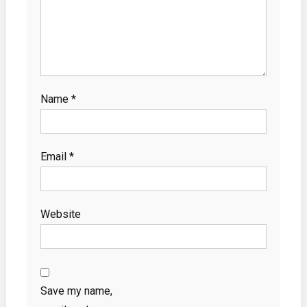
Name
*
Email
*
Website
Save my name,