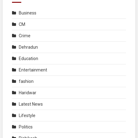
Business
CM
Crime
Dehradun
Education
Entertainment
fashion
Haridwar
Latest News
Lifestyle
Politics