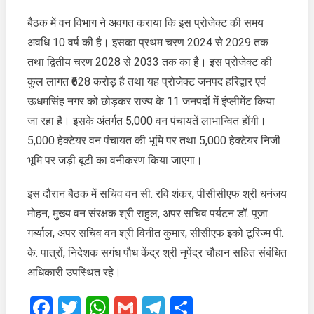
ली
बैठक में वन विभाग ने अवगत कराया कि इस प्रोजेक्ट की समय
अवधि 10 वर्ष की है। इसका प्रथम चरण 2024 से 2029 तक
तथा द्वितीय चरण 2028 से 2033 तक का है। इस प्रोजेक्ट की
कुल लागत ₹628 करोड़ है तथा यह प्रोजेक्ट जनपद हरिद्वार एवं
ऊधमसिंह नगर को छोड़कर राज्य के 11 जनपदों में इंप्लीमेंट किया
जा रहा है। इसके अंतर्गत 5,000 वन पंचायतें लाभान्वित होंगी।
5,000 हेक्टेयर वन पंचायत की भूमि पर तथा 5,000 हेक्टेयर निजी
भूमि पर जड़ी बूटी का वनीकरण किया जाएगा।
इस दौरान बैठक में सचिव वन सी. रवि शंकर, पीसीसीएफ श्री धनंजय
मोहन, मुख्य वन संरक्षक श्री राहुल, अपर सचिव पर्यटन डॉ. पूजा
गर्ब्याल, अपर सचिव वन श्री विनीत कुमार, सीसीएफ इको टूरिज्म पी.
के. पात्रों, निदेशक सगंध पौध केंद्र श्री नृपेंद्र चौहान सहित संबंधित
अधिकारी उपस्थित रहे।
Facebook
Twitter
WhatsApp
Gmail
Telegram
Share