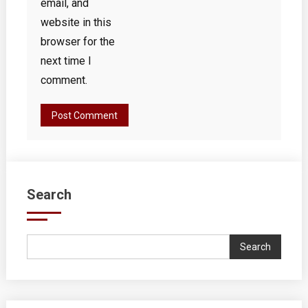
email, and
website in this
browser for the
next time I
comment.
Search
Search