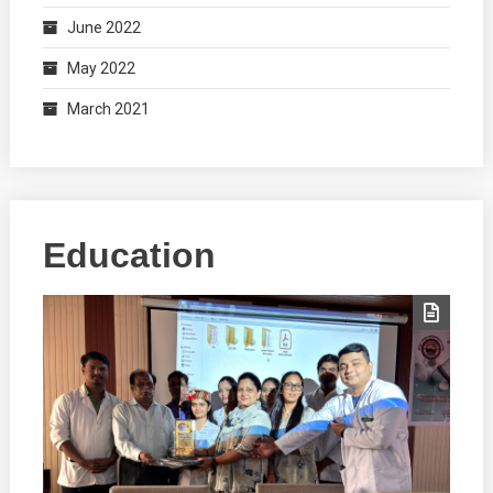
June 2022
May 2022
March 2021
Education