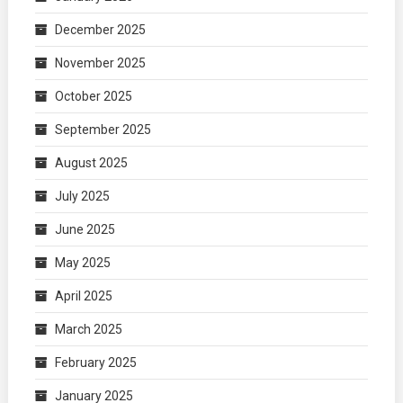
December 2025
November 2025
October 2025
September 2025
August 2025
July 2025
June 2025
May 2025
April 2025
March 2025
February 2025
January 2025