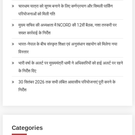
चारधाम यात्रा को सुगम बनाने के लिए कर्णप्रयाग और सिमली पार्किंग
परियोजनाओं को मिली गति
मुख्य सचिव की अध्यक्षता में NCORD की 12वीं बैठक, नशा तस्करी पर
सख्त कार्रवाई के निर्देश
भारत-नेपाल के बीच संस्कृत शिक्षा एवं अनुसंधान सहयोग को मिलेगा नया
विस्तार
भारी वर्षा के अलर्ट पर मुख्यमंत्री धामी ने अधिकारियों को हाई अलर्ट पर रहने
के निर्देश दिए
30 सितंबर 2026 तक सभी लंबित आवासीय परियोजनाएं पूरी करने के
निर्देश
Categories