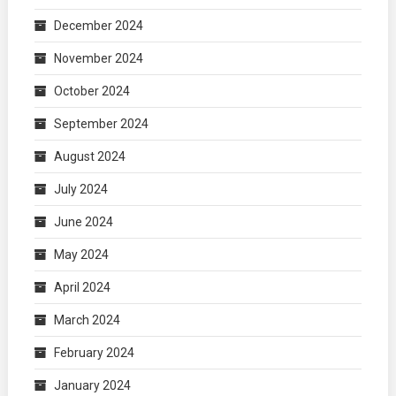
December 2024
November 2024
October 2024
September 2024
August 2024
July 2024
June 2024
May 2024
April 2024
March 2024
February 2024
January 2024