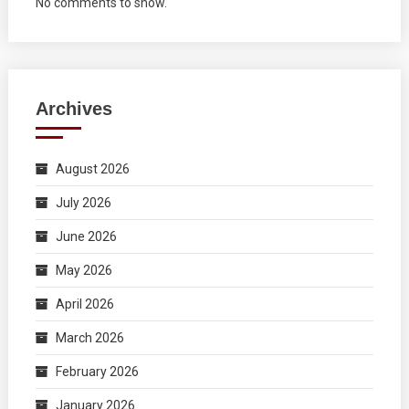
No comments to show.
Archives
August 2026
July 2026
June 2026
May 2026
April 2026
March 2026
February 2026
January 2026