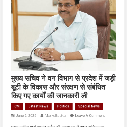
मुख्य सचिव ने वन विभाग से प्रदेश में जड़ी
बूटी के विकास और संरक्षण से संबंधित
किए गए कार्यों की जानकारी ली
CM
Latest News
Politics
Special News
On
June 2, 2025
Markettadka
Leave A Comment
मुख्य