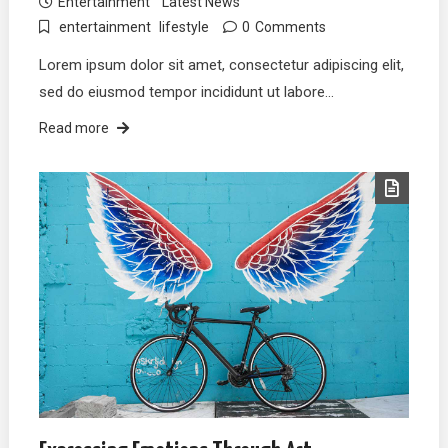
Entertainment
Latest News
entertainment
lifestyle
0
Comments
Lorem ipsum dolor sit amet, consectetur adipiscing elit,
sed do eiusmod tempor incididunt ut labore…
Read more