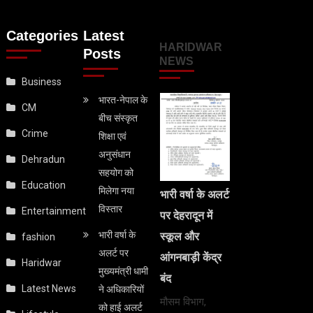
Categories
Latest
HARIDWAR
Posts
NEWS
Business
भारत-नेपाल के
CM
बीच संस्कृत
Crime
शिक्षा एवं
अनुसंधान
Dehradun
सहयोग को
Education
मिलेगा नया
भारी वर्षा के अलर्ट
विस्तार
Entertainment
पर देहरादून में
भारी वर्षा के
स्कूल और
fashion
अलर्ट पर
आंगनबाड़ी केंद्र
Haridwar
मुख्यमंत्री धामी
बंद
Latest News
ने अधिकारियों
मौसम विभाग,
को हाई अलर्ट