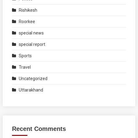
Rishikesh
Roorkee
special news
special report
Sports
Travel
Uncategorized
Uttarakhand
Recent Comments