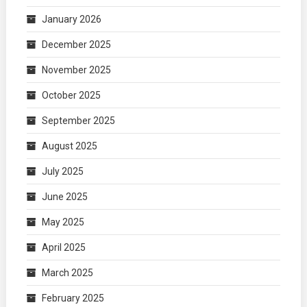
January 2026
December 2025
November 2025
October 2025
September 2025
August 2025
July 2025
June 2025
May 2025
April 2025
March 2025
February 2025