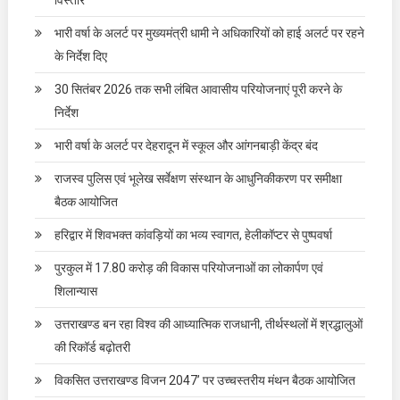
विस्तार
भारी वर्षा के अलर्ट पर मुख्यमंत्री धामी ने अधिकारियों को हाई अलर्ट पर रहने
के निर्देश दिए
30 सितंबर 2026 तक सभी लंबित आवासीय परियोजनाएं पूरी करने के
निर्देश
भारी वर्षा के अलर्ट पर देहरादून में स्कूल और आंगनबाड़ी केंद्र बंद
राजस्व पुलिस एवं भूलेख सर्वेक्षण संस्थान के आधुनिकीकरण पर समीक्षा
बैठक आयोजित
हरिद्वार में शिवभक्त कांवड़ियों का भव्य स्वागत, हेलीकॉप्टर से पुष्पवर्षा
पुरकुल में 17.80 करोड़ की विकास परियोजनाओं का लोकार्पण एवं
शिलान्यास
उत्तराखण्ड बन रहा विश्व की आध्यात्मिक राजधानी, तीर्थस्थलों में श्रद्धालुओं
की रिकॉर्ड बढ़ोतरी
विकसित उत्तराखण्ड विजन 2047’ पर उच्चस्तरीय मंथन बैठक आयोजित