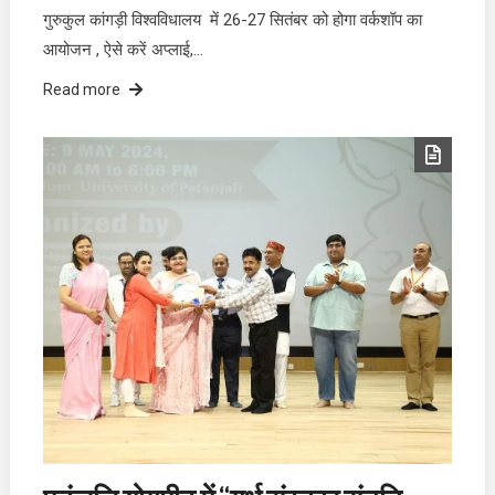
गुरुकुल कांगड़ी विश्वविधालय में 26-27 सितंबर को होगा वर्कशॉप का
आयोजन , ऐसे करें अप्लाई,…
Read more