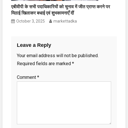
एबीवीपी के सभी पदाधिकारियों को चुनाव में जीत प्राप्त करने पर
मिठाई खिलाकर बधाई एवं शुभकामनाएँ दीं
October 3, 2025
markettadka
Leave a Reply
Your email address will not be published.
Required fields are marked
*
Comment
*