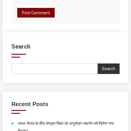
Search
Search
Recent Posts
भारत-नेपाल के बीच संस्कृत शिक्षा एवं अनुसंधान सहयोग को मिलेगा नया