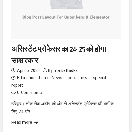
असिस्टेंट प्रोफेसर का 24- 25 को होगा
साक्षात्कार
April 6, 2024
By:
markettadka
Education
Latest News
special news
special
report
0
Comments
हरिद्वार। लोक सेवा आयोग की ओर से असिस्टेंट प्रोफेसर की भर्ती के
लिए 24 और…
Read more