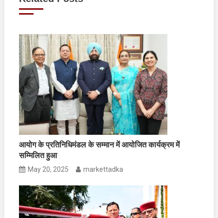
आयोग के प्रतिनिधिमंडल के सम्मान में आयोजित कार्यक्रम में
सम्मिलित हुआ
May 20, 2025
markettadka