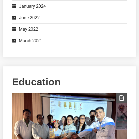
January 2024
June 2022
May 2022
March 2021
Education