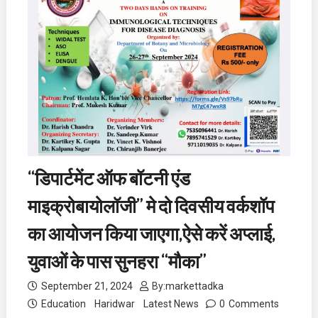
“डिपार्टमेंट ऑफ बॉटनी एंड
माइक्रोबायोलॉजी” मे दो दिवसीय वर्कशॉप
का आयोजन किया जाएगा,ऐसे करें अप्लाई,
युवाओं के पास सुनहरा “मौका”
September 21, 2024
By:
markettadka
Education
Haridwar
Latest News
0
Comments