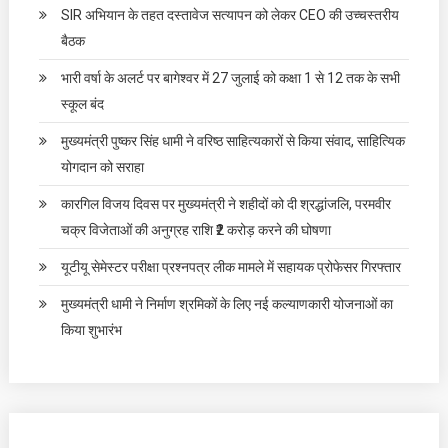
SIR अभियान के तहत दस्तावेज सत्यापन को लेकर CEO की उच्चस्तरीय
बैठक
भारी वर्षा के अलर्ट पर बागेश्वर में 27 जुलाई को कक्षा 1 से 12 तक के सभी
स्कूल बंद
मुख्यमंत्री पुष्कर सिंह धामी ने वरिष्ठ साहित्यकारों से किया संवाद, साहित्यिक
योगदान को सराहा
कारगिल विजय दिवस पर मुख्यमंत्री ने शहीदों को दी श्रद्धांजलि, परमवीर
चक्र विजेताओं की अनुग्रह राशि ₹2 करोड़ करने की घोषणा
यूटीयू सेमेस्टर परीक्षा प्रश्नपत्र लीक मामले में सहायक प्रोफेसर गिरफ्तार
मुख्यमंत्री धामी ने निर्माण श्रमिकों के लिए नई कल्याणकारी योजनाओं का
किया शुभारंभ