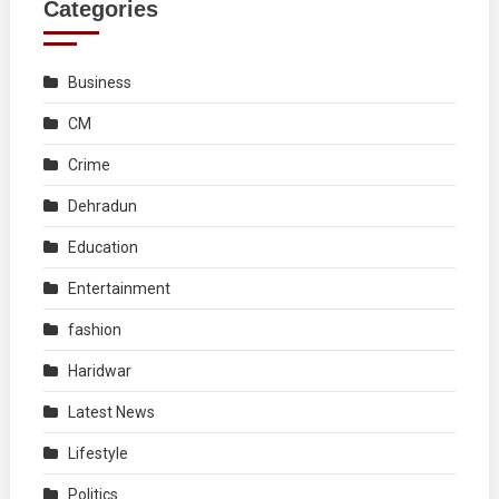
Categories
Business
CM
Crime
Dehradun
Education
Entertainment
fashion
Haridwar
Latest News
Lifestyle
Politics