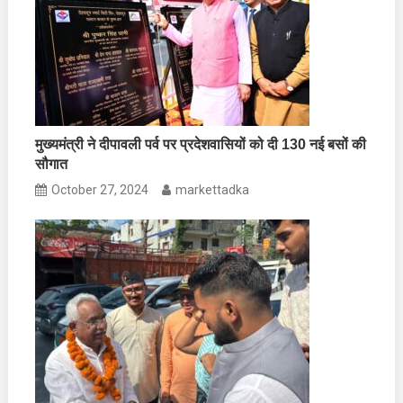
मुख्यमंत्री ने दीपावली पर्व पर प्रदेशवासियों को दी 130 नई बसों की
सौगात
October 27, 2024
markettadka