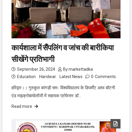
कार्यशाला में सैंपलिंग व जांच की बारीकिया
सीखेंगे प्रतिभागी
September 26, 2024
By:
markettadka
Education
Haridwar
Latest News
0
Comments
हरिद्वार।। गुरुकुल कांगड़ी सम- विश्वविद्यालय के डिपार्मेंट आफ बॉटनी
एंड माइक्रोबायोलॉजी में सहायक प्रोफेसर डॉ…
Read more