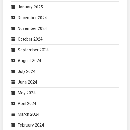
January 2025
December 2024
November 2024
October 2024
September 2024
August 2024
July 2024
June 2024
May 2024
April 2024
March 2024
February 2024