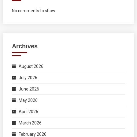
No comments to show.
Archives
August 2026
July 2026
June 2026
May 2026
April 2026
March 2026
February 2026