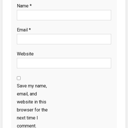
Name
*
Email
*
Website
Save my name,
email, and
website in this
browser for the
next time I
comment.