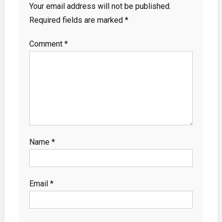
Your email address will not be published.
Required fields are marked
*
Comment
*
Name
*
Email
*