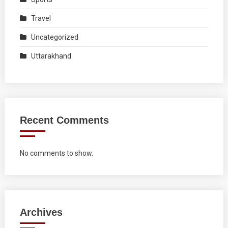
Travel
Uncategorized
Uttarakhand
Recent Comments
No comments to show.
Archives