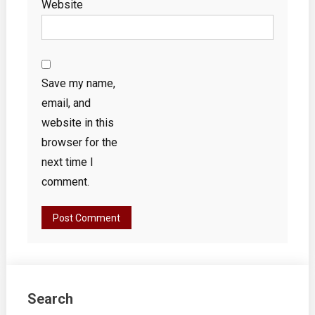
Website
Save my name,
email, and
website in this
browser for the
next time I
comment.
Search