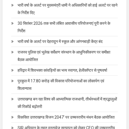
भारी वर्षा के अलर्ट पर मुख्यमंत्री धामी ने अधिकारियों को हाई अलर्ट पर रहने
के निर्देश दिए
30 सितंबर 2026 तक सभी लंबित आवासीय परियोजनाएं पूरी करने के
निर्देश
भारी वर्षा के अलर्ट पर देहरादून में स्कूल और आंगनबाड़ी केंद्र बंद
राजस्व पुलिस एवं भूलेख सर्वेक्षण संस्थान के आधुनिकीकरण पर समीक्षा
बैठक आयोजित
हरिद्वार में शिवभक्त कांवड़ियों का भव्य स्वागत, हेलीकॉप्टर से पुष्पवर्षा
पुरकुल में 17.80 करोड़ की विकास परियोजनाओं का लोकार्पण एवं
शिलान्यास
उत्तराखण्ड बन रहा विश्व की आध्यात्मिक राजधानी, तीर्थस्थलों में श्रद्धालुओं
की रिकॉर्ड बढ़ोतरी
विकसित उत्तराखण्ड विजन 2047’ पर उच्चस्तरीय मंथन बैठक आयोजित
SIR अभियान के तहत दस्तावेज सत्यापन को लेकर CEO की उच्चस्तरीय