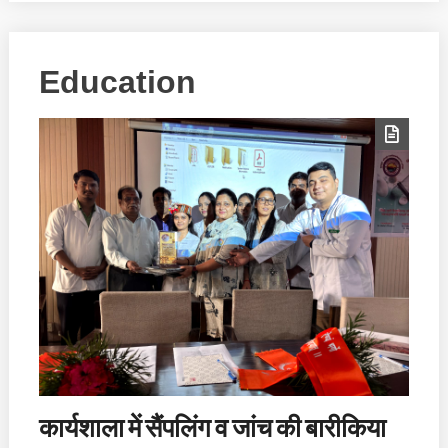
Education
कार्यशाला में सैंपलिंग व जांच की बारीकिया