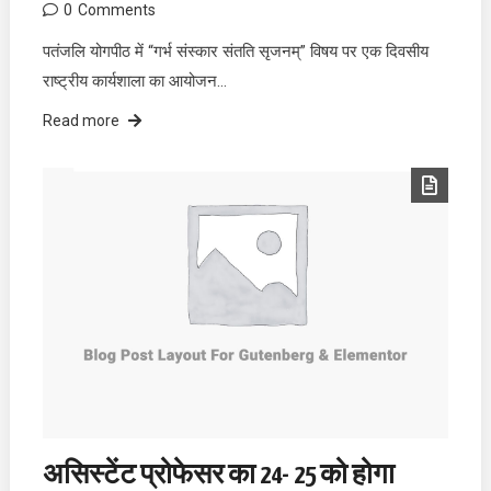
0
Comments
पतंजलि योगपीठ में “गर्भ संस्कार संतति सृजनम्” विषय पर एक दिवसीय
राष्ट्रीय कार्यशाला का आयोजन…
Read more
असिस्टेंट प्रोफेसर का 24- 25 को होगा