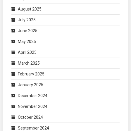
August 2025
July 2025
June 2025
May 2025
April 2025
March 2025
February 2025
January 2025
December 2024
November 2024
October 2024
September 2024