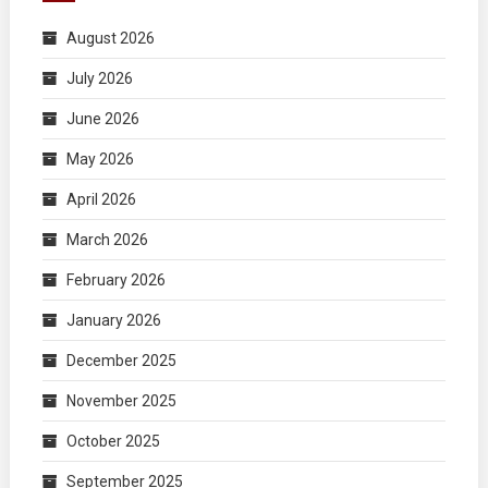
August 2026
July 2026
June 2026
May 2026
April 2026
March 2026
February 2026
January 2026
December 2025
November 2025
October 2025
September 2025