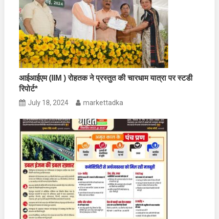
आईआईएम (IIM ) रोहतक ने प्रस्तुत की चारधाम यात्रा पर स्टडी
रिपोर्ट*
July 18, 2024
markettadka