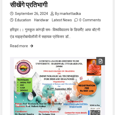
सीखेंगे प्रतिभागी
September 26, 2024
By:
markettadka
Education
Haridwar
Latest News
0
Comments
हरिद्वार।। गुरुकुल कांगड़ी सम- विश्वविद्यालय के डिपार्मेंट आफ बॉटनी
एंड माइक्रोबायोलॉजी में सहायक प्रोफेसर डॉ…
Read more