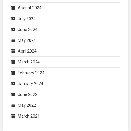
August 2024
July 2024
June 2024
May 2024
April 2024
March 2024
February 2024
January 2024
June 2022
May 2022
March 2021