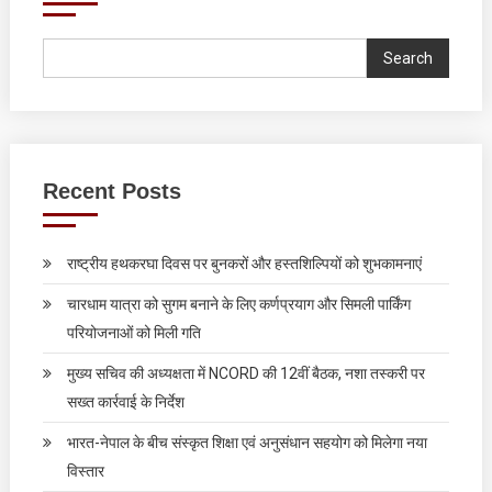
Search
Recent Posts
राष्ट्रीय हथकरघा दिवस पर बुनकरों और हस्तशिल्पियों को शुभकामनाएं
चारधाम यात्रा को सुगम बनाने के लिए कर्णप्रयाग और सिमली पार्किंग
परियोजनाओं को मिली गति
मुख्य सचिव की अध्यक्षता में NCORD की 12वीं बैठक, नशा तस्करी पर
सख्त कार्रवाई के निर्देश
भारत-नेपाल के बीच संस्कृत शिक्षा एवं अनुसंधान सहयोग को मिलेगा नया
विस्तार