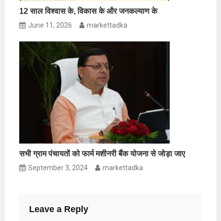
12 साल विश्वास के, विकास के और जनकल्याण के
June 11, 2026
markettadka
सभी ग्राम पंचायतों को फार्म मशीनरी बैंक योजना से जोड़ा जाए
September 3, 2024
markettadka
Leave a Reply