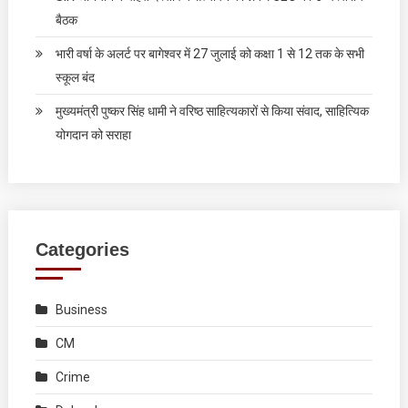
बैठक
भारी वर्षा के अलर्ट पर बागेश्वर में 27 जुलाई को कक्षा 1 से 12 तक के सभी
स्कूल बंद
मुख्यमंत्री पुष्कर सिंह धामी ने वरिष्ठ साहित्यकारों से किया संवाद, साहित्यिक
योगदान को सराहा
Categories
Business
CM
Crime